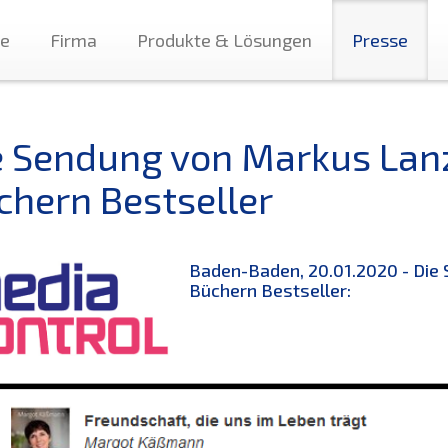
te
Firma
Produkte & Lösungen
Presse
e Sendung von Markus Lan
chern Bestseller
Baden-Baden, 20.01.2020 - Die
Büchern Bestseller: