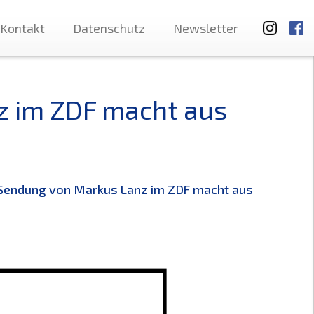
Kontakt
Datenschutz
Newsletter
z im ZDF macht aus
 Sendung von Markus Lanz im ZDF macht aus