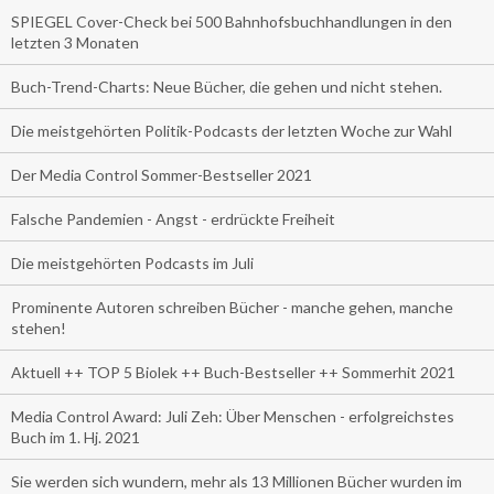
SPIEGEL Cover-Check bei 500 Bahnhofsbuchhandlungen in den
letzten 3 Monaten
Buch-Trend-Charts: Neue Bücher, die gehen und nicht stehen.
Die meistgehörten Politik-Podcasts der letzten Woche zur Wahl
Der Media Control Sommer-Bestseller 2021
Falsche Pandemien - Angst - erdrückte Freiheit
Die meistgehörten Podcasts im Juli
Prominente Autoren schreiben Bücher - manche gehen, manche
stehen!
Aktuell ++ TOP 5 Biolek ++ Buch-Bestseller ++ Sommerhit 2021
Media Control Award: Juli Zeh: Über Menschen - erfolgreichstes
Buch im 1. Hj. 2021
Sie werden sich wundern, mehr als 13 Millionen Bücher wurden im