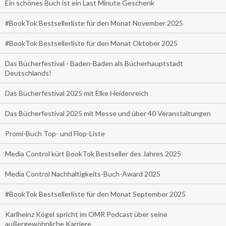
Ein schönes Buch ist ein Last Minute Geschenk
#BookTok Bestsellerliste für den Monat November 2025
#BookTok Bestsellerliste für den Monat Oktober 2025
Das Bücherfestival - Baden-Baden als Bücherhauptstadt
Deutschlands!
Das Bücherfestival 2025 mit Elke Heidenreich
Das Bücherfestival 2025 mit Messe und über 40 Veranstaltungen
Promi-Buch Top- und Flop-Liste
Media Control kürt BookTok Bestseller des Jahres 2025
Media Control Nachhaltigkeits-Buch-Award 2025
#BookTok Bestsellerliste für den Monat September 2025
Karlheinz Kögel spricht im OMR Podcast über seine
außergewöhnliche Karriere