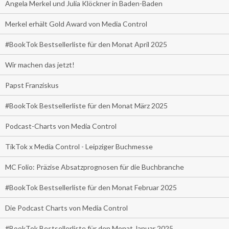
Angela Merkel und Julia Klöckner in Baden-Baden
Merkel erhält Gold Award von Media Control
#BookTok Bestsellerliste für den Monat April 2025
Wir machen das jetzt!
Papst Franziskus
#BookTok Bestsellerliste für den Monat März 2025
Podcast-Charts von Media Control
TikTok x Media Control - Leipziger Buchmesse
MC Folio: Präzise Absatzprognosen für die Buchbranche
#BookTok Bestsellerliste für den Monat Februar 2025
Die Podcast Charts von Media Control
#BookTok Bestsellerliste für den Monat Januar 2025