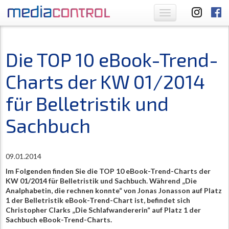
Toggle
navigation
Die TOP 10 eBook-Trend-
Charts der KW 01/2014
für Belletristik und
Sachbuch
09.01.2014
Im Folgenden finden Sie die TOP 10 eBook-Trend-Charts der
KW 01/2014 für Belletristik und Sachbuch. Während „Die
Analphabetin, die rechnen konnte“ von Jonas Jonasson auf Platz
1 der Belletristik eBook-Trend-Chart ist, befindet sich
Christopher Clarks „Die Schlafwandererin“ auf Platz 1 der
Sachbuch eBook-Trend-Charts.