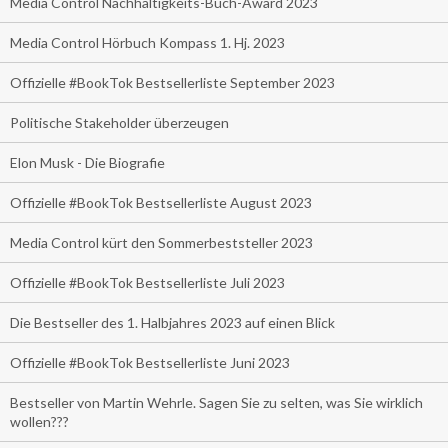
Media Control Nachhaltigkeits-Buch-Award 2023
Media Control Hörbuch Kompass 1. Hj. 2023
Offizielle #BookTok Bestsellerliste September 2023
Politische Stakeholder überzeugen
Elon Musk - Die Biografie
Offizielle #BookTok Bestsellerliste August 2023
Media Control kürt den Sommerbeststeller 2023
Offizielle #BookTok Bestsellerliste Juli 2023
Die Bestseller des 1. Halbjahres 2023 auf einen Blick
Offizielle #BookTok Bestsellerliste Juni 2023
Bestseller von Martin Wehrle. Sagen Sie zu selten, was Sie wirklich
wollen???