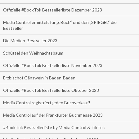
Offizielle #BookTok Bestsellerliste Dezember 2023
Media Control ermittelt für „eBuch“ und den „SPIEGEL“ die
Bestseller
Die Medien-Bestseller 2023
Schüttel den Weihnachtsbaum
Offizielle #BookTok Bestsellerliste November 2023
Erzbischof Gänswein in Baden-Baden
Offizielle #BookTok Bestsellerliste Oktober 2023
Media Control registriert jeden Buchverkauf!
Media Control auf der Frankfurter Buchmesse 2023
#BookTok Bestsellerliste by Media Control & TikTok