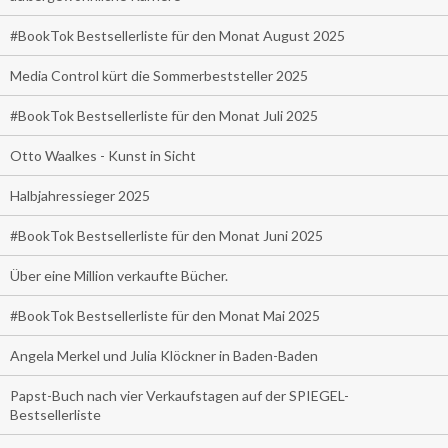
#BookTok Bestsellerliste für den Monat August 2025
Media Control kürt die Sommerbeststeller 2025
#BookTok Bestsellerliste für den Monat Juli 2025
Otto Waalkes - Kunst in Sicht
Halbjahressieger 2025
#BookTok Bestsellerliste für den Monat Juni 2025
Über eine Million verkaufte Bücher.
#BookTok Bestsellerliste für den Monat Mai 2025
Angela Merkel und Julia Klöckner in Baden-Baden
Papst-Buch nach vier Verkaufstagen auf der SPIEGEL-
Bestsellerliste