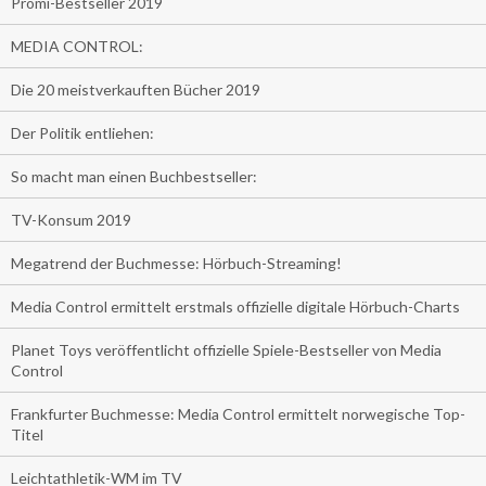
Promi-Bestseller 2019
MEDIA CONTROL:
Die 20 meistverkauften Bücher 2019
Der Politik entliehen:
So macht man einen Buchbestseller:
TV-Konsum 2019
Megatrend der Buchmesse: Hörbuch-Streaming!
Media Control ermittelt erstmals offizielle digitale Hörbuch-Charts
Planet Toys veröffentlicht offizielle Spiele-Bestseller von Media
Control
Frankfurter Buchmesse: Media Control ermittelt norwegische Top-
Titel
Leichtathletik-WM im TV