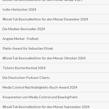
Indie-Hörbücher 2024
#BookTok Bestsellerliste für den Monat Dezember 2024
Die Medien-Bestseller 2024
Angela Merkel - Freiheit
Platin-Award für Sebastian Fitzek
#BookTok Bestsellerliste für den Monat Oktober 2024
Tickets Bücherfestival 2024
Die Deutschen Podcast Charts
Media Control Nachhaltigkeits-Buch-Award 2024
Kooperation von Media Control und BearingPoint
#BookTok Bestsellerliste für den Monat September 2024