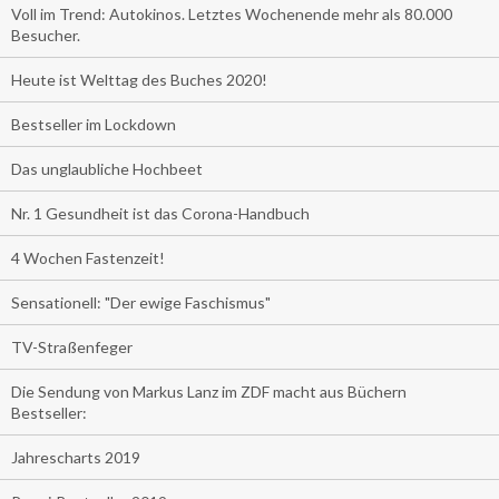
Voll im Trend: Autokinos. Letztes Wochenende mehr als 80.000
Besucher.
Heute ist Welttag des Buches 2020!
Bestseller im Lockdown
Das unglaubliche Hochbeet
Nr. 1 Gesundheit ist das Corona-Handbuch
4 Wochen Fastenzeit!
Sensationell: "Der ewige Faschismus"
TV-Straßenfeger
Die Sendung von Markus Lanz im ZDF macht aus Büchern
Bestseller:
Jahrescharts 2019