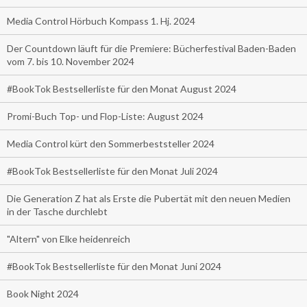
Media Control Hörbuch Kompass 1. Hj. 2024
Der Countdown läuft für die Premiere: Bücherfestival Baden-Baden
vom 7. bis 10. November 2024
#BookTok Bestsellerliste für den Monat August 2024
Promi-Buch Top- und Flop-Liste: August 2024
Media Control kürt den Sommerbeststeller 2024
#BookTok Bestsellerliste für den Monat Juli 2024
Die Generation Z hat als Erste die Pubertät mit den neuen Medien
in der Tasche durchlebt
"Altern" von Elke heidenreich
#BookTok Bestsellerliste für den Monat Juni 2024
Book Night 2024