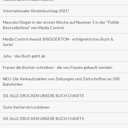
Internationaler Kinderbuchtag 2021!
Mascolo/Gloger in der ersten Woche auf Nummer 1 in der "Politik-
Bestsellerliste" von Media Control
Media Control Award: BRIDGERTON - erfolgreichstes Buch &
Serie!
Juhu - das Buch geht ab
Frauen die Bücher schreiben - die von Frauen gekauft werden
NEU: Die Verkaufszahlen von Zeitungen und Zeitschriften an 500
Bahnhöfen
SIE ALLE DRUCKEN UNSERE BUCH CHARTS
Gute Karten im Lockdown
SIE ALLE DRUCKEN UNSERE BUCH CHARTS