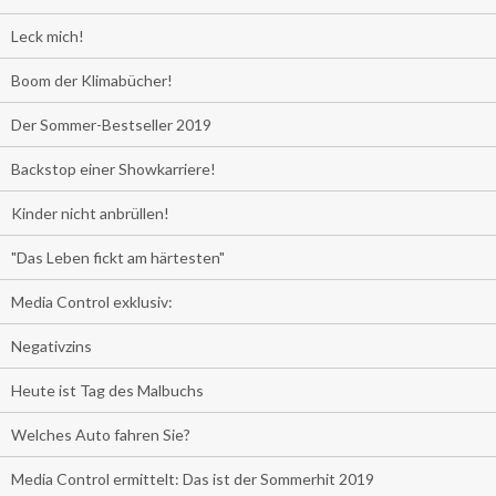
Leck mich!
Boom der Klimabücher!
Der Sommer-Bestseller 2019
Backstop einer Showkarriere!
Kinder nicht anbrüllen!
"Das Leben fickt am härtesten"
Media Control exklusiv:
Negativzins
Heute ist Tag des Malbuchs
Welches Auto fahren Sie?
Media Control ermittelt: Das ist der Sommerhit 2019