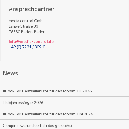
Ansprechpartner
media control GmbH
Lange Straße 33
76530 Baden-Baden
info@media-control.de
+49 (0) 7221 / 309-0
News
#BookTok Bestsellerliste für den Monat Juli 2026
Halbjahressieger 2026
#BookTok Bestsellerliste für den Monat Juni 2026
Campino, warum hast du das gemacht?