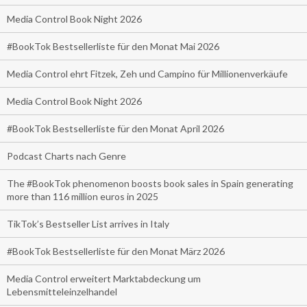
Media Control Book Night 2026
#BookTok Bestsellerliste für den Monat Mai 2026
Media Control ehrt Fitzek, Zeh und Campino für Millionenverkäufe
Media Control Book Night 2026
#BookTok Bestsellerliste für den Monat April 2026
Podcast Charts nach Genre
The #BookTok phenomenon boosts book sales in Spain generating
more than 116 million euros in 2025
TikTok’s Bestseller List arrives in Italy
#BookTok Bestsellerliste für den Monat März 2026
Media Control erweitert Marktabdeckung um
Lebensmitteleinzelhandel