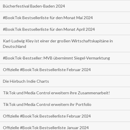
Bücherfestival Baden-Baden 2024
#BookTok Bestsellerliste für den Monat Mai 2024
#BookTok Bestsellerliste für den Monat April 2024
Karl-Ludwig Kley ist einer der großen Wirtschaftskapitäne in
Deutschland
#BookTok-Bestseller: MVB übernimmt Siegel-Vermarktung
Offizielle #BookTok Bestsellerliste Februar 2024
Die Hörbuch Indie Charts
TikTok und Media Control erweitern ihre Zusammenarbeit!
TikTok und Media Control erweitern ihr Portfolio
Offizielle #BookTok Bestsellerliste Februar 2024
Offizielle #BookTok Bestsellerliste Januar 2024