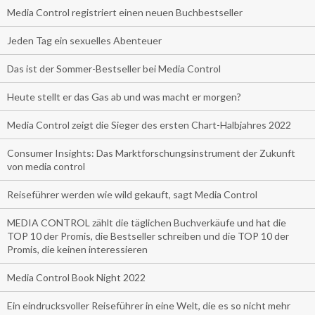
Media Control registriert einen neuen Buchbestseller
Jeden Tag ein sexuelles Abenteuer
Das ist der Sommer-Bestseller bei Media Control
Heute stellt er das Gas ab und was macht er morgen?
Media Control zeigt die Sieger des ersten Chart-Halbjahres 2022
Consumer Insights: Das Marktforschungsinstrument der Zukunft
von media control
Reiseführer werden wie wild gekauft, sagt Media Control
MEDIA CONTROL zählt die täglichen Buchverkäufe und hat die
TOP 10 der Promis, die Bestseller schreiben und die TOP 10 der
Promis, die keinen interessieren
Media Control Book Night 2022
Ein eindrucksvoller Reiseführer in eine Welt, die es so nicht mehr