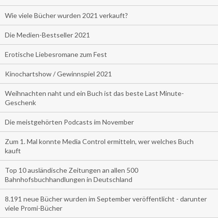
Wie viele Bücher wurden 2021 verkauft?
Die Medien-Bestseller 2021
Erotische Liebesromane zum Fest
Kinochartshow / Gewinnspiel 2021
Weihnachten naht und ein Buch ist das beste Last Minute-
Geschenk
Die meistgehörten Podcasts im November
Zum 1. Mal konnte Media Control ermitteln, wer welches Buch
kauft
Top 10 ausländische Zeitungen an allen 500
Bahnhofsbuchhandlungen in Deutschland
8.191 neue Bücher wurden im September veröffentlicht - darunter
viele Promi-Bücher