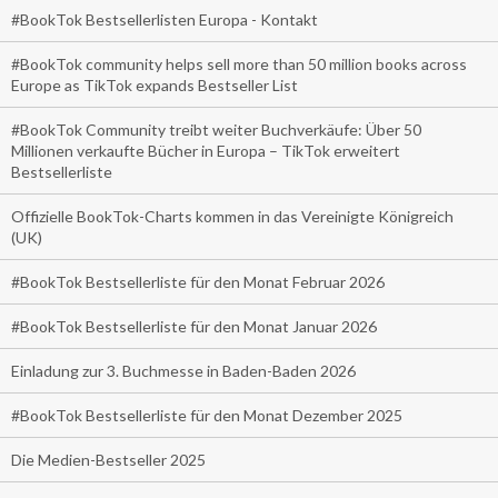
#BookTok Bestsellerlisten Europa - Kontakt
#BookTok community helps sell more than 50 million books across
Europe as TikTok expands Bestseller List
#BookTok Community treibt weiter Buchverkäufe: Über 50
Millionen verkaufte Bücher in Europa – TikTok erweitert
Bestsellerliste
Offizielle BookTok-Charts kommen in das Vereinigte Königreich
(UK)
#BookTok Bestsellerliste für den Monat Februar 2026
#BookTok Bestsellerliste für den Monat Januar 2026
Einladung zur 3. Buchmesse in Baden-Baden 2026
#BookTok Bestsellerliste für den Monat Dezember 2025
Die Medien-Bestseller 2025