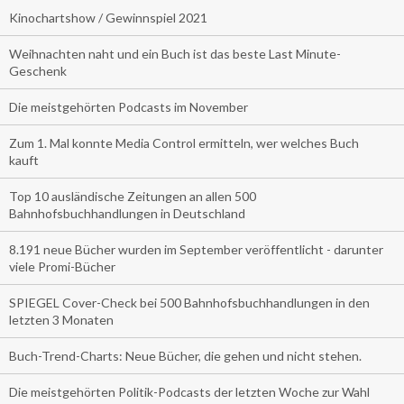
Kinochartshow / Gewinnspiel 2021
Weihnachten naht und ein Buch ist das beste Last Minute-
Geschenk
Die meistgehörten Podcasts im November
Zum 1. Mal konnte Media Control ermitteln, wer welches Buch
kauft
Top 10 ausländische Zeitungen an allen 500
Bahnhofsbuchhandlungen in Deutschland
8.191 neue Bücher wurden im September veröffentlicht - darunter
viele Promi-Bücher
SPIEGEL Cover-Check bei 500 Bahnhofsbuchhandlungen in den
letzten 3 Monaten
Buch-Trend-Charts: Neue Bücher, die gehen und nicht stehen.
Die meistgehörten Politik-Podcasts der letzten Woche zur Wahl