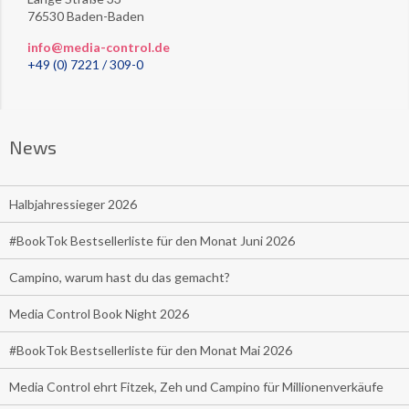
76530 Baden-Baden
info@media-control.de
+49 (0) 7221 / 309-0
News
Halbjahressieger 2026
#BookTok Bestsellerliste für den Monat Juni 2026
Campino, warum hast du das gemacht?
Media Control Book Night 2026
#BookTok Bestsellerliste für den Monat Mai 2026
Media Control ehrt Fitzek, Zeh und Campino für Millionenverkäufe