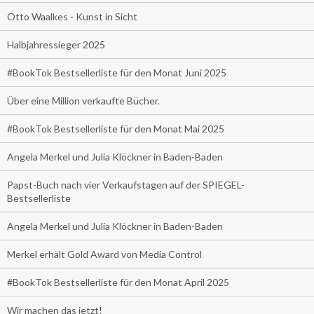
Otto Waalkes - Kunst in Sicht
Halbjahressieger 2025
#BookTok Bestsellerliste für den Monat Juni 2025
Über eine Million verkaufte Bücher.
#BookTok Bestsellerliste für den Monat Mai 2025
Angela Merkel und Julia Klöckner in Baden-Baden
Papst-Buch nach vier Verkaufstagen auf der SPIEGEL-
Bestsellerliste
Angela Merkel und Julia Klöckner in Baden-Baden
Merkel erhält Gold Award von Media Control
#BookTok Bestsellerliste für den Monat April 2025
Wir machen das jetzt!