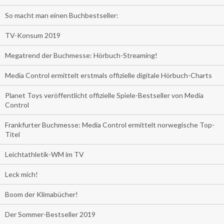
So macht man einen Buchbestseller:
TV-Konsum 2019
Megatrend der Buchmesse: Hörbuch-Streaming!
Media Control ermittelt erstmals offizielle digitale Hörbuch-Charts
Planet Toys veröffentlicht offizielle Spiele-Bestseller von Media
Control
Frankfurter Buchmesse: Media Control ermittelt norwegische Top-
Titel
Leichtathletik-WM im TV
Leck mich!
Boom der Klimabücher!
Der Sommer-Bestseller 2019