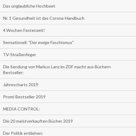
Das unglaubliche Hochbeet
Nr. 1 Gesundheit ist das Corona-Handbuch
4 Wochen Fastenzeit!
Sensationell: "Der ewige Faschismus"
TV-Straßenfeger
Die Sendung von Markus Lanz im ZDF macht aus Büchern
Bestseller:
Jahrescharts 2019
Promi-Bestseller 2019
MEDIA CONTROL:
Die 20 meistverkauften Bücher 2019
Der Politik entliehen: