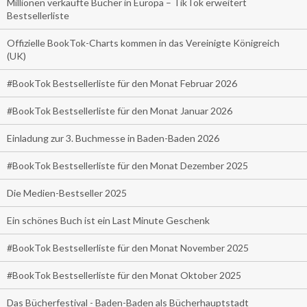
Millionen verkaufte Bücher in Europa – TikTok erweitert
Bestsellerliste
Offizielle BookTok-Charts kommen in das Vereinigte Königreich
(UK)
#BookTok Bestsellerliste für den Monat Februar 2026
#BookTok Bestsellerliste für den Monat Januar 2026
Einladung zur 3. Buchmesse in Baden-Baden 2026
#BookTok Bestsellerliste für den Monat Dezember 2025
Die Medien-Bestseller 2025
Ein schönes Buch ist ein Last Minute Geschenk
#BookTok Bestsellerliste für den Monat November 2025
#BookTok Bestsellerliste für den Monat Oktober 2025
Das Bücherfestival - Baden-Baden als Bücherhauptstadt