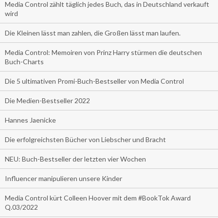
Media Control zählt täglich jedes Buch, das in Deutschland verkauft
wird
Die Kleinen lässt man zahlen, die Großen lässt man laufen.
Media Control: Memoiren von Prinz Harry stürmen die deutschen
Buch-Charts
Die 5 ultimativen Promi-Buch-Bestseller von Media Control
Die Medien-Bestseller 2022
Hannes Jaenicke
Die erfolgreichsten Bücher von Liebscher und Bracht
NEU: Buch-Bestseller der letzten vier Wochen
Influencer manipulieren unsere Kinder
Media Control kürt Colleen Hoover mit dem #BookTok Award
Q.03/2022