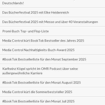
Deutschlands!
Das Bücherfestival 2025 mit Elke Heidenreich
Das Bücherfestival 2025 mit Messe und über 40 Veranstaltungen
Promi-Buch Top- und Flop-Liste
Media Control kürt BookTok Bestseller des Jahres 2025
Media Control Nachhaltigkeits-Buch-Award 2025
#BookTok Bestsellerliste für den Monat September 2025
Karlheinz Kögel spricht im OMR Podcast über seine
außergewöhnliche Karriere
#BookTok Bestsellerliste für den Monat August 2025
Media Control kürt die Sommerbeststeller 2025
#BookTok Bestsellerliste für den Monat Juli 2025