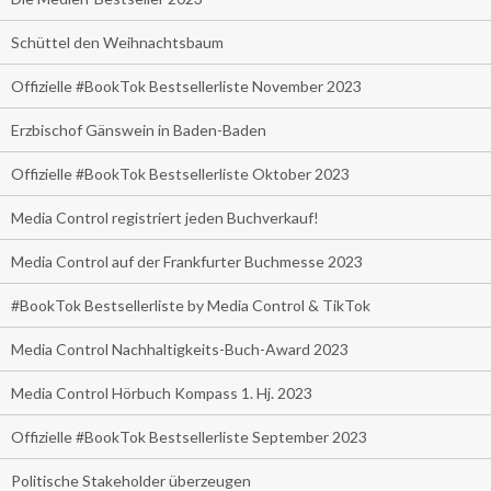
Schüttel den Weihnachtsbaum
Offizielle #BookTok Bestsellerliste November 2023
Erzbischof Gänswein in Baden-Baden
Offizielle #BookTok Bestsellerliste Oktober 2023
Media Control registriert jeden Buchverkauf!
Media Control auf der Frankfurter Buchmesse 2023
#BookTok Bestsellerliste by Media Control & TikTok
Media Control Nachhaltigkeits-Buch-Award 2023
Media Control Hörbuch Kompass 1. Hj. 2023
Offizielle #BookTok Bestsellerliste September 2023
Politische Stakeholder überzeugen