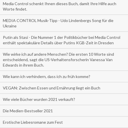
Media Control schenkt Ihnen dieses Buch, damit Ihre Hilfe auch
Worte findet.
MEDIA CONTROL Musik-Tipp - Udo Lindenbergs Song für die
Ukraine
Putin als Stasi - Die Nummer 1 der Politikbücher bei Media Control
enthält spektakuläre Details über Putins KGB-Zeit in Dresden
Wie wirke ich auf andere Menschen? Die ersten 10 Worte sind
entscheidend, sagt die US-Verhaltensforscherin Vanessa Van
Edwards in ihrem Buch.
Wie kann ich verhindern, dass ich zu früh komme?
VEGAN: Zwischen Essen und Ernährung liegt ein Buch
Wie viele Bücher wurden 2021 verkauft?
Die Medien-Bestseller 2021
Erotische Liebesromane zum Fest