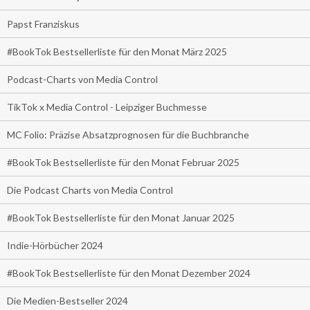
Papst Franziskus
#BookTok Bestsellerliste für den Monat März 2025
Podcast-Charts von Media Control
TikTok x Media Control - Leipziger Buchmesse
MC Folio: Präzise Absatzprognosen für die Buchbranche
#BookTok Bestsellerliste für den Monat Februar 2025
Die Podcast Charts von Media Control
#BookTok Bestsellerliste für den Monat Januar 2025
Indie-Hörbücher 2024
#BookTok Bestsellerliste für den Monat Dezember 2024
Die Medien-Bestseller 2024