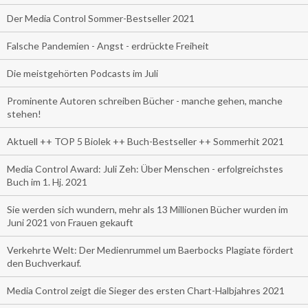
Der Media Control Sommer-Bestseller 2021
Falsche Pandemien - Angst - erdrückte Freiheit
Die meistgehörten Podcasts im Juli
Prominente Autoren schreiben Bücher - manche gehen, manche
stehen!
Aktuell ++ TOP 5 Biolek ++ Buch-Bestseller ++ Sommerhit 2021
Media Control Award: Juli Zeh: Über Menschen - erfolgreichstes
Buch im 1. Hj. 2021
Sie werden sich wundern, mehr als 13 Millionen Bücher wurden im
Juni 2021 von Frauen gekauft
Verkehrte Welt: Der Medienrummel um Baerbocks Plagiate fördert
den Buchverkauf.
Media Control zeigt die Sieger des ersten Chart-Halbjahres 2021