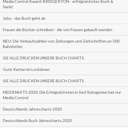
Media Control Award: BRIDGERTON - erfolgreichstes Buch &
Serie!
Juhu - das Buch geht ab
Frauen die Bücher schreiben - die von Frauen gekauft werden
NEU: Die Verkaufszahlen von Zeitungen und Zeitschriften an 500
Bahnhöfen
SIE ALLE DRUCKEN UNSERE BUCH CHARTS
Gute Karten im Lockdown
SIE ALLE DRUCKEN UNSERE BUCH CHARTS
MEDIENHITS 2020: Die Erfolgreichsten in fünf Kategorien hat nur
Media Control
Deutschlands Jahrescharts 2020
Deutschlands Buch Jahrescharts 2020