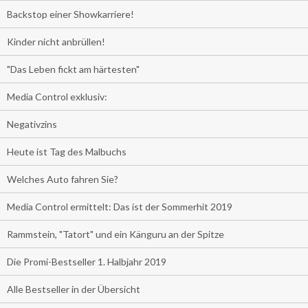
Backstop einer Showkarriere!
Kinder nicht anbrüllen!
"Das Leben fickt am härtesten"
Media Control exklusiv:
Negativzins
Heute ist Tag des Malbuchs
Welches Auto fahren Sie?
Media Control ermittelt: Das ist der Sommerhit 2019
Rammstein, "Tatort" und ein Känguru an der Spitze
Die Promi-Bestseller 1. Halbjahr 2019
Alle Bestseller in der Übersicht