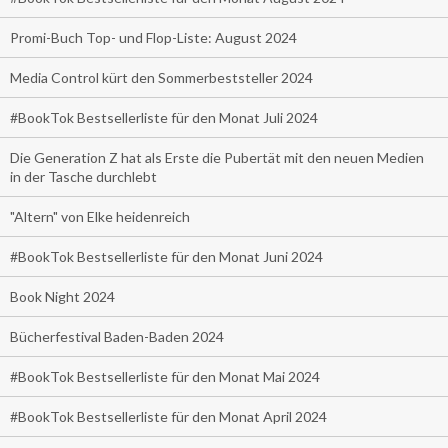
Promi-Buch Top- und Flop-Liste: August 2024
Media Control kürt den Sommerbeststeller 2024
#BookTok Bestsellerliste für den Monat Juli 2024
Die Generation Z hat als Erste die Pubertät mit den neuen Medien
in der Tasche durchlebt
"Altern" von Elke heidenreich
#BookTok Bestsellerliste für den Monat Juni 2024
Book Night 2024
Bücherfestival Baden-Baden 2024
#BookTok Bestsellerliste für den Monat Mai 2024
#BookTok Bestsellerliste für den Monat April 2024