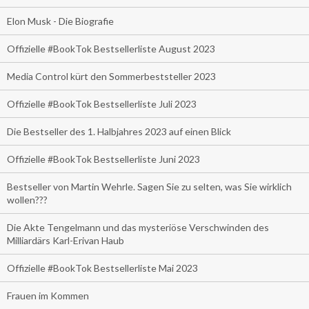
Elon Musk - Die Biografie
Offizielle #BookTok Bestsellerliste August 2023
Media Control kürt den Sommerbeststeller 2023
Offizielle #BookTok Bestsellerliste Juli 2023
Die Bestseller des 1. Halbjahres 2023 auf einen Blick
Offizielle #BookTok Bestsellerliste Juni 2023
Bestseller von Martin Wehrle. Sagen Sie zu selten, was Sie wirklich
wollen???
Die Akte Tengelmann und das mysteriöse Verschwinden des
Milliardärs Karl-Erivan Haub
Offizielle #BookTok Bestsellerliste Mai 2023
Frauen im Kommen