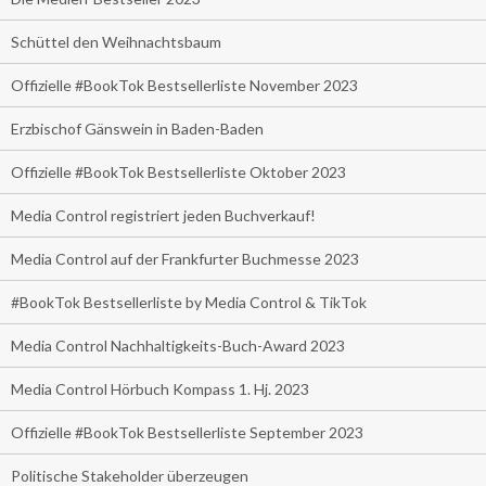
Schüttel den Weihnachtsbaum
Offizielle #BookTok Bestsellerliste November 2023
Erzbischof Gänswein in Baden-Baden
Offizielle #BookTok Bestsellerliste Oktober 2023
Media Control registriert jeden Buchverkauf!
Media Control auf der Frankfurter Buchmesse 2023
#BookTok Bestsellerliste by Media Control & TikTok
Media Control Nachhaltigkeits-Buch-Award 2023
Media Control Hörbuch Kompass 1. Hj. 2023
Offizielle #BookTok Bestsellerliste September 2023
Politische Stakeholder überzeugen