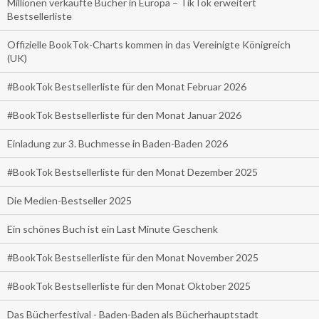
Millionen verkaufte Bücher in Europa – TikTok erweitert
Bestsellerliste
Offizielle BookTok-Charts kommen in das Vereinigte Königreich
(UK)
#BookTok Bestsellerliste für den Monat Februar 2026
#BookTok Bestsellerliste für den Monat Januar 2026
Einladung zur 3. Buchmesse in Baden-Baden 2026
#BookTok Bestsellerliste für den Monat Dezember 2025
Die Medien-Bestseller 2025
Ein schönes Buch ist ein Last Minute Geschenk
#BookTok Bestsellerliste für den Monat November 2025
#BookTok Bestsellerliste für den Monat Oktober 2025
Das Bücherfestival - Baden-Baden als Bücherhauptstadt