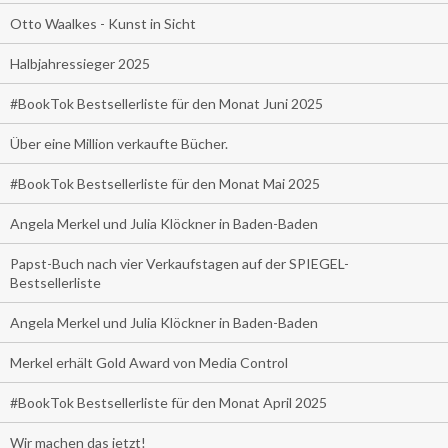
Otto Waalkes - Kunst in Sicht
Halbjahressieger 2025
#BookTok Bestsellerliste für den Monat Juni 2025
Über eine Million verkaufte Bücher.
#BookTok Bestsellerliste für den Monat Mai 2025
Angela Merkel und Julia Klöckner in Baden-Baden
Papst-Buch nach vier Verkaufstagen auf der SPIEGEL-
Bestsellerliste
Angela Merkel und Julia Klöckner in Baden-Baden
Merkel erhält Gold Award von Media Control
#BookTok Bestsellerliste für den Monat April 2025
Wir machen das jetzt!