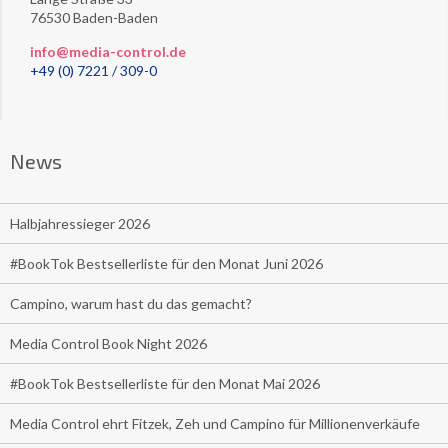
76530 Baden-Baden
info@media-control.de
+49 (0) 7221 / 309-0
News
Halbjahressieger 2026
#BookTok Bestsellerliste für den Monat Juni 2026
Campino, warum hast du das gemacht?
Media Control Book Night 2026
#BookTok Bestsellerliste für den Monat Mai 2026
Media Control ehrt Fitzek, Zeh und Campino für Millionenverkäufe