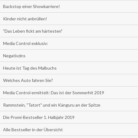
Backstop einer Showkarriere!
Kinder nicht anbrüllen!
"Das Leben fickt am härtesten"
Media Control exklusiv:
Negativzins
Heute ist Tag des Malbuchs
Welches Auto fahren Sie?
Media Control ermittelt: Das ist der Sommerhit 2019
Rammstein, "Tatort" und ein Känguru an der Spitze
Die Promi-Bestseller 1. Halbjahr 2019
Alle Bestseller in der Übersicht