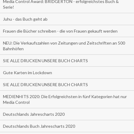
Media Control Award: BRIDGERTON - erfolgreichstes Buch &
Serie!
Juhu - das Buch geht ab
Frauen die Bücher schreiben - die von Frauen gekauft werden
NEU: Die Verkaufszahlen von Zeitungen und Zeitschriften an 500
Bahnhöfen
SIE ALLE DRUCKEN UNSERE BUCH CHARTS
Gute Karten im Lockdown
SIE ALLE DRUCKEN UNSERE BUCH CHARTS
MEDIENHITS 2020: Die Erfolgreichsten in fünf Kategorien hat nur
Media Control
Deutschlands Jahrescharts 2020
Deutschlands Buch Jahrescharts 2020