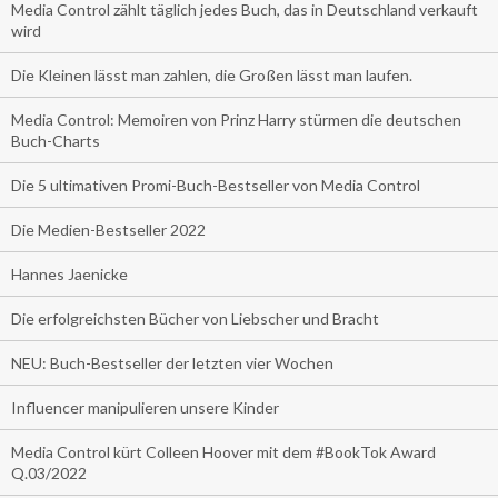
Media Control zählt täglich jedes Buch, das in Deutschland verkauft
wird
Die Kleinen lässt man zahlen, die Großen lässt man laufen.
Media Control: Memoiren von Prinz Harry stürmen die deutschen
Buch-Charts
Die 5 ultimativen Promi-Buch-Bestseller von Media Control
Die Medien-Bestseller 2022
Hannes Jaenicke
Die erfolgreichsten Bücher von Liebscher und Bracht
NEU: Buch-Bestseller der letzten vier Wochen
Influencer manipulieren unsere Kinder
Media Control kürt Colleen Hoover mit dem #BookTok Award
Q.03/2022