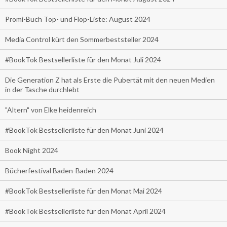
Promi-Buch Top- und Flop-Liste: August 2024
Media Control kürt den Sommerbeststeller 2024
#BookTok Bestsellerliste für den Monat Juli 2024
Die Generation Z hat als Erste die Pubertät mit den neuen Medien
in der Tasche durchlebt
"Altern" von Elke heidenreich
#BookTok Bestsellerliste für den Monat Juni 2024
Book Night 2024
Bücherfestival Baden-Baden 2024
#BookTok Bestsellerliste für den Monat Mai 2024
#BookTok Bestsellerliste für den Monat April 2024