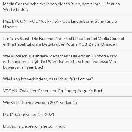
Media Control schenkt Ihnen dieses Buch, damit Ihre Hilfe auch
Worte findet.
MEDIA CONTROL Musik-Tipp - Udo Lindenbergs Song für die
Ukraine
Putin als Stasi - Die Nummer 1 der Politikbücher bei Media Control
enthält spektakuläre Details über Putins KGB-Zeit in Dresden
Wie wirke ich auf andere Menschen? Die ersten 10 Worte sind
entscheidend, sagt die US-Verhaltensforscherin Vanessa Van
Edwards in ihrem Buch.
Wie kann ich verhindern, dass ich zu früh komme?
VEGAN: Zwischen Essen und Ernährung liegt ein Buch
Wie viele Bücher wurden 2021 verkauft?
Die Medien-Bestseller 2021
Erotische Liebesromane zum Fest