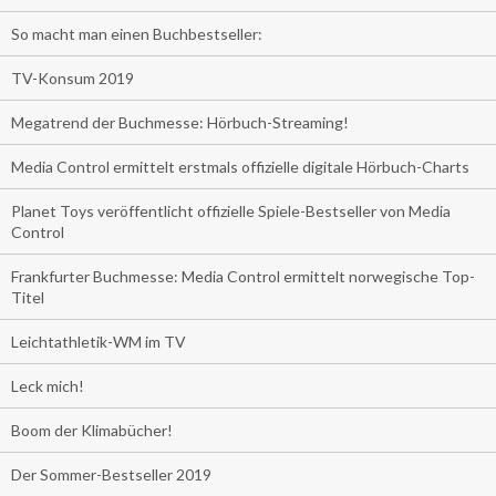
So macht man einen Buchbestseller:
TV-Konsum 2019
Megatrend der Buchmesse: Hörbuch-Streaming!
Media Control ermittelt erstmals offizielle digitale Hörbuch-Charts
Planet Toys veröffentlicht offizielle Spiele-Bestseller von Media
Control
Frankfurter Buchmesse: Media Control ermittelt norwegische Top-
Titel
Leichtathletik-WM im TV
Leck mich!
Boom der Klimabücher!
Der Sommer-Bestseller 2019