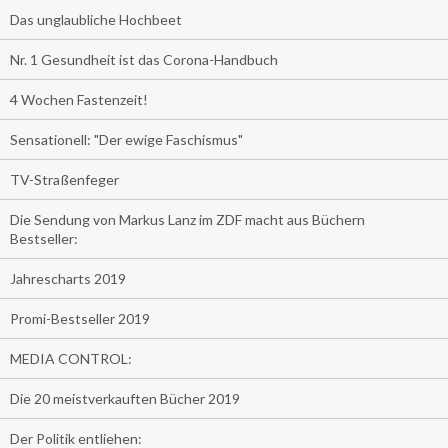
Das unglaubliche Hochbeet
Nr. 1 Gesundheit ist das Corona-Handbuch
4 Wochen Fastenzeit!
Sensationell: "Der ewige Faschismus"
TV-Straßenfeger
Die Sendung von Markus Lanz im ZDF macht aus Büchern
Bestseller:
Jahrescharts 2019
Promi-Bestseller 2019
MEDIA CONTROL:
Die 20 meistverkauften Bücher 2019
Der Politik entliehen: