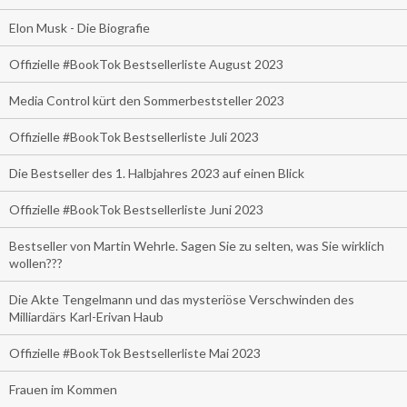
Elon Musk - Die Biografie
Offizielle #BookTok Bestsellerliste August 2023
Media Control kürt den Sommerbeststeller 2023
Offizielle #BookTok Bestsellerliste Juli 2023
Die Bestseller des 1. Halbjahres 2023 auf einen Blick
Offizielle #BookTok Bestsellerliste Juni 2023
Bestseller von Martin Wehrle. Sagen Sie zu selten, was Sie wirklich
wollen???
Die Akte Tengelmann und das mysteriöse Verschwinden des
Milliardärs Karl-Erivan Haub
Offizielle #BookTok Bestsellerliste Mai 2023
Frauen im Kommen