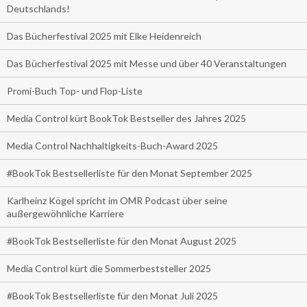
Deutschlands!
Das Bücherfestival 2025 mit Elke Heidenreich
Das Bücherfestival 2025 mit Messe und über 40 Veranstaltungen
Promi-Buch Top- und Flop-Liste
Media Control kürt BookTok Bestseller des Jahres 2025
Media Control Nachhaltigkeits-Buch-Award 2025
#BookTok Bestsellerliste für den Monat September 2025
Karlheinz Kögel spricht im OMR Podcast über seine
außergewöhnliche Karriere
#BookTok Bestsellerliste für den Monat August 2025
Media Control kürt die Sommerbeststeller 2025
#BookTok Bestsellerliste für den Monat Juli 2025