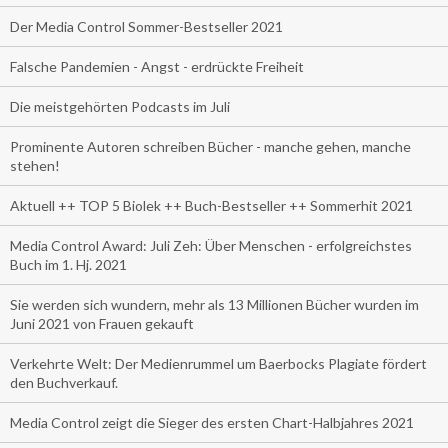
Der Media Control Sommer-Bestseller 2021
Falsche Pandemien - Angst - erdrückte Freiheit
Die meistgehörten Podcasts im Juli
Prominente Autoren schreiben Bücher - manche gehen, manche
stehen!
Aktuell ++ TOP 5 Biolek ++ Buch-Bestseller ++ Sommerhit 2021
Media Control Award: Juli Zeh: Über Menschen - erfolgreichstes
Buch im 1. Hj. 2021
Sie werden sich wundern, mehr als 13 Millionen Bücher wurden im
Juni 2021 von Frauen gekauft
Verkehrte Welt: Der Medienrummel um Baerbocks Plagiate fördert
den Buchverkauf.
Media Control zeigt die Sieger des ersten Chart-Halbjahres 2021