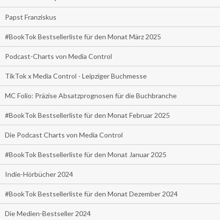
Papst Franziskus
#BookTok Bestsellerliste für den Monat März 2025
Podcast-Charts von Media Control
TikTok x Media Control - Leipziger Buchmesse
MC Folio: Präzise Absatzprognosen für die Buchbranche
#BookTok Bestsellerliste für den Monat Februar 2025
Die Podcast Charts von Media Control
#BookTok Bestsellerliste für den Monat Januar 2025
Indie-Hörbücher 2024
#BookTok Bestsellerliste für den Monat Dezember 2024
Die Medien-Bestseller 2024