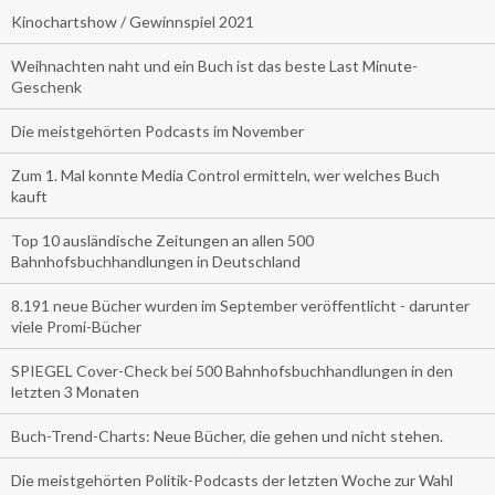
Kinochartshow / Gewinnspiel 2021
Weihnachten naht und ein Buch ist das beste Last Minute-
Geschenk
Die meistgehörten Podcasts im November
Zum 1. Mal konnte Media Control ermitteln, wer welches Buch
kauft
Top 10 ausländische Zeitungen an allen 500
Bahnhofsbuchhandlungen in Deutschland
8.191 neue Bücher wurden im September veröffentlicht - darunter
viele Promi-Bücher
SPIEGEL Cover-Check bei 500 Bahnhofsbuchhandlungen in den
letzten 3 Monaten
Buch-Trend-Charts: Neue Bücher, die gehen und nicht stehen.
Die meistgehörten Politik-Podcasts der letzten Woche zur Wahl