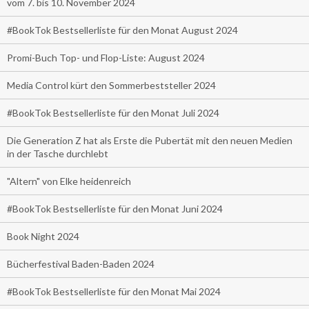
vom 7. bis 10. November 2024
#BookTok Bestsellerliste für den Monat August 2024
Promi-Buch Top- und Flop-Liste: August 2024
Media Control kürt den Sommerbeststeller 2024
#BookTok Bestsellerliste für den Monat Juli 2024
Die Generation Z hat als Erste die Pubertät mit den neuen Medien
in der Tasche durchlebt
"Altern" von Elke heidenreich
#BookTok Bestsellerliste für den Monat Juni 2024
Book Night 2024
Bücherfestival Baden-Baden 2024
#BookTok Bestsellerliste für den Monat Mai 2024