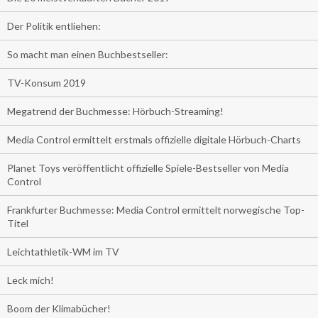
Der Politik entliehen:
So macht man einen Buchbestseller:
TV-Konsum 2019
Megatrend der Buchmesse: Hörbuch-Streaming!
Media Control ermittelt erstmals offizielle digitale Hörbuch-Charts
Planet Toys veröffentlicht offizielle Spiele-Bestseller von Media
Control
Frankfurter Buchmesse: Media Control ermittelt norwegische Top-
Titel
Leichtathletik-WM im TV
Leck mich!
Boom der Klimabücher!