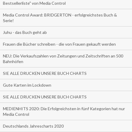
Bestsellerliste" von Media Control
Media Control Award: BRIDGERTON - erfolgreichstes Buch &
Serie!
Juhu - das Buch geht ab
Frauen die Bücher schreiben - die von Frauen gekauft werden
NEU: Die Verkaufszahlen von Zeitungen und Zeitschriften an 500
Bahnhöfen
SIE ALLE DRUCKEN UNSERE BUCH CHARTS
Gute Karten im Lockdown
SIE ALLE DRUCKEN UNSERE BUCH CHARTS
MEDIENHITS 2020: Die Erfolgreichsten in fünf Kategorien hat nur
Media Control
Deutschlands Jahrescharts 2020