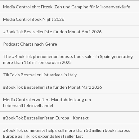
Media Control ehrt Fitzek, Zeh und Campino für Millionenverkäufe
Media Control Book Night 2026
#BookTok Bestsellerliste für den Monat April 2026
Podcast Charts nach Genre
The #BookTok phenomenon boosts book sales in Spain generating
more than 116 million euros in 2025
TikTok’s Bestseller List arrives in Italy
#BookTok Bestsellerliste für den Monat März 2026
Media Control erweitert Marktabdeckung um
Lebensmitteleinzelhandel
#BookTok Bestsellerlisten Europa - Kontakt
#BookTok community helps sell more than 50 million books across
Europe as TikTok expands Bestseller List