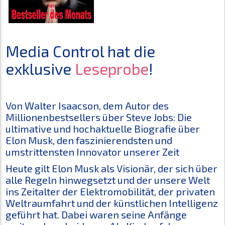
Media Control hat die
exklusive
Leseprobe
!
Von Walter Isaacson, dem Autor des
Millionenbestsellers über Steve Jobs: Die
ultimative und hochaktuelle Biografie über
Elon Musk, den faszinierendsten und
umstrittensten Innovator unserer Zeit
Heute gilt Elon Musk als Visionär, der sich über
alle Regeln hinwegsetzt und der unsere Welt
ins Zeitalter der Elektromobilität, der privaten
Weltraumfahrt und der künstlichen Intelligenz
geführt hat. Dabei waren seine Anfänge