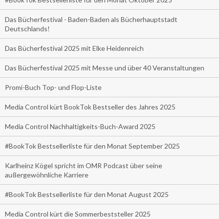
Das Bücherfestival - Baden-Baden als Bücherhauptstadt
Deutschlands!
Das Bücherfestival 2025 mit Elke Heidenreich
Das Bücherfestival 2025 mit Messe und über 40 Veranstaltungen
Promi-Buch Top- und Flop-Liste
Media Control kürt BookTok Bestseller des Jahres 2025
Media Control Nachhaltigkeits-Buch-Award 2025
#BookTok Bestsellerliste für den Monat September 2025
Karlheinz Kögel spricht im OMR Podcast über seine
außergewöhnliche Karriere
#BookTok Bestsellerliste für den Monat August 2025
Media Control kürt die Sommerbeststeller 2025