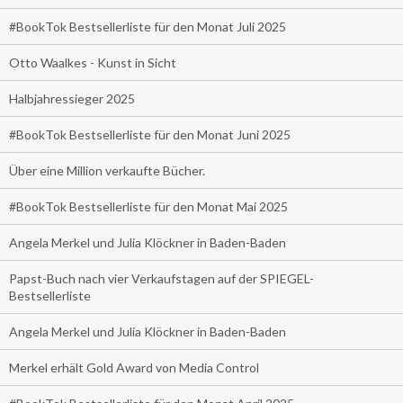
#BookTok Bestsellerliste für den Monat Juli 2025
Otto Waalkes - Kunst in Sicht
Halbjahressieger 2025
#BookTok Bestsellerliste für den Monat Juni 2025
Über eine Million verkaufte Bücher.
#BookTok Bestsellerliste für den Monat Mai 2025
Angela Merkel und Julia Klöckner in Baden-Baden
Papst-Buch nach vier Verkaufstagen auf der SPIEGEL-
Bestsellerliste
Angela Merkel und Julia Klöckner in Baden-Baden
Merkel erhält Gold Award von Media Control