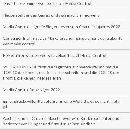
Das ist der Sommer-Bestseller bei Media Control
Heute stellt er das Gas ab und was macht er morgen?
Media Control zeigt die Sieger des ersten Chart-Halbjahres 2022
Consumer Insights: Das Marktforschungsinstrument der Zukunft
von media control
Reiseführer werden wie wild gekauft, sagt Media Control
MEDIA CONTROL zählt die täglichen Buchverkäufe und hat die
TOP 10 der Promis, die Bestseller schreiben und die TOP 10 der
Promis, die keinen interessieren
Media Control Book Night 2022
Ein eindrucksvoller Reiseführer in eine Welt, die es so nicht mehr
gibt
Auch das noch! Carsten Maschmeyer wird Kinderbuchautor und
berichtet von Hunger und Armut in seiner Kindheit