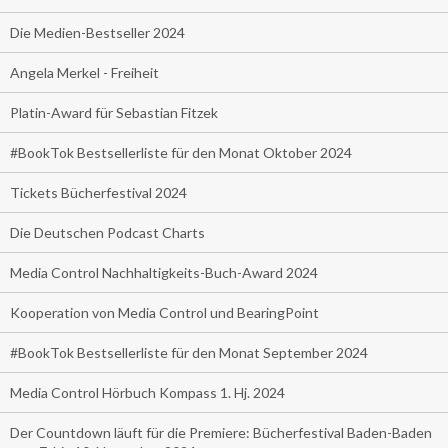
Die Medien-Bestseller 2024
Angela Merkel - Freiheit
Platin-Award für Sebastian Fitzek
#BookTok Bestsellerliste für den Monat Oktober 2024
Tickets Bücherfestival 2024
Die Deutschen Podcast Charts
Media Control Nachhaltigkeits-Buch-Award 2024
Kooperation von Media Control und BearingPoint
#BookTok Bestsellerliste für den Monat September 2024
Media Control Hörbuch Kompass 1. Hj. 2024
Der Countdown läuft für die Premiere: Bücherfestival Baden-Baden