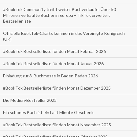
#BookTok Community treibt weiter Buchverkäufe: Über 50
Millionen verkaufte Bücher in Europa – TikTok erweitert
Bestsellerliste
Offizielle BookTok-Charts kommen in das Vereinigte Königreich
(UK)
#BookTok Bestsellerliste für den Monat Februar 2026
#BookTok Bestsellerliste für den Monat Januar 2026
Einladung zur 3. Buchmesse in Baden-Baden 2026
#BookTok Bestsellerliste für den Monat Dezember 2025
Die Medien-Bestseller 2025
Ein schönes Buch ist ein Last Minute Geschenk
#BookTok Bestsellerliste für den Monat November 2025
#BookTok Bestsellerliste für den Monat Oktober 2025