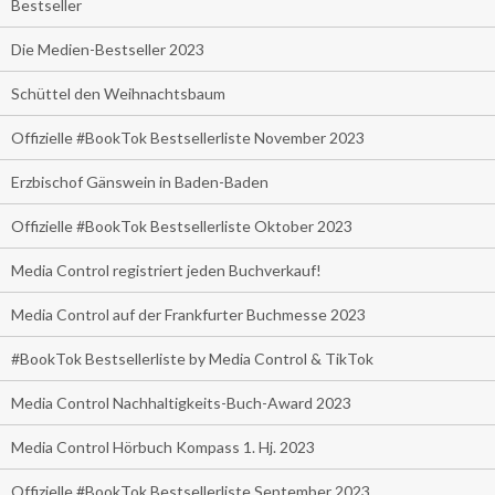
Bestseller
Die Medien-Bestseller 2023
Schüttel den Weihnachtsbaum
Offizielle #BookTok Bestsellerliste November 2023
Erzbischof Gänswein in Baden-Baden
Offizielle #BookTok Bestsellerliste Oktober 2023
Media Control registriert jeden Buchverkauf!
Media Control auf der Frankfurter Buchmesse 2023
#BookTok Bestsellerliste by Media Control & TikTok
Media Control Nachhaltigkeits-Buch-Award 2023
Media Control Hörbuch Kompass 1. Hj. 2023
Offizielle #BookTok Bestsellerliste September 2023