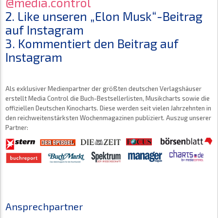
@media.control
2. Like unseren „Elon Musk“-Beitrag
auf Instagram
3. Kommentiert den Beitrag auf
Instagram
Als exklusiver Medienpartner der größten deutschen Verlagshäuser
erstellt Media Control die Buch-Bestsellerlisten, Musikcharts sowie die
offiziellen Deutschen Kinocharts. Diese werden seit vielen Jahrzehnten in
den reichweitenstärksten Wochenmagazinen publiziert. Auszug unserer
Partner:
Ansprechpartner