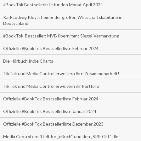
#BookTok Bestsellerliste für den Monat April 2024
Karl-Ludwig Kley ist einer der großen Wirtschaftskapitäne in
Deutschland
#BookTok-Bestseller: MVB übernimmt Siegel-Vermarktung
Offizielle #BookTok Bestsellerliste Februar 2024
Die Hörbuch Indie Charts
TikTok und Media Control erweitern ihre Zusammenarbeit!
TikTok und Media Control erweitern ihr Portfolio
Offizielle #BookTok Bestsellerliste Februar 2024
Offizielle #BookTok Bestsellerliste Januar 2024
Offizielle #BookTok Bestsellerliste Dezember 2023
Media Control ermittelt für „eBuch“ und den „SPIEGEL“ die