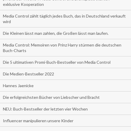
exklusive Kooperation
Media Control zählt täglich jedes Buch, das in Deutschland verkauft
wird
Die Kleinen lässt man zahlen, die Großen lässt man laufen.
Media Control: Memoiren von Prinz Harry stürmen die deutschen
Buch-Charts
Die 5 ultimativen Promi-Buch-Bestseller von Media Control
Die Medien-Bestseller 2022
Hannes Jaenicke
Die erfolgreichsten Bücher von Liebscher und Bracht
NEU: Buch-Bestseller der letzten vier Wochen
Influencer manipulieren unsere Kinder