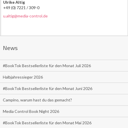
Ulrike Altig
+49 (0) 7221 / 309-0
u.altig@media-control.de
News
#BookTok Bestsellerliste für den Monat Juli 2026
Halbjahressieger 2026
#BookTok Bestsellerliste für den Monat Juni 2026
Campino, warum hast du das gemacht?
Media Control Book Night 2026
#BookTok Bestsellerliste für den Monat Mai 2026