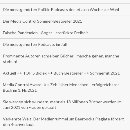
Die meistgehörten Politik-Podcasts der letzten Woche zur Wahl
Der Media Control Sommer-Bestseller 2021
Falsche Pandemien - Angst - erdrückte Freiheit
Die meistgehörten Podcasts im Juli
Prominente Autoren schreiben Bücher - manche gehen, manche
stehen!
Aktuell ++ TOP 5 Biolek ++ Buch-Bestseller ++ Sommerhit 2021
Media Control Award: Juli Zeh: Über Menschen - erfolgreichstes
Buch im 1. Hj. 2021
Sie werden sich wundern, mehr als 13 Millionen Bücher wurden im
Juni 2021 von Frauen gekauft
Verkehrte Welt: Der Medienrummel um Baerbocks Plagiate fördert
den Buchverkauf.