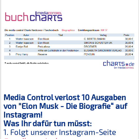
Media Control verlost 10 Ausgaben
von "Elon Musk - Die Biografie“ auf
Instagram!
Was Ihr dafür tun müsst:
1. Folgt unserer Instagram-Seite