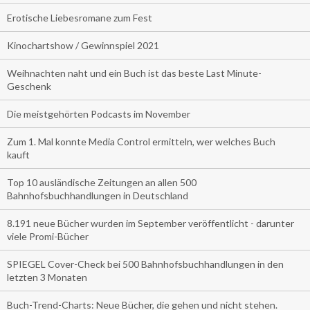
Erotische Liebesromane zum Fest
Kinochartshow / Gewinnspiel 2021
Weihnachten naht und ein Buch ist das beste Last Minute-
Geschenk
Die meistgehörten Podcasts im November
Zum 1. Mal konnte Media Control ermitteln, wer welches Buch
kauft
Top 10 ausländische Zeitungen an allen 500
Bahnhofsbuchhandlungen in Deutschland
8.191 neue Bücher wurden im September veröffentlicht - darunter
viele Promi-Bücher
SPIEGEL Cover-Check bei 500 Bahnhofsbuchhandlungen in den
letzten 3 Monaten
Buch-Trend-Charts: Neue Bücher, die gehen und nicht stehen.