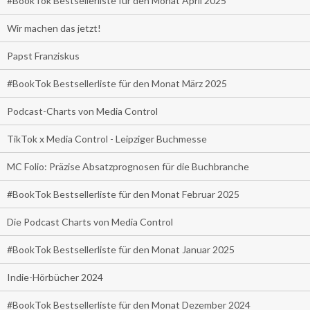
#BookTok Bestsellerliste für den Monat April 2025
Wir machen das jetzt!
Papst Franziskus
#BookTok Bestsellerliste für den Monat März 2025
Podcast-Charts von Media Control
TikTok x Media Control - Leipziger Buchmesse
MC Folio: Präzise Absatzprognosen für die Buchbranche
#BookTok Bestsellerliste für den Monat Februar 2025
Die Podcast Charts von Media Control
#BookTok Bestsellerliste für den Monat Januar 2025
Indie-Hörbücher 2024
#BookTok Bestsellerliste für den Monat Dezember 2024