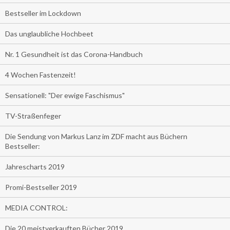
Bestseller im Lockdown
Das unglaubliche Hochbeet
Nr. 1 Gesundheit ist das Corona-Handbuch
4 Wochen Fastenzeit!
Sensationell: "Der ewige Faschismus"
TV-Straßenfeger
Die Sendung von Markus Lanz im ZDF macht aus Büchern
Bestseller:
Jahrescharts 2019
Promi-Bestseller 2019
MEDIA CONTROL:
Die 20 meistverkauften Bücher 2019