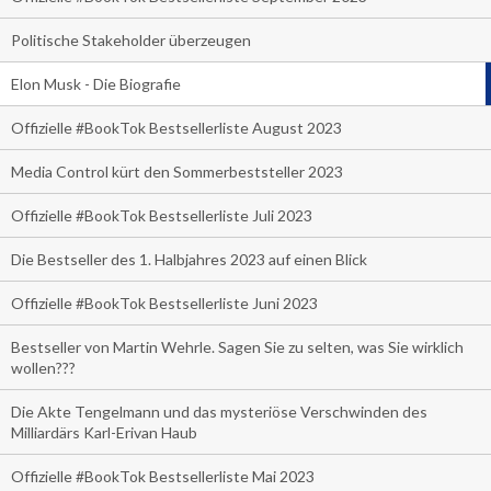
Politische Stakeholder überzeugen
Elon Musk - Die Biografie
Offizielle #BookTok Bestsellerliste August 2023
Media Control kürt den Sommerbeststeller 2023
Offizielle #BookTok Bestsellerliste Juli 2023
Die Bestseller des 1. Halbjahres 2023 auf einen Blick
Offizielle #BookTok Bestsellerliste Juni 2023
Bestseller von Martin Wehrle. Sagen Sie zu selten, was Sie wirklich
wollen???
Die Akte Tengelmann und das mysteriöse Verschwinden des
Milliardärs Karl-Erivan Haub
Offizielle #BookTok Bestsellerliste Mai 2023