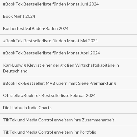
#BookTok Bestsellerliste für den Monat Juni 2024
Book Night 2024
Bücherfestival Baden-Baden 2024
#BookTok Bestsellerliste für den Monat Mai 2024
#BookTok Bestsellerliste für den Monat April 2024
Karl-Ludwig Kley ist einer der großen Wirtschaftskapitäne in
Deutschland
#BookTok-Bestseller: MVB übernimmt Siegel-Vermarktung
Offizielle #BookTok Bestsellerliste Februar 2024
Die Hörbuch Indie Charts
TikTok und Media Control erweitern ihre Zusammenarbeit!
TikTok und Media Control erweitern ihr Portfolio