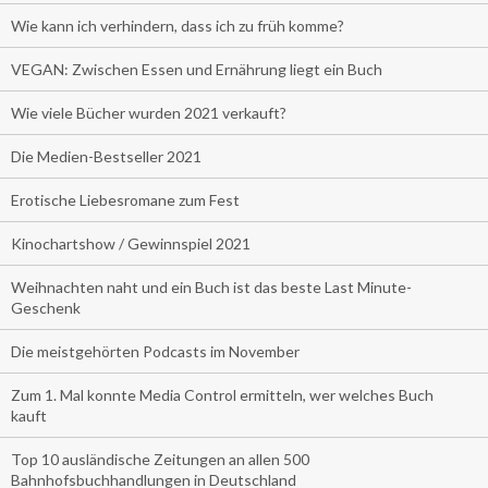
Wie kann ich verhindern, dass ich zu früh komme?
VEGAN: Zwischen Essen und Ernährung liegt ein Buch
Wie viele Bücher wurden 2021 verkauft?
Die Medien-Bestseller 2021
Erotische Liebesromane zum Fest
Kinochartshow / Gewinnspiel 2021
Weihnachten naht und ein Buch ist das beste Last Minute-
Geschenk
Die meistgehörten Podcasts im November
Zum 1. Mal konnte Media Control ermitteln, wer welches Buch
kauft
Top 10 ausländische Zeitungen an allen 500
Bahnhofsbuchhandlungen in Deutschland