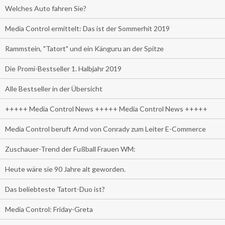
Welches Auto fahren Sie?
Media Control ermittelt: Das ist der Sommerhit 2019
Rammstein, "Tatort" und ein Känguru an der Spitze
Die Promi-Bestseller 1. Halbjahr 2019
Alle Bestseller in der Übersicht
+++++ Media Control News +++++ Media Control News +++++
Media Control beruft Arnd von Conrady zum Leiter E-Commerce
Zuschauer-Trend der Fußball Frauen WM:
Heute wäre sie 90 Jahre alt geworden.
Das beliebteste Tatort-Duo ist?
Media Control: Friday-Greta