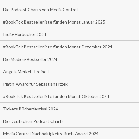
Die Podcast Charts von Media Control
#BookTok Bestsellerliste für den Monat Januar 2025
Indie-Hörbücher 2024
#BookTok Bestsellerliste für den Monat Dezember 2024
Die Medien-Bestseller 2024
Angela Merkel - Freiheit
Platin-Award für Sebastian Fitzek
#BookTok Bestsellerliste für den Monat Oktober 2024
Tickets Bücherfestival 2024
Die Deutschen Podcast Charts
Media Control Nachhaltigkeits-Buch-Award 2024