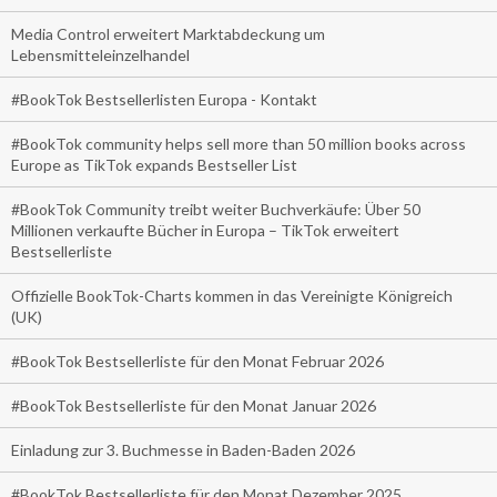
Media Control erweitert Marktabdeckung um
Lebensmitteleinzelhandel
#BookTok Bestsellerlisten Europa - Kontakt
#BookTok community helps sell more than 50 million books across
Europe as TikTok expands Bestseller List
#BookTok Community treibt weiter Buchverkäufe: Über 50
Millionen verkaufte Bücher in Europa – TikTok erweitert
Bestsellerliste
Offizielle BookTok-Charts kommen in das Vereinigte Königreich
(UK)
#BookTok Bestsellerliste für den Monat Februar 2026
#BookTok Bestsellerliste für den Monat Januar 2026
Einladung zur 3. Buchmesse in Baden-Baden 2026
#BookTok Bestsellerliste für den Monat Dezember 2025