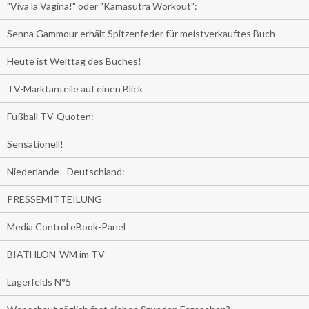
"Viva la Vagina!" oder "Kamasutra Workout":
Senna Gammour erhält Spitzenfeder für meistverkauftes Buch
Heute ist Welttag des Buches!
TV-Marktanteile auf einen Blick
Fußball TV-Quoten:
Sensationell!
Niederlande - Deutschland:
PRESSEMITTEILUNG
Media Control eBook-Panel
BIATHLON-WM im TV
Lagerfelds N°5