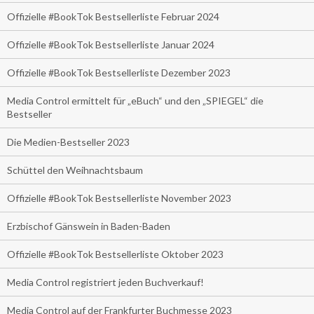
Offizielle #BookTok Bestsellerliste Februar 2024
Offizielle #BookTok Bestsellerliste Januar 2024
Offizielle #BookTok Bestsellerliste Dezember 2023
Media Control ermittelt für „eBuch“ und den „SPIEGEL“ die
Bestseller
Die Medien-Bestseller 2023
Schüttel den Weihnachtsbaum
Offizielle #BookTok Bestsellerliste November 2023
Erzbischof Gänswein in Baden-Baden
Offizielle #BookTok Bestsellerliste Oktober 2023
Media Control registriert jeden Buchverkauf!
Media Control auf der Frankfurter Buchmesse 2023