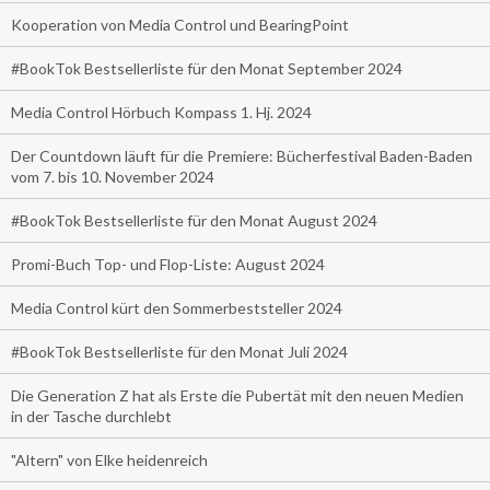
Kooperation von Media Control und BearingPoint
#BookTok Bestsellerliste für den Monat September 2024
Media Control Hörbuch Kompass 1. Hj. 2024
Der Countdown läuft für die Premiere: Bücherfestival Baden-Baden
vom 7. bis 10. November 2024
#BookTok Bestsellerliste für den Monat August 2024
Promi-Buch Top- und Flop-Liste: August 2024
Media Control kürt den Sommerbeststeller 2024
#BookTok Bestsellerliste für den Monat Juli 2024
Die Generation Z hat als Erste die Pubertät mit den neuen Medien
in der Tasche durchlebt
"Altern" von Elke heidenreich