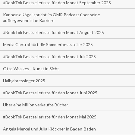
#BookTok Bestsellerliste für den Monat September 2025
Karlheinz Kögel spricht im OMR Podcast über seine
außergewöhnliche Karriere
#BookTok Bestsellerliste für den Monat August 2025
Media Control kürt die Sommerbeststeller 2025
#BookTok Bestsellerliste für den Monat Juli 2025
Otto Waalkes - Kunst in Sicht
Halbjahressieger 2025
#BookTok Bestsellerliste für den Monat Juni 2025
Über eine Million verkaufte Bücher.
#BookTok Bestsellerliste für den Monat Mai 2025
Angela Merkel und Julia Klöckner in Baden-Baden