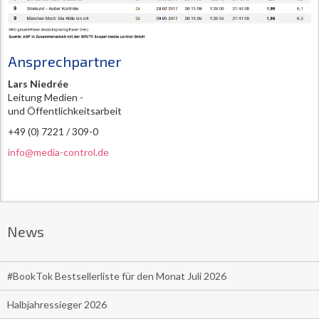
Ansprechpartner
Lars Niedrée
Leitung Medien -
und Öffentlichkeitsarbeit
+49 (0) 7221 / 309-0
info@media-control.de
News
#BookTok Bestsellerliste für den Monat Juli 2026
Halbjahressieger 2026