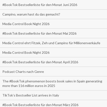
#BookTok Bestsellerliste für den Monat Juni 2026
Campino, warum hast du das gemacht?
Media Control Book Night 2026
#BookTok Bestsellerliste für den Monat Mai 2026
Media Control ehrt Fitzek, Zeh und Campino für Millionenverkäufe
Media Control Book Night 2026
#BookTok Bestsellerliste für den Monat April 2026
Podcast Charts nach Genre
The #BookTok phenomenon boosts book sales in Spain generating
more than 116 million euros in 2025
TikTok’s Bestseller List arrives in Italy
#BookTok Bestsellerliste für den Monat März 2026