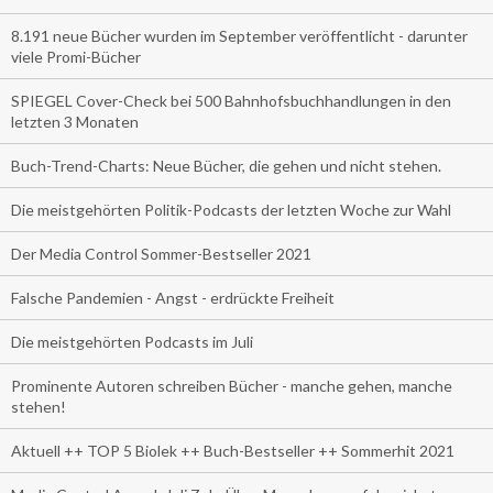
8.191 neue Bücher wurden im September veröffentlicht - darunter
viele Promi-Bücher
SPIEGEL Cover-Check bei 500 Bahnhofsbuchhandlungen in den
letzten 3 Monaten
Buch-Trend-Charts: Neue Bücher, die gehen und nicht stehen.
Die meistgehörten Politik-Podcasts der letzten Woche zur Wahl
Der Media Control Sommer-Bestseller 2021
Falsche Pandemien - Angst - erdrückte Freiheit
Die meistgehörten Podcasts im Juli
Prominente Autoren schreiben Bücher - manche gehen, manche
stehen!
Aktuell ++ TOP 5 Biolek ++ Buch-Bestseller ++ Sommerhit 2021