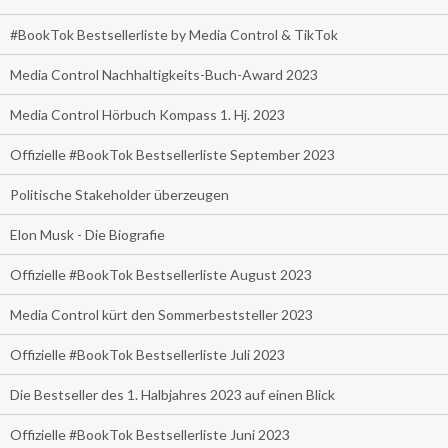
#BookTok Bestsellerliste by Media Control & TikTok
Media Control Nachhaltigkeits-Buch-Award 2023
Media Control Hörbuch Kompass 1. Hj. 2023
Offizielle #BookTok Bestsellerliste September 2023
Politische Stakeholder überzeugen
Elon Musk - Die Biografie
Offizielle #BookTok Bestsellerliste August 2023
Media Control kürt den Sommerbeststeller 2023
Offizielle #BookTok Bestsellerliste Juli 2023
Die Bestseller des 1. Halbjahres 2023 auf einen Blick
Offizielle #BookTok Bestsellerliste Juni 2023