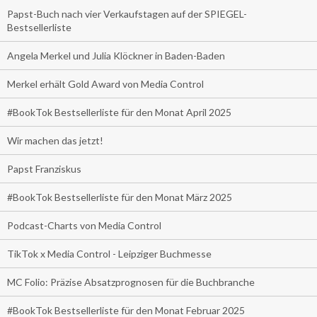
Papst-Buch nach vier Verkaufstagen auf der SPIEGEL-
Bestsellerliste
Angela Merkel und Julia Klöckner in Baden-Baden
Merkel erhält Gold Award von Media Control
#BookTok Bestsellerliste für den Monat April 2025
Wir machen das jetzt!
Papst Franziskus
#BookTok Bestsellerliste für den Monat März 2025
Podcast-Charts von Media Control
TikTok x Media Control - Leipziger Buchmesse
MC Folio: Präzise Absatzprognosen für die Buchbranche
#BookTok Bestsellerliste für den Monat Februar 2025