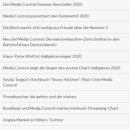
Der Media Control Sommer-Bestseller 2020
Media Control präsentiert den Sommerhit 2020
Die Bitch macht sich nackig aus Freude über die Nummer 1
Neu bei Media Control: Die meistverkauften Zeitschriften in den
Bahnhofshops Deutschlands!
Klaus-Peter Wolf ist Halbjahressieger 2020
Media Control zeigt die Sieger des ersten Chart-Halbjahres 2020
Seyda Taygur's Kochbuch "Sissys Kitchen": Platz 1 bei Media
Control
Promibuecher, die gehen und die stehen.
BookBeat und Media Control starten Hörbuch-Streaming-Chart
Angela Merkel ist Hitlers Tochter