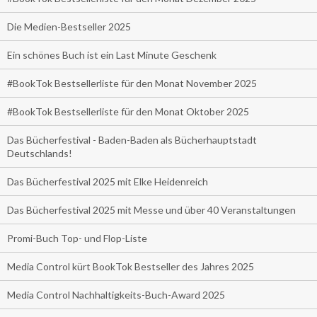
Die Medien-Bestseller 2025
Ein schönes Buch ist ein Last Minute Geschenk
#BookTok Bestsellerliste für den Monat November 2025
#BookTok Bestsellerliste für den Monat Oktober 2025
Das Bücherfestival - Baden-Baden als Bücherhauptstadt
Deutschlands!
Das Bücherfestival 2025 mit Elke Heidenreich
Das Bücherfestival 2025 mit Messe und über 40 Veranstaltungen
Promi-Buch Top- und Flop-Liste
Media Control kürt BookTok Bestseller des Jahres 2025
Media Control Nachhaltigkeits-Buch-Award 2025