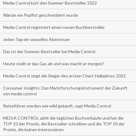
Media Control kürt den Sommer-Beststeller 2022
Warum ein Pazifist geschreddert wurde
Media Control registriert einen neuen Buchbestseller
Jeden Tag ein sexuelles Abenteuer
Das ist der Sommer-Bestseller bei Media Control
Heute stellt er das Gas ab und was macht er morgen?
Media Control zeigt die Sieger des ersten Chart-Halbjahres 2022
Consumer Insights: Das Marktforschungsinstrument der Zukunft
von media control
Reiseführer werden wie wild gekauft, sagt Media Control
MEDIA CONTROL zählt die täglichen Buchverkäufe und hat die
TOP 10 der Promis, die Bestseller schreiben und die TOP 10 der
Promis, die keinen interessieren