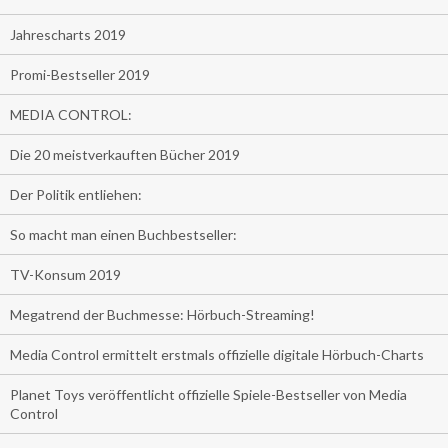
Jahrescharts 2019
Promi-Bestseller 2019
MEDIA CONTROL:
Die 20 meistverkauften Bücher 2019
Der Politik entliehen:
So macht man einen Buchbestseller:
TV-Konsum 2019
Megatrend der Buchmesse: Hörbuch-Streaming!
Media Control ermittelt erstmals offizielle digitale Hörbuch-Charts
Planet Toys veröffentlicht offizielle Spiele-Bestseller von Media
Control