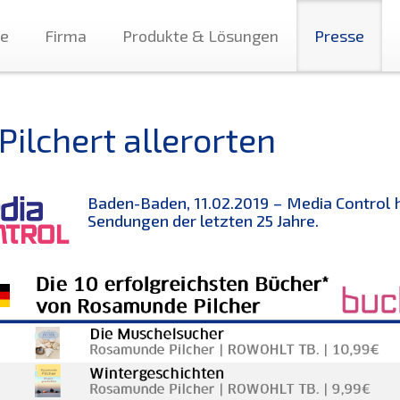
te
Firma
Produkte & Lösungen
Presse
Pilchert allerorten
Baden-Baden, 11.02.2019 – Media Control 
Sendungen der letzten 25 Jahre.