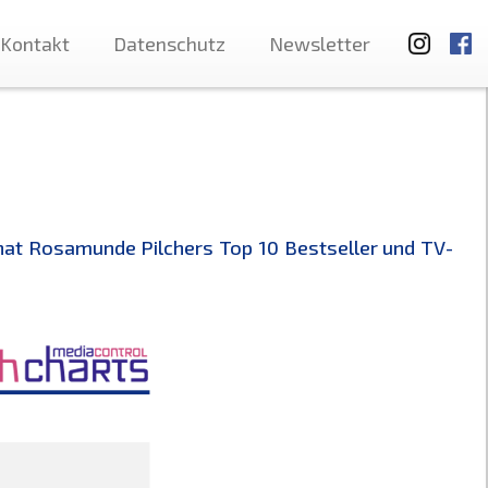
Kontakt
Datenschutz
Newsletter
hat Rosamunde Pilchers Top 10 Bestseller und TV-