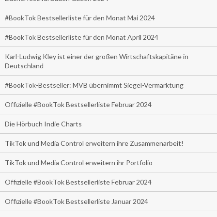
#BookTok Bestsellerliste für den Monat Mai 2024
#BookTok Bestsellerliste für den Monat April 2024
Karl-Ludwig Kley ist einer der großen Wirtschaftskapitäne in
Deutschland
#BookTok-Bestseller: MVB übernimmt Siegel-Vermarktung
Offizielle #BookTok Bestsellerliste Februar 2024
Die Hörbuch Indie Charts
TikTok und Media Control erweitern ihre Zusammenarbeit!
TikTok und Media Control erweitern ihr Portfolio
Offizielle #BookTok Bestsellerliste Februar 2024
Offizielle #BookTok Bestsellerliste Januar 2024