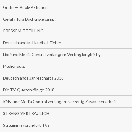
Gratis-E-Book-Aktionen
Gefahr fürs Dschungelcamp!
PRESSEMITTEILUNG
Deutschland im Handball-Fieber
Libri und Media Control verlängern Vertrag langfristig
Medienquiz:
Deutschlands Jahrescharts 2018
Die TV-Quotenkönige 2018
KNV und Media Control verlängern vorzeitig Zusammenarbeit
STRENG VERTRAULICH
Streaming verändert TV?