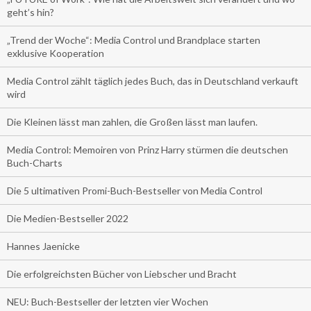
geht’s hin?
„Trend der Woche“: Media Control und Brandplace starten
exklusive Kooperation
Media Control zählt täglich jedes Buch, das in Deutschland verkauft
wird
Die Kleinen lässt man zahlen, die Großen lässt man laufen.
Media Control: Memoiren von Prinz Harry stürmen die deutschen
Buch-Charts
Die 5 ultimativen Promi-Buch-Bestseller von Media Control
Die Medien-Bestseller 2022
Hannes Jaenicke
Die erfolgreichsten Bücher von Liebscher und Bracht
NEU: Buch-Bestseller der letzten vier Wochen