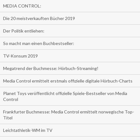
MEDIA CONTROL:
Die 20 meistverkauften Bücher 2019
Der Politik entliehen:
So macht man einen Buchbestseller:
TV-Konsum 2019
Megatrend der Buchmesse: Hörbuch-Streaming!
Media Control ermittelt erstmals offizielle digitale Hörbuch-Charts
Planet Toys veröffentlicht offizielle Spiele-Bestseller von Media
Control
Frankfurter Buchmesse: Media Control ermittelt norwegische Top-
Titel
Leichtathletik-WM im TV