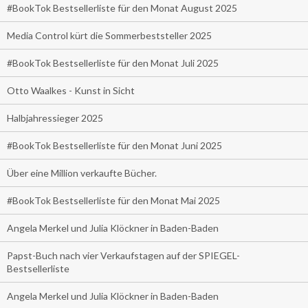
#BookTok Bestsellerliste für den Monat August 2025
Media Control kürt die Sommerbeststeller 2025
#BookTok Bestsellerliste für den Monat Juli 2025
Otto Waalkes - Kunst in Sicht
Halbjahressieger 2025
#BookTok Bestsellerliste für den Monat Juni 2025
Über eine Million verkaufte Bücher.
#BookTok Bestsellerliste für den Monat Mai 2025
Angela Merkel und Julia Klöckner in Baden-Baden
Papst-Buch nach vier Verkaufstagen auf der SPIEGEL-
Bestsellerliste
Angela Merkel und Julia Klöckner in Baden-Baden