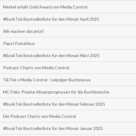
Merkel erhält Gold Award von Media Control
#BookTok Bestsellerliste für den Monat April 2025
Wir machen das jetzt!
Papst Franziskus
#BookTok Bestsellerliste für den Monat März 2025
Podcast-Charts von Media Control
TikTok x Media Control - Leipziger Buchmesse
MC Folio: Präzise Absatzprognosen für die Buchbranche
#BookTok Bestsellerliste für den Monat Februar 2025
Die Podcast Charts von Media Control
#BookTok Bestsellerliste für den Monat Januar 2025