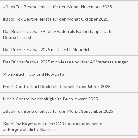
#BookTok Bestsellerliste für den Monat November 2025
#BookTok Bestsellerliste für den Monat Oktober 2025
Das Bücherfestival - Baden-Baden als Bücherhauptstadt
Deutschlands!
Das Bücherfestival 2025 mit Elke Heidenreich
Das Bücherfestival 2025 mit Messe und über 40 Veranstaltungen
Promi-Buch Top- und Flop-Liste
Media Control kürt BookTok Bestseller des Jahres 2025
Media Control Nachhaltigkeits-Buch-Award 2025
#BookTok Bestsellerliste für den Monat September 2025
Karlheinz Kögel spricht im OMR Podcast über seine
außergewöhnliche Karriere