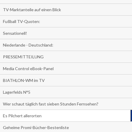
TV-Marktanteile auf einen Blick
Fußball TV-Quoten:
Sensationell!
Niederlande - Deutschland:
PRESSEMITTEILUNG
Media Control eBook-Panel
BIATHLON-WM im TV
Lagerfelds N°5
Wer schaut täglich fast sieben Stunden Fernsehen?
Es Pilchert allerorten
Geheime Promi-Bücher-Bestenliste