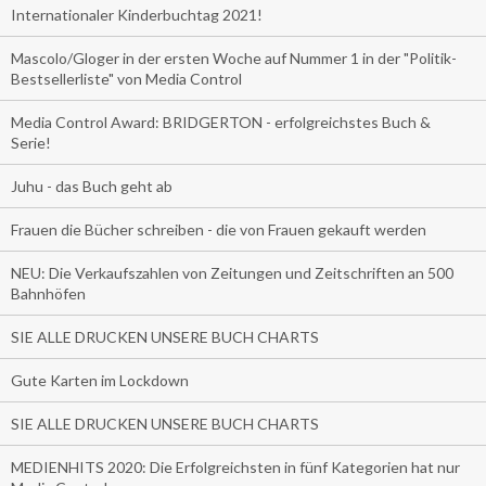
Internationaler Kinderbuchtag 2021!
Mascolo/Gloger in der ersten Woche auf Nummer 1 in der "Politik-
Bestsellerliste" von Media Control
Media Control Award: BRIDGERTON - erfolgreichstes Buch &
Serie!
Juhu - das Buch geht ab
Frauen die Bücher schreiben - die von Frauen gekauft werden
NEU: Die Verkaufszahlen von Zeitungen und Zeitschriften an 500
Bahnhöfen
SIE ALLE DRUCKEN UNSERE BUCH CHARTS
Gute Karten im Lockdown
SIE ALLE DRUCKEN UNSERE BUCH CHARTS
MEDIENHITS 2020: Die Erfolgreichsten in fünf Kategorien hat nur