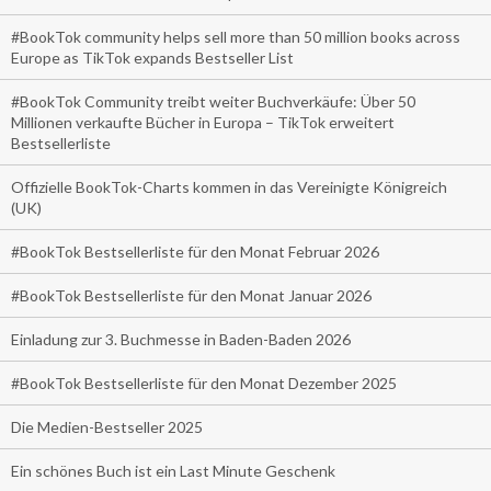
#BookTok community helps sell more than 50 million books across
Europe as TikTok expands Bestseller List
#BookTok Community treibt weiter Buchverkäufe: Über 50
Millionen verkaufte Bücher in Europa – TikTok erweitert
Bestsellerliste
Offizielle BookTok-Charts kommen in das Vereinigte Königreich
(UK)
#BookTok Bestsellerliste für den Monat Februar 2026
#BookTok Bestsellerliste für den Monat Januar 2026
Einladung zur 3. Buchmesse in Baden-Baden 2026
#BookTok Bestsellerliste für den Monat Dezember 2025
Die Medien-Bestseller 2025
Ein schönes Buch ist ein Last Minute Geschenk