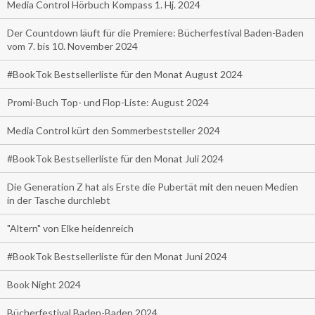
Media Control Hörbuch Kompass 1. Hj. 2024
Der Countdown läuft für die Premiere: Bücherfestival Baden-Baden
vom 7. bis 10. November 2024
#BookTok Bestsellerliste für den Monat August 2024
Promi-Buch Top- und Flop-Liste: August 2024
Media Control kürt den Sommerbeststeller 2024
#BookTok Bestsellerliste für den Monat Juli 2024
Die Generation Z hat als Erste die Pubertät mit den neuen Medien
in der Tasche durchlebt
"Altern" von Elke heidenreich
#BookTok Bestsellerliste für den Monat Juni 2024
Book Night 2024
Bücherfestival Baden-Baden 2024