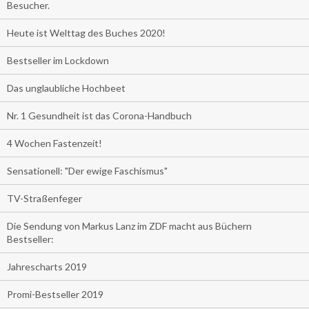
Besucher.
Heute ist Welttag des Buches 2020!
Bestseller im Lockdown
Das unglaubliche Hochbeet
Nr. 1 Gesundheit ist das Corona-Handbuch
4 Wochen Fastenzeit!
Sensationell: "Der ewige Faschismus"
TV-Straßenfeger
Die Sendung von Markus Lanz im ZDF macht aus Büchern
Bestseller:
Jahrescharts 2019
Promi-Bestseller 2019