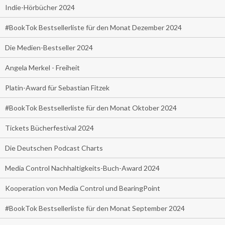
Indie-Hörbücher 2024
#BookTok Bestsellerliste für den Monat Dezember 2024
Die Medien-Bestseller 2024
Angela Merkel - Freiheit
Platin-Award für Sebastian Fitzek
#BookTok Bestsellerliste für den Monat Oktober 2024
Tickets Bücherfestival 2024
Die Deutschen Podcast Charts
Media Control Nachhaltigkeits-Buch-Award 2024
Kooperation von Media Control und BearingPoint
#BookTok Bestsellerliste für den Monat September 2024