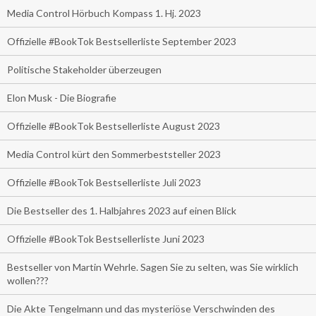
Media Control Hörbuch Kompass 1. Hj. 2023
Offizielle #BookTok Bestsellerliste September 2023
Politische Stakeholder überzeugen
Elon Musk - Die Biografie
Offizielle #BookTok Bestsellerliste August 2023
Media Control kürt den Sommerbeststeller 2023
Offizielle #BookTok Bestsellerliste Juli 2023
Die Bestseller des 1. Halbjahres 2023 auf einen Blick
Offizielle #BookTok Bestsellerliste Juni 2023
Bestseller von Martin Wehrle. Sagen Sie zu selten, was Sie wirklich
wollen???
Die Akte Tengelmann und das mysteriöse Verschwinden des