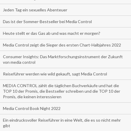
Jeden Tag ein sexuelles Abenteuer
Das ist der Sommer-Bestseller bei Media Control
Heute stellt er das Gas ab und was macht er morgen?
Media Control zeigt die Sieger des ersten Chart-Halbjahres 2022
Consumer Insights: Das Marktforschungsinstrument der Zukunft
von media control
Reiseführer werden wie wild gekauft, sagt Media Control
MEDIA CONTROL zählt die täglichen Buchverkäufe und hat die
TOP 10 der Promis, die Bestseller schreiben und die TOP 10 der
Promis, die keinen interessieren
Media Control Book Night 2022
Ein eindrucksvoller Reiseführer in eine Welt, die es so nicht mehr
gibt