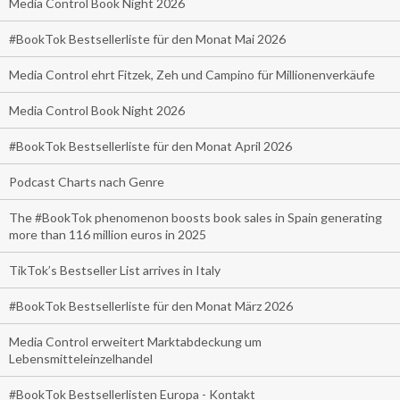
Media Control Book Night 2026
#BookTok Bestsellerliste für den Monat Mai 2026
Media Control ehrt Fitzek, Zeh und Campino für Millionenverkäufe
Media Control Book Night 2026
#BookTok Bestsellerliste für den Monat April 2026
Podcast Charts nach Genre
The #BookTok phenomenon boosts book sales in Spain generating
more than 116 million euros in 2025
TikTok’s Bestseller List arrives in Italy
#BookTok Bestsellerliste für den Monat März 2026
Media Control erweitert Marktabdeckung um
Lebensmitteleinzelhandel
#BookTok Bestsellerlisten Europa - Kontakt