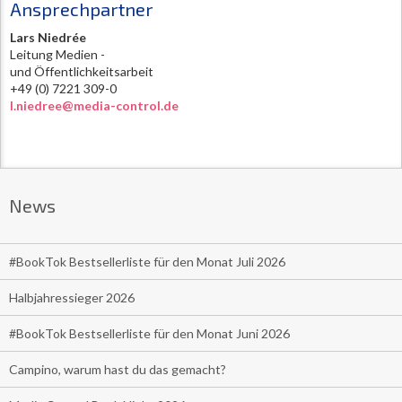
Ansprechpartner
Lars Niedrée
Leitung Medien -
und Öffentlichkeitsarbeit
+49 (0) 7221 309-0
l.niedree@media-control.de
News
#BookTok Bestsellerliste für den Monat Juli 2026
Halbjahressieger 2026
#BookTok Bestsellerliste für den Monat Juni 2026
Campino, warum hast du das gemacht?