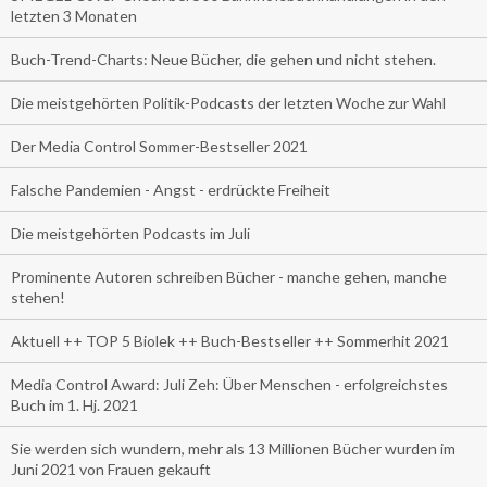
letzten 3 Monaten
Buch-Trend-Charts: Neue Bücher, die gehen und nicht stehen.
Die meistgehörten Politik-Podcasts der letzten Woche zur Wahl
Der Media Control Sommer-Bestseller 2021
Falsche Pandemien - Angst - erdrückte Freiheit
Die meistgehörten Podcasts im Juli
Prominente Autoren schreiben Bücher - manche gehen, manche
stehen!
Aktuell ++ TOP 5 Biolek ++ Buch-Bestseller ++ Sommerhit 2021
Media Control Award: Juli Zeh: Über Menschen - erfolgreichstes
Buch im 1. Hj. 2021
Sie werden sich wundern, mehr als 13 Millionen Bücher wurden im
Juni 2021 von Frauen gekauft