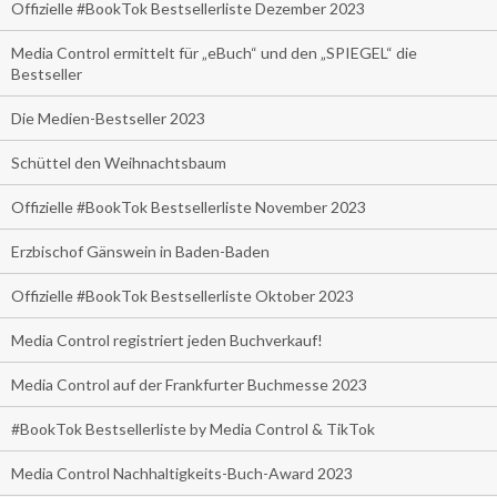
Offizielle #BookTok Bestsellerliste Dezember 2023
Media Control ermittelt für „eBuch“ und den „SPIEGEL“ die
Bestseller
Die Medien-Bestseller 2023
Schüttel den Weihnachtsbaum
Offizielle #BookTok Bestsellerliste November 2023
Erzbischof Gänswein in Baden-Baden
Offizielle #BookTok Bestsellerliste Oktober 2023
Media Control registriert jeden Buchverkauf!
Media Control auf der Frankfurter Buchmesse 2023
#BookTok Bestsellerliste by Media Control & TikTok
Media Control Nachhaltigkeits-Buch-Award 2023