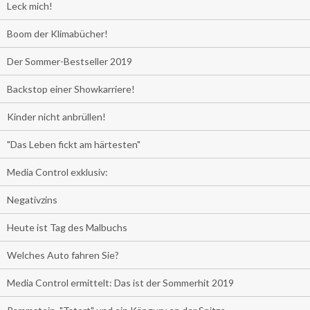
Leck mich!
Boom der Klimabücher!
Der Sommer-Bestseller 2019
Backstop einer Showkarriere!
Kinder nicht anbrüllen!
"Das Leben fickt am härtesten"
Media Control exklusiv:
Negativzins
Heute ist Tag des Malbuchs
Welches Auto fahren Sie?
Media Control ermittelt: Das ist der Sommerhit 2019