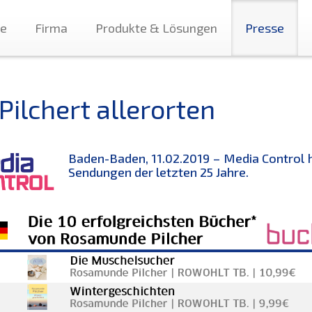
te
Firma
Produkte & Lösungen
Presse
Pilchert allerorten
Baden-Baden, 11.02.2019 – Media Control 
Sendungen der letzten 25 Jahre.