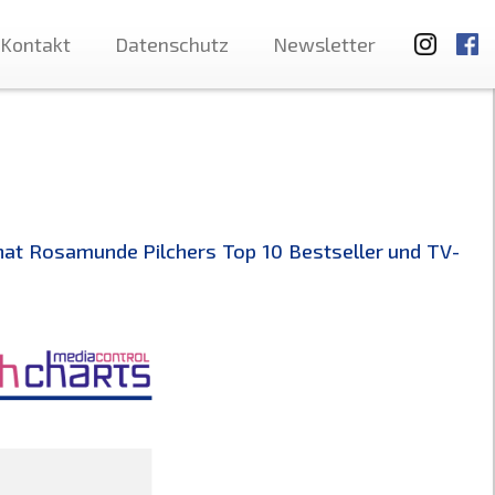
Kontakt
Datenschutz
Newsletter
hat Rosamunde Pilchers Top 10 Bestseller und TV-