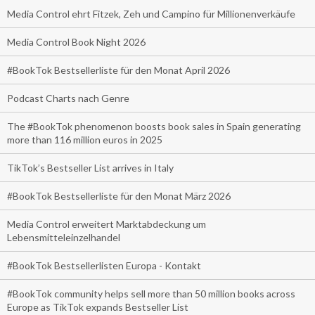
Media Control ehrt Fitzek, Zeh und Campino für Millionenverkäufe
Media Control Book Night 2026
#BookTok Bestsellerliste für den Monat April 2026
Podcast Charts nach Genre
The #BookTok phenomenon boosts book sales in Spain generating
more than 116 million euros in 2025
TikTok’s Bestseller List arrives in Italy
#BookTok Bestsellerliste für den Monat März 2026
Media Control erweitert Marktabdeckung um
Lebensmitteleinzelhandel
#BookTok Bestsellerlisten Europa - Kontakt
#BookTok community helps sell more than 50 million books across
Europe as TikTok expands Bestseller List