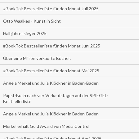
#BookTok Bestsellerliste für den Monat Juli 2025
Otto Waalkes - Kunst in Sicht
Halbjahressieger 2025
#BookTok Bestsellerliste für den Monat Juni 2025
Über eine Million verkaufte Bücher.
#BookTok Bestsellerliste für den Monat Mai 2025
Angela Merkel und Julia Klöckner in Baden-Baden
Papst-Buch nach vier Verkaufstagen auf der SPIEGEL-
Bestsellerliste
Angela Merkel und Julia Klöckner in Baden-Baden
Merkel erhält Gold Award von Media Control
#BookTok Bestsellerliste für den Monat April 2025