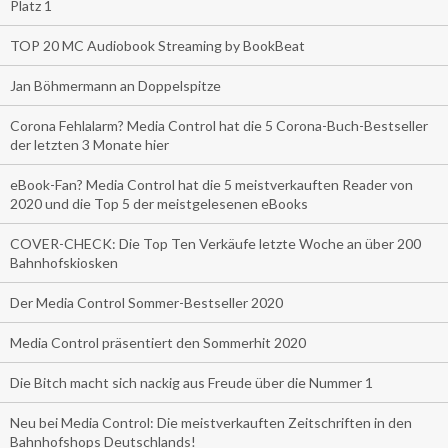
Platz 1
TOP 20 MC Audiobook Streaming by BookBeat
Jan Böhmermann an Doppelspitze
Corona Fehlalarm? Media Control hat die 5 Corona-Buch-Bestseller
der letzten 3 Monate hier
eBook-Fan? Media Control hat die 5 meistverkauften Reader von
2020 und die Top 5 der meistgelesenen eBooks
COVER-CHECK: Die Top Ten Verkäufe letzte Woche an über 200
Bahnhofskiosken
Der Media Control Sommer-Bestseller 2020
Media Control präsentiert den Sommerhit 2020
Die Bitch macht sich nackig aus Freude über die Nummer 1
Neu bei Media Control: Die meistverkauften Zeitschriften in den
Bahnhofshops Deutschlands!