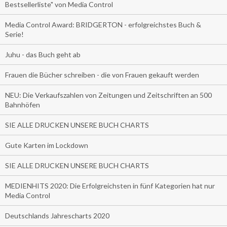
Bestsellerliste" von Media Control
Media Control Award: BRIDGERTON - erfolgreichstes Buch &
Serie!
Juhu - das Buch geht ab
Frauen die Bücher schreiben - die von Frauen gekauft werden
NEU: Die Verkaufszahlen von Zeitungen und Zeitschriften an 500
Bahnhöfen
SIE ALLE DRUCKEN UNSERE BUCH CHARTS
Gute Karten im Lockdown
SIE ALLE DRUCKEN UNSERE BUCH CHARTS
MEDIENHITS 2020: Die Erfolgreichsten in fünf Kategorien hat nur
Media Control
Deutschlands Jahrescharts 2020