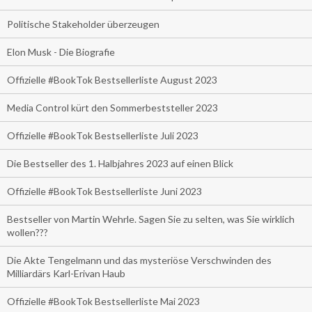
Politische Stakeholder überzeugen
Elon Musk - Die Biografie
Offizielle #BookTok Bestsellerliste August 2023
Media Control kürt den Sommerbeststeller 2023
Offizielle #BookTok Bestsellerliste Juli 2023
Die Bestseller des 1. Halbjahres 2023 auf einen Blick
Offizielle #BookTok Bestsellerliste Juni 2023
Bestseller von Martin Wehrle. Sagen Sie zu selten, was Sie wirklich
wollen???
Die Akte Tengelmann und das mysteriöse Verschwinden des
Milliardärs Karl-Erivan Haub
Offizielle #BookTok Bestsellerliste Mai 2023