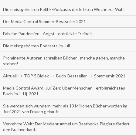
Die meistgehörten Politik-Podcasts der letzten Woche zur Wahl
Der Media Control Sommer-Bestseller 2021
Falsche Pandemien - Angst - erdrückte Freiheit
Die meistgehörten Podcasts im Juli
Prominente Autoren schreiben Bücher - manche gehen, manche
stehen!
Aktuell ++ TOP 5 Biolek ++ Buch-Bestseller ++ Sommerhit 2021
Media Control Award: Juli Zeh: Über Menschen - erfolgreichstes
Buch im 1. Hj. 2021
Sie werden sich wundern, mehr als 13 Millionen Bücher wurden im
Juni 2021 von Frauen gekauft
Verkehrte Welt: Der Medienrummel um Baerbocks Plagiate fördert
den Buchverkauf.