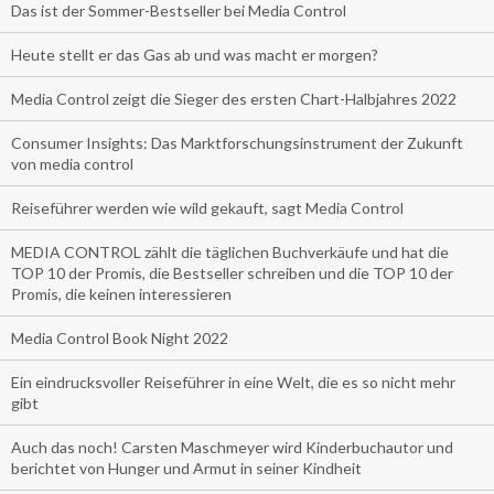
Das ist der Sommer-Bestseller bei Media Control
Heute stellt er das Gas ab und was macht er morgen?
Media Control zeigt die Sieger des ersten Chart-Halbjahres 2022
Consumer Insights: Das Marktforschungsinstrument der Zukunft
von media control
Reiseführer werden wie wild gekauft, sagt Media Control
MEDIA CONTROL zählt die täglichen Buchverkäufe und hat die
TOP 10 der Promis, die Bestseller schreiben und die TOP 10 der
Promis, die keinen interessieren
Media Control Book Night 2022
Ein eindrucksvoller Reiseführer in eine Welt, die es so nicht mehr
gibt
Auch das noch! Carsten Maschmeyer wird Kinderbuchautor und
berichtet von Hunger und Armut in seiner Kindheit