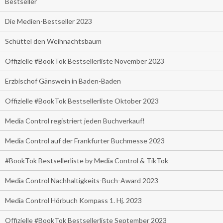
Bestseller
Die Medien-Bestseller 2023
Schüttel den Weihnachtsbaum
Offizielle #BookTok Bestsellerliste November 2023
Erzbischof Gänswein in Baden-Baden
Offizielle #BookTok Bestsellerliste Oktober 2023
Media Control registriert jeden Buchverkauf!
Media Control auf der Frankfurter Buchmesse 2023
#BookTok Bestsellerliste by Media Control & TikTok
Media Control Nachhaltigkeits-Buch-Award 2023
Media Control Hörbuch Kompass 1. Hj. 2023
Offizielle #BookTok Bestsellerliste September 2023