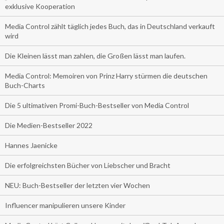
exklusive Kooperation
Media Control zählt täglich jedes Buch, das in Deutschland verkauft
wird
Die Kleinen lässt man zahlen, die Großen lässt man laufen.
Media Control: Memoiren von Prinz Harry stürmen die deutschen
Buch-Charts
Die 5 ultimativen Promi-Buch-Bestseller von Media Control
Die Medien-Bestseller 2022
Hannes Jaenicke
Die erfolgreichsten Bücher von Liebscher und Bracht
NEU: Buch-Bestseller der letzten vier Wochen
Influencer manipulieren unsere Kinder