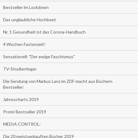
Bestseller im Lockdown
Das unglaubliche Hochbeet
Nr. 1 Gesundheit ist das Corona-Handbuch
4 Wochen Fastenzeit!
Sensationell: "Der ewige Faschismus"
TV-Straßenfeger
Die Sendung von Markus Lanz im ZDF macht aus Büchern
Bestseller:
Jahrescharts 2019
Promi-Bestseller 2019
MEDIA CONTROL:
Die 20 meistverkauften Bücher 2019