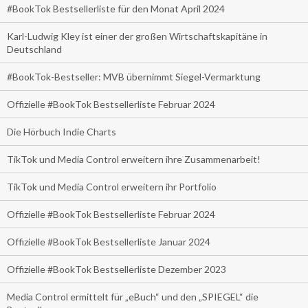
#BookTok Bestsellerliste für den Monat April 2024
Karl-Ludwig Kley ist einer der großen Wirtschaftskapitäne in
Deutschland
#BookTok-Bestseller: MVB übernimmt Siegel-Vermarktung
Offizielle #BookTok Bestsellerliste Februar 2024
Die Hörbuch Indie Charts
TikTok und Media Control erweitern ihre Zusammenarbeit!
TikTok und Media Control erweitern ihr Portfolio
Offizielle #BookTok Bestsellerliste Februar 2024
Offizielle #BookTok Bestsellerliste Januar 2024
Offizielle #BookTok Bestsellerliste Dezember 2023
Media Control ermittelt für „eBuch“ und den „SPIEGEL“ die