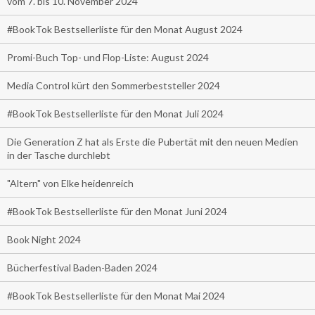
vom 7. bis 10. November 2024
#BookTok Bestsellerliste für den Monat August 2024
Promi-Buch Top- und Flop-Liste: August 2024
Media Control kürt den Sommerbeststeller 2024
#BookTok Bestsellerliste für den Monat Juli 2024
Die Generation Z hat als Erste die Pubertät mit den neuen Medien
in der Tasche durchlebt
"Altern" von Elke heidenreich
#BookTok Bestsellerliste für den Monat Juni 2024
Book Night 2024
Bücherfestival Baden-Baden 2024
#BookTok Bestsellerliste für den Monat Mai 2024