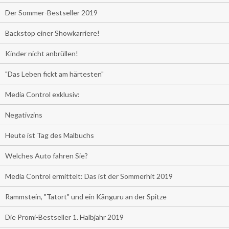
Der Sommer-Bestseller 2019
Backstop einer Showkarriere!
Kinder nicht anbrüllen!
"Das Leben fickt am härtesten"
Media Control exklusiv:
Negativzins
Heute ist Tag des Malbuchs
Welches Auto fahren Sie?
Media Control ermittelt: Das ist der Sommerhit 2019
Rammstein, "Tatort" und ein Känguru an der Spitze
Die Promi-Bestseller 1. Halbjahr 2019