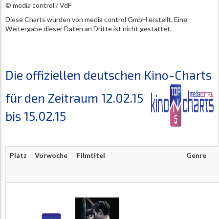
© media control / VdF
Diese Charts wurden von media control GmbH erstellt. Eine
Weitergabe dieser Daten an Dritte ist nicht gestattet.
Die offiziellen deutschen Kino-Charts
für den Zeitraum 12.02.15
bis 15.02.15
Platz
Vorwoche
Filmtitel
Genre