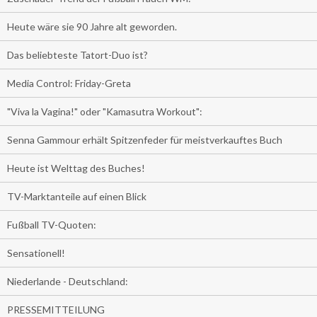
Heute wäre sie 90 Jahre alt geworden.
Das beliebteste Tatort-Duo ist?
Media Control: Friday-Greta
"Viva la Vagina!" oder "Kamasutra Workout":
Senna Gammour erhält Spitzenfeder für meistverkauftes Buch
Heute ist Welttag des Buches!
TV-Marktanteile auf einen Blick
Fußball TV-Quoten:
Sensationell!
Niederlande - Deutschland:
PRESSEMITTEILUNG