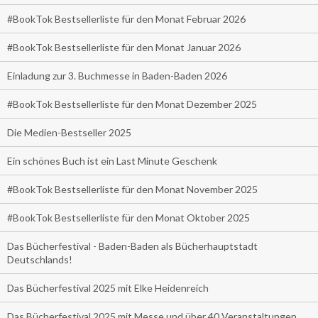
#BookTok Bestsellerliste für den Monat Februar 2026
#BookTok Bestsellerliste für den Monat Januar 2026
Einladung zur 3. Buchmesse in Baden-Baden 2026
#BookTok Bestsellerliste für den Monat Dezember 2025
Die Medien-Bestseller 2025
Ein schönes Buch ist ein Last Minute Geschenk
#BookTok Bestsellerliste für den Monat November 2025
#BookTok Bestsellerliste für den Monat Oktober 2025
Das Bücherfestival - Baden-Baden als Bücherhauptstadt
Deutschlands!
Das Bücherfestival 2025 mit Elke Heidenreich
Das Bücherfestival 2025 mit Messe und über 40 Veranstaltungen