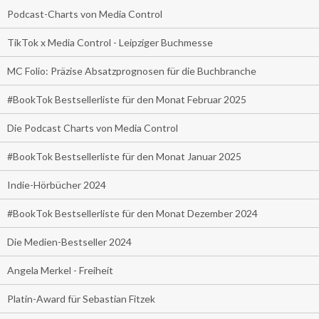
Podcast-Charts von Media Control
TikTok x Media Control - Leipziger Buchmesse
MC Folio: Präzise Absatzprognosen für die Buchbranche
#BookTok Bestsellerliste für den Monat Februar 2025
Die Podcast Charts von Media Control
#BookTok Bestsellerliste für den Monat Januar 2025
Indie-Hörbücher 2024
#BookTok Bestsellerliste für den Monat Dezember 2024
Die Medien-Bestseller 2024
Angela Merkel - Freiheit
Platin-Award für Sebastian Fitzek