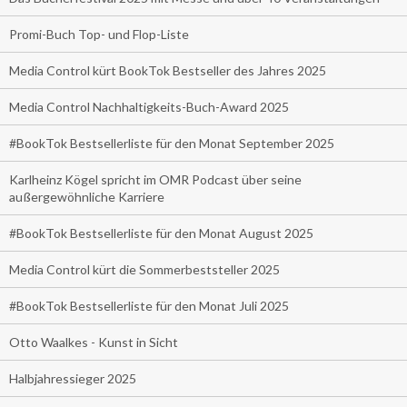
Promi-Buch Top- und Flop-Liste
Media Control kürt BookTok Bestseller des Jahres 2025
Media Control Nachhaltigkeits-Buch-Award 2025
#BookTok Bestsellerliste für den Monat September 2025
Karlheinz Kögel spricht im OMR Podcast über seine
außergewöhnliche Karriere
#BookTok Bestsellerliste für den Monat August 2025
Media Control kürt die Sommerbeststeller 2025
#BookTok Bestsellerliste für den Monat Juli 2025
Otto Waalkes - Kunst in Sicht
Halbjahressieger 2025