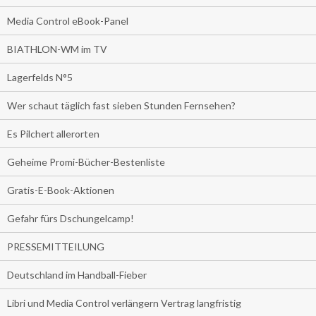
Media Control eBook-Panel
BIATHLON-WM im TV
Lagerfelds N°5
Wer schaut täglich fast sieben Stunden Fernsehen?
Es Pilchert allerorten
Geheime Promi-Bücher-Bestenliste
Gratis-E-Book-Aktionen
Gefahr fürs Dschungelcamp!
PRESSEMITTEILUNG
Deutschland im Handball-Fieber
Libri und Media Control verlängern Vertrag langfristig