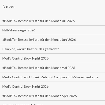
News
#BookTok Bestsellerliste für den Monat Juli 2026
Halbjahressieger 2026
#BookTok Bestsellerliste für den Monat Juni 2026
Campino, warum hast du das gemacht?
Media Control Book Night 2026
#BookTok Bestsellerliste für den Monat Mai 2026
Media Control ehrt Fitzek, Zeh und Campino für Millionenverkäufe
Media Control Book Night 2026
#BookTok Bestsellerliste für den Monat April 2026