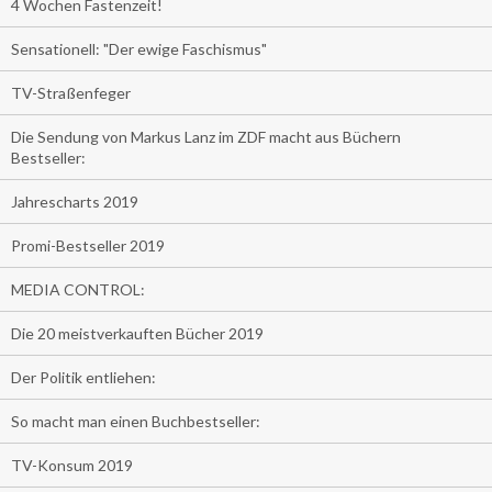
4 Wochen Fastenzeit!
Sensationell: "Der ewige Faschismus"
TV-Straßenfeger
Die Sendung von Markus Lanz im ZDF macht aus Büchern
Bestseller:
Jahrescharts 2019
Promi-Bestseller 2019
MEDIA CONTROL:
Die 20 meistverkauften Bücher 2019
Der Politik entliehen:
So macht man einen Buchbestseller:
TV-Konsum 2019