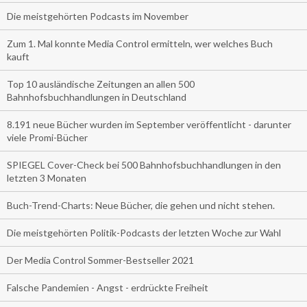
Die meistgehörten Podcasts im November
Zum 1. Mal konnte Media Control ermitteln, wer welches Buch
kauft
Top 10 ausländische Zeitungen an allen 500
Bahnhofsbuchhandlungen in Deutschland
8.191 neue Bücher wurden im September veröffentlicht - darunter
viele Promi-Bücher
SPIEGEL Cover-Check bei 500 Bahnhofsbuchhandlungen in den
letzten 3 Monaten
Buch-Trend-Charts: Neue Bücher, die gehen und nicht stehen.
Die meistgehörten Politik-Podcasts der letzten Woche zur Wahl
Der Media Control Sommer-Bestseller 2021
Falsche Pandemien - Angst - erdrückte Freiheit