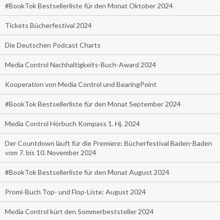
#BookTok Bestsellerliste für den Monat Oktober 2024
Tickets Bücherfestival 2024
Die Deutschen Podcast Charts
Media Control Nachhaltigkeits-Buch-Award 2024
Kooperation von Media Control und BearingPoint
#BookTok Bestsellerliste für den Monat September 2024
Media Control Hörbuch Kompass 1. Hj. 2024
Der Countdown läuft für die Premiere: Bücherfestival Baden-Baden
vom 7. bis 10. November 2024
#BookTok Bestsellerliste für den Monat August 2024
Promi-Buch Top- und Flop-Liste: August 2024
Media Control kürt den Sommerbeststeller 2024