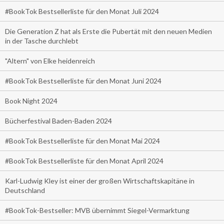
#BookTok Bestsellerliste für den Monat Juli 2024
Die Generation Z hat als Erste die Pubertät mit den neuen Medien
in der Tasche durchlebt
"Altern" von Elke heidenreich
#BookTok Bestsellerliste für den Monat Juni 2024
Book Night 2024
Bücherfestival Baden-Baden 2024
#BookTok Bestsellerliste für den Monat Mai 2024
#BookTok Bestsellerliste für den Monat April 2024
Karl-Ludwig Kley ist einer der großen Wirtschaftskapitäne in
Deutschland
#BookTok-Bestseller: MVB übernimmt Siegel-Vermarktung