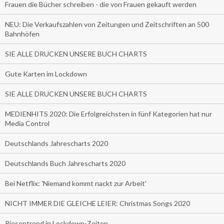
Frauen die Bücher schreiben - die von Frauen gekauft werden
NEU: Die Verkaufszahlen von Zeitungen und Zeitschriften an 500
Bahnhöfen
SIE ALLE DRUCKEN UNSERE BUCH CHARTS
Gute Karten im Lockdown
SIE ALLE DRUCKEN UNSERE BUCH CHARTS
MEDIENHITS 2020: Die Erfolgreichsten in fünf Kategorien hat nur
Media Control
Deutschlands Jahrescharts 2020
Deutschlands Buch Jahrescharts 2020
Bei Netflix: 'Niemand kommt nackt zur Arbeit'
NICHT IMMER DIE GLEICHE LEIER: Christmas Songs 2020
Riesentrend in Lockdown-Zeiten