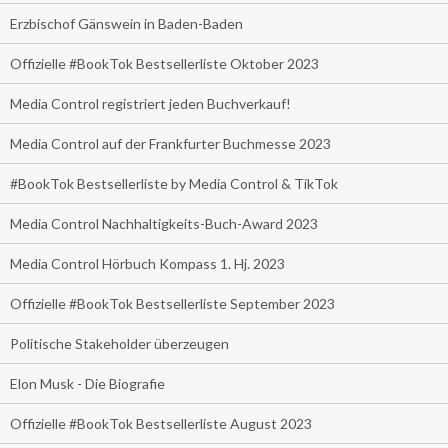
Erzbischof Gänswein in Baden-Baden
Offizielle #BookTok Bestsellerliste Oktober 2023
Media Control registriert jeden Buchverkauf!
Media Control auf der Frankfurter Buchmesse 2023
#BookTok Bestsellerliste by Media Control & TikTok
Media Control Nachhaltigkeits-Buch-Award 2023
Media Control Hörbuch Kompass 1. Hj. 2023
Offizielle #BookTok Bestsellerliste September 2023
Politische Stakeholder überzeugen
Elon Musk - Die Biografie
Offizielle #BookTok Bestsellerliste August 2023