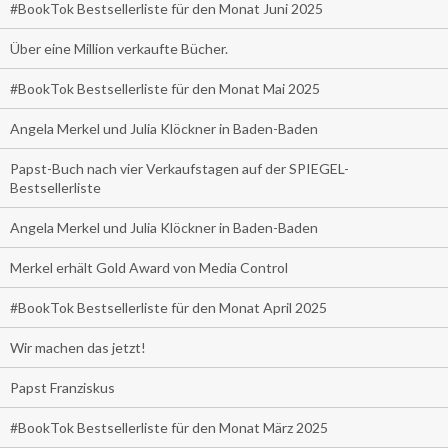
#BookTok Bestsellerliste für den Monat Juni 2025
Über eine Million verkaufte Bücher.
#BookTok Bestsellerliste für den Monat Mai 2025
Angela Merkel und Julia Klöckner in Baden-Baden
Papst-Buch nach vier Verkaufstagen auf der SPIEGEL-
Bestsellerliste
Angela Merkel und Julia Klöckner in Baden-Baden
Merkel erhält Gold Award von Media Control
#BookTok Bestsellerliste für den Monat April 2025
Wir machen das jetzt!
Papst Franziskus
#BookTok Bestsellerliste für den Monat März 2025