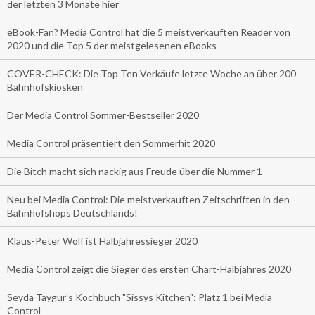
der letzten 3 Monate hier
eBook-Fan? Media Control hat die 5 meistverkauften Reader von
2020 und die Top 5 der meistgelesenen eBooks
COVER-CHECK: Die Top Ten Verkäufe letzte Woche an über 200
Bahnhofskiosken
Der Media Control Sommer-Bestseller 2020
Media Control präsentiert den Sommerhit 2020
Die Bitch macht sich nackig aus Freude über die Nummer 1
Neu bei Media Control: Die meistverkauften Zeitschriften in den
Bahnhofshops Deutschlands!
Klaus-Peter Wolf ist Halbjahressieger 2020
Media Control zeigt die Sieger des ersten Chart-Halbjahres 2020
Seyda Taygur's Kochbuch "Sissys Kitchen": Platz 1 bei Media
Control