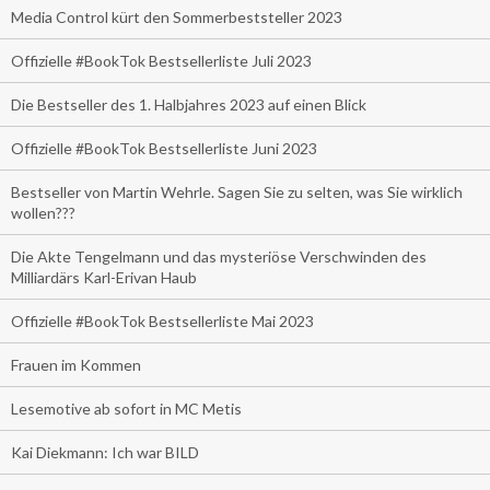
Media Control kürt den Sommerbeststeller 2023
Offizielle #BookTok Bestsellerliste Juli 2023
Die Bestseller des 1. Halbjahres 2023 auf einen Blick
Offizielle #BookTok Bestsellerliste Juni 2023
Bestseller von Martin Wehrle. Sagen Sie zu selten, was Sie wirklich
wollen???
Die Akte Tengelmann und das mysteriöse Verschwinden des
Milliardärs Karl-Erivan Haub
Offizielle #BookTok Bestsellerliste Mai 2023
Frauen im Kommen
Lesemotive ab sofort in MC Metis
Kai Diekmann: Ich war BILD