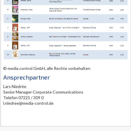
© media control GmbH, alle Rechte vorbehalten
Ansprechpartner
Lars Niedrée
Senior Manager Corporate Communications
Telefon 07221 / 309 0
l.niedree@media-control.de