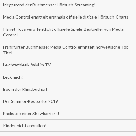
Megatrend der Buchmesse: Hörbuch-Streaming!
Media Control ermittelt erstmals offizielle digitale Hörbuch-Charts
Planet Toys veröffentlicht offizielle Spiele-Bestseller von Media
Control
Frankfurter Buchmesse: Media Control ermittelt norwegische Top-
Titel
Leichtathletik-WM im TV
Leck mich!
Boom der Klimabücher!
Der Sommer-Bestseller 2019
Backstop einer Showkarriere!
Kinder nicht anbrüllen!