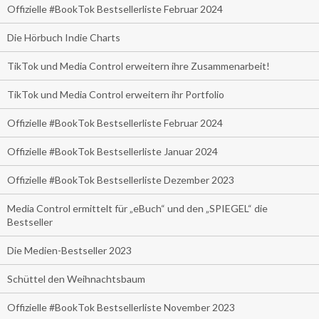
Offizielle #BookTok Bestsellerliste Februar 2024
Die Hörbuch Indie Charts
TikTok und Media Control erweitern ihre Zusammenarbeit!
TikTok und Media Control erweitern ihr Portfolio
Offizielle #BookTok Bestsellerliste Februar 2024
Offizielle #BookTok Bestsellerliste Januar 2024
Offizielle #BookTok Bestsellerliste Dezember 2023
Media Control ermittelt für „eBuch“ und den „SPIEGEL“ die
Bestseller
Die Medien-Bestseller 2023
Schüttel den Weihnachtsbaum
Offizielle #BookTok Bestsellerliste November 2023