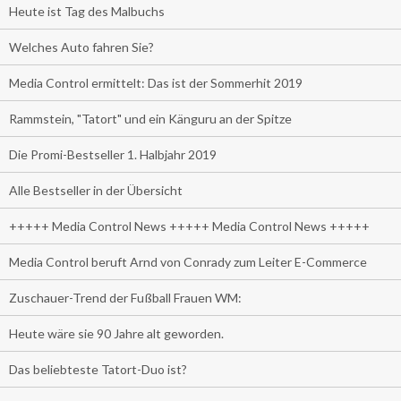
Heute ist Tag des Malbuchs
Welches Auto fahren Sie?
Media Control ermittelt: Das ist der Sommerhit 2019
Rammstein, "Tatort" und ein Känguru an der Spitze
Die Promi-Bestseller 1. Halbjahr 2019
Alle Bestseller in der Übersicht
+++++ Media Control News +++++ Media Control News +++++
Media Control beruft Arnd von Conrady zum Leiter E-Commerce
Zuschauer-Trend der Fußball Frauen WM:
Heute wäre sie 90 Jahre alt geworden.
Das beliebteste Tatort-Duo ist?