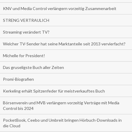
KNV und Media Control verlängern vorzeitig Zusammenarbeit
STRENG VERTRAULICH
Streaming verändert TV?
Welcher TV-Sender hat seine Marktanteile seit 2013 vervierfacht?
Michelle for President!
Das gruseligste Buch aller Zeiten
Promi-Biografien
Kerkeling erhält Spitzenfeder für meistverkauftes Buch
Börsenverein und MVB verlängern vorzeitig Verträge mit Media
Control bis 2024
PocketBook, Ceebo und Umbreit bringen Hörbuch-Downloads in
die Cloud