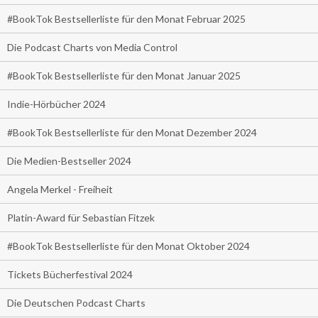
#BookTok Bestsellerliste für den Monat Februar 2025
Die Podcast Charts von Media Control
#BookTok Bestsellerliste für den Monat Januar 2025
Indie-Hörbücher 2024
#BookTok Bestsellerliste für den Monat Dezember 2024
Die Medien-Bestseller 2024
Angela Merkel - Freiheit
Platin-Award für Sebastian Fitzek
#BookTok Bestsellerliste für den Monat Oktober 2024
Tickets Bücherfestival 2024
Die Deutschen Podcast Charts