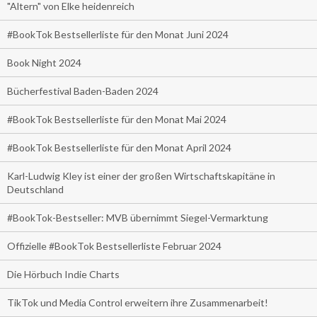
"Altern" von Elke heidenreich
#BookTok Bestsellerliste für den Monat Juni 2024
Book Night 2024
Bücherfestival Baden-Baden 2024
#BookTok Bestsellerliste für den Monat Mai 2024
#BookTok Bestsellerliste für den Monat April 2024
Karl-Ludwig Kley ist einer der großen Wirtschaftskapitäne in
Deutschland
#BookTok-Bestseller: MVB übernimmt Siegel-Vermarktung
Offizielle #BookTok Bestsellerliste Februar 2024
Die Hörbuch Indie Charts
TikTok und Media Control erweitern ihre Zusammenarbeit!