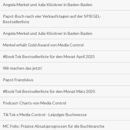
Angela Merkel und Julia Klöckner in Baden-Baden
Papst-Buch nach vier Verkaufstagen auf der SPIEGEL-
Bestsellerliste
Angela Merkel und Julia Klöckner in Baden-Baden
Merkel erhält Gold Award von Media Control
#BookTok Bestsellerliste für den Monat April 2025
Wir machen das jetzt!
Papst Franziskus
#BookTok Bestsellerliste für den Monat März 2025
Podcast-Charts von Media Control
TikTok x Media Control - Leipziger Buchmesse
MC Folio: Präzise Absatzprognosen für die Buchbranche