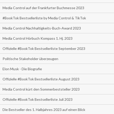
Media Control auf der Frankfurter Buchmesse 2023
#BookTok Bestsellerliste by Media Control & TikTok
Media Control Nachhaltigkeits-Buch-Award 2023
Media Control Hörbuch Kompass 1. Hj. 2023
Offizielle #BookTok Bestsellerliste September 2023
Politische Stakeholder überzeugen
Elon Musk - Die Biografie
Offizielle #BookTok Bestsellerliste August 2023
Media Control kürt den Sommerbeststeller 2023
Offizielle #BookTok Bestsellerliste Juli 2023
Die Bestseller des 1. Halbjahres 2023 auf einen Blick