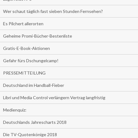
Wer schaut täglich fast sieben Stunden Fernsehen?
Es Pilchert allerorten
Geheime Promi-Bücher-Bestenliste
Gratis-E-Book-Aktionen
Gefahr fürs Dschungelcamp!
PRESSEMITTEILUNG
Deutschland im Handball-Fieber
Libri und Media Control verlängern Vertrag langfristig
Medienquiz:
Deutschlands Jahrescharts 2018
Die TV-Quotenkönige 2018