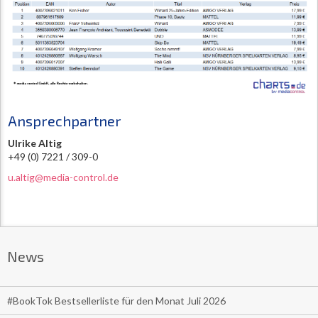
Ansprechpartner
Ulrike Altig
+49 (0) 7221 / 309-0
u.altig@media-control.de
News
#BookTok Bestsellerliste für den Monat Juli 2026