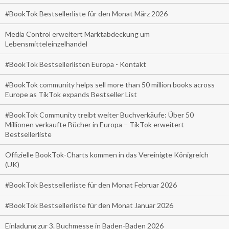
#BookTok Bestsellerliste für den Monat März 2026
Media Control erweitert Marktabdeckung um
Lebensmitteleinzelhandel
#BookTok Bestsellerlisten Europa - Kontakt
#BookTok community helps sell more than 50 million books across
Europe as TikTok expands Bestseller List
#BookTok Community treibt weiter Buchverkäufe: Über 50
Millionen verkaufte Bücher in Europa – TikTok erweitert
Bestsellerliste
Offizielle BookTok-Charts kommen in das Vereinigte Königreich
(UK)
#BookTok Bestsellerliste für den Monat Februar 2026
#BookTok Bestsellerliste für den Monat Januar 2026
Einladung zur 3. Buchmesse in Baden-Baden 2026