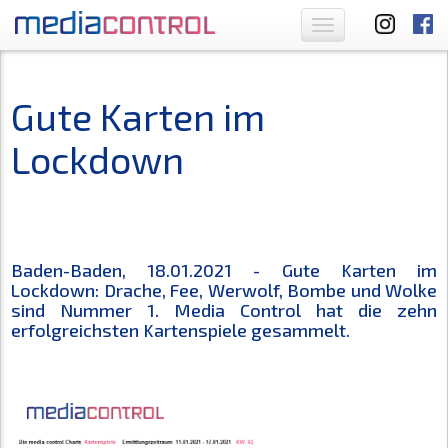
Toggle
navigation
Gute Karten im
Lockdown
Baden-Baden, 18.01.2021 - Gute Karten im
Lockdown: Drache, Fee, Werwolf, Bombe und Wolke
sind Nummer 1. Media Control hat die zehn
erfolgreichsten Kartenspiele gesammelt.