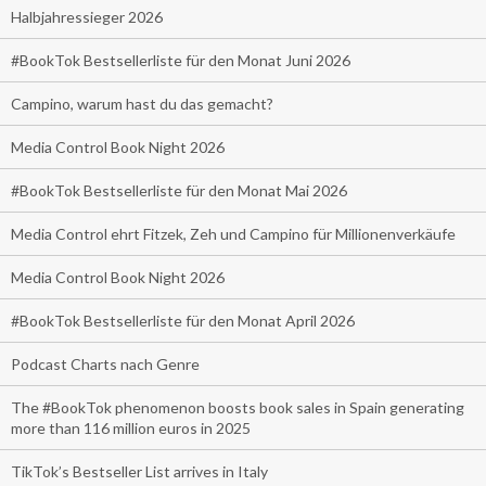
Halbjahressieger 2026
#BookTok Bestsellerliste für den Monat Juni 2026
Campino, warum hast du das gemacht?
Media Control Book Night 2026
#BookTok Bestsellerliste für den Monat Mai 2026
Media Control ehrt Fitzek, Zeh und Campino für Millionenverkäufe
Media Control Book Night 2026
#BookTok Bestsellerliste für den Monat April 2026
Podcast Charts nach Genre
The #BookTok phenomenon boosts book sales in Spain generating
more than 116 million euros in 2025
TikTok’s Bestseller List arrives in Italy