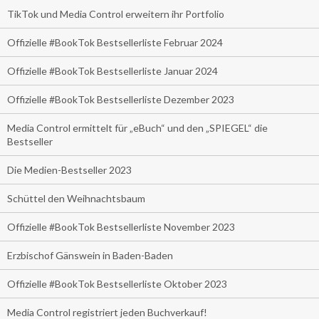
TikTok und Media Control erweitern ihr Portfolio
Offizielle #BookTok Bestsellerliste Februar 2024
Offizielle #BookTok Bestsellerliste Januar 2024
Offizielle #BookTok Bestsellerliste Dezember 2023
Media Control ermittelt für „eBuch“ und den „SPIEGEL“ die
Bestseller
Die Medien-Bestseller 2023
Schüttel den Weihnachtsbaum
Offizielle #BookTok Bestsellerliste November 2023
Erzbischof Gänswein in Baden-Baden
Offizielle #BookTok Bestsellerliste Oktober 2023
Media Control registriert jeden Buchverkauf!