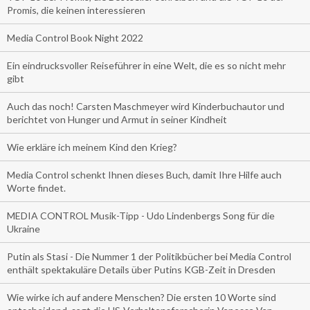
Promis, die keinen interessieren
Media Control Book Night 2022
Ein eindrucksvoller Reiseführer in eine Welt, die es so nicht mehr
gibt
Auch das noch! Carsten Maschmeyer wird Kinderbuchautor und
berichtet von Hunger und Armut in seiner Kindheit
Wie erkläre ich meinem Kind den Krieg?
Media Control schenkt Ihnen dieses Buch, damit Ihre Hilfe auch
Worte findet.
MEDIA CONTROL Musik-Tipp - Udo Lindenbergs Song für die
Ukraine
Putin als Stasi - Die Nummer 1 der Politikbücher bei Media Control
enthält spektakuläre Details über Putins KGB-Zeit in Dresden
Wie wirke ich auf andere Menschen? Die ersten 10 Worte sind