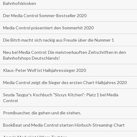
Bahnhofskiosken
Der Media Control Sommer-Bestseller 2020
Media Control präsentiert den Sommerhit 2020
Die Bitch macht sich nackig aus Freude über die Nummer 1
Neu bei Media Control: Die meistverkauften Zeitschriften in den
Bahnhofshops Deutschlands!
Klaus-Peter Wolf ist Halbjahressieger 2020
Media Control zeigt die Sieger des ersten Chart-Halbjahres 2020
Seyda Taygur's Kochbuch "Sissys Kitchen": Platz 1 bei Media
Control
Promibuecher, die gehen und die stehen.
BookBeat und Media Control starten Hörbuch-Streaming-Chart