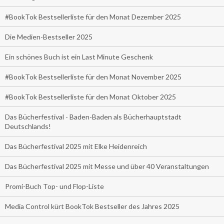
#BookTok Bestsellerliste für den Monat Dezember 2025
Die Medien-Bestseller 2025
Ein schönes Buch ist ein Last Minute Geschenk
#BookTok Bestsellerliste für den Monat November 2025
#BookTok Bestsellerliste für den Monat Oktober 2025
Das Bücherfestival - Baden-Baden als Bücherhauptstadt
Deutschlands!
Das Bücherfestival 2025 mit Elke Heidenreich
Das Bücherfestival 2025 mit Messe und über 40 Veranstaltungen
Promi-Buch Top- und Flop-Liste
Media Control kürt BookTok Bestseller des Jahres 2025