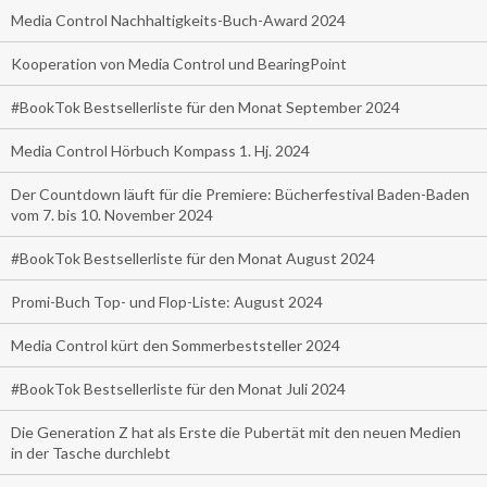
Media Control Nachhaltigkeits-Buch-Award 2024
Kooperation von Media Control und BearingPoint
#BookTok Bestsellerliste für den Monat September 2024
Media Control Hörbuch Kompass 1. Hj. 2024
Der Countdown läuft für die Premiere: Bücherfestival Baden-Baden
vom 7. bis 10. November 2024
#BookTok Bestsellerliste für den Monat August 2024
Promi-Buch Top- und Flop-Liste: August 2024
Media Control kürt den Sommerbeststeller 2024
#BookTok Bestsellerliste für den Monat Juli 2024
Die Generation Z hat als Erste die Pubertät mit den neuen Medien
in der Tasche durchlebt