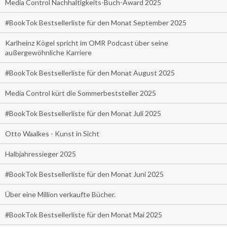
Media Control Nachhaltigkeits-Buch-Award 2025
#BookTok Bestsellerliste für den Monat September 2025
Karlheinz Kögel spricht im OMR Podcast über seine
außergewöhnliche Karriere
#BookTok Bestsellerliste für den Monat August 2025
Media Control kürt die Sommerbeststeller 2025
#BookTok Bestsellerliste für den Monat Juli 2025
Otto Waalkes - Kunst in Sicht
Halbjahressieger 2025
#BookTok Bestsellerliste für den Monat Juni 2025
Über eine Million verkaufte Bücher.
#BookTok Bestsellerliste für den Monat Mai 2025