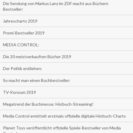
Die Sendung von Markus Lanz im ZDF macht aus Büchern
Bestseller:
Jahrescharts 2019
Promi-Bestseller 2019
MEDIA CONTROL:
Die 20 meistverkauften Bücher 2019
Der Politik entliehen:
So macht man einen Buchbestseller:
TV-Konsum 2019
Megatrend der Buchmesse: Hörbuch-Streaming!
Media Control ermittelt erstmals offizielle digitale Hörbuch-Charts
Planet Toys veröffentlicht offizielle Spiele-Bestseller von Media