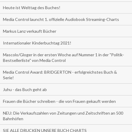
Heute ist Welttag des Buches!
Media Control launcht 1. offizielle Audiobook Streaming-Charts
Markus Lanz verkauft Bücher
Internationaler Kinderbuchtag 2021!
Mascolo/Gloger in der ersten Woche auf Nummer 1 in der "Politik-
Bestsellerliste" von Media Control
Media Control Award: BRIDGERTON - erfolgreichstes Buch &
Serie!
Juhu - das Buch geht ab
Frauen die Bücher schreiben - die von Frauen gekauft werden
NEU: Die Verkaufszahlen von Zeitungen und Zeitschriften an 500
Bahnhöfen
SIE ALLE DRUCKEN UNSERE BUCH CHARTS