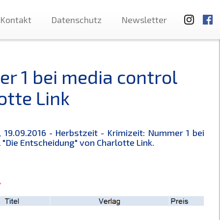
Kontakt
Datenschutz
Newsletter
r 1 bei media control
otte Link
19.09.2016 - Herbstzeit - Krimizeit: Nummer 1 bei
 "Die Entscheidung" von Charlotte Link.