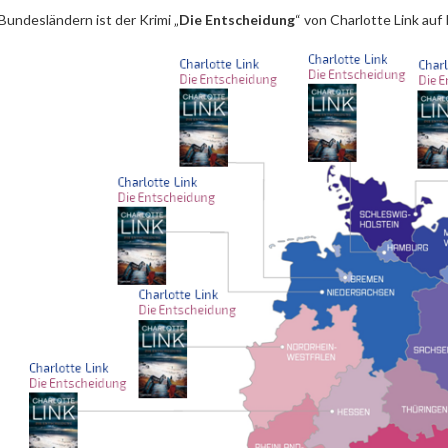
 Bundesländern ist der Krimi „
Die Entscheidung
“ von Charlotte Link auf 