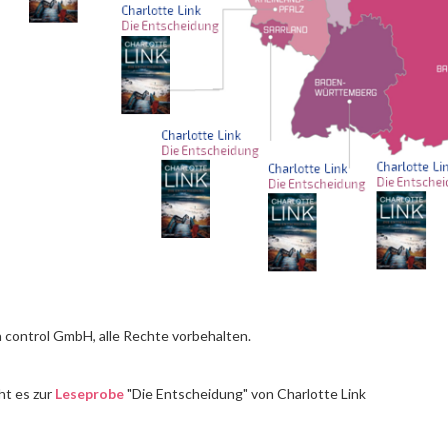
 control GmbH, alle Rechte vorbehalten.
ht es zur
Leseprobe
"Die Entscheidung" von Charlotte Link