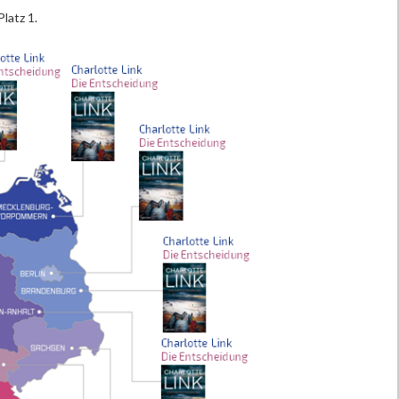
Platz 1.