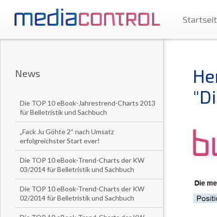
Startsei
He
News
"D
Die TOP 10 eBook-Jahrestrend-Charts 2013
für Belletristik und Sachbuch
„Fack Ju Göhte 2“ nach Umsatz
erfolgreichster Start ever!
Die TOP 10 eBook-Trend-Charts der KW
03/2014 für Belletristik und Sachbuch
Die TOP 10 eBook-Trend-Charts der KW
02/2014 für Belletristik und Sachbuch