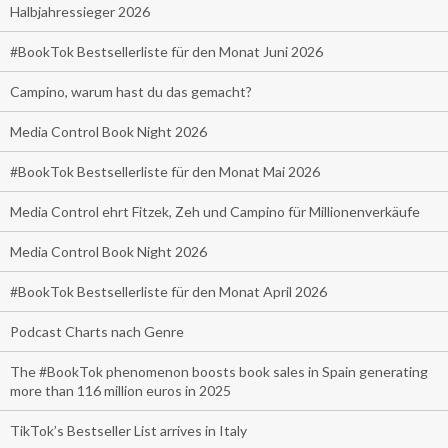
Halbjahressieger 2026
#BookTok Bestsellerliste für den Monat Juni 2026
Campino, warum hast du das gemacht?
Media Control Book Night 2026
#BookTok Bestsellerliste für den Monat Mai 2026
Media Control ehrt Fitzek, Zeh und Campino für Millionenverkäufe
Media Control Book Night 2026
#BookTok Bestsellerliste für den Monat April 2026
Podcast Charts nach Genre
The #BookTok phenomenon boosts book sales in Spain generating
more than 116 million euros in 2025
TikTok’s Bestseller List arrives in Italy