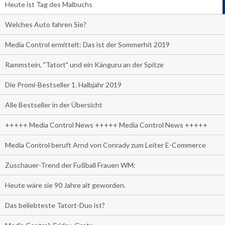
Heute ist Tag des Malbuchs
Welches Auto fahren Sie?
Media Control ermittelt: Das ist der Sommerhit 2019
Rammstein, "Tatort" und ein Känguru an der Spitze
Die Promi-Bestseller 1. Halbjahr 2019
Alle Bestseller in der Übersicht
+++++ Media Control News +++++ Media Control News +++++
Media Control beruft Arnd von Conrady zum Leiter E-Commerce
Zuschauer-Trend der Fußball Frauen WM:
Heute wäre sie 90 Jahre alt geworden.
Das beliebteste Tatort-Duo ist?