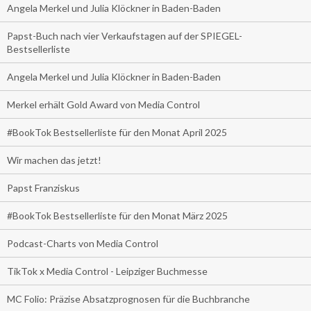
Angela Merkel und Julia Klöckner in Baden-Baden
Papst-Buch nach vier Verkaufstagen auf der SPIEGEL-
Bestsellerliste
Angela Merkel und Julia Klöckner in Baden-Baden
Merkel erhält Gold Award von Media Control
#BookTok Bestsellerliste für den Monat April 2025
Wir machen das jetzt!
Papst Franziskus
#BookTok Bestsellerliste für den Monat März 2025
Podcast-Charts von Media Control
TikTok x Media Control - Leipziger Buchmesse
MC Folio: Präzise Absatzprognosen für die Buchbranche