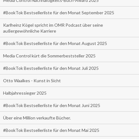
Media Control Nachhaltigkeits-Buch-Award 2025
#BookTok Bestsellerliste für den Monat September 2025
Karlheinz Kögel spricht im OMR Podcast über seine
außergewöhnliche Karriere
#BookTok Bestsellerliste für den Monat August 2025
Media Control kürt die Sommerbeststeller 2025
#BookTok Bestsellerliste für den Monat Juli 2025
Otto Waalkes - Kunst in Sicht
Halbjahressieger 2025
#BookTok Bestsellerliste für den Monat Juni 2025
Über eine Million verkaufte Bücher.
#BookTok Bestsellerliste für den Monat Mai 2025