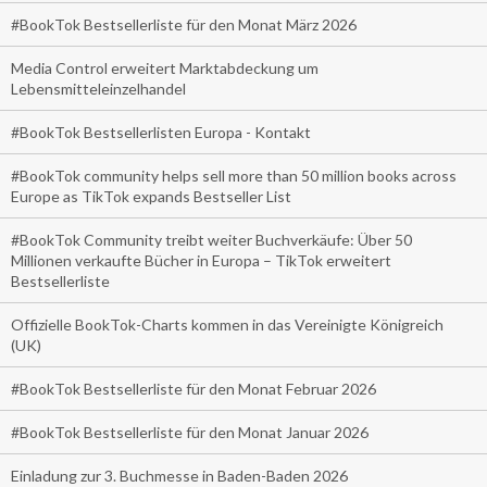
#BookTok Bestsellerliste für den Monat März 2026
Media Control erweitert Marktabdeckung um
Lebensmitteleinzelhandel
#BookTok Bestsellerlisten Europa - Kontakt
#BookTok community helps sell more than 50 million books across
Europe as TikTok expands Bestseller List
#BookTok Community treibt weiter Buchverkäufe: Über 50
Millionen verkaufte Bücher in Europa – TikTok erweitert
Bestsellerliste
Offizielle BookTok-Charts kommen in das Vereinigte Königreich
(UK)
#BookTok Bestsellerliste für den Monat Februar 2026
#BookTok Bestsellerliste für den Monat Januar 2026
Einladung zur 3. Buchmesse in Baden-Baden 2026