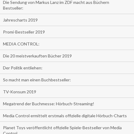
Die Sendung von Markus Lanz im ZDF macht aus Büchern
Bestseller:
Jahrescharts 2019
Promi-Bestseller 2019
MEDIA CONTROL:
Die 20 meistverkauften Bücher 2019
Der Politik entliehen:
So macht man einen Buchbestseller:
TV-Konsum 2019
Megatrend der Buchmesse: Hörbuch-Streaming!
Media Control ermittelt erstmals offizielle digitale Hörbuch-Charts
Planet Toys veröffentlicht offizielle Spiele-Bestseller von Media
Control