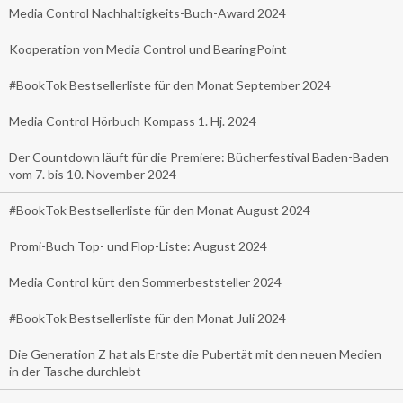
Media Control Nachhaltigkeits-Buch-Award 2024
Kooperation von Media Control und BearingPoint
#BookTok Bestsellerliste für den Monat September 2024
Media Control Hörbuch Kompass 1. Hj. 2024
Der Countdown läuft für die Premiere: Bücherfestival Baden-Baden
vom 7. bis 10. November 2024
#BookTok Bestsellerliste für den Monat August 2024
Promi-Buch Top- und Flop-Liste: August 2024
Media Control kürt den Sommerbeststeller 2024
#BookTok Bestsellerliste für den Monat Juli 2024
Die Generation Z hat als Erste die Pubertät mit den neuen Medien
in der Tasche durchlebt