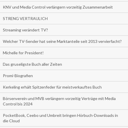
KNV und Media Control verlängern vorzeitig Zusammenarbeit
STRENG VERTRAULICH
Streaming verändert TV?
Welcher TV-Sender hat seine Marktanteile seit 2013 vervierfacht?
Michelle for President!
Das gruseligste Buch aller Zeiten
Promi-Biografien
Kerkeling erhält Spitzenfeder für meistverkauftes Buch
Börsenverein und MVB verlängern vorzeitig Verträge mit Media
Control bis 2024
PocketBook, Ceebo und Umbreit bringen Hörbuch-Downloads in
die Cloud