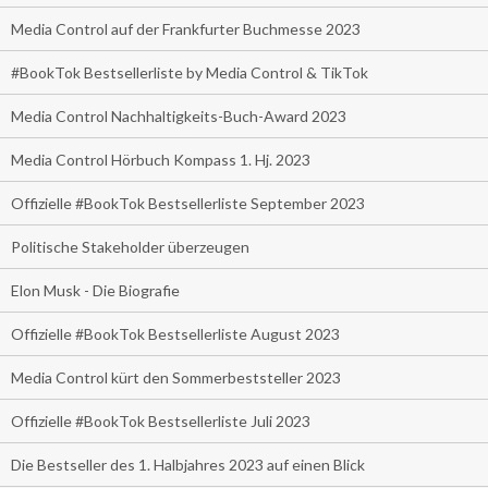
Media Control auf der Frankfurter Buchmesse 2023
#BookTok Bestsellerliste by Media Control & TikTok
Media Control Nachhaltigkeits-Buch-Award 2023
Media Control Hörbuch Kompass 1. Hj. 2023
Offizielle #BookTok Bestsellerliste September 2023
Politische Stakeholder überzeugen
Elon Musk - Die Biografie
Offizielle #BookTok Bestsellerliste August 2023
Media Control kürt den Sommerbeststeller 2023
Offizielle #BookTok Bestsellerliste Juli 2023
Die Bestseller des 1. Halbjahres 2023 auf einen Blick