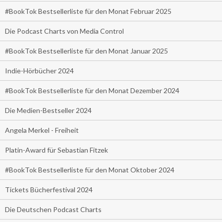
#BookTok Bestsellerliste für den Monat Februar 2025
Die Podcast Charts von Media Control
#BookTok Bestsellerliste für den Monat Januar 2025
Indie-Hörbücher 2024
#BookTok Bestsellerliste für den Monat Dezember 2024
Die Medien-Bestseller 2024
Angela Merkel - Freiheit
Platin-Award für Sebastian Fitzek
#BookTok Bestsellerliste für den Monat Oktober 2024
Tickets Bücherfestival 2024
Die Deutschen Podcast Charts