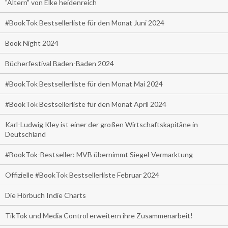
"Altern" von Elke heidenreich
#BookTok Bestsellerliste für den Monat Juni 2024
Book Night 2024
Bücherfestival Baden-Baden 2024
#BookTok Bestsellerliste für den Monat Mai 2024
#BookTok Bestsellerliste für den Monat April 2024
Karl-Ludwig Kley ist einer der großen Wirtschaftskapitäne in
Deutschland
#BookTok-Bestseller: MVB übernimmt Siegel-Vermarktung
Offizielle #BookTok Bestsellerliste Februar 2024
Die Hörbuch Indie Charts
TikTok und Media Control erweitern ihre Zusammenarbeit!