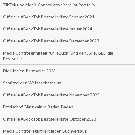
TikTok und Media Control erweitern ihr Portfolio
Offizielle #BookTok Bestsellerliste Februar 2024
Offizielle #BookTok Bestsellerliste Januar 2024
Offizielle #BookTok Bestsellerliste Dezember 2023
Media Control ermittelt für „eBuch“ und den „SPIEGEL“ die
Bestseller
Die Medien-Bestseller 2023
Schüttel den Weihnachtsbaum
Offizielle #BookTok Bestsellerliste November 2023
Erzbischof Gänswein in Baden-Baden
Offizielle #BookTok Bestsellerliste Oktober 2023
Media Control registriert jeden Buchverkauf!