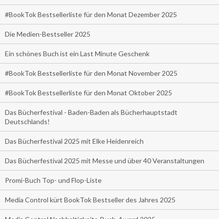
#BookTok Bestsellerliste für den Monat Dezember 2025
Die Medien-Bestseller 2025
Ein schönes Buch ist ein Last Minute Geschenk
#BookTok Bestsellerliste für den Monat November 2025
#BookTok Bestsellerliste für den Monat Oktober 2025
Das Bücherfestival - Baden-Baden als Bücherhauptstadt
Deutschlands!
Das Bücherfestival 2025 mit Elke Heidenreich
Das Bücherfestival 2025 mit Messe und über 40 Veranstaltungen
Promi-Buch Top- und Flop-Liste
Media Control kürt BookTok Bestseller des Jahres 2025