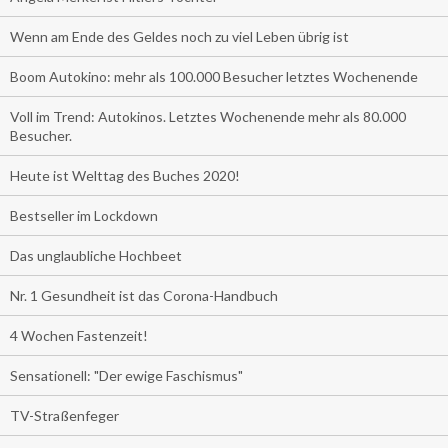
Wenn am Ende des Geldes noch zu viel Leben übrig ist
Boom Autokino: mehr als 100.000 Besucher letztes Wochenende
Voll im Trend: Autokinos. Letztes Wochenende mehr als 80.000
Besucher.
Heute ist Welttag des Buches 2020!
Bestseller im Lockdown
Das unglaubliche Hochbeet
Nr. 1 Gesundheit ist das Corona-Handbuch
4 Wochen Fastenzeit!
Sensationell: "Der ewige Faschismus"
TV-Straßenfeger