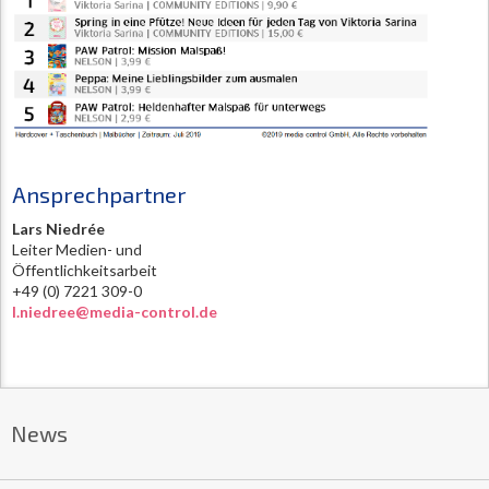
Ansprechpartner
Lars Niedrée
Leiter Medien- und
Öffentlichkeitsarbeit
+49 (0) 7221 309-0
l.niedree@media-control.de
News