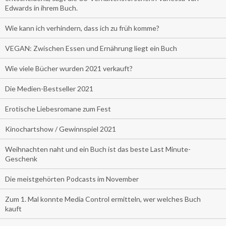
Edwards in ihrem Buch.
Wie kann ich verhindern, dass ich zu früh komme?
VEGAN: Zwischen Essen und Ernährung liegt ein Buch
Wie viele Bücher wurden 2021 verkauft?
Die Medien-Bestseller 2021
Erotische Liebesromane zum Fest
Kinochartshow / Gewinnspiel 2021
Weihnachten naht und ein Buch ist das beste Last Minute-
Geschenk
Die meistgehörten Podcasts im November
Zum 1. Mal konnte Media Control ermitteln, wer welches Buch
kauft