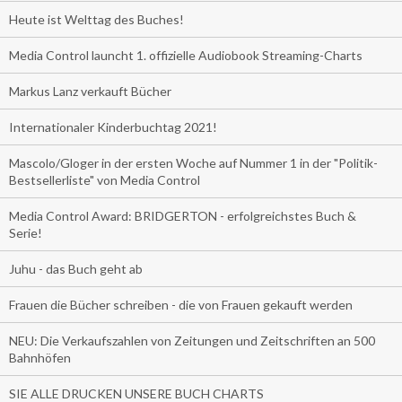
Heute ist Welttag des Buches!
Media Control launcht 1. offizielle Audiobook Streaming-Charts
Markus Lanz verkauft Bücher
Internationaler Kinderbuchtag 2021!
Mascolo/Gloger in der ersten Woche auf Nummer 1 in der "Politik-
Bestsellerliste" von Media Control
Media Control Award: BRIDGERTON - erfolgreichstes Buch &
Serie!
Juhu - das Buch geht ab
Frauen die Bücher schreiben - die von Frauen gekauft werden
NEU: Die Verkaufszahlen von Zeitungen und Zeitschriften an 500
Bahnhöfen
SIE ALLE DRUCKEN UNSERE BUCH CHARTS