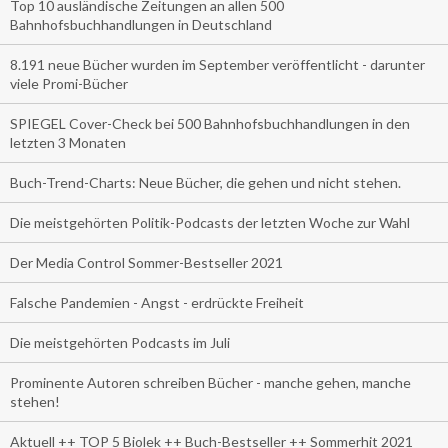
Top 10 ausländische Zeitungen an allen 500
Bahnhofsbuchhandlungen in Deutschland
8.191 neue Bücher wurden im September veröffentlicht - darunter
viele Promi-Bücher
SPIEGEL Cover-Check bei 500 Bahnhofsbuchhandlungen in den
letzten 3 Monaten
Buch-Trend-Charts: Neue Bücher, die gehen und nicht stehen.
Die meistgehörten Politik-Podcasts der letzten Woche zur Wahl
Der Media Control Sommer-Bestseller 2021
Falsche Pandemien - Angst - erdrückte Freiheit
Die meistgehörten Podcasts im Juli
Prominente Autoren schreiben Bücher - manche gehen, manche
stehen!
Aktuell ++ TOP 5 Biolek ++ Buch-Bestseller ++ Sommerhit 2021