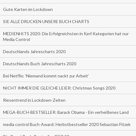
Gute Karten im Lockdown
SIE ALLE DRUCKEN UNSERE BUCH CHARTS
MEDIENHITS 2020: Die Erfolgreichsten in fünf Kategorien hat nur
Media Control
Deutschlands Jahrescharts 2020
Deutschlands Buch Jahrescharts 2020
Bei Netflix: 'Niemand kommt nackt zur Arbeit'
NICHT IMMER DIE GLEICHE LEIER: Christmas Songs 2020
Riesentrend in Lockdown-Zeiten
MEGA-BUCH-BESTSELLER: Barack Obama - Ein verheißenes Land
media control Buch-Award: Herbstbestseller 2020 Sebastian Fitzek