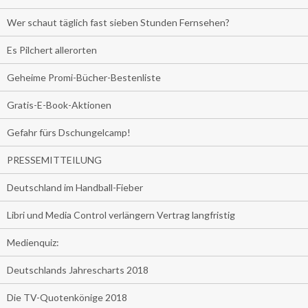
Wer schaut täglich fast sieben Stunden Fernsehen?
Es Pilchert allerorten
Geheime Promi-Bücher-Bestenliste
Gratis-E-Book-Aktionen
Gefahr fürs Dschungelcamp!
PRESSEMITTEILUNG
Deutschland im Handball-Fieber
Libri und Media Control verlängern Vertrag langfristig
Medienquiz:
Deutschlands Jahrescharts 2018
Die TV-Quotenkönige 2018