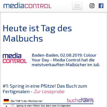
Toggle
navigation
Heute ist Tag des
Malbuchs
Baden-Baden, 02.08.2019: Colour
Your Day - Media Control hat die
meistverkauften Malbücher im Juli.
#1: Spring in eine Pfütze! Das Buch zum
Fertigmalen -
Zur Leseprobe