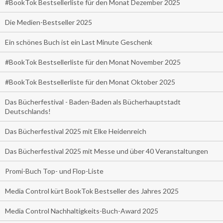
#BookTok Bestsellerliste für den Monat Dezember 2025
Die Medien-Bestseller 2025
Ein schönes Buch ist ein Last Minute Geschenk
#BookTok Bestsellerliste für den Monat November 2025
#BookTok Bestsellerliste für den Monat Oktober 2025
Das Bücherfestival - Baden-Baden als Bücherhauptstadt
Deutschlands!
Das Bücherfestival 2025 mit Elke Heidenreich
Das Bücherfestival 2025 mit Messe und über 40 Veranstaltungen
Promi-Buch Top- und Flop-Liste
Media Control kürt BookTok Bestseller des Jahres 2025
Media Control Nachhaltigkeits-Buch-Award 2025