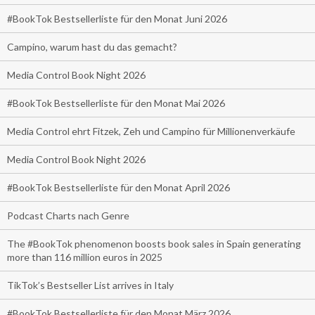
#BookTok Bestsellerliste für den Monat Juni 2026
Campino, warum hast du das gemacht?
Media Control Book Night 2026
#BookTok Bestsellerliste für den Monat Mai 2026
Media Control ehrt Fitzek, Zeh und Campino für Millionenverkäufe
Media Control Book Night 2026
#BookTok Bestsellerliste für den Monat April 2026
Podcast Charts nach Genre
The #BookTok phenomenon boosts book sales in Spain generating
more than 116 million euros in 2025
TikTok’s Bestseller List arrives in Italy
#BookTok Bestsellerliste für den Monat März 2026