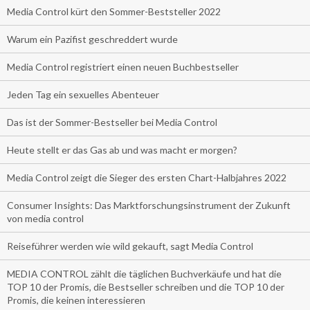
Media Control kürt den Sommer-Beststeller 2022
Warum ein Pazifist geschreddert wurde
Media Control registriert einen neuen Buchbestseller
Jeden Tag ein sexuelles Abenteuer
Das ist der Sommer-Bestseller bei Media Control
Heute stellt er das Gas ab und was macht er morgen?
Media Control zeigt die Sieger des ersten Chart-Halbjahres 2022
Consumer Insights: Das Marktforschungsinstrument der Zukunft
von media control
Reiseführer werden wie wild gekauft, sagt Media Control
MEDIA CONTROL zählt die täglichen Buchverkäufe und hat die
TOP 10 der Promis, die Bestseller schreiben und die TOP 10 der
Promis, die keinen interessieren