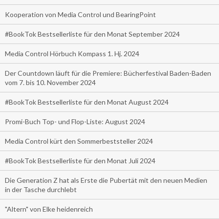
Kooperation von Media Control und BearingPoint
#BookTok Bestsellerliste für den Monat September 2024
Media Control Hörbuch Kompass 1. Hj. 2024
Der Countdown läuft für die Premiere: Bücherfestival Baden-Baden
vom 7. bis 10. November 2024
#BookTok Bestsellerliste für den Monat August 2024
Promi-Buch Top- und Flop-Liste: August 2024
Media Control kürt den Sommerbeststeller 2024
#BookTok Bestsellerliste für den Monat Juli 2024
Die Generation Z hat als Erste die Pubertät mit den neuen Medien
in der Tasche durchlebt
"Altern" von Elke heidenreich