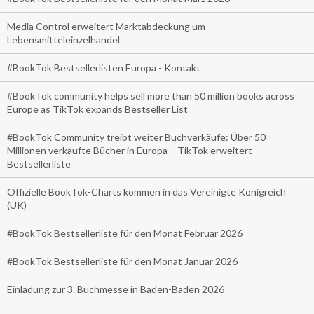
Media Control erweitert Marktabdeckung um
Lebensmitteleinzelhandel
#BookTok Bestsellerlisten Europa - Kontakt
#BookTok community helps sell more than 50 million books across
Europe as TikTok expands Bestseller List
#BookTok Community treibt weiter Buchverkäufe: Über 50
Millionen verkaufte Bücher in Europa – TikTok erweitert
Bestsellerliste
Offizielle BookTok-Charts kommen in das Vereinigte Königreich
(UK)
#BookTok Bestsellerliste für den Monat Februar 2026
#BookTok Bestsellerliste für den Monat Januar 2026
Einladung zur 3. Buchmesse in Baden-Baden 2026