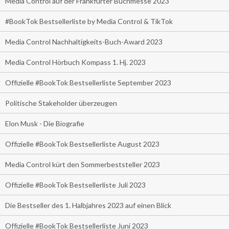
Media Control auf der Frankfurter Buchmesse 2023
#BookTok Bestsellerliste by Media Control & TikTok
Media Control Nachhaltigkeits-Buch-Award 2023
Media Control Hörbuch Kompass 1. Hj. 2023
Offizielle #BookTok Bestsellerliste September 2023
Politische Stakeholder überzeugen
Elon Musk - Die Biografie
Offizielle #BookTok Bestsellerliste August 2023
Media Control kürt den Sommerbeststeller 2023
Offizielle #BookTok Bestsellerliste Juli 2023
Die Bestseller des 1. Halbjahres 2023 auf einen Blick
Offizielle #BookTok Bestsellerliste Juni 2023