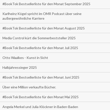
#BookTok Bestsellerliste für den Monat September 2025
Karlheinz Kögel spricht im OMR Podcast über seine
außergewöhnliche Karriere
#BookTok Bestsellerliste für den Monat August 2025
Media Control kürt die Sommerbeststeller 2025
#BookTok Bestsellerliste für den Monat Juli 2025
Otto Waalkes - Kunst in Sicht
Halbjahressieger 2025
#BookTok Bestsellerliste für den Monat Juni 2025
Über eine Million verkaufte Bücher.
#BookTok Bestsellerliste für den Monat Mai 2025
Angela Merkel und Julia Klöckner in Baden-Baden