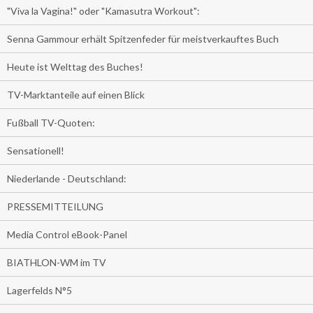
"Viva la Vagina!" oder "Kamasutra Workout":
Senna Gammour erhält Spitzenfeder für meistverkauftes Buch
Heute ist Welttag des Buches!
TV-Marktanteile auf einen Blick
Fußball TV-Quoten:
Sensationell!
Niederlande - Deutschland:
PRESSEMITTEILUNG
Media Control eBook-Panel
BIATHLON-WM im TV
Lagerfelds N°5