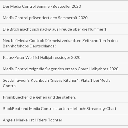
Der Media Control Sommer-Bestseller 2020
Media Control präsentiert den Sommerhit 2020
Die Bitch macht sich nackig aus Freude über die Nummer 1
Neu bei Media Control: Die meistverkauften Zeitschriften in den
Bahnhofshops Deutschlands!
Klaus-Peter Wolf ist Halbjahressieger 2020
Media Control zeigt die Sieger des ersten Chart-Halbjahres 2020
Seyda Taygur's Kochbuch "Sissys Kitchen": Platz 1 bei Media
Control
Promibuecher, die gehen und die stehen.
BookBeat und Media Control starten Hörbuch-Streaming-Chart
Angela Merkel ist Hitlers Tochter