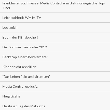
Frankfurter Buchmesse: Media Control ermittelt norwegische Top-
Titel
Leichtathletik-WM im TV
Leck mich!
Boom der Klimabücher!
Der Sommer-Bestseller 2019
Backstop einer Showkarriere!
Kinder nicht anbrüllen!
"Das Leben fickt am härtesten"
Media Control exklusiv:
Negativzins
Heute ist Tag des Malbuchs