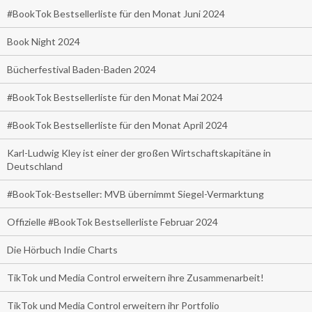
#BookTok Bestsellerliste für den Monat Juni 2024
Book Night 2024
Bücherfestival Baden-Baden 2024
#BookTok Bestsellerliste für den Monat Mai 2024
#BookTok Bestsellerliste für den Monat April 2024
Karl-Ludwig Kley ist einer der großen Wirtschaftskapitäne in
Deutschland
#BookTok-Bestseller: MVB übernimmt Siegel-Vermarktung
Offizielle #BookTok Bestsellerliste Februar 2024
Die Hörbuch Indie Charts
TikTok und Media Control erweitern ihre Zusammenarbeit!
TikTok und Media Control erweitern ihr Portfolio