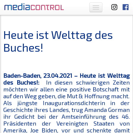
Toggle
navigation
Heute ist Welttag des
Buches!
Baden-Baden, 23.04.2021 – Heute ist Welttag
des Buches!:
In diesen schwierigen Zeiten
möchten wir allen eine positive Botschaft mit
auf den Weg geben, die Mut & Hoffnung macht.
Als jüngste Inaugurationsdichterin in der
Geschichte ihres Landes, trug Amanda Gorman
ihr Gedicht bei der Amtseinführung des 46.
Präsidenten der Vereinigten Staaten von
Amerika, Joe Biden, vor und schenkte damit