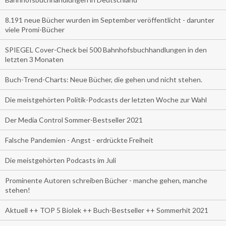
8.191 neue Bücher wurden im September veröffentlicht - darunter
viele Promi-Bücher
SPIEGEL Cover-Check bei 500 Bahnhofsbuchhandlungen in den
letzten 3 Monaten
Buch-Trend-Charts: Neue Bücher, die gehen und nicht stehen.
Die meistgehörten Politik-Podcasts der letzten Woche zur Wahl
Der Media Control Sommer-Bestseller 2021
Falsche Pandemien - Angst - erdrückte Freiheit
Die meistgehörten Podcasts im Juli
Prominente Autoren schreiben Bücher - manche gehen, manche
stehen!
Aktuell ++ TOP 5 Biolek ++ Buch-Bestseller ++ Sommerhit 2021