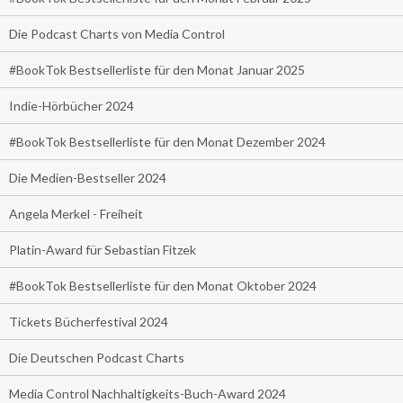
Die Podcast Charts von Media Control
#BookTok Bestsellerliste für den Monat Januar 2025
Indie-Hörbücher 2024
#BookTok Bestsellerliste für den Monat Dezember 2024
Die Medien-Bestseller 2024
Angela Merkel - Freiheit
Platin-Award für Sebastian Fitzek
#BookTok Bestsellerliste für den Monat Oktober 2024
Tickets Bücherfestival 2024
Die Deutschen Podcast Charts
Media Control Nachhaltigkeits-Buch-Award 2024