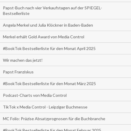
Papst-Buch nach vier Verkaufstagen auf der SPIEGEL-
Bestsellerliste
Angela Merkel und Julia Klöckner in Baden-Baden
Merkel erhält Gold Award von Media Control
#BookTok Bestsellerliste für den Monat April 2025
Wir machen das jetzt!
Papst Franziskus
#BookTok Bestsellerliste für den Monat März 2025
Podcast-Charts von Media Control
TikTok x Media Control - Leipziger Buchmesse
MC Folio: Präzise Absatzprognosen für die Buchbranche
#BookTok Bestsellerliste für den Monat Februar 2025