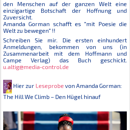
den Menschen auf der ganzen Welt eine
einzigartige Botschaft der Hoffnung und
Zuversicht.
Amanda Gorman schafft es "mit Poesie die
Welt zu bewegen" !!
Schreiben Sie mir. Die ersten einhundert
Anmeldungen, bekommen von uns (in
Zusammenarbeit mit dem Hoffmann und
Campe Verlag) das Buch geschickt.
u.altig@media-control.de
Hier zur
Leseprobe
von Amanda Gorman:
The Hill We Climb – Den Hügel hinauf