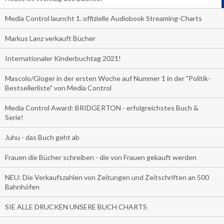
Media Control launcht 1. offizielle Audiobook Streaming-Charts
Markus Lanz verkauft Bücher
Internationaler Kinderbuchtag 2021!
Mascolo/Gloger in der ersten Woche auf Nummer 1 in der "Politik-
Bestsellerliste" von Media Control
Media Control Award: BRIDGERTON - erfolgreichstes Buch &
Serie!
Juhu - das Buch geht ab
Frauen die Bücher schreiben - die von Frauen gekauft werden
NEU: Die Verkaufszahlen von Zeitungen und Zeitschriften an 500
Bahnhöfen
SIE ALLE DRUCKEN UNSERE BUCH CHARTS