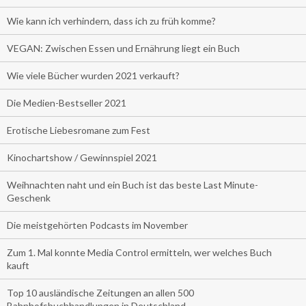
Wie kann ich verhindern, dass ich zu früh komme?
VEGAN: Zwischen Essen und Ernährung liegt ein Buch
Wie viele Bücher wurden 2021 verkauft?
Die Medien-Bestseller 2021
Erotische Liebesromane zum Fest
Kinochartshow / Gewinnspiel 2021
Weihnachten naht und ein Buch ist das beste Last Minute-
Geschenk
Die meistgehörten Podcasts im November
Zum 1. Mal konnte Media Control ermitteln, wer welches Buch
kauft
Top 10 ausländische Zeitungen an allen 500
Bahnhofsbuchhandlungen in Deutschland