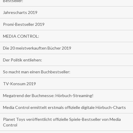
Bestseller:
Jahrescharts 2019
Promi-Bestseller 2019
MEDIA CONTROL:
Die 20 meistverkauften Bücher 2019
Der Politik entliehen:
So macht man einen Buchbestseller:
TV-Konsum 2019
Megatrend der Buchmesse: Hörbuch-Streaming!
Media Control ermittelt erstmals offizielle digitale Hörbuch-Charts
Planet Toys veröffentlicht offizielle Spiele-Bestseller von Media
Control