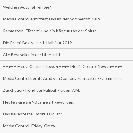
Welches Auto fahren Sie?
Media Control ermittelt: Das ist der Sommerhit 2019
Rammstein, "Tatort" und ein Känguru an der Spitze
Die Promi-Bestseller 1. Halbjahr 2019
Alle Bestseller in der Übersicht
+++++ Media Control News +++++ Media Control News +++++
Media Control beruft Arnd von Conrady zum Leiter E-Commerce
Zuschauer-Trend der Fußball Frauen WM:
Heute wäre sie 90 Jahre alt geworden.
Das beliebteste Tatort-Duo ist?
Media Control: Friday-Greta