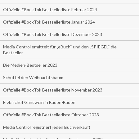
Offizielle #BookTok Bestsellerliste Februar 2024
Offizielle #BookTok Bestsellerliste Januar 2024
Offizielle #BookTok Bestsellerliste Dezember 2023
Media Control ermittelt für „eBuch“ und den „SPIEGEL“ die
Bestseller
Die Medien-Bestseller 2023
Schüttel den Weihnachtsbaum
Offizielle #BookTok Bestsellerliste November 2023
Erzbischof Gänswein in Baden-Baden
Offizielle #BookTok Bestsellerliste Oktober 2023
Media Control registriert jeden Buchverkauf!