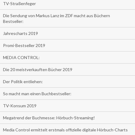
TV-Straßenfeger
Die Sendung von Markus Lanz im ZDF macht aus Büchern
Bestseller:
Jahrescharts 2019
Promi-Bestseller 2019
MEDIA CONTROL:
Die 20 meistverkauften Bücher 2019
Der Politik entliehen:
So macht man einen Buchbestseller:
TV-Konsum 2019
Megatrend der Buchmesse: Hörbuch-Streaming!
Media Control ermittelt erstmals offizielle digitale Hörbuch-Charts