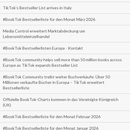
TikTok’s Bestseller List arrives in Italy
#BookTok Bestsellerliste für den Monat März 2026
Media Control erweitert Marktabdeckung um
Lebensmitteleinzelhandel
#BookTok Bestsellerlisten Europa - Kontakt
#BookTok community helps sell more than 50 million books across
Europe as TikTok expands Bestseller List
#BookTok Community treibt weiter Buchverkäufe: Über 50
Millionen verkaufte Bücher in Europa – TikTok erweitert
Bestsellerliste
Offizielle BookTok-Charts kommen in das Vereinigte Königreich
(UK)
#BookTok Bestsellerliste für den Monat Februar 2026
#BookTok Bestsellerliste für den Monat Januar 2026