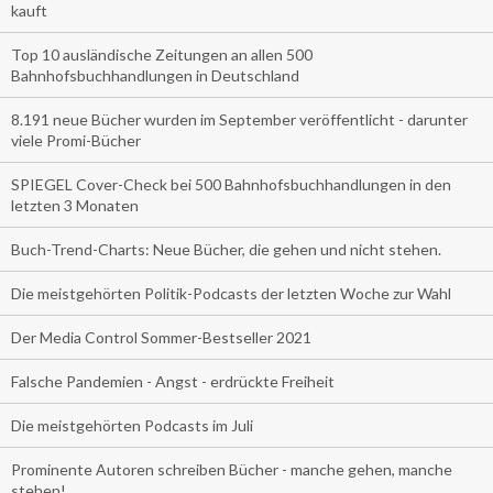
kauft
Top 10 ausländische Zeitungen an allen 500
Bahnhofsbuchhandlungen in Deutschland
8.191 neue Bücher wurden im September veröffentlicht - darunter
viele Promi-Bücher
SPIEGEL Cover-Check bei 500 Bahnhofsbuchhandlungen in den
letzten 3 Monaten
Buch-Trend-Charts: Neue Bücher, die gehen und nicht stehen.
Die meistgehörten Politik-Podcasts der letzten Woche zur Wahl
Der Media Control Sommer-Bestseller 2021
Falsche Pandemien - Angst - erdrückte Freiheit
Die meistgehörten Podcasts im Juli
Prominente Autoren schreiben Bücher - manche gehen, manche
stehen!