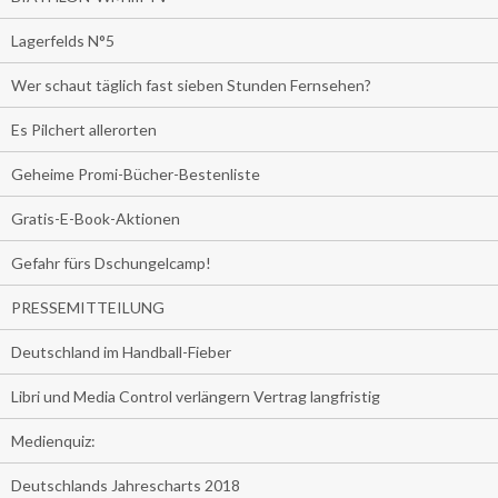
Lagerfelds N°5
Wer schaut täglich fast sieben Stunden Fernsehen?
Es Pilchert allerorten
Geheime Promi-Bücher-Bestenliste
Gratis-E-Book-Aktionen
Gefahr fürs Dschungelcamp!
PRESSEMITTEILUNG
Deutschland im Handball-Fieber
Libri und Media Control verlängern Vertrag langfristig
Medienquiz:
Deutschlands Jahrescharts 2018