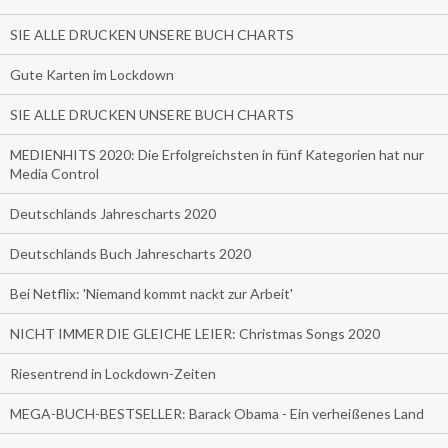
SIE ALLE DRUCKEN UNSERE BUCH CHARTS
Gute Karten im Lockdown
SIE ALLE DRUCKEN UNSERE BUCH CHARTS
MEDIENHITS 2020: Die Erfolgreichsten in fünf Kategorien hat nur
Media Control
Deutschlands Jahrescharts 2020
Deutschlands Buch Jahrescharts 2020
Bei Netflix: 'Niemand kommt nackt zur Arbeit'
NICHT IMMER DIE GLEICHE LEIER: Christmas Songs 2020
Riesentrend in Lockdown-Zeiten
MEGA-BUCH-BESTSELLER: Barack Obama - Ein verheißenes Land