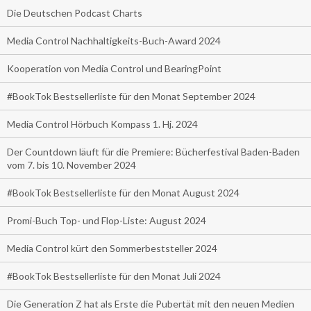
Die Deutschen Podcast Charts
Media Control Nachhaltigkeits-Buch-Award 2024
Kooperation von Media Control und BearingPoint
#BookTok Bestsellerliste für den Monat September 2024
Media Control Hörbuch Kompass 1. Hj. 2024
Der Countdown läuft für die Premiere: Bücherfestival Baden-Baden
vom 7. bis 10. November 2024
#BookTok Bestsellerliste für den Monat August 2024
Promi-Buch Top- und Flop-Liste: August 2024
Media Control kürt den Sommerbeststeller 2024
#BookTok Bestsellerliste für den Monat Juli 2024
Die Generation Z hat als Erste die Pubertät mit den neuen Medien