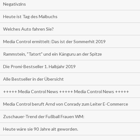
Negativzins
Heute ist Tag des Malbuchs
Welches Auto fahren Sie?
Media Control ermittelt: Das ist der Sommerhit 2019
Rammstein, "Tatort" und ein Känguru an der Spitze
Die Promi-Bestseller 1. Halbjahr 2019
Alle Bestseller in der Übersicht
+++++ Media Control News +++++ Media Control News +++++
Media Control beruft Arnd von Conrady zum Leiter E-Commerce
Zuschauer-Trend der Fußball Frauen WM:
Heute wäre sie 90 Jahre alt geworden.