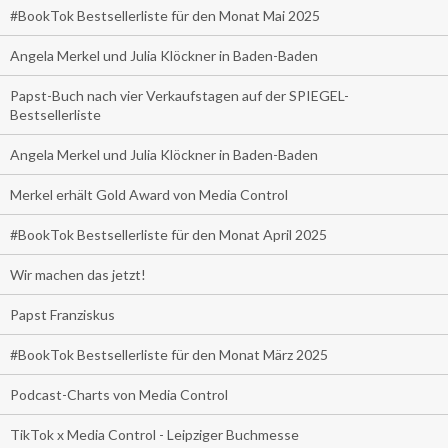
#BookTok Bestsellerliste für den Monat Mai 2025
Angela Merkel und Julia Klöckner in Baden-Baden
Papst-Buch nach vier Verkaufstagen auf der SPIEGEL-
Bestsellerliste
Angela Merkel und Julia Klöckner in Baden-Baden
Merkel erhält Gold Award von Media Control
#BookTok Bestsellerliste für den Monat April 2025
Wir machen das jetzt!
Papst Franziskus
#BookTok Bestsellerliste für den Monat März 2025
Podcast-Charts von Media Control
TikTok x Media Control - Leipziger Buchmesse