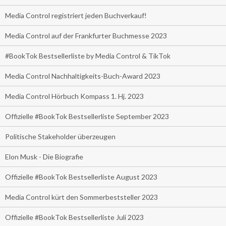
Media Control registriert jeden Buchverkauf!
Media Control auf der Frankfurter Buchmesse 2023
#BookTok Bestsellerliste by Media Control & TikTok
Media Control Nachhaltigkeits-Buch-Award 2023
Media Control Hörbuch Kompass 1. Hj. 2023
Offizielle #BookTok Bestsellerliste September 2023
Politische Stakeholder überzeugen
Elon Musk - Die Biografie
Offizielle #BookTok Bestsellerliste August 2023
Media Control kürt den Sommerbeststeller 2023
Offizielle #BookTok Bestsellerliste Juli 2023