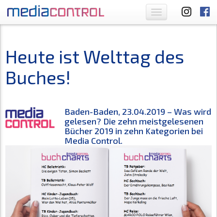
Toggle
navigation
Heute ist Welttag des
Buches!
Baden-Baden, 23.04.2019 – Was wird
gelesen? Die zehn meistgelesenen
Bücher 2019 in zehn Kategorien bei
Media Control.