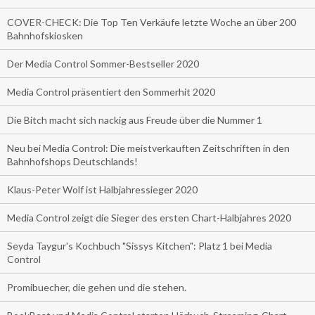
COVER-CHECK: Die Top Ten Verkäufe letzte Woche an über 200
Bahnhofskiosken
Der Media Control Sommer-Bestseller 2020
Media Control präsentiert den Sommerhit 2020
Die Bitch macht sich nackig aus Freude über die Nummer 1
Neu bei Media Control: Die meistverkauften Zeitschriften in den
Bahnhofshops Deutschlands!
Klaus-Peter Wolf ist Halbjahressieger 2020
Media Control zeigt die Sieger des ersten Chart-Halbjahres 2020
Seyda Taygur's Kochbuch "Sissys Kitchen": Platz 1 bei Media
Control
Promibuecher, die gehen und die stehen.