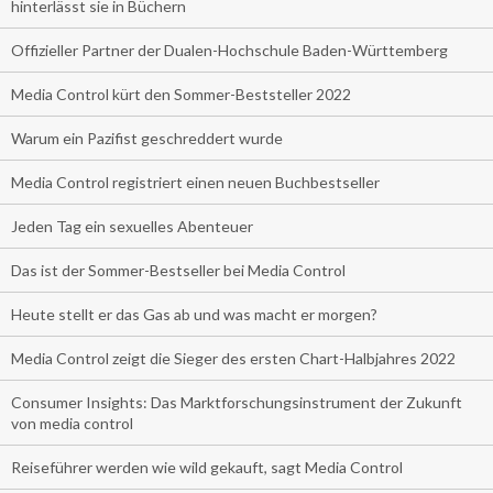
hinterlässt sie in Büchern
Offizieller Partner der Dualen-Hochschule Baden-Württemberg
Media Control kürt den Sommer-Beststeller 2022
Warum ein Pazifist geschreddert wurde
Media Control registriert einen neuen Buchbestseller
Jeden Tag ein sexuelles Abenteuer
Das ist der Sommer-Bestseller bei Media Control
Heute stellt er das Gas ab und was macht er morgen?
Media Control zeigt die Sieger des ersten Chart-Halbjahres 2022
Consumer Insights: Das Marktforschungsinstrument der Zukunft
von media control
Reiseführer werden wie wild gekauft, sagt Media Control