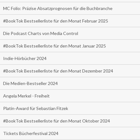
MC Folio: Präzise Absatzprognosen für die Buchbranche
#BookTok Bestsellerliste für den Monat Februar 2025
Die Podcast Charts von Media Control
#BookTok Bestsellerliste für den Monat Januar 2025
Indie-Hörbücher 2024
#BookTok Bestsellerliste für den Monat Dezember 2024
Die Medien-Bestseller 2024
Angela Merkel - Freiheit
Platin-Award für Sebastian Fitzek
#BookTok Bestsellerliste für den Monat Oktober 2024
Tickets Bücherfestival 2024