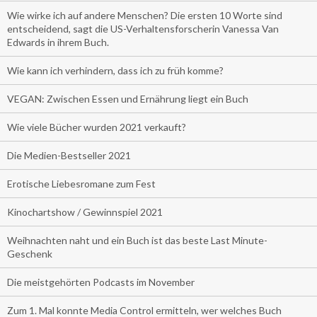
Wie wirke ich auf andere Menschen? Die ersten 10 Worte sind
entscheidend, sagt die US-Verhaltensforscherin Vanessa Van
Edwards in ihrem Buch.
Wie kann ich verhindern, dass ich zu früh komme?
VEGAN: Zwischen Essen und Ernährung liegt ein Buch
Wie viele Bücher wurden 2021 verkauft?
Die Medien-Bestseller 2021
Erotische Liebesromane zum Fest
Kinochartshow / Gewinnspiel 2021
Weihnachten naht und ein Buch ist das beste Last Minute-
Geschenk
Die meistgehörten Podcasts im November
Zum 1. Mal konnte Media Control ermitteln, wer welches Buch