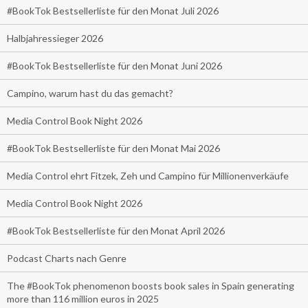
#BookTok Bestsellerliste für den Monat Juli 2026
Halbjahressieger 2026
#BookTok Bestsellerliste für den Monat Juni 2026
Campino, warum hast du das gemacht?
Media Control Book Night 2026
#BookTok Bestsellerliste für den Monat Mai 2026
Media Control ehrt Fitzek, Zeh und Campino für Millionenverkäufe
Media Control Book Night 2026
#BookTok Bestsellerliste für den Monat April 2026
Podcast Charts nach Genre
The #BookTok phenomenon boosts book sales in Spain generating
more than 116 million euros in 2025