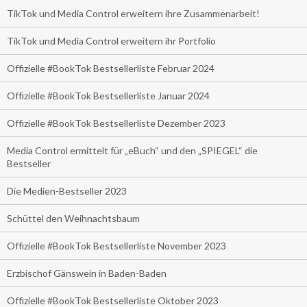
TikTok und Media Control erweitern ihre Zusammenarbeit!
TikTok und Media Control erweitern ihr Portfolio
Offizielle #BookTok Bestsellerliste Februar 2024
Offizielle #BookTok Bestsellerliste Januar 2024
Offizielle #BookTok Bestsellerliste Dezember 2023
Media Control ermittelt für „eBuch“ und den „SPIEGEL“ die
Bestseller
Die Medien-Bestseller 2023
Schüttel den Weihnachtsbaum
Offizielle #BookTok Bestsellerliste November 2023
Erzbischof Gänswein in Baden-Baden
Offizielle #BookTok Bestsellerliste Oktober 2023