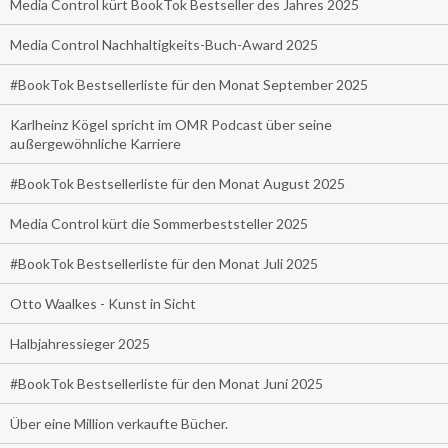
Media Control kürt BookTok Bestseller des Jahres 2025
Media Control Nachhaltigkeits-Buch-Award 2025
#BookTok Bestsellerliste für den Monat September 2025
Karlheinz Kögel spricht im OMR Podcast über seine
außergewöhnliche Karriere
#BookTok Bestsellerliste für den Monat August 2025
Media Control kürt die Sommerbeststeller 2025
#BookTok Bestsellerliste für den Monat Juli 2025
Otto Waalkes - Kunst in Sicht
Halbjahressieger 2025
#BookTok Bestsellerliste für den Monat Juni 2025
Über eine Million verkaufte Bücher.