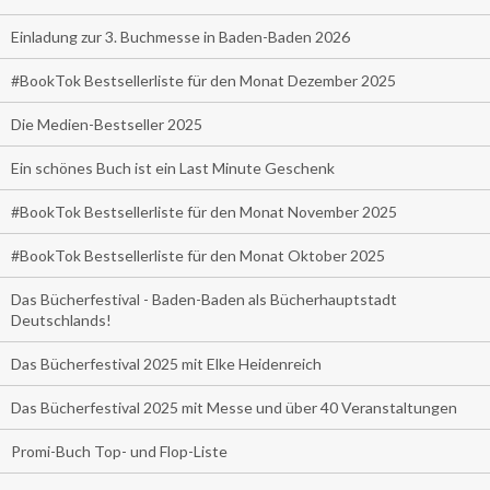
Einladung zur 3. Buchmesse in Baden-Baden 2026
#BookTok Bestsellerliste für den Monat Dezember 2025
Die Medien-Bestseller 2025
Ein schönes Buch ist ein Last Minute Geschenk
#BookTok Bestsellerliste für den Monat November 2025
#BookTok Bestsellerliste für den Monat Oktober 2025
Das Bücherfestival - Baden-Baden als Bücherhauptstadt
Deutschlands!
Das Bücherfestival 2025 mit Elke Heidenreich
Das Bücherfestival 2025 mit Messe und über 40 Veranstaltungen
Promi-Buch Top- und Flop-Liste