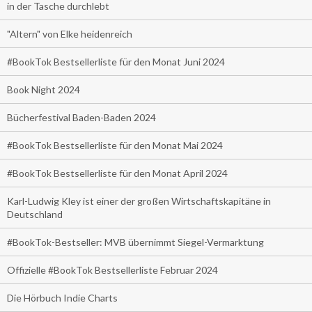
in der Tasche durchlebt
"Altern" von Elke heidenreich
#BookTok Bestsellerliste für den Monat Juni 2024
Book Night 2024
Bücherfestival Baden-Baden 2024
#BookTok Bestsellerliste für den Monat Mai 2024
#BookTok Bestsellerliste für den Monat April 2024
Karl-Ludwig Kley ist einer der großen Wirtschaftskapitäne in
Deutschland
#BookTok-Bestseller: MVB übernimmt Siegel-Vermarktung
Offizielle #BookTok Bestsellerliste Februar 2024
Die Hörbuch Indie Charts