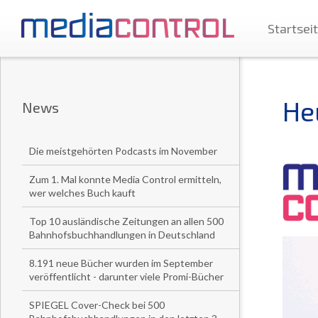
Startsei
He
News
Die meistgehörten Podcasts im November
Zum 1. Mal konnte Media Control ermitteln,
wer welches Buch kauft
Top 10 ausländische Zeitungen an allen 500
Bahnhofsbuchhandlungen in Deutschland
8.191 neue Bücher wurden im September
veröffentlicht - darunter viele Promi-Bücher
SPIEGEL Cover-Check bei 500