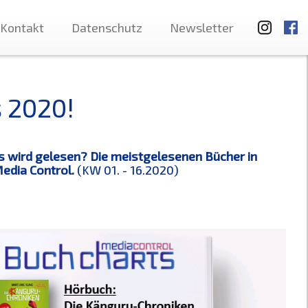
Kontakt
Datenschutz
Newsletter
s 2020!
 wird gelesen? Die meistgelesenen Bücher in
edia Control.
(KW 01. - 16.2020)