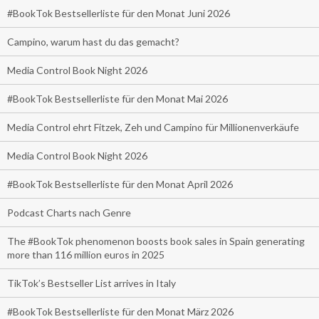
#BookTok Bestsellerliste für den Monat Juni 2026
Campino, warum hast du das gemacht?
Media Control Book Night 2026
#BookTok Bestsellerliste für den Monat Mai 2026
Media Control ehrt Fitzek, Zeh und Campino für Millionenverkäufe
Media Control Book Night 2026
#BookTok Bestsellerliste für den Monat April 2026
Podcast Charts nach Genre
The #BookTok phenomenon boosts book sales in Spain generating
more than 116 million euros in 2025
TikTok’s Bestseller List arrives in Italy
#BookTok Bestsellerliste für den Monat März 2026