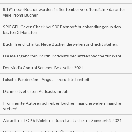
8.191 neue Bücher wurden im September veröffentlicht - darunter
viele Promi-Bücher
SPIEGEL Cover-Check bei 500 Bahnhofsbuchhandlungen in den
letzten 3 Monaten
Buch-Trend-Charts: Neue Bücher, die gehen und nicht stehen.
Die meistgehörten Politik-Podcasts der letzten Woche zur Wahl
Der Media Control Sommer-Bestseller 2021
Falsche Pandemien - Angst - erdrückte Freiheit
Die meistgehörten Podcasts im Juli
Prominente Autoren schreiben Bücher - manche gehen, manche
stehen!
Aktuell ++ TOP 5 Biolek ++ Buch-Bestseller ++ Sommerhit 2021