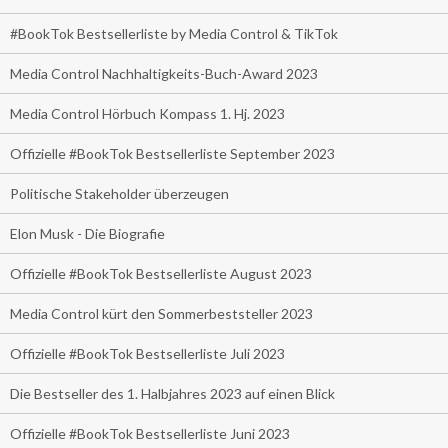
#BookTok Bestsellerliste by Media Control & TikTok
Media Control Nachhaltigkeits-Buch-Award 2023
Media Control Hörbuch Kompass 1. Hj. 2023
Offizielle #BookTok Bestsellerliste September 2023
Politische Stakeholder überzeugen
Elon Musk - Die Biografie
Offizielle #BookTok Bestsellerliste August 2023
Media Control kürt den Sommerbeststeller 2023
Offizielle #BookTok Bestsellerliste Juli 2023
Die Bestseller des 1. Halbjahres 2023 auf einen Blick
Offizielle #BookTok Bestsellerliste Juni 2023