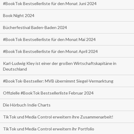
#BookTok Bestsellerliste für den Monat Juni 2024
Book Night 2024
Bücherfestival Baden-Baden 2024
#BookTok Bestsellerliste für den Monat Mai 2024
#BookTok Bestsellerliste für den Monat April 2024
Karl-Ludwig Kley ist einer der großen Wirtschaftskapitäne in
Deutschland
#BookTok-Bestseller: MVB übernimmt Siegel-Vermarktung
Offizielle #BookTok Bestsellerliste Februar 2024
Die Hörbuch Indie Charts
TikTok und Media Control erweitern ihre Zusammenarbeit!
TikTok und Media Control erweitern ihr Portfolio