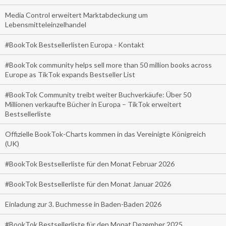
Media Control erweitert Marktabdeckung um
Lebensmitteleinzelhandel
#BookTok Bestsellerlisten Europa - Kontakt
#BookTok community helps sell more than 50 million books across
Europe as TikTok expands Bestseller List
#BookTok Community treibt weiter Buchverkäufe: Über 50
Millionen verkaufte Bücher in Europa – TikTok erweitert
Bestsellerliste
Offizielle BookTok-Charts kommen in das Vereinigte Königreich
(UK)
#BookTok Bestsellerliste für den Monat Februar 2026
#BookTok Bestsellerliste für den Monat Januar 2026
Einladung zur 3. Buchmesse in Baden-Baden 2026
#BookTok Bestsellerliste für den Monat Dezember 2025