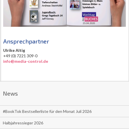
Ansprechpartner
Ulrike Altig
+49 (0) 7221 309-0
info@media-control.de
News
#BookTok Bestsellerliste für den Monat Juli 2026
Halbjahressieger 2026