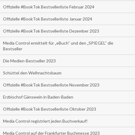
Offizielle #BookTok Bestsellerliste Februar 2024
Offizielle #BookTok Bestsellerliste Januar 2024
Offizielle #BookTok Bestsellerliste Dezember 2023
Media Control ermittelt für „eBuch“ und den „SPIEGEL“ die
Bestseller
Die Medien-Bestseller 2023
Schüttel den Weihnachtsbaum
Offizielle #BookTok Bestsellerliste November 2023
Erzbischof Gänswein in Baden-Baden
Offizielle #BookTok Bestsellerliste Oktober 2023
Media Control registriert jeden Buchverkauf!
Media Control auf der Frankfurter Buchmesse 2023