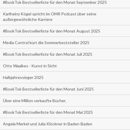
#BookTok Bestsellerliste für den Monat September 2025
Karlheinz Kögel spricht im OMR Podcast über seine
außergewöhnliche Karriere
#BookTok Bestsellerliste für den Monat August 2025
Media Control kürt die Sommerbeststeller 2025
#BookTok Bestsellerliste für den Monat Juli 2025
Otto Waalkes - Kunst in Sicht
Halbjahressieger 2025
#BookTok Bestsellerliste für den Monat Juni 2025
Über eine Million verkaufte Bücher.
#BookTok Bestsellerliste für den Monat Mai 2025
Angela Merkel und Julia Klöckner in Baden-Baden