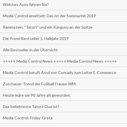
Welches Auto fahren Sie?
Media Control ermittelt: Das ist der Sommerhit 2019
Rammstein, "Tatort" und ein Känguru an der Spitze
Die Promi-Bestseller 1. Halbjahr 2019
Alle Bestseller in der Übersicht
+++++ Media Control News +++++ Media Control News +++++
Media Control beruft Arnd von Conrady zum Leiter E-Commerce
Zuschauer-Trend der Fußball Frauen WM:
Heute wäre sie 90 Jahre alt geworden.
Das beliebteste Tatort-Duo ist?
Media Control: Friday-Greta