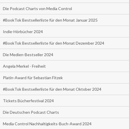
Die Podcast Charts von Media Control
#BookTok Bestsellerliste für den Monat Januar 2025
Indie-Hörbücher 2024
#BookTok Bestsellerliste für den Monat Dezember 2024
Die Medien-Bestseller 2024
Angela Merkel - Freiheit
Platin-Award für Sebastian Fitzek
#BookTok Bestsellerliste für den Monat Oktober 2024
Tickets Bücherfestival 2024
Die Deutschen Podcast Charts
Media Control Nachhaltigkeits-Buch-Award 2024