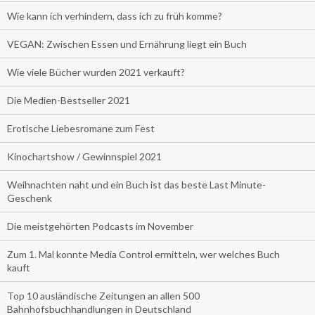
Wie kann ich verhindern, dass ich zu früh komme?
VEGAN: Zwischen Essen und Ernährung liegt ein Buch
Wie viele Bücher wurden 2021 verkauft?
Die Medien-Bestseller 2021
Erotische Liebesromane zum Fest
Kinochartshow / Gewinnspiel 2021
Weihnachten naht und ein Buch ist das beste Last Minute-
Geschenk
Die meistgehörten Podcasts im November
Zum 1. Mal konnte Media Control ermitteln, wer welches Buch
kauft
Top 10 ausländische Zeitungen an allen 500
Bahnhofsbuchhandlungen in Deutschland