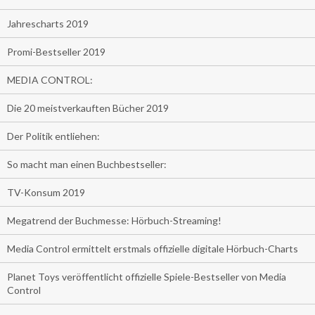
Jahrescharts 2019
Promi-Bestseller 2019
MEDIA CONTROL:
Die 20 meistverkauften Bücher 2019
Der Politik entliehen:
So macht man einen Buchbestseller:
TV-Konsum 2019
Megatrend der Buchmesse: Hörbuch-Streaming!
Media Control ermittelt erstmals offizielle digitale Hörbuch-Charts
Planet Toys veröffentlicht offizielle Spiele-Bestseller von Media
Control