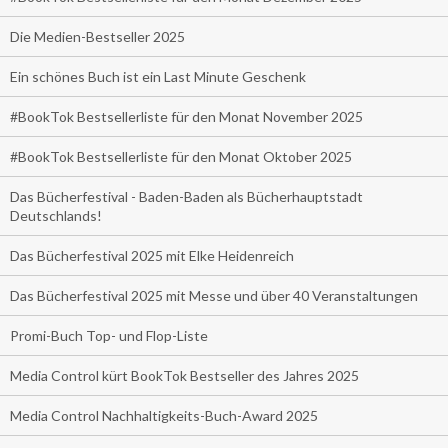
Die Medien-Bestseller 2025
Ein schönes Buch ist ein Last Minute Geschenk
#BookTok Bestsellerliste für den Monat November 2025
#BookTok Bestsellerliste für den Monat Oktober 2025
Das Bücherfestival - Baden-Baden als Bücherhauptstadt
Deutschlands!
Das Bücherfestival 2025 mit Elke Heidenreich
Das Bücherfestival 2025 mit Messe und über 40 Veranstaltungen
Promi-Buch Top- und Flop-Liste
Media Control kürt BookTok Bestseller des Jahres 2025
Media Control Nachhaltigkeits-Buch-Award 2025