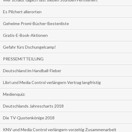
Es Pilchert allerorten
Geheime Promi-Bücher-Bestenliste
Gratis-E-Book-Aktionen
Gefahr fürs Dschungelcamp!
PRESSEMITTEILUNG
Deutschland im Handball-Fieber
Libri und Media Control verlängern Vertrag langfristig
Medienquiz:
Deutschlands Jahrescharts 2018
Die TV-Quotenkönige 2018
KNV und Media Control verlängern vorzeitig Zusammenarbeit