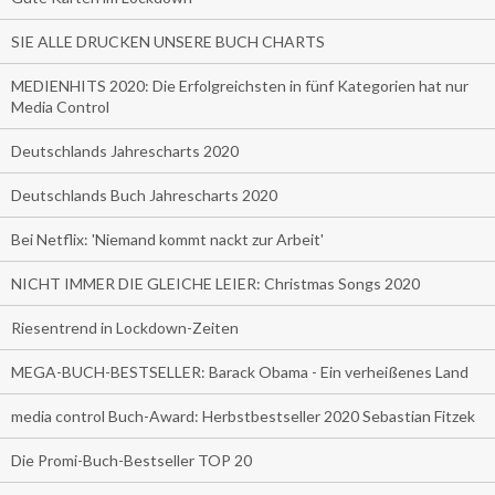
SIE ALLE DRUCKEN UNSERE BUCH CHARTS
MEDIENHITS 2020: Die Erfolgreichsten in fünf Kategorien hat nur
Media Control
Deutschlands Jahrescharts 2020
Deutschlands Buch Jahrescharts 2020
Bei Netflix: 'Niemand kommt nackt zur Arbeit'
NICHT IMMER DIE GLEICHE LEIER: Christmas Songs 2020
Riesentrend in Lockdown-Zeiten
MEGA-BUCH-BESTSELLER: Barack Obama - Ein verheißenes Land
media control Buch-Award: Herbstbestseller 2020 Sebastian Fitzek
Die Promi-Buch-Bestseller TOP 20