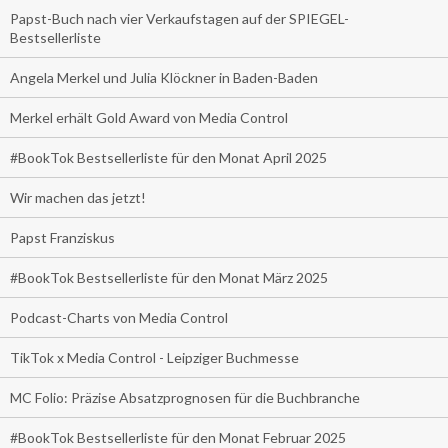
Papst-Buch nach vier Verkaufstagen auf der SPIEGEL-
Bestsellerliste
Angela Merkel und Julia Klöckner in Baden-Baden
Merkel erhält Gold Award von Media Control
#BookTok Bestsellerliste für den Monat April 2025
Wir machen das jetzt!
Papst Franziskus
#BookTok Bestsellerliste für den Monat März 2025
Podcast-Charts von Media Control
TikTok x Media Control - Leipziger Buchmesse
MC Folio: Präzise Absatzprognosen für die Buchbranche
#BookTok Bestsellerliste für den Monat Februar 2025