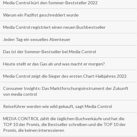
Media Control kürt den Sommer-Beststeller 2022
Warum ein Pazifist geschreddert wurde
Media Control registriert einen neuen Buchbestseller
Jeden Tag ein sexuelles Abenteuer
Das ist der Sommer-Bestseller bei Media Control
Heute stellt er das Gas ab und was macht er morgen?
Media Control zeigt die Sieger des ersten Chart-Halbjahres 2022
Consumer Insights: Das Marktforschungsinstrument der Zukunft
von media control
Reiseführer werden wie wild gekauft, sagt Media Control
MEDIA CONTROL zählt die täglichen Buchverkäufe und hat die
TOP 10 der Promis, die Bestseller schreiben und die TOP 10 der
Promis, die keinen interessieren