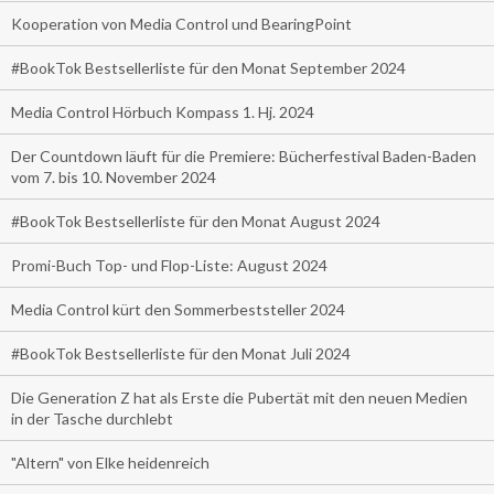
Kooperation von Media Control und BearingPoint
#BookTok Bestsellerliste für den Monat September 2024
Media Control Hörbuch Kompass 1. Hj. 2024
Der Countdown läuft für die Premiere: Bücherfestival Baden-Baden
vom 7. bis 10. November 2024
#BookTok Bestsellerliste für den Monat August 2024
Promi-Buch Top- und Flop-Liste: August 2024
Media Control kürt den Sommerbeststeller 2024
#BookTok Bestsellerliste für den Monat Juli 2024
Die Generation Z hat als Erste die Pubertät mit den neuen Medien
in der Tasche durchlebt
"Altern" von Elke heidenreich