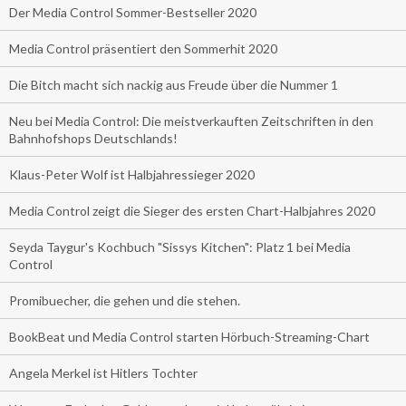
Der Media Control Sommer-Bestseller 2020
Media Control präsentiert den Sommerhit 2020
Die Bitch macht sich nackig aus Freude über die Nummer 1
Neu bei Media Control: Die meistverkauften Zeitschriften in den
Bahnhofshops Deutschlands!
Klaus-Peter Wolf ist Halbjahressieger 2020
Media Control zeigt die Sieger des ersten Chart-Halbjahres 2020
Seyda Taygur's Kochbuch "Sissys Kitchen": Platz 1 bei Media
Control
Promibuecher, die gehen und die stehen.
BookBeat und Media Control starten Hörbuch-Streaming-Chart
Angela Merkel ist Hitlers Tochter