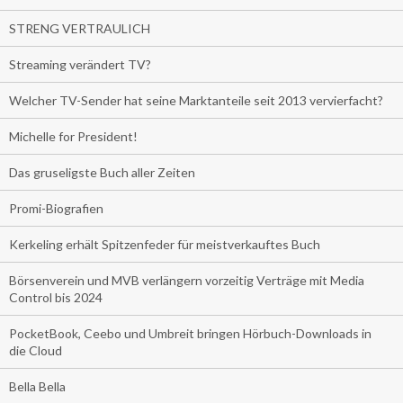
STRENG VERTRAULICH
Streaming verändert TV?
Welcher TV-Sender hat seine Marktanteile seit 2013 vervierfacht?
Michelle for President!
Das gruseligste Buch aller Zeiten
Promi-Biografien
Kerkeling erhält Spitzenfeder für meistverkauftes Buch
Börsenverein und MVB verlängern vorzeitig Verträge mit Media
Control bis 2024
PocketBook, Ceebo und Umbreit bringen Hörbuch-Downloads in
die Cloud
Bella Bella