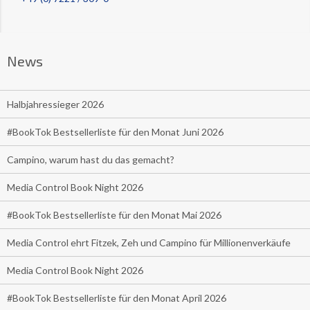
News
Halbjahressieger 2026
#BookTok Bestsellerliste für den Monat Juni 2026
Campino, warum hast du das gemacht?
Media Control Book Night 2026
#BookTok Bestsellerliste für den Monat Mai 2026
Media Control ehrt Fitzek, Zeh und Campino für Millionenverkäufe
Media Control Book Night 2026
#BookTok Bestsellerliste für den Monat April 2026