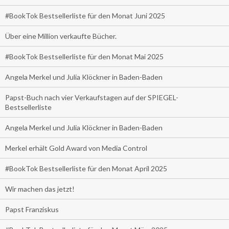
#BookTok Bestsellerliste für den Monat Juni 2025
Über eine Million verkaufte Bücher.
#BookTok Bestsellerliste für den Monat Mai 2025
Angela Merkel und Julia Klöckner in Baden-Baden
Papst-Buch nach vier Verkaufstagen auf der SPIEGEL-
Bestsellerliste
Angela Merkel und Julia Klöckner in Baden-Baden
Merkel erhält Gold Award von Media Control
#BookTok Bestsellerliste für den Monat April 2025
Wir machen das jetzt!
Papst Franziskus