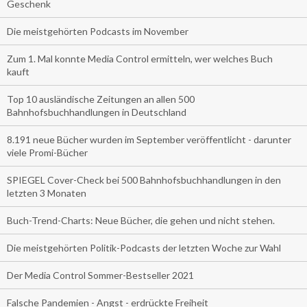
Geschenk
Die meistgehörten Podcasts im November
Zum 1. Mal konnte Media Control ermitteln, wer welches Buch
kauft
Top 10 ausländische Zeitungen an allen 500
Bahnhofsbuchhandlungen in Deutschland
8.191 neue Bücher wurden im September veröffentlicht - darunter
viele Promi-Bücher
SPIEGEL Cover-Check bei 500 Bahnhofsbuchhandlungen in den
letzten 3 Monaten
Buch-Trend-Charts: Neue Bücher, die gehen und nicht stehen.
Die meistgehörten Politik-Podcasts der letzten Woche zur Wahl
Der Media Control Sommer-Bestseller 2021
Falsche Pandemien - Angst - erdrückte Freiheit