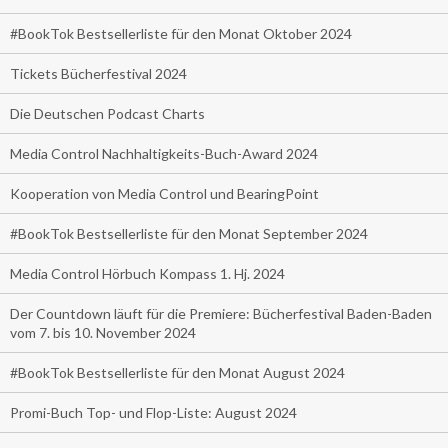
#BookTok Bestsellerliste für den Monat Oktober 2024
Tickets Bücherfestival 2024
Die Deutschen Podcast Charts
Media Control Nachhaltigkeits-Buch-Award 2024
Kooperation von Media Control und BearingPoint
#BookTok Bestsellerliste für den Monat September 2024
Media Control Hörbuch Kompass 1. Hj. 2024
Der Countdown läuft für die Premiere: Bücherfestival Baden-Baden
vom 7. bis 10. November 2024
#BookTok Bestsellerliste für den Monat August 2024
Promi-Buch Top- und Flop-Liste: August 2024