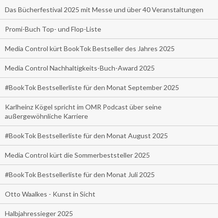
Das Bücherfestival 2025 mit Messe und über 40 Veranstaltungen
Promi-Buch Top- und Flop-Liste
Media Control kürt BookTok Bestseller des Jahres 2025
Media Control Nachhaltigkeits-Buch-Award 2025
#BookTok Bestsellerliste für den Monat September 2025
Karlheinz Kögel spricht im OMR Podcast über seine
außergewöhnliche Karriere
#BookTok Bestsellerliste für den Monat August 2025
Media Control kürt die Sommerbeststeller 2025
#BookTok Bestsellerliste für den Monat Juli 2025
Otto Waalkes - Kunst in Sicht
Halbjahressieger 2025