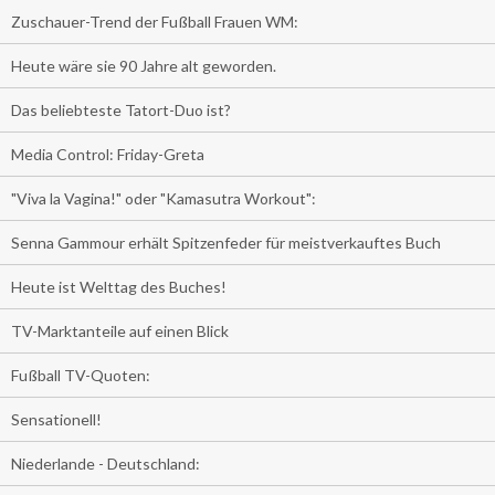
Zuschauer-Trend der Fußball Frauen WM:
Heute wäre sie 90 Jahre alt geworden.
Das beliebteste Tatort-Duo ist?
Media Control: Friday-Greta
"Viva la Vagina!" oder "Kamasutra Workout":
Senna Gammour erhält Spitzenfeder für meistverkauftes Buch
Heute ist Welttag des Buches!
TV-Marktanteile auf einen Blick
Fußball TV-Quoten:
Sensationell!
Niederlande - Deutschland: