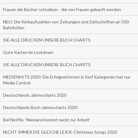
Frauen die Bücher schreiben - die von Frauen gekauft werden
NEU: Die Verkaufszahlen von Zeitungen und Zeitschriften an 500
Bahnhöfen
SIE ALLE DRUCKEN UNSERE BUCH CHARTS
Gute Karten im Lockdown
SIE ALLE DRUCKEN UNSERE BUCH CHARTS
MEDIENHITS 2020: Die Erfolgreichsten in fünf Kategorien hat nur
Media Control
Deutschlands Jahrescharts 2020
Deutschlands Buch Jahrescharts 2020
Bei Netflix: 'Niemand kommt nackt zur Arbeit'
NICHT IMMER DIE GLEICHE LEIER: Christmas Songs 2020