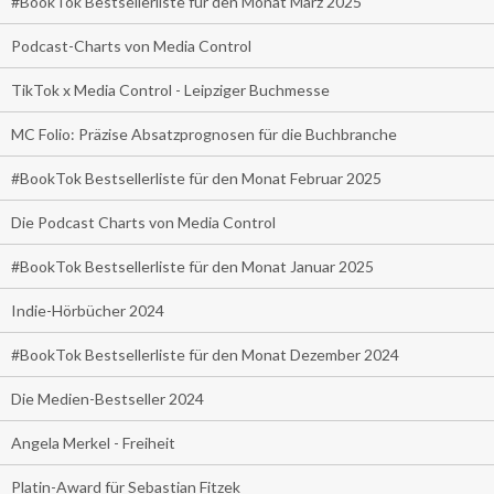
#BookTok Bestsellerliste für den Monat März 2025
Podcast-Charts von Media Control
TikTok x Media Control - Leipziger Buchmesse
MC Folio: Präzise Absatzprognosen für die Buchbranche
#BookTok Bestsellerliste für den Monat Februar 2025
Die Podcast Charts von Media Control
#BookTok Bestsellerliste für den Monat Januar 2025
Indie-Hörbücher 2024
#BookTok Bestsellerliste für den Monat Dezember 2024
Die Medien-Bestseller 2024
Angela Merkel - Freiheit
Platin-Award für Sebastian Fitzek