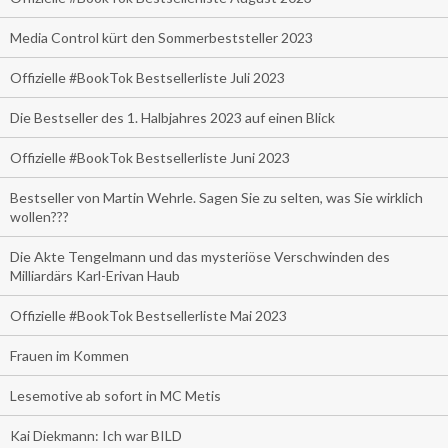
Media Control kürt den Sommerbeststeller 2023
Offizielle #BookTok Bestsellerliste Juli 2023
Die Bestseller des 1. Halbjahres 2023 auf einen Blick
Offizielle #BookTok Bestsellerliste Juni 2023
Bestseller von Martin Wehrle. Sagen Sie zu selten, was Sie wirklich
wollen???
Die Akte Tengelmann und das mysteriöse Verschwinden des
Milliardärs Karl-Erivan Haub
Offizielle #BookTok Bestsellerliste Mai 2023
Frauen im Kommen
Lesemotive ab sofort in MC Metis
Kai Diekmann: Ich war BILD