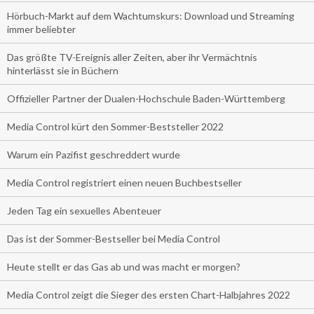
Hörbuch-Markt auf dem Wachtumskurs: Download und Streaming
immer beliebter
Das größte TV-Ereignis aller Zeiten, aber ihr Vermächtnis
hinterlässt sie in Büchern
Offizieller Partner der Dualen-Hochschule Baden-Württemberg
Media Control kürt den Sommer-Beststeller 2022
Warum ein Pazifist geschreddert wurde
Media Control registriert einen neuen Buchbestseller
Jeden Tag ein sexuelles Abenteuer
Das ist der Sommer-Bestseller bei Media Control
Heute stellt er das Gas ab und was macht er morgen?
Media Control zeigt die Sieger des ersten Chart-Halbjahres 2022