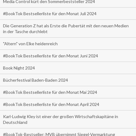
Media Control kürt den Sommerbeststeller 2024
#BookTok Bestsellerliste für den Monat Juli 2024
Die Generation Z hat als Erste die Pubertät mit den neuen Medien
in der Tasche durchlebt
"Altern" von Elke heidenreich
#BookTok Bestsellerliste für den Monat Juni 2024
Book Night 2024
Bücherfestival Baden-Baden 2024
#BookTok Bestsellerliste für den Monat Mai 2024
#BookTok Bestsellerliste für den Monat April 2024
Karl-Ludwig Kley ist einer der großen Wirtschaftskapitäne in
Deutschland
#BookTok-Bestseller: MVB übernimmt Siegel-Vermarktung