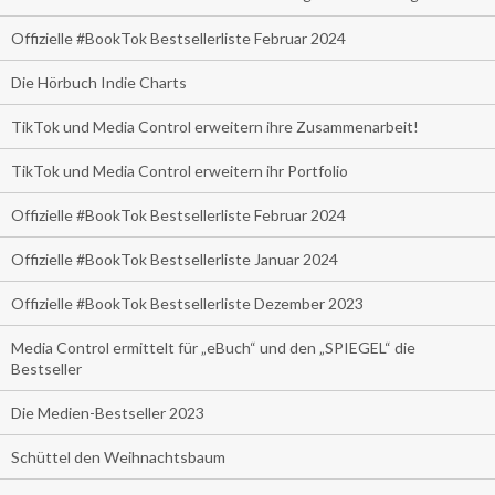
Offizielle #BookTok Bestsellerliste Februar 2024
Die Hörbuch Indie Charts
TikTok und Media Control erweitern ihre Zusammenarbeit!
TikTok und Media Control erweitern ihr Portfolio
Offizielle #BookTok Bestsellerliste Februar 2024
Offizielle #BookTok Bestsellerliste Januar 2024
Offizielle #BookTok Bestsellerliste Dezember 2023
Media Control ermittelt für „eBuch“ und den „SPIEGEL“ die
Bestseller
Die Medien-Bestseller 2023
Schüttel den Weihnachtsbaum