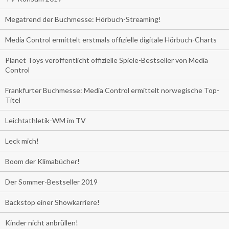
Megatrend der Buchmesse: Hörbuch-Streaming!
Media Control ermittelt erstmals offizielle digitale Hörbuch-Charts
Planet Toys veröffentlicht offizielle Spiele-Bestseller von Media
Control
Frankfurter Buchmesse: Media Control ermittelt norwegische Top-
Titel
Leichtathletik-WM im TV
Leck mich!
Boom der Klimabücher!
Der Sommer-Bestseller 2019
Backstop einer Showkarriere!
Kinder nicht anbrüllen!