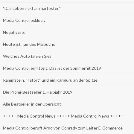
"Das Leben fickt am härtesten"
Media Control exklusiv:
Negativzins
Heute ist Tag des Malbuchs
Welches Auto fahren Sie?
Media Control ermittelt: Das ist der Sommerhit 2019
Rammstein, "Tatort" und ein Känguru an der Spitze
Die Promi-Bestseller 1. Halbjahr 2019
Alle Bestseller in der Übersicht
+++++ Media Control News +++++ Media Control News +++++
Media Control beruft Arnd von Conrady zum Leiter E-Commerce