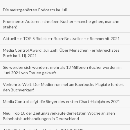
Die meistgehörten Podcasts im Juli
Prominente Autoren schreiben Bücher - manche gehen, manche
stehen!
Aktuell ++ TOP 5 Biolek ++ Buch-Bestseller ++ Sommerhit 2021
Media Control Award: Juli Zeh: Über Menschen - erfolgreichstes
Buch im 1. Hj. 2021
Sie werden sich wundern, mehr als 13 Millionen Bücher wurden im
Juni 2021 von Frauen gekauft
Verkehrte Welt: Der Medienrummel um Baerbocks Plagiate fördert
den Buchverkauf.
Media Control zeigt die Sieger des ersten Chart-Halbjahres 2021
Neu: Top 10 der Zeitungsverkäufe der letzten Woche an allen
Bahnhofsbuchhandlungen in Deutschland