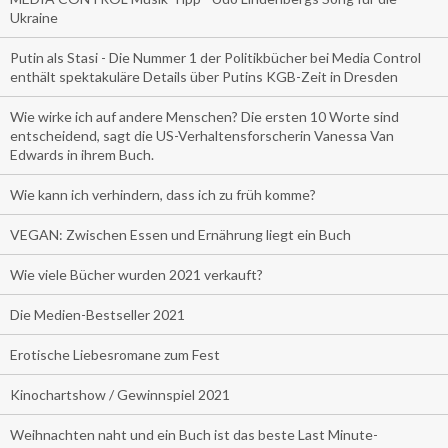
Ukraine
Putin als Stasi - Die Nummer 1 der Politikbücher bei Media Control
enthält spektakuläre Details über Putins KGB-Zeit in Dresden
Wie wirke ich auf andere Menschen? Die ersten 10 Worte sind
entscheidend, sagt die US-Verhaltensforscherin Vanessa Van
Edwards in ihrem Buch.
Wie kann ich verhindern, dass ich zu früh komme?
VEGAN: Zwischen Essen und Ernährung liegt ein Buch
Wie viele Bücher wurden 2021 verkauft?
Die Medien-Bestseller 2021
Erotische Liebesromane zum Fest
Kinochartshow / Gewinnspiel 2021
Weihnachten naht und ein Buch ist das beste Last Minute-