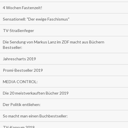
4 Wochen Fastenzeit!
Sensationell: "Der ewige Faschismus"
TV-Straßenfeger
Die Sendung von Markus Lanz im ZDF macht aus Büchern
Bestseller:
Jahrescharts 2019
Promi-Bestseller 2019
MEDIA CONTROL:
Die 20 meistverkauften Bücher 2019
Der Politik entliehen:
So macht man einen Buchbestseller:
TV-Konsum 2019