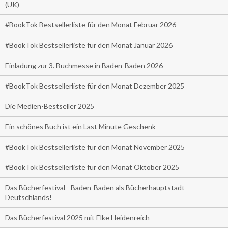
(UK)
#BookTok Bestsellerliste für den Monat Februar 2026
#BookTok Bestsellerliste für den Monat Januar 2026
Einladung zur 3. Buchmesse in Baden-Baden 2026
#BookTok Bestsellerliste für den Monat Dezember 2025
Die Medien-Bestseller 2025
Ein schönes Buch ist ein Last Minute Geschenk
#BookTok Bestsellerliste für den Monat November 2025
#BookTok Bestsellerliste für den Monat Oktober 2025
Das Bücherfestival - Baden-Baden als Bücherhauptstadt
Deutschlands!
Das Bücherfestival 2025 mit Elke Heidenreich