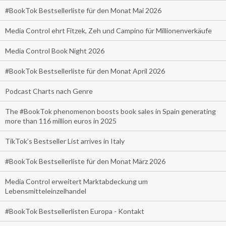
#BookTok Bestsellerliste für den Monat Mai 2026
Media Control ehrt Fitzek, Zeh und Campino für Millionenverkäufe
Media Control Book Night 2026
#BookTok Bestsellerliste für den Monat April 2026
Podcast Charts nach Genre
The #BookTok phenomenon boosts book sales in Spain generating
more than 116 million euros in 2025
TikTok’s Bestseller List arrives in Italy
#BookTok Bestsellerliste für den Monat März 2026
Media Control erweitert Marktabdeckung um
Lebensmitteleinzelhandel
#BookTok Bestsellerlisten Europa - Kontakt