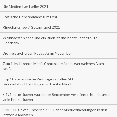
Die Medien-Bestseller 2021
Erotische Liebesromane zum Fest
Kinochartshow / Gewinnspiel 2021
Weihnachten naht und ein Buch ist das beste Last Minute-
Geschenk
Die meistgehörten Podcasts im November
Zum 1. Mal konnte Media Control ermitteln, wer welches Buch
kauft
Top 10 ausländische Zeitungen an allen 500
Bahnhofsbuchhandlungen in Deutschland
8.191 neue Bücher wurden im September veröffentlicht - darunter
viele Promi-Bücher
SPIEGEL Cover-Check bei 500 Bahnhofsbuchhandlungen in den
letzten 3 Monaten