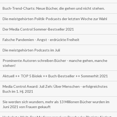
Buch-Trend-Charts: Neue Bücher, die gehen und nicht stehen.
Die meistgehörten Politik-Podcasts der letzten Woche zur Wahl
Der Media Control Sommer-Bestseller 2021
Falsche Pandemien - Angst - erdrückte Freiheit
Die meistgehörten Podcasts im Juli
Prominente Autoren schreiben Bücher - manche gehen, manche
stehen!
Aktuell ++ TOP 5 Biolek ++ Buch-Bestseller ++ Sommerhit 2021
Media Control Award: Juli Zeh: Über Menschen - erfolgreichstes
Buch im 1. Hj. 2021
Sie werden sich wundern, mehr als 13 Millionen Bücher wurden im
Juni 2021 von Frauen gekauft