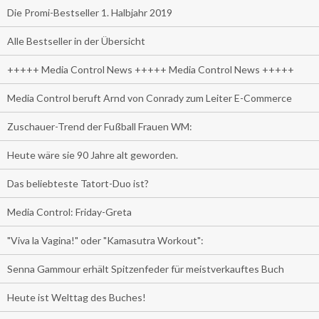
Die Promi-Bestseller 1. Halbjahr 2019
Alle Bestseller in der Übersicht
+++++ Media Control News +++++ Media Control News +++++
Media Control beruft Arnd von Conrady zum Leiter E-Commerce
Zuschauer-Trend der Fußball Frauen WM:
Heute wäre sie 90 Jahre alt geworden.
Das beliebteste Tatort-Duo ist?
Media Control: Friday-Greta
"Viva la Vagina!" oder "Kamasutra Workout":
Senna Gammour erhält Spitzenfeder für meistverkauftes Buch
Heute ist Welttag des Buches!