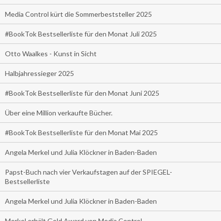
Media Control kürt die Sommerbeststeller 2025
#BookTok Bestsellerliste für den Monat Juli 2025
Otto Waalkes - Kunst in Sicht
Halbjahressieger 2025
#BookTok Bestsellerliste für den Monat Juni 2025
Über eine Million verkaufte Bücher.
#BookTok Bestsellerliste für den Monat Mai 2025
Angela Merkel und Julia Klöckner in Baden-Baden
Papst-Buch nach vier Verkaufstagen auf der SPIEGEL-
Bestsellerliste
Angela Merkel und Julia Klöckner in Baden-Baden
Merkel erhält Gold Award von Media Control