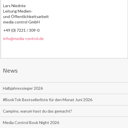
Lars Niedrée
Leitung Medien-
und Öffentlichkeitsarbeit
media control GmbH
+49 (0) 7221 / 309-0
info@media-control.de
News
Halbjahressieger 2026
#BookTok Bestsellerliste für den Monat Juni 2026
Campino, warum hast du das gemacht?
Media Control Book Night 2026