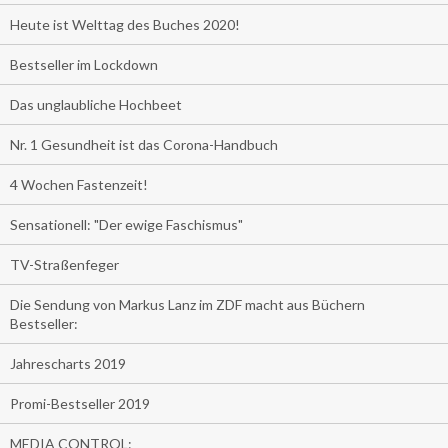
Heute ist Welttag des Buches 2020!
Bestseller im Lockdown
Das unglaubliche Hochbeet
Nr. 1 Gesundheit ist das Corona-Handbuch
4 Wochen Fastenzeit!
Sensationell: "Der ewige Faschismus"
TV-Straßenfeger
Die Sendung von Markus Lanz im ZDF macht aus Büchern
Bestseller:
Jahrescharts 2019
Promi-Bestseller 2019
MEDIA CONTROL: