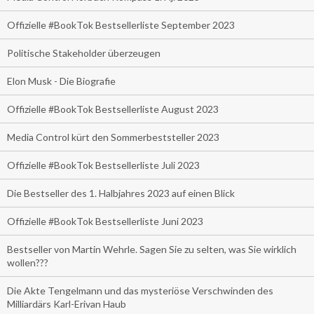
Offizielle #BookTok Bestsellerliste September 2023
Politische Stakeholder überzeugen
Elon Musk - Die Biografie
Offizielle #BookTok Bestsellerliste August 2023
Media Control kürt den Sommerbeststeller 2023
Offizielle #BookTok Bestsellerliste Juli 2023
Die Bestseller des 1. Halbjahres 2023 auf einen Blick
Offizielle #BookTok Bestsellerliste Juni 2023
Bestseller von Martin Wehrle. Sagen Sie zu selten, was Sie wirklich
wollen???
Die Akte Tengelmann und das mysteriöse Verschwinden des
Milliardärs Karl-Erivan Haub