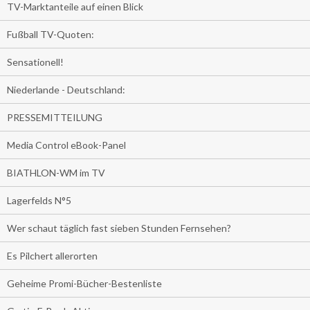
TV-Marktanteile auf einen Blick
Fußball TV-Quoten:
Sensationell!
Niederlande - Deutschland:
PRESSEMITTEILUNG
Media Control eBook-Panel
BIATHLON-WM im TV
Lagerfelds N°5
Wer schaut täglich fast sieben Stunden Fernsehen?
Es Pilchert allerorten
Geheime Promi-Bücher-Bestenliste