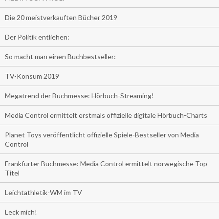
Die 20 meistverkauften Bücher 2019
Der Politik entliehen:
So macht man einen Buchbestseller:
TV-Konsum 2019
Megatrend der Buchmesse: Hörbuch-Streaming!
Media Control ermittelt erstmals offizielle digitale Hörbuch-Charts
Planet Toys veröffentlicht offizielle Spiele-Bestseller von Media
Control
Frankfurter Buchmesse: Media Control ermittelt norwegische Top-
Titel
Leichtathletik-WM im TV
Leck mich!