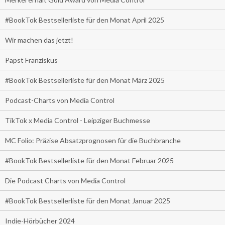
#BookTok Bestsellerliste für den Monat April 2025
Wir machen das jetzt!
Papst Franziskus
#BookTok Bestsellerliste für den Monat März 2025
Podcast-Charts von Media Control
TikTok x Media Control - Leipziger Buchmesse
MC Folio: Präzise Absatzprognosen für die Buchbranche
#BookTok Bestsellerliste für den Monat Februar 2025
Die Podcast Charts von Media Control
#BookTok Bestsellerliste für den Monat Januar 2025
Indie-Hörbücher 2024