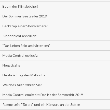
Boom der Klimabücher!
Der Sommer-Bestseller 2019
Backstop einer Showkarriere!
Kinder nicht anbrüllen!
"Das Leben fickt am härtesten"
Media Control exklusiv:
Negativzins
Heute ist Tag des Malbuchs
Welches Auto fahren Sie?
Media Control ermittelt: Das ist der Sommerhit 2019
Rammstein, "Tatort" und ein Känguru an der Spitze