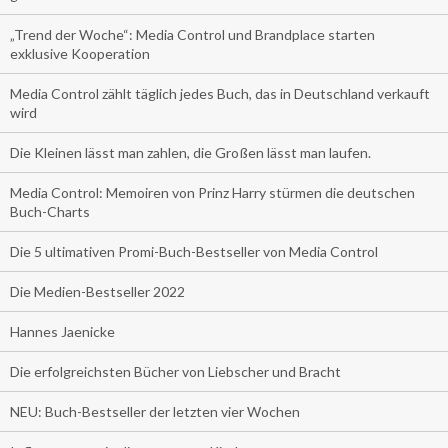
„Trend der Woche“: Media Control und Brandplace starten
exklusive Kooperation
Media Control zählt täglich jedes Buch, das in Deutschland verkauft
wird
Die Kleinen lässt man zahlen, die Großen lässt man laufen.
Media Control: Memoiren von Prinz Harry stürmen die deutschen
Buch-Charts
Die 5 ultimativen Promi-Buch-Bestseller von Media Control
Die Medien-Bestseller 2022
Hannes Jaenicke
Die erfolgreichsten Bücher von Liebscher und Bracht
NEU: Buch-Bestseller der letzten vier Wochen