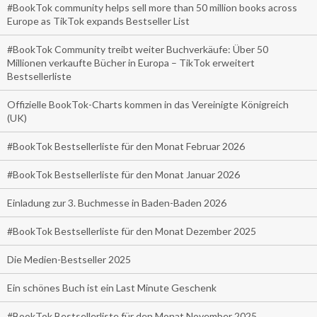
#BookTok community helps sell more than 50 million books across
Europe as TikTok expands Bestseller List
#BookTok Community treibt weiter Buchverkäufe: Über 50
Millionen verkaufte Bücher in Europa – TikTok erweitert
Bestsellerliste
Offizielle BookTok-Charts kommen in das Vereinigte Königreich
(UK)
#BookTok Bestsellerliste für den Monat Februar 2026
#BookTok Bestsellerliste für den Monat Januar 2026
Einladung zur 3. Buchmesse in Baden-Baden 2026
#BookTok Bestsellerliste für den Monat Dezember 2025
Die Medien-Bestseller 2025
Ein schönes Buch ist ein Last Minute Geschenk
#BookTok Bestsellerliste für den Monat November 2025