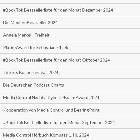
#BookTok Bestsellerliste für den Monat Dezember 2024
Die Medien-Bestseller 2024
Angela Merkel - Freiheit
Platin-Award für Sebastian Fitzek
#BookTok Bestsellerliste für den Monat Oktober 2024
Tickets Bücherfestival 2024
Die Deutschen Podcast Charts
Media Control Nachhaltigkeits-Buch-Award 2024
Kooperation von Media Control und BearingPoint
#BookTok Bestsellerliste für den Monat September 2024
Media Control Hörbuch Kompass 1. Hj. 2024