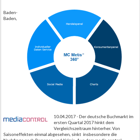
Baden-
Baden,
10.04.2017 - Der deutsche Buchmarkt im
ersten Quartal 2017 hinkt dem
Vergleichszeitraum hinterher. Von
Saisoneffekten einmal abgesehen, sinkt insbesondere die