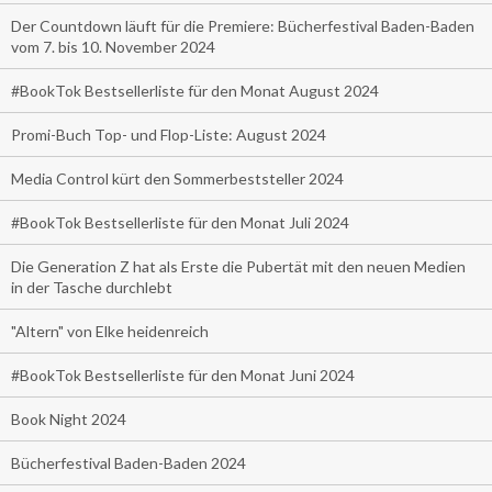
Der Countdown läuft für die Premiere: Bücherfestival Baden-Baden
vom 7. bis 10. November 2024
#BookTok Bestsellerliste für den Monat August 2024
Promi-Buch Top- und Flop-Liste: August 2024
Media Control kürt den Sommerbeststeller 2024
#BookTok Bestsellerliste für den Monat Juli 2024
Die Generation Z hat als Erste die Pubertät mit den neuen Medien
in der Tasche durchlebt
"Altern" von Elke heidenreich
#BookTok Bestsellerliste für den Monat Juni 2024
Book Night 2024
Bücherfestival Baden-Baden 2024