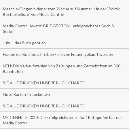
Mascolo/Gloger in der ersten Woche auf Nummer 1 in der "Politik-
Bestsellerliste" von Media Control
Media Control Award: BRIDGERTON - erfolgreichstes Buch &
Serie!
Juhu - das Buch geht ab
Frauen die Bücher schreiben - die von Frauen gekauft werden
NEU: Die Verkaufszahlen von Zeitungen und Zeitschriften an 500
Bahnhöfen
SIE ALLE DRUCKEN UNSERE BUCH CHARTS
Gute Karten im Lockdown
SIE ALLE DRUCKEN UNSERE BUCH CHARTS
MEDIENHITS 2020: Die Erfolgreichsten in fünf Kategorien hat nur
Media Control