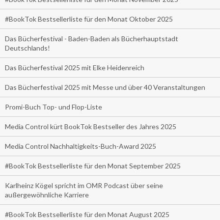
#BookTok Bestsellerliste für den Monat Oktober 2025
Das Bücherfestival - Baden-Baden als Bücherhauptstadt
Deutschlands!
Das Bücherfestival 2025 mit Elke Heidenreich
Das Bücherfestival 2025 mit Messe und über 40 Veranstaltungen
Promi-Buch Top- und Flop-Liste
Media Control kürt BookTok Bestseller des Jahres 2025
Media Control Nachhaltigkeits-Buch-Award 2025
#BookTok Bestsellerliste für den Monat September 2025
Karlheinz Kögel spricht im OMR Podcast über seine
außergewöhnliche Karriere
#BookTok Bestsellerliste für den Monat August 2025