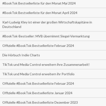
#BookTok Bestsellerliste für den Monat Mai 2024
#BookTok Bestsellerliste für den Monat April 2024
Karl-Ludwig Kley ist einer der großen Wirtschaftskapitäne in
Deutschland
#BookTok-Bestseller: MVB übernimmt Siegel-Vermarktung
Offizielle #BookTok Bestsellerliste Februar 2024
Die Hörbuch Indie Charts
TikTok und Media Control erweitern ihre Zusammenarbeit!
TikTok und Media Control erweitern ihr Portfolio
Offizielle #BookTok Bestsellerliste Februar 2024
Offizielle #BookTok Bestsellerliste Januar 2024
Offizielle #BookTok Bestsellerliste Dezember 2023