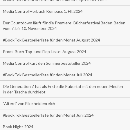
Media Control Hörbuch Kompass 1. Hj. 2024
Der Countdown läuft für die Premiere: Bücherfestival Baden-Baden
vom 7. bis 10. November 2024
#BookTok Bestsellerliste für den Monat August 2024
Promi-Buch Top- und Flop-Liste: August 2024
Media Control kürt den Sommerbeststeller 2024
#BookTok Bestsellerliste für den Monat Juli 2024
Die Generation Z hat als Erste die Pubertät mit den neuen Medien
in der Tasche durchlebt
"Altern" von Elke heidenreich
#BookTok Bestsellerliste für den Monat Juni 2024
Book Night 2024