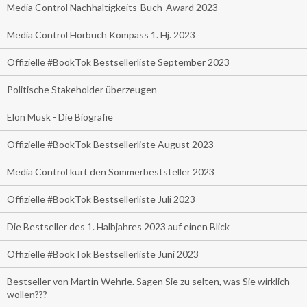
Media Control Nachhaltigkeits-Buch-Award 2023
Media Control Hörbuch Kompass 1. Hj. 2023
Offizielle #BookTok Bestsellerliste September 2023
Politische Stakeholder überzeugen
Elon Musk - Die Biografie
Offizielle #BookTok Bestsellerliste August 2023
Media Control kürt den Sommerbeststeller 2023
Offizielle #BookTok Bestsellerliste Juli 2023
Die Bestseller des 1. Halbjahres 2023 auf einen Blick
Offizielle #BookTok Bestsellerliste Juni 2023
Bestseller von Martin Wehrle. Sagen Sie zu selten, was Sie wirklich
wollen???