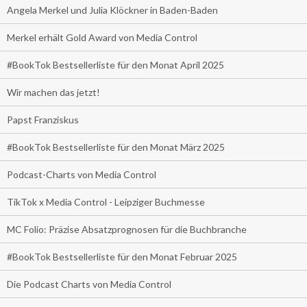
Angela Merkel und Julia Klöckner in Baden-Baden
Merkel erhält Gold Award von Media Control
#BookTok Bestsellerliste für den Monat April 2025
Wir machen das jetzt!
Papst Franziskus
#BookTok Bestsellerliste für den Monat März 2025
Podcast-Charts von Media Control
TikTok x Media Control - Leipziger Buchmesse
MC Folio: Präzise Absatzprognosen für die Buchbranche
#BookTok Bestsellerliste für den Monat Februar 2025
Die Podcast Charts von Media Control