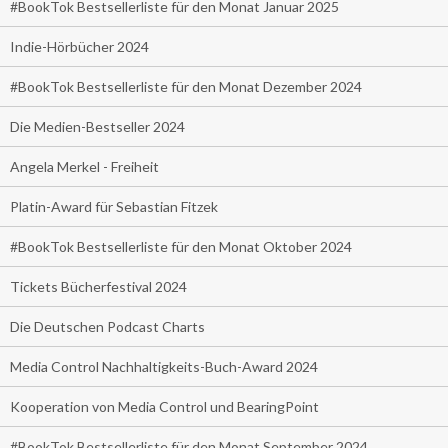
#BookTok Bestsellerliste für den Monat Januar 2025
Indie-Hörbücher 2024
#BookTok Bestsellerliste für den Monat Dezember 2024
Die Medien-Bestseller 2024
Angela Merkel - Freiheit
Platin-Award für Sebastian Fitzek
#BookTok Bestsellerliste für den Monat Oktober 2024
Tickets Bücherfestival 2024
Die Deutschen Podcast Charts
Media Control Nachhaltigkeits-Buch-Award 2024
Kooperation von Media Control und BearingPoint
#BookTok Bestsellerliste für den Monat September 2024