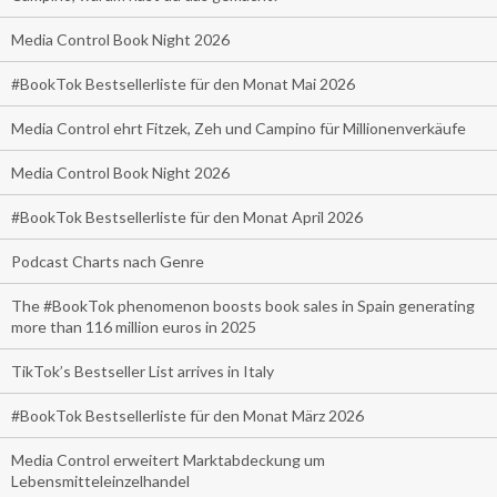
Media Control Book Night 2026
#BookTok Bestsellerliste für den Monat Mai 2026
Media Control ehrt Fitzek, Zeh und Campino für Millionenverkäufe
Media Control Book Night 2026
#BookTok Bestsellerliste für den Monat April 2026
Podcast Charts nach Genre
The #BookTok phenomenon boosts book sales in Spain generating
more than 116 million euros in 2025
TikTok’s Bestseller List arrives in Italy
#BookTok Bestsellerliste für den Monat März 2026
Media Control erweitert Marktabdeckung um
Lebensmitteleinzelhandel