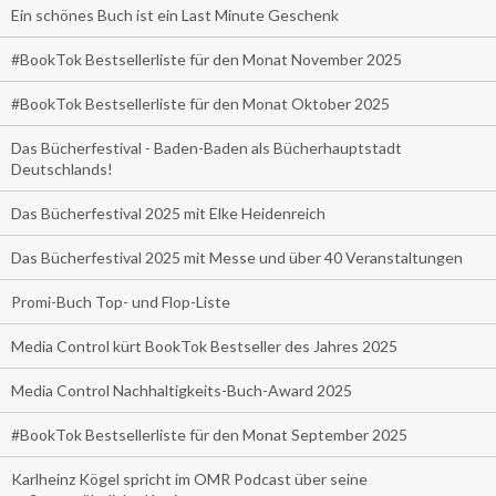
Ein schönes Buch ist ein Last Minute Geschenk
#BookTok Bestsellerliste für den Monat November 2025
#BookTok Bestsellerliste für den Monat Oktober 2025
Das Bücherfestival - Baden-Baden als Bücherhauptstadt
Deutschlands!
Das Bücherfestival 2025 mit Elke Heidenreich
Das Bücherfestival 2025 mit Messe und über 40 Veranstaltungen
Promi-Buch Top- und Flop-Liste
Media Control kürt BookTok Bestseller des Jahres 2025
Media Control Nachhaltigkeits-Buch-Award 2025
#BookTok Bestsellerliste für den Monat September 2025
Karlheinz Kögel spricht im OMR Podcast über seine