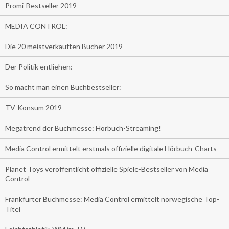
Promi-Bestseller 2019
MEDIA CONTROL:
Die 20 meistverkauften Bücher 2019
Der Politik entliehen:
So macht man einen Buchbestseller:
TV-Konsum 2019
Megatrend der Buchmesse: Hörbuch-Streaming!
Media Control ermittelt erstmals offizielle digitale Hörbuch-Charts
Planet Toys veröffentlicht offizielle Spiele-Bestseller von Media
Control
Frankfurter Buchmesse: Media Control ermittelt norwegische Top-
Titel