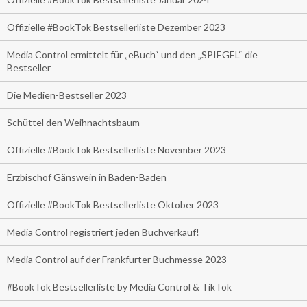
Offizielle #BookTok Bestsellerliste Dezember 2023
Media Control ermittelt für „eBuch“ und den „SPIEGEL“ die
Bestseller
Die Medien-Bestseller 2023
Schüttel den Weihnachtsbaum
Offizielle #BookTok Bestsellerliste November 2023
Erzbischof Gänswein in Baden-Baden
Offizielle #BookTok Bestsellerliste Oktober 2023
Media Control registriert jeden Buchverkauf!
Media Control auf der Frankfurter Buchmesse 2023
#BookTok Bestsellerliste by Media Control & TikTok