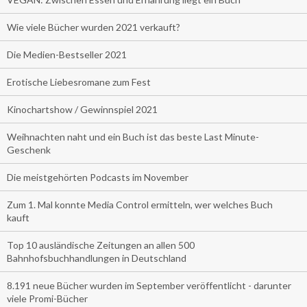
Wie viele Bücher wurden 2021 verkauft?
Die Medien-Bestseller 2021
Erotische Liebesromane zum Fest
Kinochartshow / Gewinnspiel 2021
Weihnachten naht und ein Buch ist das beste Last Minute-
Geschenk
Die meistgehörten Podcasts im November
Zum 1. Mal konnte Media Control ermitteln, wer welches Buch
kauft
Top 10 ausländische Zeitungen an allen 500
Bahnhofsbuchhandlungen in Deutschland
8.191 neue Bücher wurden im September veröffentlicht - darunter
viele Promi-Bücher