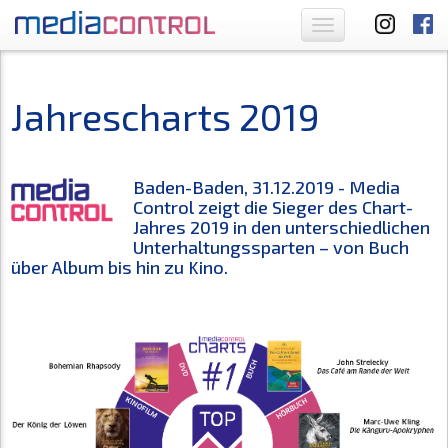
Toggle
navigation
Jahrescharts 2019
Baden-Baden, 31.12.2019 - Media
Control zeigt die Sieger des Chart-
Jahres 2019 in den unterschiedlichen
Unterhaltungssparten – von Buch
über Album bis hin zu Kino.