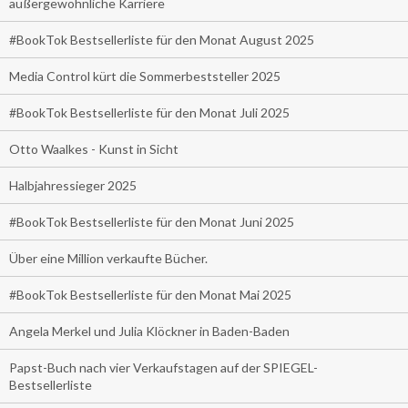
außergewöhnliche Karriere
#BookTok Bestsellerliste für den Monat August 2025
Media Control kürt die Sommerbeststeller 2025
#BookTok Bestsellerliste für den Monat Juli 2025
Otto Waalkes - Kunst in Sicht
Halbjahressieger 2025
#BookTok Bestsellerliste für den Monat Juni 2025
Über eine Million verkaufte Bücher.
#BookTok Bestsellerliste für den Monat Mai 2025
Angela Merkel und Julia Klöckner in Baden-Baden
Papst-Buch nach vier Verkaufstagen auf der SPIEGEL-
Bestsellerliste