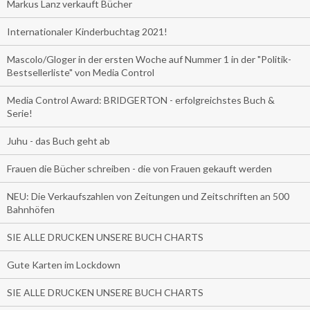
Markus Lanz verkauft Bücher
Internationaler Kinderbuchtag 2021!
Mascolo/Gloger in der ersten Woche auf Nummer 1 in der "Politik-
Bestsellerliste" von Media Control
Media Control Award: BRIDGERTON - erfolgreichstes Buch &
Serie!
Juhu - das Buch geht ab
Frauen die Bücher schreiben - die von Frauen gekauft werden
NEU: Die Verkaufszahlen von Zeitungen und Zeitschriften an 500
Bahnhöfen
SIE ALLE DRUCKEN UNSERE BUCH CHARTS
Gute Karten im Lockdown
SIE ALLE DRUCKEN UNSERE BUCH CHARTS