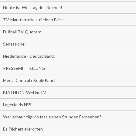
Heute ist Welttag des Buches!
TV-Marktanteile auf einen Blick
Fußball TV-Quoten:
Sensationell!
Niederlande - Deutschland:
PRESSEMITTEILUNG
Media Control eBook-Panel
BIATHLON-WM im TV
Lagerfelds N°5
Wer schaut täglich fast sieben Stunden Fernsehen?
Es Pilchert allerorten