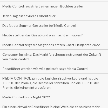
Media Control registriert einen neuen Buchbestseller
Jeden Tag ein sexuelles Abenteuer
Das ist der Sommer-Bestseller bei Media Control
Heute stellt er das Gas ab und was macht er morgen?
Media Control zeigt die Sieger des ersten Chart-Halbjahres 2022
Consumer Insights: Das Marktforschungsinstrument der Zukunft
von media control
Reiseführer werden wie wild gekauft, sagt Media Control
MEDIA CONTROL zählt die täglichen Buchverkäufe und hat die
TOP 10 der Promis, die Bestseller schreiben und die TOP 10 der
Promis, die keinen interessieren
Media Control Book Night 2022
Ein eindrucksvoller Reiseführer in eine Welt, die es so nicht mehr