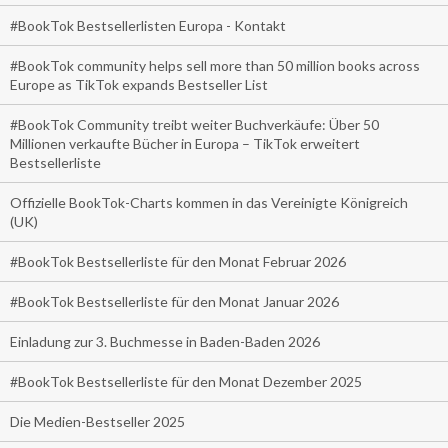
#BookTok Bestsellerlisten Europa - Kontakt
#BookTok community helps sell more than 50 million books across
Europe as TikTok expands Bestseller List
#BookTok Community treibt weiter Buchverkäufe: Über 50
Millionen verkaufte Bücher in Europa – TikTok erweitert
Bestsellerliste
Offizielle BookTok-Charts kommen in das Vereinigte Königreich
(UK)
#BookTok Bestsellerliste für den Monat Februar 2026
#BookTok Bestsellerliste für den Monat Januar 2026
Einladung zur 3. Buchmesse in Baden-Baden 2026
#BookTok Bestsellerliste für den Monat Dezember 2025
Die Medien-Bestseller 2025