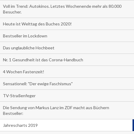
Voll im Trend: Autokinos. Letztes Wochenende mehr als 80.000
Besucher.
Heute ist Welttag des Buches 2020!
Bestseller im Lockdown
Das unglaubliche Hochbeet
Nr. 1 Gesundheit ist das Corona-Handbuch
4 Wochen Fastenzeit!
Sensationell: "Der ewige Faschismus"
TV-Straßenfeger
Die Sendung von Markus Lanz im ZDF macht aus Büchern
Bestseller:
Jahrescharts 2019