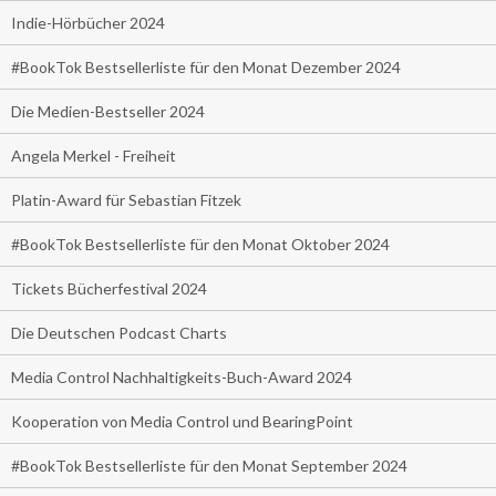
Indie-Hörbücher 2024
#BookTok Bestsellerliste für den Monat Dezember 2024
Die Medien-Bestseller 2024
Angela Merkel - Freiheit
Platin-Award für Sebastian Fitzek
#BookTok Bestsellerliste für den Monat Oktober 2024
Tickets Bücherfestival 2024
Die Deutschen Podcast Charts
Media Control Nachhaltigkeits-Buch-Award 2024
Kooperation von Media Control und BearingPoint
#BookTok Bestsellerliste für den Monat September 2024