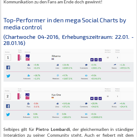
Kommunikation zu den Fans am Ende doch gewinnt!
Top-Performer in den mega Social Charts by
media control
(Chartwoche 04-2016, Erhebungszeitraum: 22.01. -
28.01.16)
Selbiges gilt für
Pietro Lombardi
, der gleichermaßen in ständiger
Interaktion zu seiner Community steht. Auch er fiebert mit dem