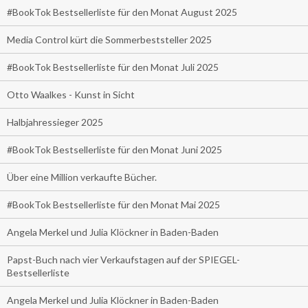
#BookTok Bestsellerliste für den Monat August 2025
Media Control kürt die Sommerbeststeller 2025
#BookTok Bestsellerliste für den Monat Juli 2025
Otto Waalkes - Kunst in Sicht
Halbjahressieger 2025
#BookTok Bestsellerliste für den Monat Juni 2025
Über eine Million verkaufte Bücher.
#BookTok Bestsellerliste für den Monat Mai 2025
Angela Merkel und Julia Klöckner in Baden-Baden
Papst-Buch nach vier Verkaufstagen auf der SPIEGEL-
Bestsellerliste
Angela Merkel und Julia Klöckner in Baden-Baden