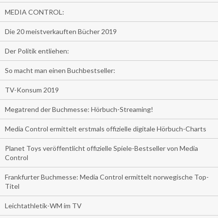
MEDIA CONTROL:
Die 20 meistverkauften Bücher 2019
Der Politik entliehen:
So macht man einen Buchbestseller:
TV-Konsum 2019
Megatrend der Buchmesse: Hörbuch-Streaming!
Media Control ermittelt erstmals offizielle digitale Hörbuch-Charts
Planet Toys veröffentlicht offizielle Spiele-Bestseller von Media
Control
Frankfurter Buchmesse: Media Control ermittelt norwegische Top-
Titel
Leichtathletik-WM im TV