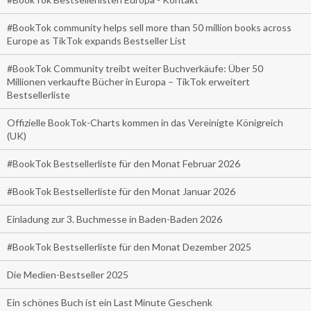
#BookTok community helps sell more than 50 million books across
Europe as TikTok expands Bestseller List
#BookTok Community treibt weiter Buchverkäufe: Über 50
Millionen verkaufte Bücher in Europa – TikTok erweitert
Bestsellerliste
Offizielle BookTok-Charts kommen in das Vereinigte Königreich
(UK)
#BookTok Bestsellerliste für den Monat Februar 2026
#BookTok Bestsellerliste für den Monat Januar 2026
Einladung zur 3. Buchmesse in Baden-Baden 2026
#BookTok Bestsellerliste für den Monat Dezember 2025
Die Medien-Bestseller 2025
Ein schönes Buch ist ein Last Minute Geschenk