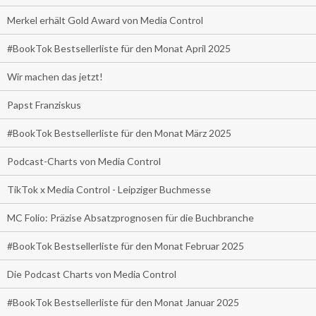
Merkel erhält Gold Award von Media Control
#BookTok Bestsellerliste für den Monat April 2025
Wir machen das jetzt!
Papst Franziskus
#BookTok Bestsellerliste für den Monat März 2025
Podcast-Charts von Media Control
TikTok x Media Control - Leipziger Buchmesse
MC Folio: Präzise Absatzprognosen für die Buchbranche
#BookTok Bestsellerliste für den Monat Februar 2025
Die Podcast Charts von Media Control
#BookTok Bestsellerliste für den Monat Januar 2025