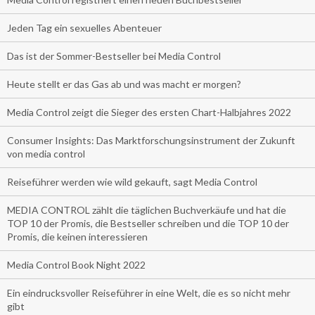
Jeden Tag ein sexuelles Abenteuer
Das ist der Sommer-Bestseller bei Media Control
Heute stellt er das Gas ab und was macht er morgen?
Media Control zeigt die Sieger des ersten Chart-Halbjahres 2022
Consumer Insights: Das Marktforschungsinstrument der Zukunft
von media control
Reiseführer werden wie wild gekauft, sagt Media Control
MEDIA CONTROL zählt die täglichen Buchverkäufe und hat die
TOP 10 der Promis, die Bestseller schreiben und die TOP 10 der
Promis, die keinen interessieren
Media Control Book Night 2022
Ein eindrucksvoller Reiseführer in eine Welt, die es so nicht mehr
gibt