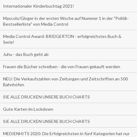
Internationaler Kinderbuchtag 2021!
Mascolo/Gloger in der ersten Woche auf Nummer 1 in der "Politik-
Bestsellerliste" von Media Control
Media Control Award: BRIDGERTON - erfolgreichstes Buch &
Serie!
Juhu - das Buch geht ab
Frauen die Bücher schreiben - die von Frauen gekauft werden
NEU: Die Verkaufszahlen von Zeitungen und Zeitschriften an 500
Bahnhöfen
SIE ALLE DRUCKEN UNSERE BUCH CHARTS
Gute Karten im Lockdown
SIE ALLE DRUCKEN UNSERE BUCH CHARTS
MEDIENHITS 2020: Die Erfolgreichsten in fünf Kategorien hat nur