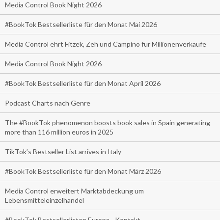
Media Control Book Night 2026
#BookTok Bestsellerliste für den Monat Mai 2026
Media Control ehrt Fitzek, Zeh und Campino für Millionenverkäufe
Media Control Book Night 2026
#BookTok Bestsellerliste für den Monat April 2026
Podcast Charts nach Genre
The #BookTok phenomenon boosts book sales in Spain generating
more than 116 million euros in 2025
TikTok’s Bestseller List arrives in Italy
#BookTok Bestsellerliste für den Monat März 2026
Media Control erweitert Marktabdeckung um
Lebensmitteleinzelhandel
#BookTok Bestsellerlisten Europa - Kontakt