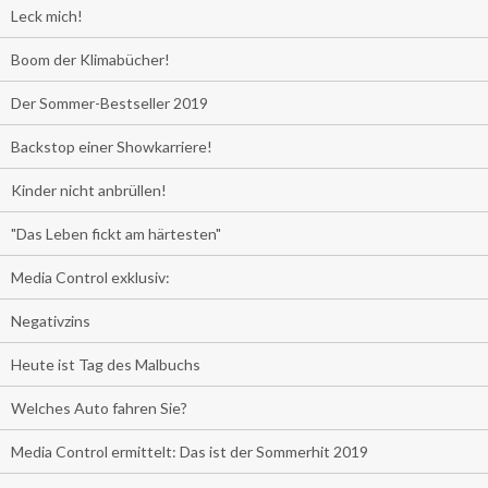
Leck mich!
Boom der Klimabücher!
Der Sommer-Bestseller 2019
Backstop einer Showkarriere!
Kinder nicht anbrüllen!
"Das Leben fickt am härtesten"
Media Control exklusiv:
Negativzins
Heute ist Tag des Malbuchs
Welches Auto fahren Sie?
Media Control ermittelt: Das ist der Sommerhit 2019