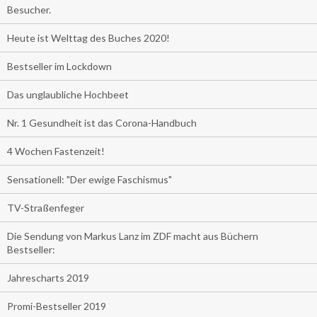
Besucher.
Heute ist Welttag des Buches 2020!
Bestseller im Lockdown
Das unglaubliche Hochbeet
Nr. 1 Gesundheit ist das Corona-Handbuch
4 Wochen Fastenzeit!
Sensationell: "Der ewige Faschismus"
TV-Straßenfeger
Die Sendung von Markus Lanz im ZDF macht aus Büchern
Bestseller:
Jahrescharts 2019
Promi-Bestseller 2019