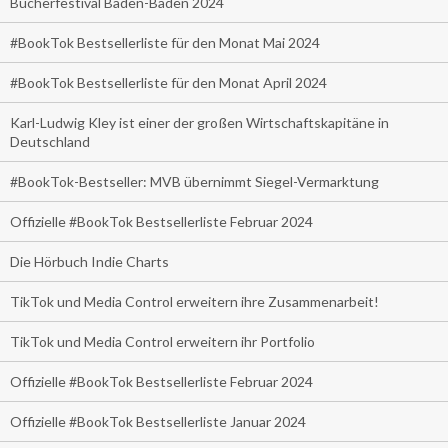
Bücherfestival Baden-Baden 2024
#BookTok Bestsellerliste für den Monat Mai 2024
#BookTok Bestsellerliste für den Monat April 2024
Karl-Ludwig Kley ist einer der großen Wirtschaftskapitäne in
Deutschland
#BookTok-Bestseller: MVB übernimmt Siegel-Vermarktung
Offizielle #BookTok Bestsellerliste Februar 2024
Die Hörbuch Indie Charts
TikTok und Media Control erweitern ihre Zusammenarbeit!
TikTok und Media Control erweitern ihr Portfolio
Offizielle #BookTok Bestsellerliste Februar 2024
Offizielle #BookTok Bestsellerliste Januar 2024