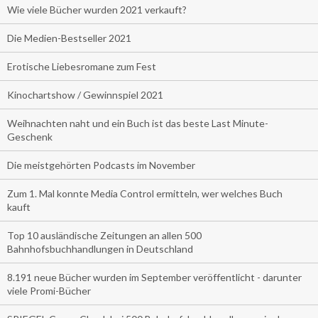
Wie viele Bücher wurden 2021 verkauft?
Die Medien-Bestseller 2021
Erotische Liebesromane zum Fest
Kinochartshow / Gewinnspiel 2021
Weihnachten naht und ein Buch ist das beste Last Minute-
Geschenk
Die meistgehörten Podcasts im November
Zum 1. Mal konnte Media Control ermitteln, wer welches Buch
kauft
Top 10 ausländische Zeitungen an allen 500
Bahnhofsbuchhandlungen in Deutschland
8.191 neue Bücher wurden im September veröffentlicht - darunter
viele Promi-Bücher