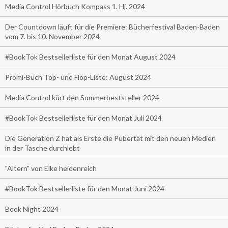
Media Control Hörbuch Kompass 1. Hj. 2024
Der Countdown läuft für die Premiere: Bücherfestival Baden-Baden
vom 7. bis 10. November 2024
#BookTok Bestsellerliste für den Monat August 2024
Promi-Buch Top- und Flop-Liste: August 2024
Media Control kürt den Sommerbeststeller 2024
#BookTok Bestsellerliste für den Monat Juli 2024
Die Generation Z hat als Erste die Pubertät mit den neuen Medien
in der Tasche durchlebt
"Altern" von Elke heidenreich
#BookTok Bestsellerliste für den Monat Juni 2024
Book Night 2024