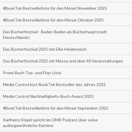
#BookTok Bestsellerliste für den Monat November 2025
#BookTok Bestsellerliste für den Monat Oktober 2025
Das Bücherfestival - Baden-Baden als Bücherhauptstadt
Deutschlands!
Das Bücherfestival 2025 mit Elke Heidenreich
Das Bücherfestival 2025 mit Messe und über 40 Veranstaltungen
Promi-Buch Top- und Flop-Liste
Media Control kürt BookTok Bestseller des Jahres 2025
Media Control Nachhaltigkeits-Buch-Award 2025
#BookTok Bestsellerliste für den Monat September 2025
Karlheinz Kögel spricht im OMR Podcast über seine
außergewöhnliche Karriere