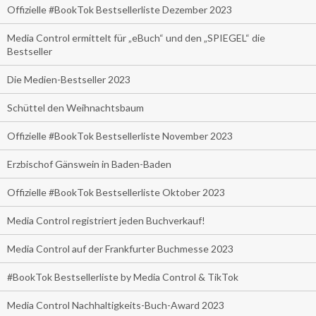
Offizielle #BookTok Bestsellerliste Dezember 2023
Media Control ermittelt für „eBuch“ und den „SPIEGEL“ die
Bestseller
Die Medien-Bestseller 2023
Schüttel den Weihnachtsbaum
Offizielle #BookTok Bestsellerliste November 2023
Erzbischof Gänswein in Baden-Baden
Offizielle #BookTok Bestsellerliste Oktober 2023
Media Control registriert jeden Buchverkauf!
Media Control auf der Frankfurter Buchmesse 2023
#BookTok Bestsellerliste by Media Control & TikTok
Media Control Nachhaltigkeits-Buch-Award 2023