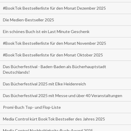
#BookTok Bestsellerliste für den Monat Dezember 2025
Die Medien-Bestseller 2025
Ein schönes Buch ist ein Last Minute Geschenk
#BookTok Bestsellerliste für den Monat November 2025
#BookTok Bestsellerliste für den Monat Oktober 2025
Das Bücherfestival - Baden-Baden als Bücherhauptstadt
Deutschlands!
Das Bücherfestival 2025 mit Elke Heidenreich
Das Bücherfestival 2025 mit Messe und über 40 Veranstaltungen
Promi-Buch Top- und Flop-Liste
Media Control kürt BookTok Bestseller des Jahres 2025
Media Control Nachhaltigkeits-Buch-Award 2025