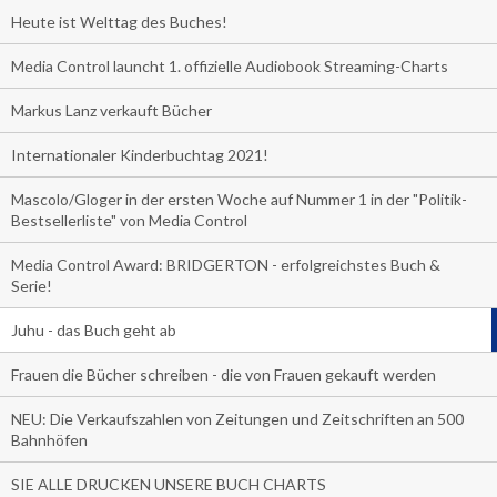
Heute ist Welttag des Buches!
Media Control launcht 1. offizielle Audiobook Streaming-Charts
Markus Lanz verkauft Bücher
Internationaler Kinderbuchtag 2021!
Mascolo/Gloger in der ersten Woche auf Nummer 1 in der "Politik-
Bestsellerliste" von Media Control
Media Control Award: BRIDGERTON - erfolgreichstes Buch &
Serie!
Juhu - das Buch geht ab
Frauen die Bücher schreiben - die von Frauen gekauft werden
NEU: Die Verkaufszahlen von Zeitungen und Zeitschriften an 500
Bahnhöfen
SIE ALLE DRUCKEN UNSERE BUCH CHARTS