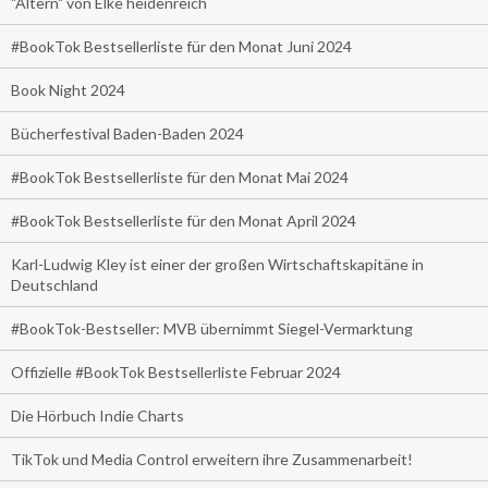
"Altern" von Elke heidenreich
#BookTok Bestsellerliste für den Monat Juni 2024
Book Night 2024
Bücherfestival Baden-Baden 2024
#BookTok Bestsellerliste für den Monat Mai 2024
#BookTok Bestsellerliste für den Monat April 2024
Karl-Ludwig Kley ist einer der großen Wirtschaftskapitäne in
Deutschland
#BookTok-Bestseller: MVB übernimmt Siegel-Vermarktung
Offizielle #BookTok Bestsellerliste Februar 2024
Die Hörbuch Indie Charts
TikTok und Media Control erweitern ihre Zusammenarbeit!