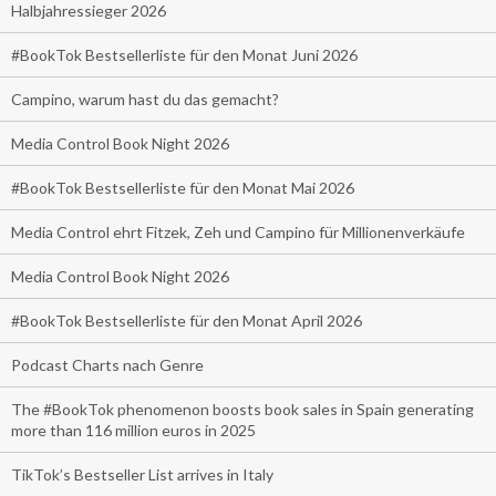
Halbjahressieger 2026
#BookTok Bestsellerliste für den Monat Juni 2026
Campino, warum hast du das gemacht?
Media Control Book Night 2026
#BookTok Bestsellerliste für den Monat Mai 2026
Media Control ehrt Fitzek, Zeh und Campino für Millionenverkäufe
Media Control Book Night 2026
#BookTok Bestsellerliste für den Monat April 2026
Podcast Charts nach Genre
The #BookTok phenomenon boosts book sales in Spain generating
more than 116 million euros in 2025
TikTok’s Bestseller List arrives in Italy