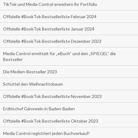
TikTok und Media Control erweitern ihr Portfolio
Offizielle #BookTok Bestsellerliste Februar 2024
Offizielle #BookTok Bestsellerliste Januar 2024
Offizielle #BookTok Bestsellerliste Dezember 2023
Media Control ermittelt für „eBuch“ und den „SPIEGEL“ die
Bestseller
Die Medien-Bestseller 2023
Schüttel den Weihnachtsbaum
Offizielle #BookTok Bestsellerliste November 2023
Erzbischof Gänswein in Baden-Baden
Offizielle #BookTok Bestsellerliste Oktober 2023
Media Control registriert jeden Buchverkauf!