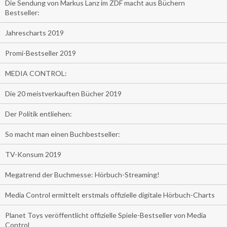
Die Sendung von Markus Lanz im ZDF macht aus Büchern
Bestseller:
Jahrescharts 2019
Promi-Bestseller 2019
MEDIA CONTROL:
Die 20 meistverkauften Bücher 2019
Der Politik entliehen:
So macht man einen Buchbestseller:
TV-Konsum 2019
Megatrend der Buchmesse: Hörbuch-Streaming!
Media Control ermittelt erstmals offizielle digitale Hörbuch-Charts
Planet Toys veröffentlicht offizielle Spiele-Bestseller von Media
Control