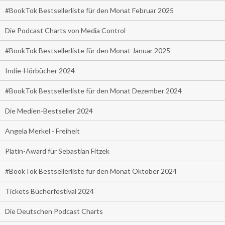
#BookTok Bestsellerliste für den Monat Februar 2025
Die Podcast Charts von Media Control
#BookTok Bestsellerliste für den Monat Januar 2025
Indie-Hörbücher 2024
#BookTok Bestsellerliste für den Monat Dezember 2024
Die Medien-Bestseller 2024
Angela Merkel - Freiheit
Platin-Award für Sebastian Fitzek
#BookTok Bestsellerliste für den Monat Oktober 2024
Tickets Bücherfestival 2024
Die Deutschen Podcast Charts