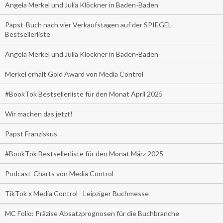
Angela Merkel und Julia Klöckner in Baden-Baden
Papst-Buch nach vier Verkaufstagen auf der SPIEGEL-
Bestsellerliste
Angela Merkel und Julia Klöckner in Baden-Baden
Merkel erhält Gold Award von Media Control
#BookTok Bestsellerliste für den Monat April 2025
Wir machen das jetzt!
Papst Franziskus
#BookTok Bestsellerliste für den Monat März 2025
Podcast-Charts von Media Control
TikTok x Media Control - Leipziger Buchmesse
MC Folio: Präzise Absatzprognosen für die Buchbranche