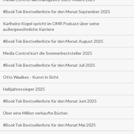
#BookTok Bestsellerliste für den Monat September 2025
Karlheinz Kögel spricht im OMR Podcast über seine
außergewöhnliche Karriere
#BookTok Bestsellerliste für den Monat August 2025
Media Control kürt die Sommerbeststeller 2025
#BookTok Bestsellerliste für den Monat Juli 2025
Otto Waalkes - Kunst in Sicht
Halbjahressieger 2025
#BookTok Bestsellerliste für den Monat Juni 2025
Über eine Million verkaufte Bücher.
#BookTok Bestsellerliste für den Monat Mai 2025