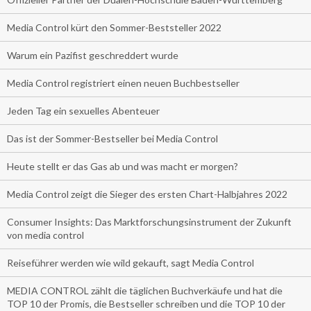
Media Control kürt den Sommer-Beststeller 2022
Warum ein Pazifist geschreddert wurde
Media Control registriert einen neuen Buchbestseller
Jeden Tag ein sexuelles Abenteuer
Das ist der Sommer-Bestseller bei Media Control
Heute stellt er das Gas ab und was macht er morgen?
Media Control zeigt die Sieger des ersten Chart-Halbjahres 2022
Consumer Insights: Das Marktforschungsinstrument der Zukunft
von media control
Reiseführer werden wie wild gekauft, sagt Media Control
MEDIA CONTROL zählt die täglichen Buchverkäufe und hat die
TOP 10 der Promis, die Bestseller schreiben und die TOP 10 der