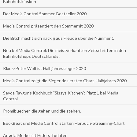
Bahnhofskiosken
Der Media Control Sommer-Bestseller 2020
Media Control präsentiert den Sommerhit 2020
Die Bitch macht sich nackig aus Freude über die Nummer 1
Neu bei Media Control: Die meistverkauften Zeitschriften in den
Bahnhofshops Deutschlands!
Klaus-Peter Wolf ist Halbjahressieger 2020
Media Control zeigt die Sieger des ersten Chart-Halbjahres 2020
Seyda Taygur's Kochbuch "Sissys Kitchen": Platz 1 bei Media
Control
Promibuecher, die gehen und die stehen.
BookBeat und Media Control starten Hörbuch-Streaming-Chart
Angela Merkel ist Hitlers Tochter