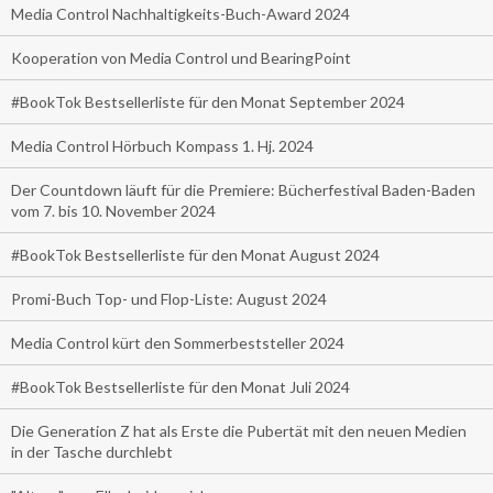
Media Control Nachhaltigkeits-Buch-Award 2024
Kooperation von Media Control und BearingPoint
#BookTok Bestsellerliste für den Monat September 2024
Media Control Hörbuch Kompass 1. Hj. 2024
Der Countdown läuft für die Premiere: Bücherfestival Baden-Baden
vom 7. bis 10. November 2024
#BookTok Bestsellerliste für den Monat August 2024
Promi-Buch Top- und Flop-Liste: August 2024
Media Control kürt den Sommerbeststeller 2024
#BookTok Bestsellerliste für den Monat Juli 2024
Die Generation Z hat als Erste die Pubertät mit den neuen Medien
in der Tasche durchlebt