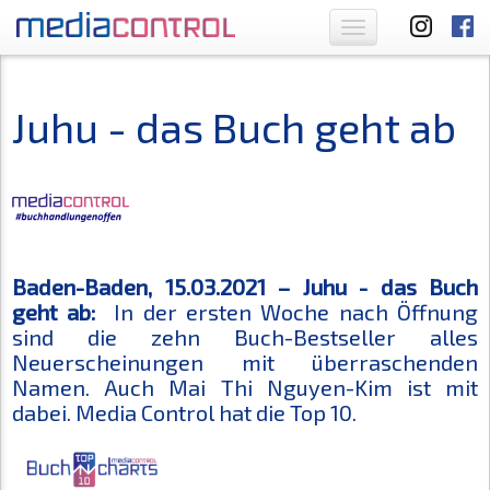
Toggle
navigation
Juhu - das Buch geht ab
Baden-Baden, 15.03.2021 – Juhu - das Buch
geht ab:
In der ersten Woche nach Öffnung
sind die zehn Buch-Bestseller alles
Neuerscheinungen mit überraschenden
Namen. Auch Mai Thi Nguyen-Kim ist mit
dabei. Media Control hat die Top 10.