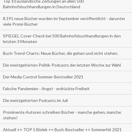
Top 10 ausländische Zeitungen an allen 500
Bahnhofsbuchhandlungen in Deutschland
8.191 neue Bücher wurden im September veröffentlicht - darunter
viele Promi-Bücher
SPIEGEL Cover-Check bei 500 Bahnhofsbuchhandlungen in den
letzten 3 Monaten
Buch-Trend-Charts: Neue Bücher, die gehen und nicht stehen.
Die meistgehörten Politik-Podcasts der letzten Woche zur Wahl
Der Media Control Sommer-Bestseller 2021
Falsche Pandemien - Angst - erdrückte Freiheit
Die meistgehörten Podcasts im Juli
Prominente Autoren schreiben Bücher - manche gehen, manche
stehen!
Aktuell ++ TOP 5 Biolek ++ Buch-Bestseller ++ Sommerhit 2021