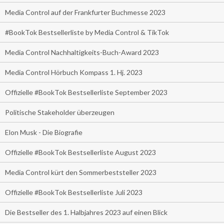
Media Control auf der Frankfurter Buchmesse 2023
#BookTok Bestsellerliste by Media Control & TikTok
Media Control Nachhaltigkeits-Buch-Award 2023
Media Control Hörbuch Kompass 1. Hj. 2023
Offizielle #BookTok Bestsellerliste September 2023
Politische Stakeholder überzeugen
Elon Musk - Die Biografie
Offizielle #BookTok Bestsellerliste August 2023
Media Control kürt den Sommerbeststeller 2023
Offizielle #BookTok Bestsellerliste Juli 2023
Die Bestseller des 1. Halbjahres 2023 auf einen Blick