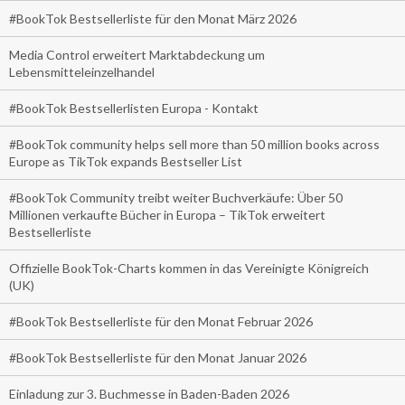
#BookTok Bestsellerliste für den Monat März 2026
Media Control erweitert Marktabdeckung um
Lebensmitteleinzelhandel
#BookTok Bestsellerlisten Europa - Kontakt
#BookTok community helps sell more than 50 million books across
Europe as TikTok expands Bestseller List
#BookTok Community treibt weiter Buchverkäufe: Über 50
Millionen verkaufte Bücher in Europa – TikTok erweitert
Bestsellerliste
Offizielle BookTok-Charts kommen in das Vereinigte Königreich
(UK)
#BookTok Bestsellerliste für den Monat Februar 2026
#BookTok Bestsellerliste für den Monat Januar 2026
Einladung zur 3. Buchmesse in Baden-Baden 2026