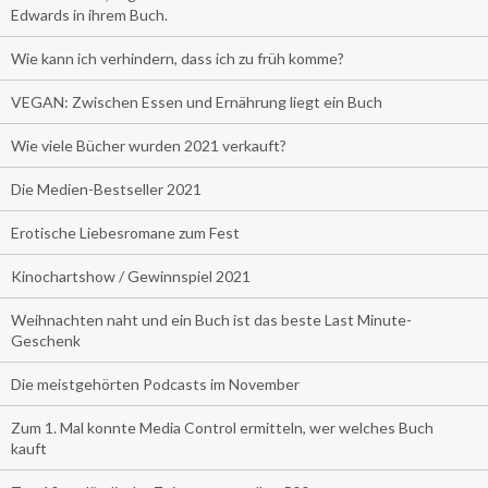
Edwards in ihrem Buch.
Wie kann ich verhindern, dass ich zu früh komme?
VEGAN: Zwischen Essen und Ernährung liegt ein Buch
Wie viele Bücher wurden 2021 verkauft?
Die Medien-Bestseller 2021
Erotische Liebesromane zum Fest
Kinochartshow / Gewinnspiel 2021
Weihnachten naht und ein Buch ist das beste Last Minute-
Geschenk
Die meistgehörten Podcasts im November
Zum 1. Mal konnte Media Control ermitteln, wer welches Buch
kauft