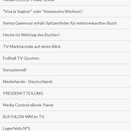
"Viva la Vagina!" oder "Kamasutra Workout":
Senna Gammour erhält Spitzenfeder für meistverkauftes Buch
Heute ist Welttag des Buches!
TV-Marktanteile auf einen Blick
Fußball TV-Quoten:
Sensationell!
Niederlande - Deutschland:
PRESSEMITTEILUNG
Media Control eBook-Panel
BIATHLON-WM im TV
Lagerfelds N°5