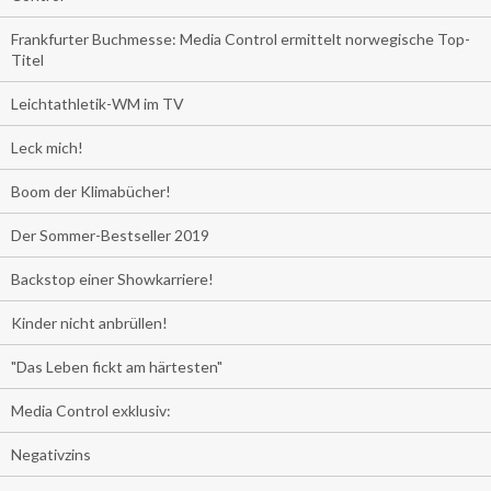
Frankfurter Buchmesse: Media Control ermittelt norwegische Top-
Titel
Leichtathletik-WM im TV
Leck mich!
Boom der Klimabücher!
Der Sommer-Bestseller 2019
Backstop einer Showkarriere!
Kinder nicht anbrüllen!
"Das Leben fickt am härtesten"
Media Control exklusiv:
Negativzins