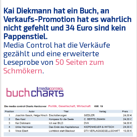
Kai Diekmann hat ein Buch, an
Verkaufs-Promotion hat es wahrlich
nicht gefehlt und 34 Euro sind kein
Pappenstiel.
Media Control hat die Verkäufe
gezählt und eine erweiterte
Leseprobe von
50 Seiten zum
Schmökern
.