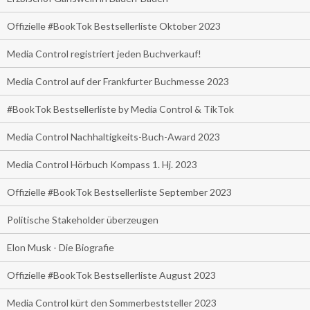
Offizielle #BookTok Bestsellerliste Oktober 2023
Media Control registriert jeden Buchverkauf!
Media Control auf der Frankfurter Buchmesse 2023
#BookTok Bestsellerliste by Media Control & TikTok
Media Control Nachhaltigkeits-Buch-Award 2023
Media Control Hörbuch Kompass 1. Hj. 2023
Offizielle #BookTok Bestsellerliste September 2023
Politische Stakeholder überzeugen
Elon Musk - Die Biografie
Offizielle #BookTok Bestsellerliste August 2023
Media Control kürt den Sommerbeststeller 2023