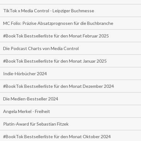
TikTok x Media Control - Leipziger Buchmesse
MC Folio: Präzise Absatzprognosen für die Buchbranche
#BookTok Bestsellerliste für den Monat Februar 2025
Die Podcast Charts von Media Control
#BookTok Bestsellerliste für den Monat Januar 2025
Indie-Hörbücher 2024
#BookTok Bestsellerliste für den Monat Dezember 2024
Die Medien-Bestseller 2024
Angela Merkel - Freiheit
Platin-Award für Sebastian Fitzek
#BookTok Bestsellerliste für den Monat Oktober 2024