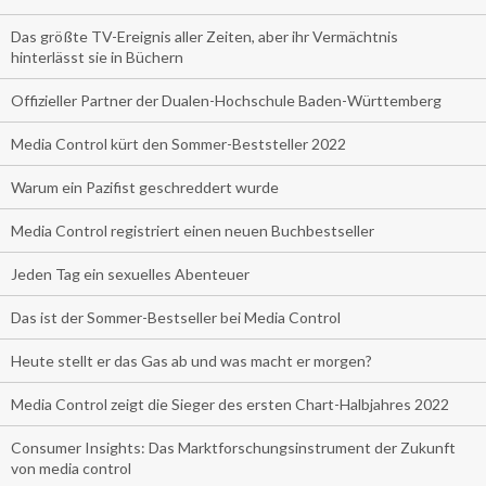
Das größte TV-Ereignis aller Zeiten, aber ihr Vermächtnis
hinterlässt sie in Büchern
Offizieller Partner der Dualen-Hochschule Baden-Württemberg
Media Control kürt den Sommer-Beststeller 2022
Warum ein Pazifist geschreddert wurde
Media Control registriert einen neuen Buchbestseller
Jeden Tag ein sexuelles Abenteuer
Das ist der Sommer-Bestseller bei Media Control
Heute stellt er das Gas ab und was macht er morgen?
Media Control zeigt die Sieger des ersten Chart-Halbjahres 2022
Consumer Insights: Das Marktforschungsinstrument der Zukunft
von media control