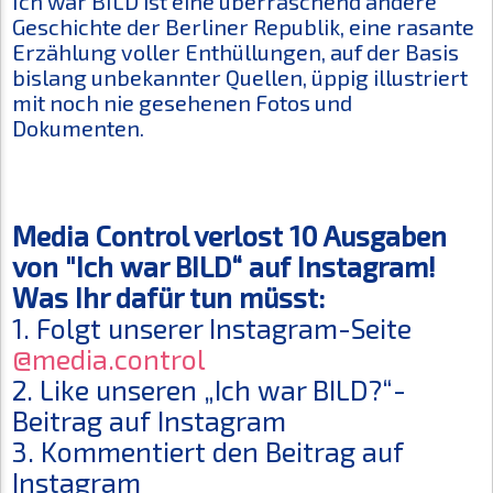
Ich war BILD
ist eine überraschend andere
Geschichte der Berliner Republik, eine rasante
Erzählung voller Enthüllungen, auf der Basis
bislang unbekannter Quellen, üppig illustriert
mit noch nie gesehenen Fotos und
Dokumenten.
Media Control verlost 10 Ausgaben
von "Ich war BILD“ auf Instagram!
Was Ihr dafür tun müsst:
1. Folgt unserer Instagram-Seite
@media.control
2. Like unseren „Ich war BILD?“-
Beitrag auf Instagram
3. Kommentiert den Beitrag auf
Instagram