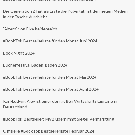
Die Generation Z hat als Erste die Pubertät mit den neuen Medien
in der Tasche durchlebt
"Altern" von Elke heidenreich
#BookTok Bestsellerliste für den Monat Juni 2024
Book Night 2024
Bücherfestival Baden-Baden 2024
#BookTok Bestsellerliste für den Monat Mai 2024
#BookTok Bestsellerliste für den Monat April 2024
Karl-Ludwig Kley ist einer der großen Wirtschaftskapitäne in
Deutschland
#BookTok-Bestseller: MVB übernimmt Siegel-Vermarktung
Offizielle #BookTok Bestsellerliste Februar 2024