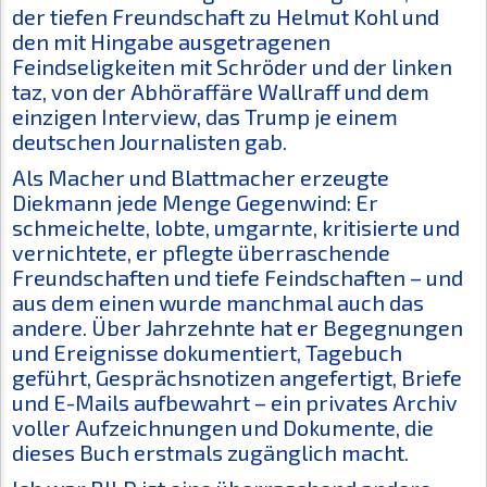
der tiefen Freundschaft zu Helmut Kohl und
den mit Hingabe ausgetragenen
Feindseligkeiten mit Schröder und der linken
taz, von der Abhöraffäre Wallraff und dem
einzigen Interview, das Trump je einem
deutschen Journalisten gab.
Als Macher und Blattmacher erzeugte
Diekmann jede Menge Gegenwind: Er
schmeichelte, lobte, umgarnte, kritisierte und
vernichtete, er pflegte überraschende
Freundschaften und tiefe Feindschaften – und
aus dem einen wurde manchmal auch das
andere. Über Jahrzehnte hat er Begegnungen
und Ereignisse dokumentiert, Tagebuch
geführt, Gesprächsnotizen angefertigt, Briefe
und E-Mails aufbewahrt – ein privates Archiv
voller Aufzeichnungen und Dokumente, die
dieses Buch erstmals zugänglich macht.