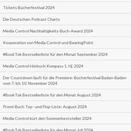
Tickets Bücherfestival 2024
Die Deutschen Podcast Charts
Media Control Nachhaltigkeits-Buch-Award 2024
Kooperation von Media Control und BearingPoint
#BookTok Bestsellerliste für den Monat September 2024
Media Control Hörbuch Kompass 1. Hj. 2024
Der Countdown läuft für die Premiere: Bücherfestival Baden-Baden
vom 7. bis 10. November 2024
#BookTok Bestsellerliste für den Monat August 2024
Promi-Buch Top- und Flop-Liste: August 2024
Media Control kürt den Sommerbeststeller 2024
#BookTok Bestsellerliste für den Monat Juli 2024