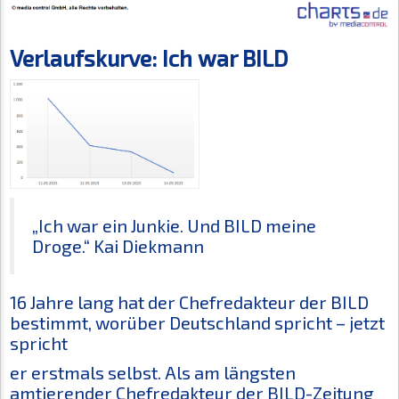
Verlaufskurve: Ich war BILD
„Ich war ein Junkie. Und BILD meine
Droge.“ Kai Diekmann
16 Jahre lang hat der Chefredakteur der BILD
bestimmt, worüber Deutschland spricht – jetzt
spricht
er erstmals selbst.
Als am längsten
amtierender Chefredakteur der BILD-Zeitung