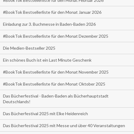
#BookTok Bestsellerliste für den Monat Februar 2026
#BookTok Bestsellerliste für den Monat Januar 2026
Einladung zur 3. Buchmesse in Baden-Baden 2026
#BookTok Bestsellerliste für den Monat Dezember 2025
Die Medien-Bestseller 2025
Ein schönes Buch ist ein Last Minute Geschenk
#BookTok Bestsellerliste für den Monat November 2025
#BookTok Bestsellerliste für den Monat Oktober 2025
Das Bücherfestival - Baden-Baden als Bücherhauptstadt
Deutschlands!
Das Bücherfestival 2025 mit Elke Heidenreich
Das Bücherfestival 2025 mit Messe und über 40 Veranstaltungen