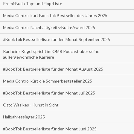
Promi-Buch Top- und Flop-Liste
Media Control kürt BookTok Bestseller des Jahres 2025
Media Control Nachhaltigkeits-Buch-Award 2025
#BookTok Bestsellerliste für den Monat September 2025
Karlheinz Kögel spricht im OMR Podcast über seine
außergewöhnliche Karriere
#BookTok Bestsellerliste für den Monat August 2025
Media Control kürt die Sommerbeststeller 2025
#BookTok Bestsellerliste für den Monat Juli 2025
Otto Waalkes - Kunst in Sicht
Halbjahressieger 2025
#BookTok Bestsellerliste für den Monat Juni 2025