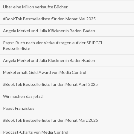
Über eine Million verkaufte Bücher.
#BookTok Bestsellerliste für den Monat Mai 2025
Angela Merkel und Julia Klöckner in Baden-Baden
Papst-Buch nach vier Verkaufstagen auf der SPIEGEL-
Bestsellerliste
Angela Merkel und Julia Klöckner in Baden-Baden
Merkel erhält Gold Award von Media Control
#BookTok Bestsellerliste für den Monat April 2025
Wir machen das jetzt!
Papst Franziskus
#BookTok Bestsellerliste für den Monat März 2025
Podcast-Charts von Media Control