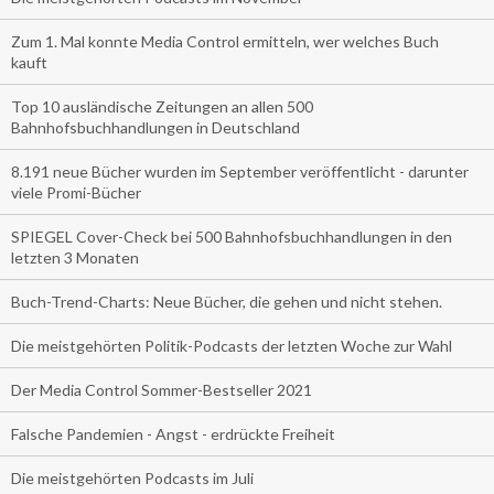
Zum 1. Mal konnte Media Control ermitteln, wer welches Buch
kauft
Top 10 ausländische Zeitungen an allen 500
Bahnhofsbuchhandlungen in Deutschland
8.191 neue Bücher wurden im September veröffentlicht - darunter
viele Promi-Bücher
SPIEGEL Cover-Check bei 500 Bahnhofsbuchhandlungen in den
letzten 3 Monaten
Buch-Trend-Charts: Neue Bücher, die gehen und nicht stehen.
Die meistgehörten Politik-Podcasts der letzten Woche zur Wahl
Der Media Control Sommer-Bestseller 2021
Falsche Pandemien - Angst - erdrückte Freiheit
Die meistgehörten Podcasts im Juli