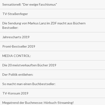
Sensationell: "Der ewige Faschismus"
TV-Straßenfeger
Die Sendung von Markus Lanz im ZDF macht aus Büchern
Bestseller:
Jahrescharts 2019
Promi-Bestseller 2019
MEDIA CONTROL:
Die 20 meistverkauften Bücher 2019
Der Politik entliehen:
So macht man einen Buchbestseller:
TV-Konsum 2019
Megatrend der Buchmesse: Hörbuch-Streaming!