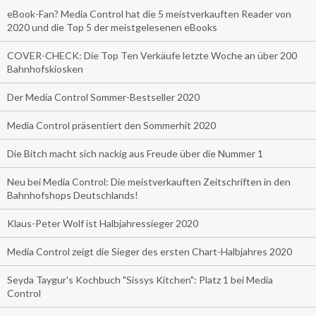
eBook-Fan? Media Control hat die 5 meistverkauften Reader von
2020 und die Top 5 der meistgelesenen eBooks
COVER-CHECK: Die Top Ten Verkäufe letzte Woche an über 200
Bahnhofskiosken
Der Media Control Sommer-Bestseller 2020
Media Control präsentiert den Sommerhit 2020
Die Bitch macht sich nackig aus Freude über die Nummer 1
Neu bei Media Control: Die meistverkauften Zeitschriften in den
Bahnhofshops Deutschlands!
Klaus-Peter Wolf ist Halbjahressieger 2020
Media Control zeigt die Sieger des ersten Chart-Halbjahres 2020
Seyda Taygur's Kochbuch "Sissys Kitchen": Platz 1 bei Media
Control