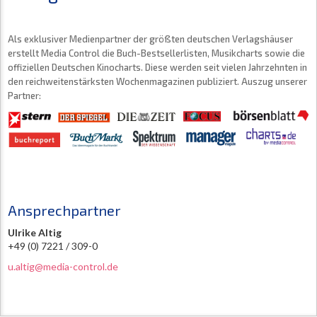
Als exklusiver Medienpartner der größten deutschen Verlagshäuser
erstellt Media Control die Buch-Bestsellerlisten, Musikcharts sowie die
offiziellen Deutschen Kinocharts. Diese werden seit vielen Jahrzehnten in
den reichweitenstärksten Wochenmagazinen publiziert. Auszug unserer
Partner:
Ansprechpartner
Ulrike Altig
+49 (0) 7221 / 309-0
u.altig@media-control.de