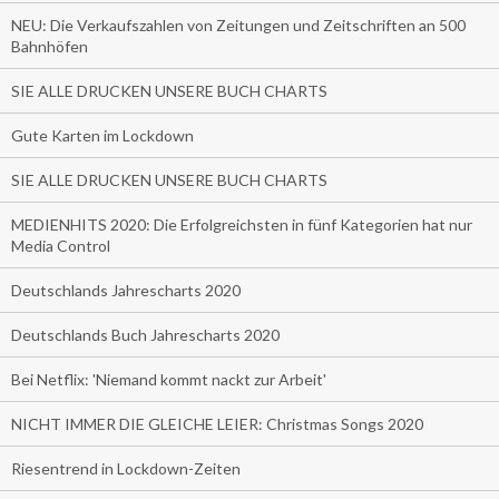
NEU: Die Verkaufszahlen von Zeitungen und Zeitschriften an 500
Bahnhöfen
SIE ALLE DRUCKEN UNSERE BUCH CHARTS
Gute Karten im Lockdown
SIE ALLE DRUCKEN UNSERE BUCH CHARTS
MEDIENHITS 2020: Die Erfolgreichsten in fünf Kategorien hat nur
Media Control
Deutschlands Jahrescharts 2020
Deutschlands Buch Jahrescharts 2020
Bei Netflix: 'Niemand kommt nackt zur Arbeit'
NICHT IMMER DIE GLEICHE LEIER: Christmas Songs 2020
Riesentrend in Lockdown-Zeiten