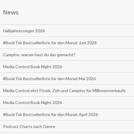
News
Halbjahressieger 2026
#BookTok Bestsellerliste für den Monat Juni 2026
Campino, warum hast du das gemacht?
Media Control Book Night 2026
#BookTok Bestsellerliste für den Monat Mai 2026
Media Control ehrt Fitzek, Zeh und Campino für Millionenverkäufe
Media Control Book Night 2026
#BookTok Bestsellerliste für den Monat April 2026
Podcast Charts nach Genre