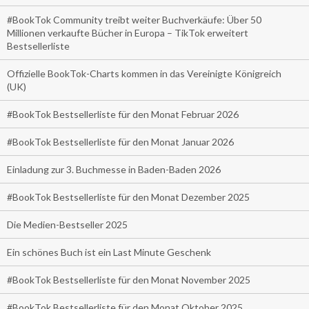
#BookTok Community treibt weiter Buchverkäufe: Über 50
Millionen verkaufte Bücher in Europa – TikTok erweitert
Bestsellerliste
Offizielle BookTok-Charts kommen in das Vereinigte Königreich
(UK)
#BookTok Bestsellerliste für den Monat Februar 2026
#BookTok Bestsellerliste für den Monat Januar 2026
Einladung zur 3. Buchmesse in Baden-Baden 2026
#BookTok Bestsellerliste für den Monat Dezember 2025
Die Medien-Bestseller 2025
Ein schönes Buch ist ein Last Minute Geschenk
#BookTok Bestsellerliste für den Monat November 2025
#BookTok Bestsellerliste für den Monat Oktober 2025