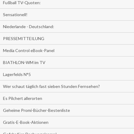
Fußball TV-Quoten:
Sensationell!
Niederlande - Deutschland:
PRESSEMITTEILUNG
Media Control eBook-Panel
BIATHLON-WM im TV
Lagerfelds N°5
Wer schaut täglich fast sieben Stunden Fernsehen?
Es Pilchert allerorten
Geheime Promi-Bücher-Bestenliste
Gratis-E-Book-Aktionen