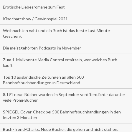
Erotische Liebesromane zum Fest
Kinochartshow / Gewinnspiel 2021
Weihnachten naht und ein Buch ist das beste Last Minute-
Geschenk
Die meistgehörten Podcasts im November
Zum 1. Mal konnte Media Control ermitteln, wer welches Buch
kauft
Top 10 ausländische Zeitungen an allen 500
Bahnhofsbuchhandlungen in Deutschland
8.191 neue Bücher wurden im September veröffentlicht - darunter
viele Promi-Bücher
SPIEGEL Cover-Check bei 500 Bahnhofsbuchhandlungen in den
letzten 3 Monaten
Buch-Trend-Charts: Neue Bücher, die gehen und nicht stehen.