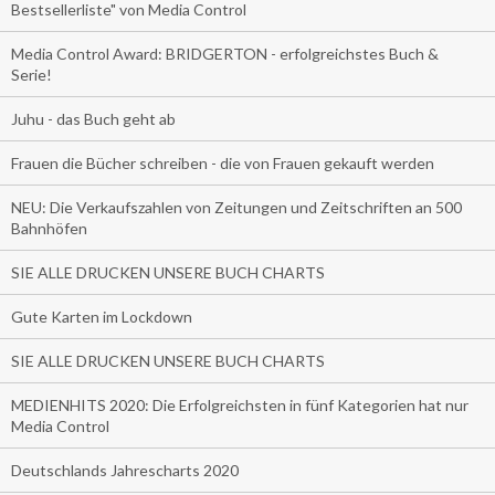
Bestsellerliste" von Media Control
Media Control Award: BRIDGERTON - erfolgreichstes Buch &
Serie!
Juhu - das Buch geht ab
Frauen die Bücher schreiben - die von Frauen gekauft werden
NEU: Die Verkaufszahlen von Zeitungen und Zeitschriften an 500
Bahnhöfen
SIE ALLE DRUCKEN UNSERE BUCH CHARTS
Gute Karten im Lockdown
SIE ALLE DRUCKEN UNSERE BUCH CHARTS
MEDIENHITS 2020: Die Erfolgreichsten in fünf Kategorien hat nur
Media Control
Deutschlands Jahrescharts 2020