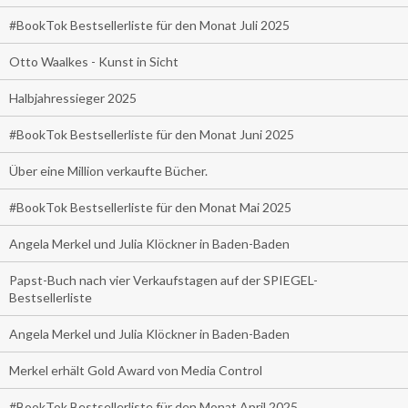
#BookTok Bestsellerliste für den Monat Juli 2025
Otto Waalkes - Kunst in Sicht
Halbjahressieger 2025
#BookTok Bestsellerliste für den Monat Juni 2025
Über eine Million verkaufte Bücher.
#BookTok Bestsellerliste für den Monat Mai 2025
Angela Merkel und Julia Klöckner in Baden-Baden
Papst-Buch nach vier Verkaufstagen auf der SPIEGEL-
Bestsellerliste
Angela Merkel und Julia Klöckner in Baden-Baden
Merkel erhält Gold Award von Media Control
#BookTok Bestsellerliste für den Monat April 2025