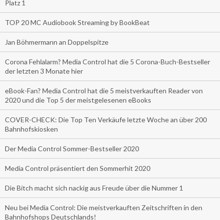
Platz 1
TOP 20 MC Audiobook Streaming by BookBeat
Jan Böhmermann an Doppelspitze
Corona Fehlalarm? Media Control hat die 5 Corona-Buch-Bestseller
der letzten 3 Monate hier
eBook-Fan? Media Control hat die 5 meistverkauften Reader von
2020 und die Top 5 der meistgelesenen eBooks
COVER-CHECK: Die Top Ten Verkäufe letzte Woche an über 200
Bahnhofskiosken
Der Media Control Sommer-Bestseller 2020
Media Control präsentiert den Sommerhit 2020
Die Bitch macht sich nackig aus Freude über die Nummer 1
Neu bei Media Control: Die meistverkauften Zeitschriften in den
Bahnhofshops Deutschlands!