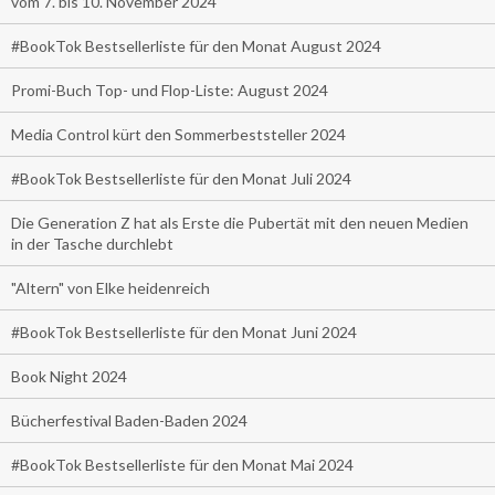
vom 7. bis 10. November 2024
#BookTok Bestsellerliste für den Monat August 2024
Promi-Buch Top- und Flop-Liste: August 2024
Media Control kürt den Sommerbeststeller 2024
#BookTok Bestsellerliste für den Monat Juli 2024
Die Generation Z hat als Erste die Pubertät mit den neuen Medien
in der Tasche durchlebt
"Altern" von Elke heidenreich
#BookTok Bestsellerliste für den Monat Juni 2024
Book Night 2024
Bücherfestival Baden-Baden 2024
#BookTok Bestsellerliste für den Monat Mai 2024