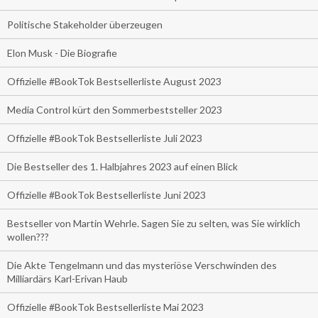
Politische Stakeholder überzeugen
Elon Musk - Die Biografie
Offizielle #BookTok Bestsellerliste August 2023
Media Control kürt den Sommerbeststeller 2023
Offizielle #BookTok Bestsellerliste Juli 2023
Die Bestseller des 1. Halbjahres 2023 auf einen Blick
Offizielle #BookTok Bestsellerliste Juni 2023
Bestseller von Martin Wehrle. Sagen Sie zu selten, was Sie wirklich
wollen???
Die Akte Tengelmann und das mysteriöse Verschwinden des
Milliardärs Karl-Erivan Haub
Offizielle #BookTok Bestsellerliste Mai 2023