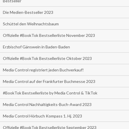
Bestseller
Die Medien-Bestseller 2023
Schüttel den Weihnachtsbaum
Offizielle #BookTok Bestsellerliste November 2023
Erzbischof Gänswein in Baden-Baden
Offizielle #BookTok Bestsellerliste Oktober 2023
Media Control registriert jeden Buchverkauf!
Media Control auf der Frankfurter Buchmesse 2023
#BookTok Bestsellerliste by Media Control & TikTok
Media Control Nachhaltigkeits-Buch-Award 2023
Media Control Hörbuch Kompass 1. Hj. 2023
Offizielle #BookTok Bestsellerliste September 2023