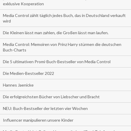
exklusive Kooperation
Media Control zählt täglich jedes Buch, das in Deutschland verkauft
wird
Die Kleinen lässt man zahlen, die Großen lässt man laufen.
Media Control: Memoiren von Prinz Harry stürmen die deutschen
Buch-Charts
Die 5 ultimativen Promi-Buch-Bestseller von Media Control
Die Medien-Bestseller 2022
Hannes Jaenicke
Die erfolgreichsten Bücher von Liebscher und Bracht
NEU: Buch-Bestseller der letzten vier Wochen
Influencer manipulieren unsere Kinder