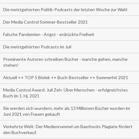
Die meistgehörten Politik-Podcasts der letzten Woche zur Wahl
Der Media Control Sommer-Bestseller 2021
Falsche Pandemien - Angst - erdrückte Freiheit
Die meistgehörten Podcasts im Juli
Prominente Autoren schreiben Bücher - manche gehen, manche
stehen!
Aktuell ++ TOP 5 Biolek ++ Buch-Bestseller ++ Sommerhit 2021
Media Control Award: Juli Zeh: Über Menschen - erfolgreichstes
Buch im 1. Hj. 2021
Sie werden sich wundern, mehr als 13 Millionen Bücher wurden im
Juni 2021 von Frauen gekauft
Verkehrte Welt: Der Medienrummel um Baerbocks Plagiate fördert
den Buchverkauf.