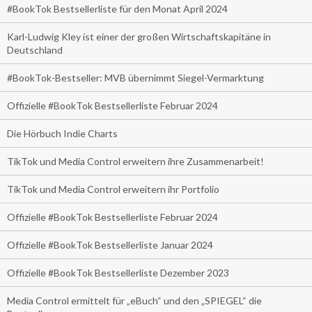
#BookTok Bestsellerliste für den Monat April 2024
Karl-Ludwig Kley ist einer der großen Wirtschaftskapitäne in
Deutschland
#BookTok-Bestseller: MVB übernimmt Siegel-Vermarktung
Offizielle #BookTok Bestsellerliste Februar 2024
Die Hörbuch Indie Charts
TikTok und Media Control erweitern ihre Zusammenarbeit!
TikTok und Media Control erweitern ihr Portfolio
Offizielle #BookTok Bestsellerliste Februar 2024
Offizielle #BookTok Bestsellerliste Januar 2024
Offizielle #BookTok Bestsellerliste Dezember 2023
Media Control ermittelt für „eBuch“ und den „SPIEGEL“ die