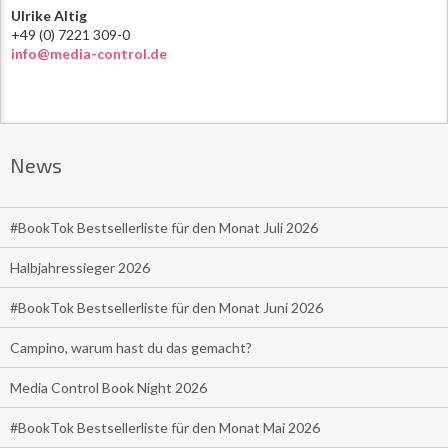
Ulrike Altig
+49 (0) 7221 309-0
info@media-control.de
News
#BookTok Bestsellerliste für den Monat Juli 2026
Halbjahressieger 2026
#BookTok Bestsellerliste für den Monat Juni 2026
Campino, warum hast du das gemacht?
Media Control Book Night 2026
#BookTok Bestsellerliste für den Monat Mai 2026