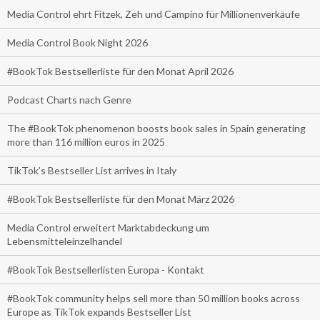
Media Control ehrt Fitzek, Zeh und Campino für Millionenverkäufe
Media Control Book Night 2026
#BookTok Bestsellerliste für den Monat April 2026
Podcast Charts nach Genre
The #BookTok phenomenon boosts book sales in Spain generating
more than 116 million euros in 2025
TikTok’s Bestseller List arrives in Italy
#BookTok Bestsellerliste für den Monat März 2026
Media Control erweitert Marktabdeckung um
Lebensmitteleinzelhandel
#BookTok Bestsellerlisten Europa - Kontakt
#BookTok community helps sell more than 50 million books across
Europe as TikTok expands Bestseller List