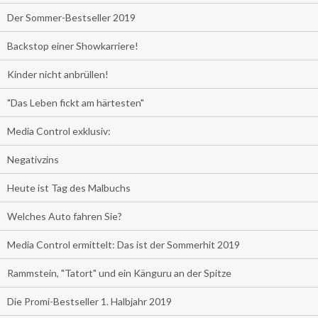
Der Sommer-Bestseller 2019
Backstop einer Showkarriere!
Kinder nicht anbrüllen!
"Das Leben fickt am härtesten"
Media Control exklusiv:
Negativzins
Heute ist Tag des Malbuchs
Welches Auto fahren Sie?
Media Control ermittelt: Das ist der Sommerhit 2019
Rammstein, "Tatort" und ein Känguru an der Spitze
Die Promi-Bestseller 1. Halbjahr 2019