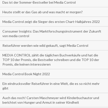
Das ist der Sommer-Bestseller bei Media Control
Heute stellt er das Gas ab und was macht er morgen?
Media Control zeigt die Sieger des ersten Chart-Halbjahres 2022
Consumer Insights: Das Marktforschungsinstrument der Zukunft
von media control
Reiseführer werden wie wild gekauft, sagt Media Control
MEDIA CONTROL zählt die täglichen Buchverkäufe und hat die
TOP 10 der Promis, die Bestseller schreiben und die TOP 10 der
Promis, die keinen interessieren
Media Control Book Night 2022
Ein eindrucksvoller Reiseführer in eine Welt, die es so nicht mehr
gibt
Auch das noch! Carsten Maschmeyer wird Kinderbuchautor und
berichtet von Hunger und Armut in seiner Kindheit