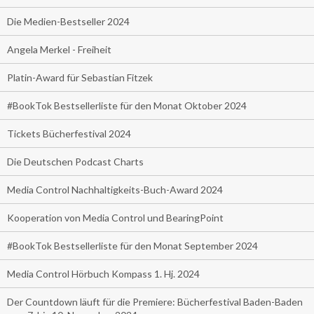
Die Medien-Bestseller 2024
Angela Merkel - Freiheit
Platin-Award für Sebastian Fitzek
#BookTok Bestsellerliste für den Monat Oktober 2024
Tickets Bücherfestival 2024
Die Deutschen Podcast Charts
Media Control Nachhaltigkeits-Buch-Award 2024
Kooperation von Media Control und BearingPoint
#BookTok Bestsellerliste für den Monat September 2024
Media Control Hörbuch Kompass 1. Hj. 2024
Der Countdown läuft für die Premiere: Bücherfestival Baden-Baden