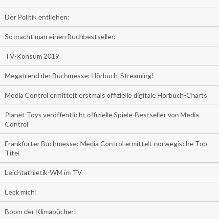
Der Politik entliehen:
So macht man einen Buchbestseller:
TV-Konsum 2019
Megatrend der Buchmesse: Hörbuch-Streaming!
Media Control ermittelt erstmals offizielle digitale Hörbuch-Charts
Planet Toys veröffentlicht offizielle Spiele-Bestseller von Media
Control
Frankfurter Buchmesse: Media Control ermittelt norwegische Top-
Titel
Leichtathletik-WM im TV
Leck mich!
Boom der Klimabücher!