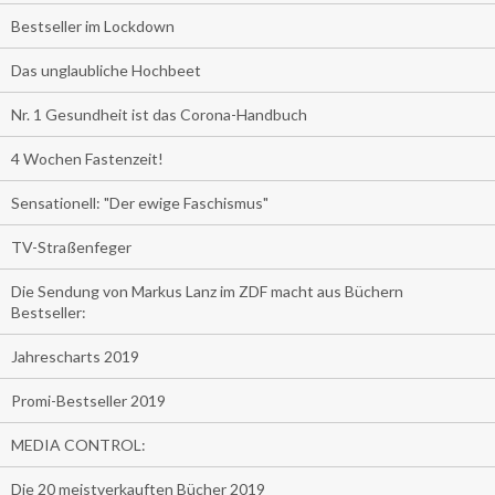
Bestseller im Lockdown
Das unglaubliche Hochbeet
Nr. 1 Gesundheit ist das Corona-Handbuch
4 Wochen Fastenzeit!
Sensationell: "Der ewige Faschismus"
TV-Straßenfeger
Die Sendung von Markus Lanz im ZDF macht aus Büchern
Bestseller:
Jahrescharts 2019
Promi-Bestseller 2019
MEDIA CONTROL:
Die 20 meistverkauften Bücher 2019