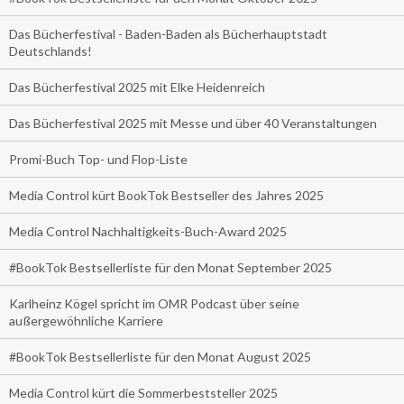
Das Bücherfestival - Baden-Baden als Bücherhauptstadt
Deutschlands!
Das Bücherfestival 2025 mit Elke Heidenreich
Das Bücherfestival 2025 mit Messe und über 40 Veranstaltungen
Promi-Buch Top- und Flop-Liste
Media Control kürt BookTok Bestseller des Jahres 2025
Media Control Nachhaltigkeits-Buch-Award 2025
#BookTok Bestsellerliste für den Monat September 2025
Karlheinz Kögel spricht im OMR Podcast über seine
außergewöhnliche Karriere
#BookTok Bestsellerliste für den Monat August 2025
Media Control kürt die Sommerbeststeller 2025