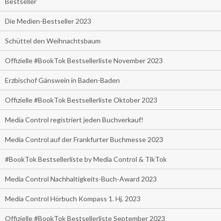
Bestseller
Die Medien-Bestseller 2023
Schüttel den Weihnachtsbaum
Offizielle #BookTok Bestsellerliste November 2023
Erzbischof Gänswein in Baden-Baden
Offizielle #BookTok Bestsellerliste Oktober 2023
Media Control registriert jeden Buchverkauf!
Media Control auf der Frankfurter Buchmesse 2023
#BookTok Bestsellerliste by Media Control & TikTok
Media Control Nachhaltigkeits-Buch-Award 2023
Media Control Hörbuch Kompass 1. Hj. 2023
Offizielle #BookTok Bestsellerliste September 2023