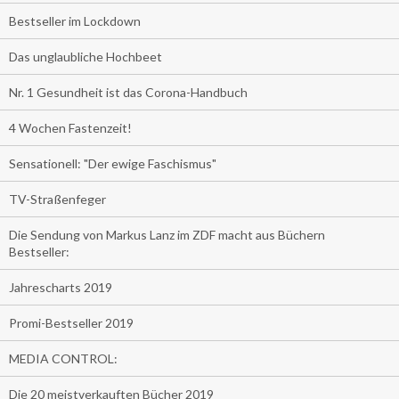
Bestseller im Lockdown
Das unglaubliche Hochbeet
Nr. 1 Gesundheit ist das Corona-Handbuch
4 Wochen Fastenzeit!
Sensationell: "Der ewige Faschismus"
TV-Straßenfeger
Die Sendung von Markus Lanz im ZDF macht aus Büchern
Bestseller:
Jahrescharts 2019
Promi-Bestseller 2019
MEDIA CONTROL:
Die 20 meistverkauften Bücher 2019