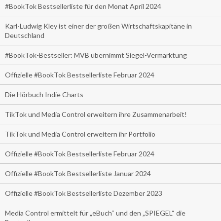
#BookTok Bestsellerliste für den Monat April 2024
Karl-Ludwig Kley ist einer der großen Wirtschaftskapitäne in
Deutschland
#BookTok-Bestseller: MVB übernimmt Siegel-Vermarktung
Offizielle #BookTok Bestsellerliste Februar 2024
Die Hörbuch Indie Charts
TikTok und Media Control erweitern ihre Zusammenarbeit!
TikTok und Media Control erweitern ihr Portfolio
Offizielle #BookTok Bestsellerliste Februar 2024
Offizielle #BookTok Bestsellerliste Januar 2024
Offizielle #BookTok Bestsellerliste Dezember 2023
Media Control ermittelt für „eBuch“ und den „SPIEGEL“ die