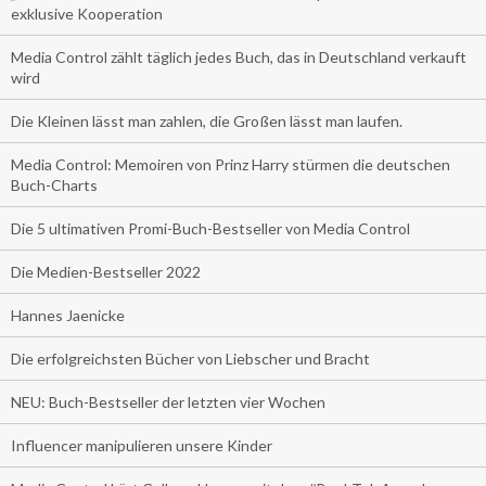
exklusive Kooperation
Media Control zählt täglich jedes Buch, das in Deutschland verkauft
wird
Die Kleinen lässt man zahlen, die Großen lässt man laufen.
Media Control: Memoiren von Prinz Harry stürmen die deutschen
Buch-Charts
Die 5 ultimativen Promi-Buch-Bestseller von Media Control
Die Medien-Bestseller 2022
Hannes Jaenicke
Die erfolgreichsten Bücher von Liebscher und Bracht
NEU: Buch-Bestseller der letzten vier Wochen
Influencer manipulieren unsere Kinder