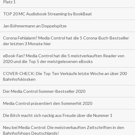
Platz 1
TOP 20 MC Audiobook Streaming by BookBeat
Jan Böhmermann an Doppelspitze
Corona Fehlalarm? Media Control hat die 5 Corona-Buch-Bestseller
der letzten 3 Monate hier
eBook-Fan? Media Control hat die 5 meistverkauften Reader von
2020 und die Top 5 der meistgelesenen eBooks
COVER-CHECK: Die Top Ten Verkäufe letzte Woche an über 200
Bahnhofskiosken
Der Media Control Sommer-Bestseller 2020
Media Control präsentiert den Sommerhit 2020
Die Bitch macht sich nackig aus Freude über die Nummer 1
Neu bei Media Control: Die meistverkauften Zeitschriften in den
Bahnhofshops Deutschlands!