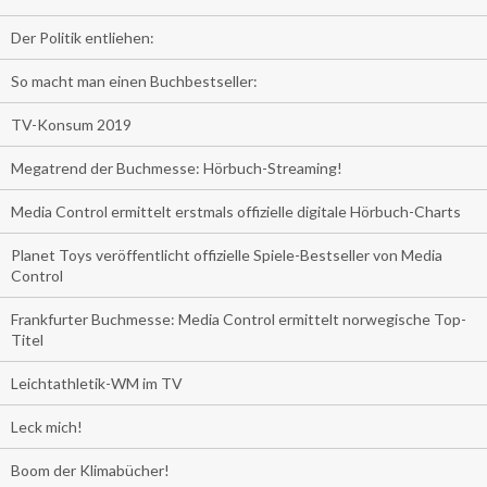
Der Politik entliehen:
So macht man einen Buchbestseller:
TV-Konsum 2019
Megatrend der Buchmesse: Hörbuch-Streaming!
Media Control ermittelt erstmals offizielle digitale Hörbuch-Charts
Planet Toys veröffentlicht offizielle Spiele-Bestseller von Media
Control
Frankfurter Buchmesse: Media Control ermittelt norwegische Top-
Titel
Leichtathletik-WM im TV
Leck mich!
Boom der Klimabücher!