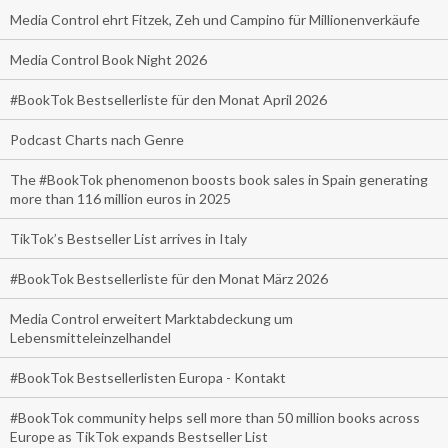
Media Control ehrt Fitzek, Zeh und Campino für Millionenverkäufe
Media Control Book Night 2026
#BookTok Bestsellerliste für den Monat April 2026
Podcast Charts nach Genre
The #BookTok phenomenon boosts book sales in Spain generating
more than 116 million euros in 2025
TikTok’s Bestseller List arrives in Italy
#BookTok Bestsellerliste für den Monat März 2026
Media Control erweitert Marktabdeckung um
Lebensmitteleinzelhandel
#BookTok Bestsellerlisten Europa - Kontakt
#BookTok community helps sell more than 50 million books across
Europe as TikTok expands Bestseller List