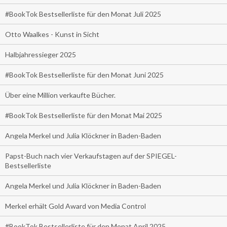
#BookTok Bestsellerliste für den Monat Juli 2025
Otto Waalkes - Kunst in Sicht
Halbjahressieger 2025
#BookTok Bestsellerliste für den Monat Juni 2025
Über eine Million verkaufte Bücher.
#BookTok Bestsellerliste für den Monat Mai 2025
Angela Merkel und Julia Klöckner in Baden-Baden
Papst-Buch nach vier Verkaufstagen auf der SPIEGEL-
Bestsellerliste
Angela Merkel und Julia Klöckner in Baden-Baden
Merkel erhält Gold Award von Media Control
#BookTok Bestsellerliste für den Monat April 2025