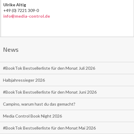
Ulrike Altig
+49 (0) 7221 309-0
info@media-control.de
News
#BookTok Bestsellerliste für den Monat Juli 2026
Halbjahressieger 2026
#BookTok Bestsellerliste für den Monat Juni 2026
Campino, warum hast du das gemacht?
Media Control Book Night 2026
#BookTok Bestsellerliste für den Monat Mai 2026