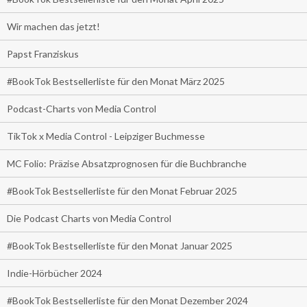
Wir machen das jetzt!
Papst Franziskus
#BookTok Bestsellerliste für den Monat März 2025
Podcast-Charts von Media Control
TikTok x Media Control - Leipziger Buchmesse
MC Folio: Präzise Absatzprognosen für die Buchbranche
#BookTok Bestsellerliste für den Monat Februar 2025
Die Podcast Charts von Media Control
#BookTok Bestsellerliste für den Monat Januar 2025
Indie-Hörbücher 2024
#BookTok Bestsellerliste für den Monat Dezember 2024