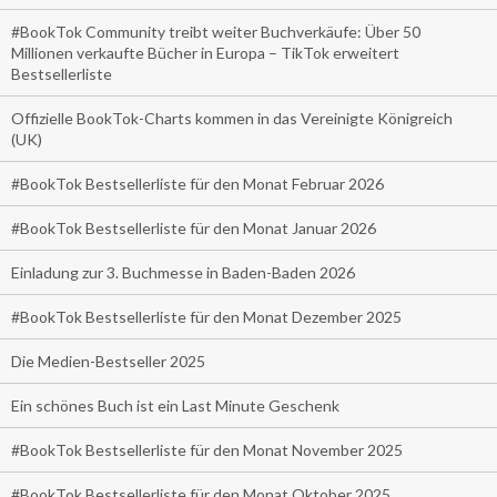
#BookTok Community treibt weiter Buchverkäufe: Über 50
Millionen verkaufte Bücher in Europa – TikTok erweitert
Bestsellerliste
Offizielle BookTok-Charts kommen in das Vereinigte Königreich
(UK)
#BookTok Bestsellerliste für den Monat Februar 2026
#BookTok Bestsellerliste für den Monat Januar 2026
Einladung zur 3. Buchmesse in Baden-Baden 2026
#BookTok Bestsellerliste für den Monat Dezember 2025
Die Medien-Bestseller 2025
Ein schönes Buch ist ein Last Minute Geschenk
#BookTok Bestsellerliste für den Monat November 2025
#BookTok Bestsellerliste für den Monat Oktober 2025