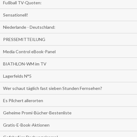
Fußball TV-Quoten:
Sensationell!
Niederlande - Deutschland:
PRESSEMITTEILUNG
Media Control eBook-Panel
BIATHLON-WM im TV
Lagerfelds N°5
Wer schaut täglich fast sieben Stunden Fernsehen?
Es Pilchert allerorten
Geheime Promi-Bücher-Bestenliste
Gratis-E-Book-Aktionen