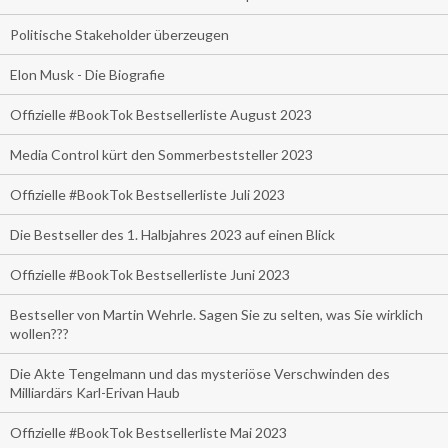
Politische Stakeholder überzeugen
Elon Musk - Die Biografie
Offizielle #BookTok Bestsellerliste August 2023
Media Control kürt den Sommerbeststeller 2023
Offizielle #BookTok Bestsellerliste Juli 2023
Die Bestseller des 1. Halbjahres 2023 auf einen Blick
Offizielle #BookTok Bestsellerliste Juni 2023
Bestseller von Martin Wehrle. Sagen Sie zu selten, was Sie wirklich
wollen???
Die Akte Tengelmann und das mysteriöse Verschwinden des
Milliardärs Karl-Erivan Haub
Offizielle #BookTok Bestsellerliste Mai 2023