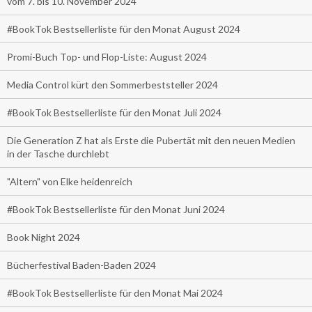
vom 7. bis 10. November 2024
#BookTok Bestsellerliste für den Monat August 2024
Promi-Buch Top- und Flop-Liste: August 2024
Media Control kürt den Sommerbeststeller 2024
#BookTok Bestsellerliste für den Monat Juli 2024
Die Generation Z hat als Erste die Pubertät mit den neuen Medien
in der Tasche durchlebt
"Altern" von Elke heidenreich
#BookTok Bestsellerliste für den Monat Juni 2024
Book Night 2024
Bücherfestival Baden-Baden 2024
#BookTok Bestsellerliste für den Monat Mai 2024