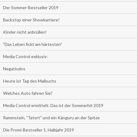
Der Sommer-Bestseller 2019
Backstop einer Showkarriere!
Kinder nicht anbrüllen!
"Das Leben fickt am härtesten"
Media Control exklusiv:
Negativzins
Heute ist Tag des Malbuchs
Welches Auto fahren Sie?
Media Control ermittelt: Das ist der Sommerhit 2019
Rammstein, "Tatort" und ein Känguru an der Spitze
Die Promi-Bestseller 1. Halbjahr 2019