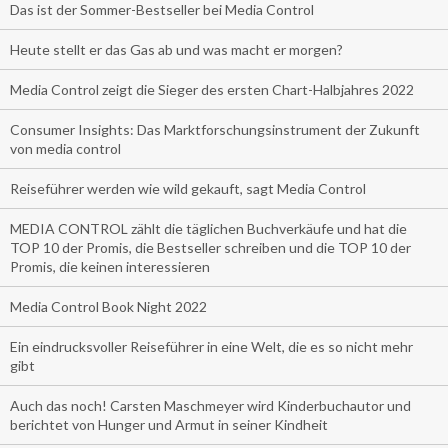
Das ist der Sommer-Bestseller bei Media Control
Heute stellt er das Gas ab und was macht er morgen?
Media Control zeigt die Sieger des ersten Chart-Halbjahres 2022
Consumer Insights: Das Marktforschungsinstrument der Zukunft
von media control
Reiseführer werden wie wild gekauft, sagt Media Control
MEDIA CONTROL zählt die täglichen Buchverkäufe und hat die
TOP 10 der Promis, die Bestseller schreiben und die TOP 10 der
Promis, die keinen interessieren
Media Control Book Night 2022
Ein eindrucksvoller Reiseführer in eine Welt, die es so nicht mehr
gibt
Auch das noch! Carsten Maschmeyer wird Kinderbuchautor und
berichtet von Hunger und Armut in seiner Kindheit