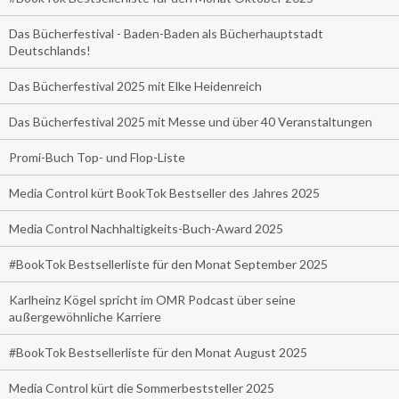
Das Bücherfestival - Baden-Baden als Bücherhauptstadt
Deutschlands!
Das Bücherfestival 2025 mit Elke Heidenreich
Das Bücherfestival 2025 mit Messe und über 40 Veranstaltungen
Promi-Buch Top- und Flop-Liste
Media Control kürt BookTok Bestseller des Jahres 2025
Media Control Nachhaltigkeits-Buch-Award 2025
#BookTok Bestsellerliste für den Monat September 2025
Karlheinz Kögel spricht im OMR Podcast über seine
außergewöhnliche Karriere
#BookTok Bestsellerliste für den Monat August 2025
Media Control kürt die Sommerbeststeller 2025