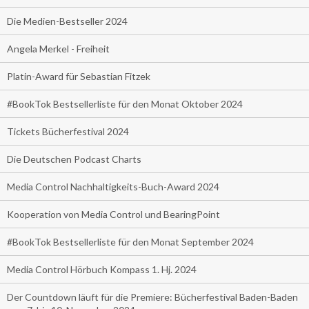
Die Medien-Bestseller 2024
Angela Merkel - Freiheit
Platin-Award für Sebastian Fitzek
#BookTok Bestsellerliste für den Monat Oktober 2024
Tickets Bücherfestival 2024
Die Deutschen Podcast Charts
Media Control Nachhaltigkeits-Buch-Award 2024
Kooperation von Media Control und BearingPoint
#BookTok Bestsellerliste für den Monat September 2024
Media Control Hörbuch Kompass 1. Hj. 2024
Der Countdown läuft für die Premiere: Bücherfestival Baden-Baden