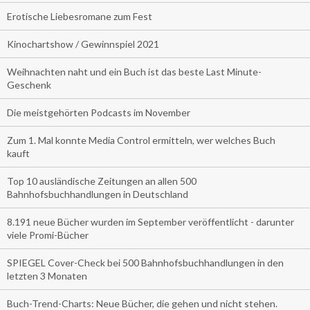
Erotische Liebesromane zum Fest
Kinochartshow / Gewinnspiel 2021
Weihnachten naht und ein Buch ist das beste Last Minute-
Geschenk
Die meistgehörten Podcasts im November
Zum 1. Mal konnte Media Control ermitteln, wer welches Buch
kauft
Top 10 ausländische Zeitungen an allen 500
Bahnhofsbuchhandlungen in Deutschland
8.191 neue Bücher wurden im September veröffentlicht - darunter
viele Promi-Bücher
SPIEGEL Cover-Check bei 500 Bahnhofsbuchhandlungen in den
letzten 3 Monaten
Buch-Trend-Charts: Neue Bücher, die gehen und nicht stehen.