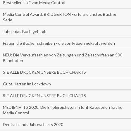
Bestsellerliste" von Media Control
Media Control Award: BRIDGERTON - erfolgreichstes Buch &
Serie!
Juhu - das Buch geht ab
Frauen die Bücher schreiben - die von Frauen gekauft werden
NEU: Die Verkaufszahlen von Zeitungen und Zeitschriften an 500
Bahnhöfen
SIE ALLE DRUCKEN UNSERE BUCH CHARTS
Gute Karten im Lockdown
SIE ALLE DRUCKEN UNSERE BUCH CHARTS
MEDIENHITS 2020: Die Erfolgreichsten in fünf Kategorien hat nur
Media Control
Deutschlands Jahrescharts 2020