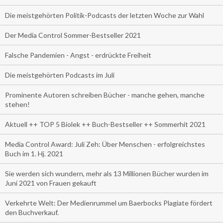
Die meistgehörten Politik-Podcasts der letzten Woche zur Wahl
Der Media Control Sommer-Bestseller 2021
Falsche Pandemien - Angst - erdrückte Freiheit
Die meistgehörten Podcasts im Juli
Prominente Autoren schreiben Bücher - manche gehen, manche
stehen!
Aktuell ++ TOP 5 Biolek ++ Buch-Bestseller ++ Sommerhit 2021
Media Control Award: Juli Zeh: Über Menschen - erfolgreichstes
Buch im 1. Hj. 2021
Sie werden sich wundern, mehr als 13 Millionen Bücher wurden im
Juni 2021 von Frauen gekauft
Verkehrte Welt: Der Medienrummel um Baerbocks Plagiate fördert
den Buchverkauf.