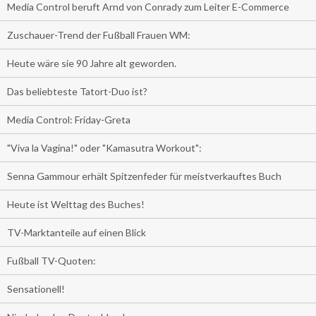
Media Control beruft Arnd von Conrady zum Leiter E-Commerce
Zuschauer-Trend der Fußball Frauen WM:
Heute wäre sie 90 Jahre alt geworden.
Das beliebteste Tatort-Duo ist?
Media Control: Friday-Greta
"Viva la Vagina!" oder "Kamasutra Workout":
Senna Gammour erhält Spitzenfeder für meistverkauftes Buch
Heute ist Welttag des Buches!
TV-Marktanteile auf einen Blick
Fußball TV-Quoten:
Sensationell!