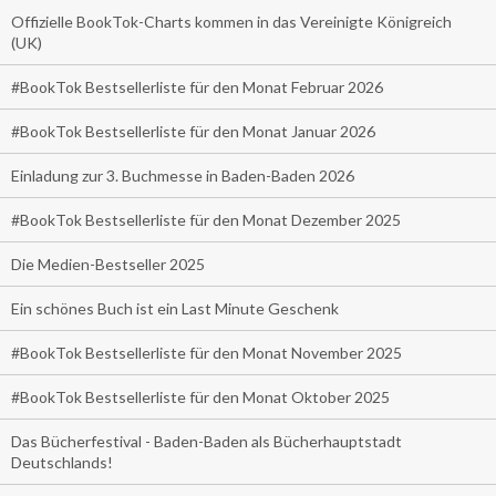
Offizielle BookTok-Charts kommen in das Vereinigte Königreich
(UK)
#BookTok Bestsellerliste für den Monat Februar 2026
#BookTok Bestsellerliste für den Monat Januar 2026
Einladung zur 3. Buchmesse in Baden-Baden 2026
#BookTok Bestsellerliste für den Monat Dezember 2025
Die Medien-Bestseller 2025
Ein schönes Buch ist ein Last Minute Geschenk
#BookTok Bestsellerliste für den Monat November 2025
#BookTok Bestsellerliste für den Monat Oktober 2025
Das Bücherfestival - Baden-Baden als Bücherhauptstadt
Deutschlands!