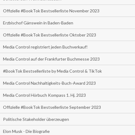
Offizielle #BookTok Bestsellerliste November 2023
Erzbischof Gänswein in Baden-Baden
Offizielle #BookTok Bestsellerliste Oktober 2023
Media Control registriert jeden Buchverkauf!
Media Control auf der Frankfurter Buchmesse 2023
#BookTok Bestsellerliste by Media Control & TikTok
Media Control Nachhaltigkeits-Buch-Award 2023
Media Control Hörbuch Kompass 1. Hj. 2023
Offizielle #BookTok Bestsellerliste September 2023
Politische Stakeholder überzeugen
Elon Musk - Die Biografie