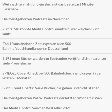
Weihnachten naht und ein Buch ist das beste Last Minute-
Geschenk
Die meistgehörten Podcasts im November
Zum 1. Mal konnte Media Control ermitteln, wer welches Buch
kauft
Top 10 ausländische Zeitungen an allen 500
Bahnhofsbuchhandlungen in Deutschland
8.191 neue Bücher wurden im September veröffentlicht - darunter
viele Promi-Bücher
SPIEGEL Cover-Check bei 500 Bahnhofsbuchhandlungen in den
letzten 3 Monaten
Buch-Trend-Charts: Neue Bücher, die gehen und nicht stehen.
Die meistgehörten Politik-Podcasts der letzten Woche zur Wahl
Der Media Control Sommer-Bestseller 2021