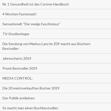
Nr. 1 Gesundheit ist das Corona-Handbuch
4 Wochen Fastenzeit!
Sensationell: "Der ewige Faschismus"
TV-Straßenfeger
Die Sendung von Markus Lanz im ZDF macht aus Büchern
Bestseller:
Jahrescharts 2019
Promi-Bestseller 2019
MEDIA CONTROL:
Die 20 meistverkauften Bücher 2019
Der Politik entliehen:
So macht man einen Buchbestseller: