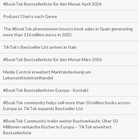
#BookTok Bestsellerliste für den Monat April 2026
Podcast Charts nach Genre
The #BookTok phenomenon boosts book sales in Spain generating
more than 116 million euros in 2025
TikTok’s Bestseller List arrives in Italy
#BookTok Bestsellerliste für den Monat März 2026
Media Control erweitert Marktabdeckung um
Lebensmitteleinzelhandel
#BookTok Bestsellerlisten Europa - Kontakt
#BookTok community helps sell more than 50 million books across
Europe as TikTok expands Bestseller List
#BookTok Community treibt weiter Buchverkäufe: Über 50
Millionen verkaufte Bücher in Europa – TikTok erweitert
Bestsellerliste