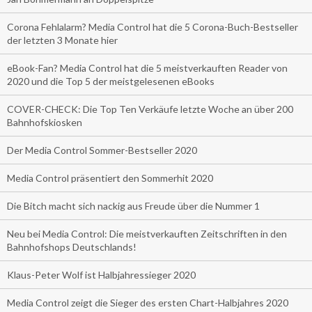
Corona Fehlalarm? Media Control hat die 5 Corona-Buch-Bestseller
der letzten 3 Monate hier
eBook-Fan? Media Control hat die 5 meistverkauften Reader von
2020 und die Top 5 der meistgelesenen eBooks
COVER-CHECK: Die Top Ten Verkäufe letzte Woche an über 200
Bahnhofskiosken
Der Media Control Sommer-Bestseller 2020
Media Control präsentiert den Sommerhit 2020
Die Bitch macht sich nackig aus Freude über die Nummer 1
Neu bei Media Control: Die meistverkauften Zeitschriften in den
Bahnhofshops Deutschlands!
Klaus-Peter Wolf ist Halbjahressieger 2020
Media Control zeigt die Sieger des ersten Chart-Halbjahres 2020