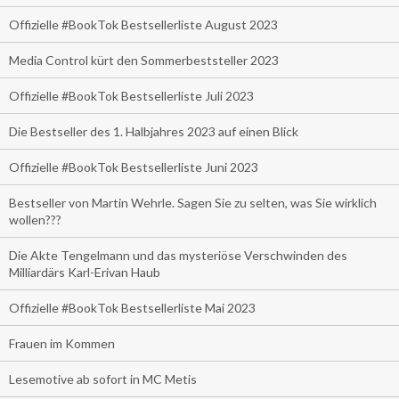
Offizielle #BookTok Bestsellerliste August 2023
Media Control kürt den Sommerbeststeller 2023
Offizielle #BookTok Bestsellerliste Juli 2023
Die Bestseller des 1. Halbjahres 2023 auf einen Blick
Offizielle #BookTok Bestsellerliste Juni 2023
Bestseller von Martin Wehrle. Sagen Sie zu selten, was Sie wirklich
wollen???
Die Akte Tengelmann und das mysteriöse Verschwinden des
Milliardärs Karl-Erivan Haub
Offizielle #BookTok Bestsellerliste Mai 2023
Frauen im Kommen
Lesemotive ab sofort in MC Metis