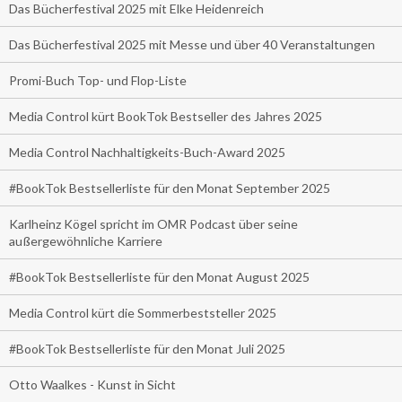
Das Bücherfestival 2025 mit Elke Heidenreich
Das Bücherfestival 2025 mit Messe und über 40 Veranstaltungen
Promi-Buch Top- und Flop-Liste
Media Control kürt BookTok Bestseller des Jahres 2025
Media Control Nachhaltigkeits-Buch-Award 2025
#BookTok Bestsellerliste für den Monat September 2025
Karlheinz Kögel spricht im OMR Podcast über seine
außergewöhnliche Karriere
#BookTok Bestsellerliste für den Monat August 2025
Media Control kürt die Sommerbeststeller 2025
#BookTok Bestsellerliste für den Monat Juli 2025
Otto Waalkes - Kunst in Sicht