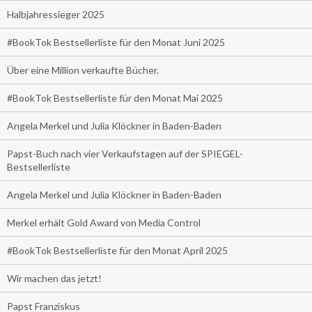
Halbjahressieger 2025
#BookTok Bestsellerliste für den Monat Juni 2025
Über eine Million verkaufte Bücher.
#BookTok Bestsellerliste für den Monat Mai 2025
Angela Merkel und Julia Klöckner in Baden-Baden
Papst-Buch nach vier Verkaufstagen auf der SPIEGEL-
Bestsellerliste
Angela Merkel und Julia Klöckner in Baden-Baden
Merkel erhält Gold Award von Media Control
#BookTok Bestsellerliste für den Monat April 2025
Wir machen das jetzt!
Papst Franziskus