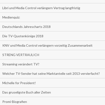
Libri und Media Control verlängern Vertrag langfristig
Medienquiz:
Deutschlands Jahrescharts 2018
Die TV-Quotenkönige 2018
KNV und Media Control verlängern vorzeitig Zusammenarbeit
STRENG VERTRAULICH
Streaming verändert TV?
Welcher TV-Sender hat seine Marktanteile seit 2013 vervierfacht?
Michelle for President!
Das gruseligste Buch aller Zeiten
Promi-Biografien