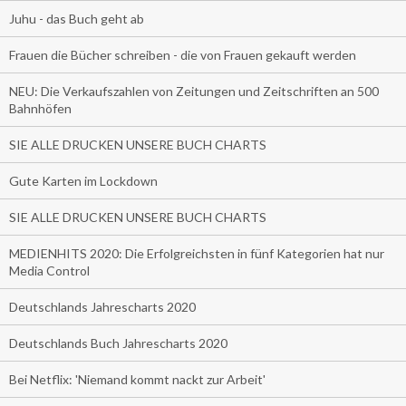
Juhu - das Buch geht ab
Frauen die Bücher schreiben - die von Frauen gekauft werden
NEU: Die Verkaufszahlen von Zeitungen und Zeitschriften an 500
Bahnhöfen
SIE ALLE DRUCKEN UNSERE BUCH CHARTS
Gute Karten im Lockdown
SIE ALLE DRUCKEN UNSERE BUCH CHARTS
MEDIENHITS 2020: Die Erfolgreichsten in fünf Kategorien hat nur
Media Control
Deutschlands Jahrescharts 2020
Deutschlands Buch Jahrescharts 2020
Bei Netflix: 'Niemand kommt nackt zur Arbeit'