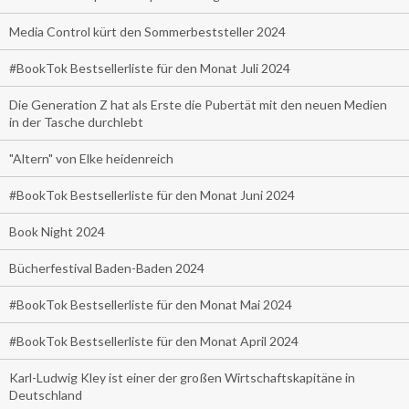
Media Control kürt den Sommerbeststeller 2024
#BookTok Bestsellerliste für den Monat Juli 2024
Die Generation Z hat als Erste die Pubertät mit den neuen Medien
in der Tasche durchlebt
"Altern" von Elke heidenreich
#BookTok Bestsellerliste für den Monat Juni 2024
Book Night 2024
Bücherfestival Baden-Baden 2024
#BookTok Bestsellerliste für den Monat Mai 2024
#BookTok Bestsellerliste für den Monat April 2024
Karl-Ludwig Kley ist einer der großen Wirtschaftskapitäne in
Deutschland