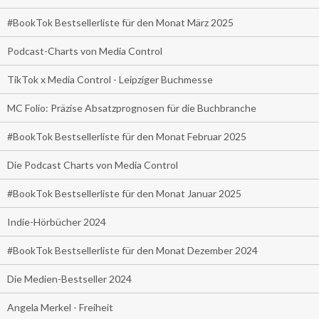
#BookTok Bestsellerliste für den Monat März 2025
Podcast-Charts von Media Control
TikTok x Media Control - Leipziger Buchmesse
MC Folio: Präzise Absatzprognosen für die Buchbranche
#BookTok Bestsellerliste für den Monat Februar 2025
Die Podcast Charts von Media Control
#BookTok Bestsellerliste für den Monat Januar 2025
Indie-Hörbücher 2024
#BookTok Bestsellerliste für den Monat Dezember 2024
Die Medien-Bestseller 2024
Angela Merkel - Freiheit