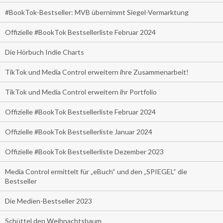
#BookTok-Bestseller: MVB übernimmt Siegel-Vermarktung
Offizielle #BookTok Bestsellerliste Februar 2024
Die Hörbuch Indie Charts
TikTok und Media Control erweitern ihre Zusammenarbeit!
TikTok und Media Control erweitern ihr Portfolio
Offizielle #BookTok Bestsellerliste Februar 2024
Offizielle #BookTok Bestsellerliste Januar 2024
Offizielle #BookTok Bestsellerliste Dezember 2023
Media Control ermittelt für „eBuch“ und den „SPIEGEL“ die
Bestseller
Die Medien-Bestseller 2023
Schüttel den Weihnachtsbaum