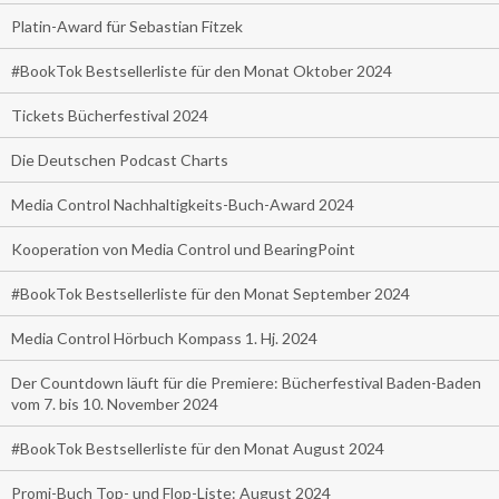
Platin-Award für Sebastian Fitzek
#BookTok Bestsellerliste für den Monat Oktober 2024
Tickets Bücherfestival 2024
Die Deutschen Podcast Charts
Media Control Nachhaltigkeits-Buch-Award 2024
Kooperation von Media Control und BearingPoint
#BookTok Bestsellerliste für den Monat September 2024
Media Control Hörbuch Kompass 1. Hj. 2024
Der Countdown läuft für die Premiere: Bücherfestival Baden-Baden
vom 7. bis 10. November 2024
#BookTok Bestsellerliste für den Monat August 2024
Promi-Buch Top- und Flop-Liste: August 2024