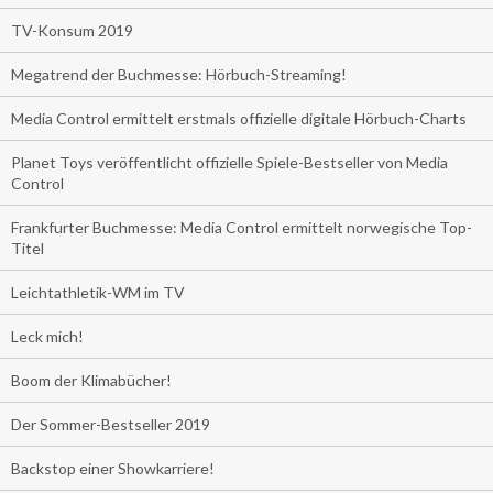
TV-Konsum 2019
Megatrend der Buchmesse: Hörbuch-Streaming!
Media Control ermittelt erstmals offizielle digitale Hörbuch-Charts
Planet Toys veröffentlicht offizielle Spiele-Bestseller von Media
Control
Frankfurter Buchmesse: Media Control ermittelt norwegische Top-
Titel
Leichtathletik-WM im TV
Leck mich!
Boom der Klimabücher!
Der Sommer-Bestseller 2019
Backstop einer Showkarriere!