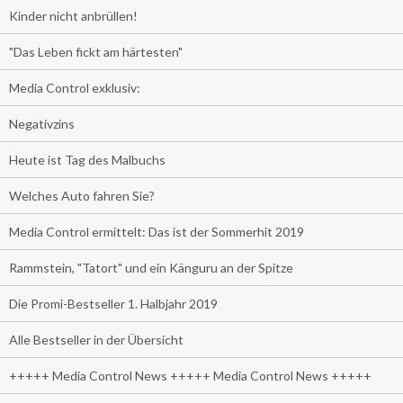
Kinder nicht anbrüllen!
"Das Leben fickt am härtesten"
Media Control exklusiv:
Negativzins
Heute ist Tag des Malbuchs
Welches Auto fahren Sie?
Media Control ermittelt: Das ist der Sommerhit 2019
Rammstein, "Tatort" und ein Känguru an der Spitze
Die Promi-Bestseller 1. Halbjahr 2019
Alle Bestseller in der Übersicht
+++++ Media Control News +++++ Media Control News +++++