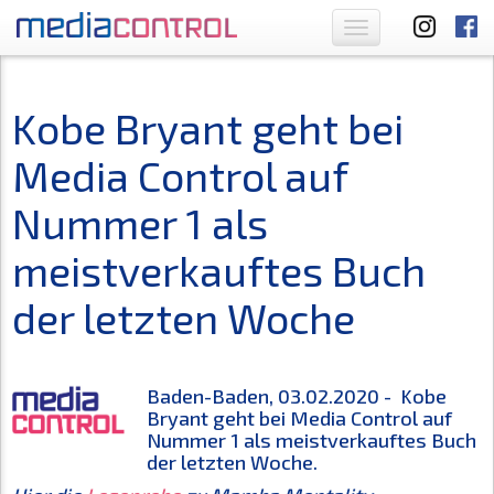
Toggle
navigation
Kobe Bryant geht bei
Media Control auf
Nummer 1 als
meistverkauftes Buch
der letzten Woche
Baden-Baden, 03.02.2020 - Kobe
Bryant geht bei Media Control auf
Nummer 1 als meistverkauftes Buch
der letzten Woche.