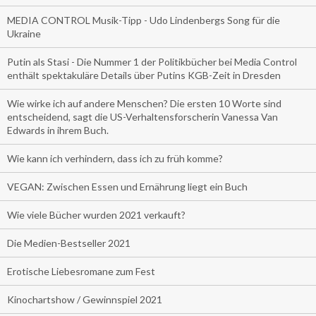
MEDIA CONTROL Musik-Tipp - Udo Lindenbergs Song für die
Ukraine
Putin als Stasi - Die Nummer 1 der Politikbücher bei Media Control
enthält spektakuläre Details über Putins KGB-Zeit in Dresden
Wie wirke ich auf andere Menschen? Die ersten 10 Worte sind
entscheidend, sagt die US-Verhaltensforscherin Vanessa Van
Edwards in ihrem Buch.
Wie kann ich verhindern, dass ich zu früh komme?
VEGAN: Zwischen Essen und Ernährung liegt ein Buch
Wie viele Bücher wurden 2021 verkauft?
Die Medien-Bestseller 2021
Erotische Liebesromane zum Fest
Kinochartshow / Gewinnspiel 2021