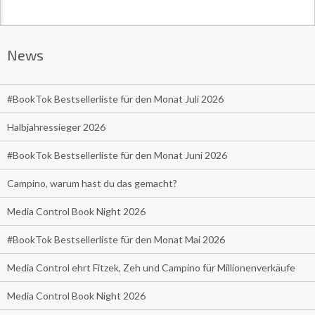
News
#BookTok Bestsellerliste für den Monat Juli 2026
Halbjahressieger 2026
#BookTok Bestsellerliste für den Monat Juni 2026
Campino, warum hast du das gemacht?
Media Control Book Night 2026
#BookTok Bestsellerliste für den Monat Mai 2026
Media Control ehrt Fitzek, Zeh und Campino für Millionenverkäufe
Media Control Book Night 2026