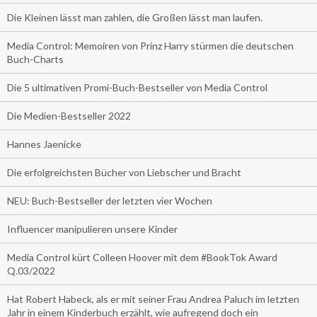
Die Kleinen lässt man zahlen, die Großen lässt man laufen.
Media Control: Memoiren von Prinz Harry stürmen die deutschen
Buch-Charts
Die 5 ultimativen Promi-Buch-Bestseller von Media Control
Die Medien-Bestseller 2022
Hannes Jaenicke
Die erfolgreichsten Bücher von Liebscher und Bracht
NEU: Buch-Bestseller der letzten vier Wochen
Influencer manipulieren unsere Kinder
Media Control kürt Colleen Hoover mit dem #BookTok Award
Q.03/2022
Hat Robert Habeck, als er mit seiner Frau Andrea Paluch im letzten
Jahr in einem Kinderbuch erzählt, wie aufregend doch ein