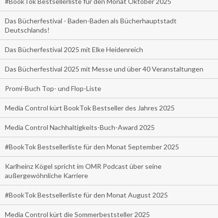
#BookTok Bestsellerliste für den Monat Oktober 2025
Das Bücherfestival - Baden-Baden als Bücherhauptstadt
Deutschlands!
Das Bücherfestival 2025 mit Elke Heidenreich
Das Bücherfestival 2025 mit Messe und über 40 Veranstaltungen
Promi-Buch Top- und Flop-Liste
Media Control kürt BookTok Bestseller des Jahres 2025
Media Control Nachhaltigkeits-Buch-Award 2025
#BookTok Bestsellerliste für den Monat September 2025
Karlheinz Kögel spricht im OMR Podcast über seine
außergewöhnliche Karriere
#BookTok Bestsellerliste für den Monat August 2025
Media Control kürt die Sommerbeststeller 2025