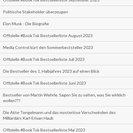
Politische Stakeholder überzeugen
Elon Musk - Die Biografie
Offizielle #BookTok Bestsellerliste August 2023
Media Control kürt den Sommerbeststeller 2023
Offizielle #BookTok Bestsellerliste Juli 2023
Die Bestseller des 1. Halbjahres 2023 auf einen Blick
Offizielle #BookTok Bestsellerliste Juni 2023
Bestseller von Martin Wehrle. Sagen Sie zu selten, was Sie wirklich
wollen???
Die Akte Tengelmann und das mysteriöse Verschwinden des
Milliardärs Karl-Erivan Haub
Offizielle #BookTok Bestsellerliste Mai 2023