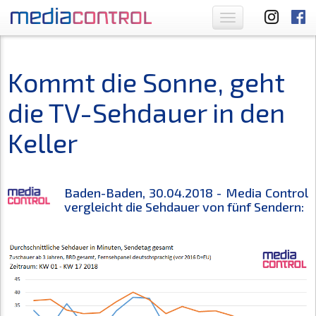
Toggle
navigation
Kommt die Sonne, geht
die TV-Sehdauer in den
Keller
Baden-Baden, 30.04.2018 - Media Control
vergleicht die Sehdauer von fünf Sendern: