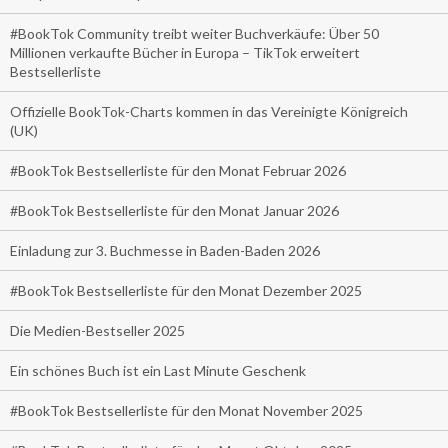
#BookTok Community treibt weiter Buchverkäufe: Über 50
Millionen verkaufte Bücher in Europa – TikTok erweitert
Bestsellerliste
Offizielle BookTok-Charts kommen in das Vereinigte Königreich
(UK)
#BookTok Bestsellerliste für den Monat Februar 2026
#BookTok Bestsellerliste für den Monat Januar 2026
Einladung zur 3. Buchmesse in Baden-Baden 2026
#BookTok Bestsellerliste für den Monat Dezember 2025
Die Medien-Bestseller 2025
Ein schönes Buch ist ein Last Minute Geschenk
#BookTok Bestsellerliste für den Monat November 2025