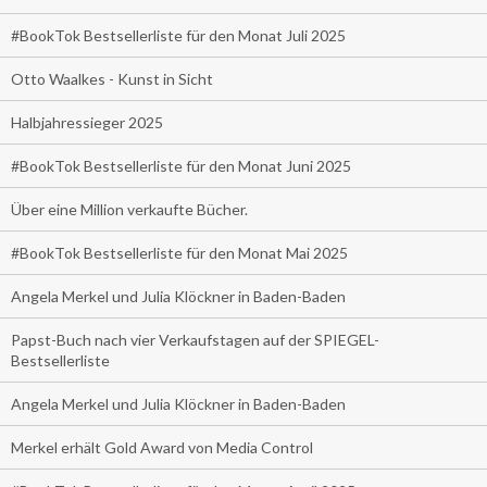
#BookTok Bestsellerliste für den Monat Juli 2025
Otto Waalkes - Kunst in Sicht
Halbjahressieger 2025
#BookTok Bestsellerliste für den Monat Juni 2025
Über eine Million verkaufte Bücher.
#BookTok Bestsellerliste für den Monat Mai 2025
Angela Merkel und Julia Klöckner in Baden-Baden
Papst-Buch nach vier Verkaufstagen auf der SPIEGEL-
Bestsellerliste
Angela Merkel und Julia Klöckner in Baden-Baden
Merkel erhält Gold Award von Media Control