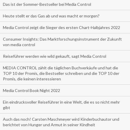
Das ist der Sommer-Bestseller bei Media Control
Heute stellt er das Gas ab und was macht er morgen?
Media Control zeigt die Sieger des ersten Chart-Halbjahres 2022
Consumer Insights: Das Marktforschungsinstrument der Zukunft
von media control
Reiseführer werden wie wild gekauft, sagt Media Control
MEDIA CONTROL zählt die täglichen Buchverkäufe und hat die
TOP 10 der Promis, die Bestseller schreiben und die TOP 10 der
Promis, die keinen interessieren
Media Control Book Night 2022
Ein eindrucksvoller Reiseführer in eine Welt, die es so nicht mehr
gibt
Auch das noch! Carsten Maschmeyer wird Kinderbuchautor und
berichtet von Hunger und Armut in seiner Kindheit