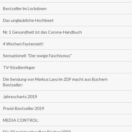
Bestseller im Lockdown
Das unglaubliche Hochbeet
Nr. 1 Gesundheit ist das Corona-Handbuch
4 Wochen Fastenzeit!
Sensationell: "Der ewige Faschismus"
TV-Straßenfeger
Die Sendung von Markus Lanz im ZDF macht aus Büchern
Bestseller:
Jahrescharts 2019
Promi-Bestseller 2019
MEDIA CONTROL:
Die 20 meistverkauften Bücher 2019