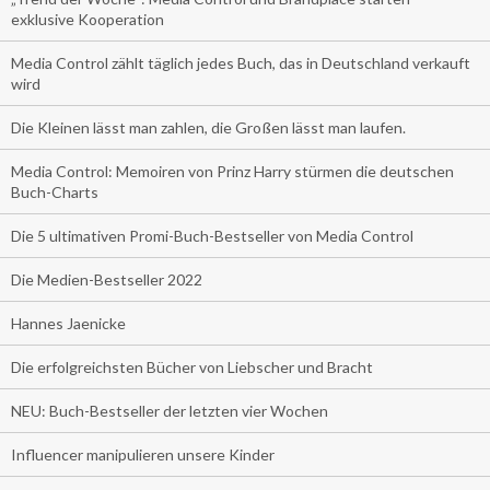
exklusive Kooperation
Media Control zählt täglich jedes Buch, das in Deutschland verkauft
wird
Die Kleinen lässt man zahlen, die Großen lässt man laufen.
Media Control: Memoiren von Prinz Harry stürmen die deutschen
Buch-Charts
Die 5 ultimativen Promi-Buch-Bestseller von Media Control
Die Medien-Bestseller 2022
Hannes Jaenicke
Die erfolgreichsten Bücher von Liebscher und Bracht
NEU: Buch-Bestseller der letzten vier Wochen
Influencer manipulieren unsere Kinder