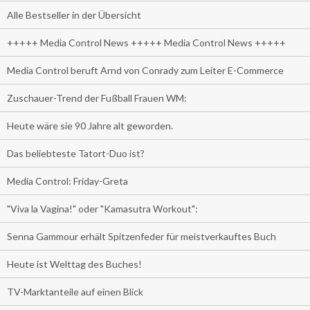
Alle Bestseller in der Übersicht
+++++ Media Control News +++++ Media Control News +++++
Media Control beruft Arnd von Conrady zum Leiter E-Commerce
Zuschauer-Trend der Fußball Frauen WM:
Heute wäre sie 90 Jahre alt geworden.
Das beliebteste Tatort-Duo ist?
Media Control: Friday-Greta
"Viva la Vagina!" oder "Kamasutra Workout":
Senna Gammour erhält Spitzenfeder für meistverkauftes Buch
Heute ist Welttag des Buches!
TV-Marktanteile auf einen Blick