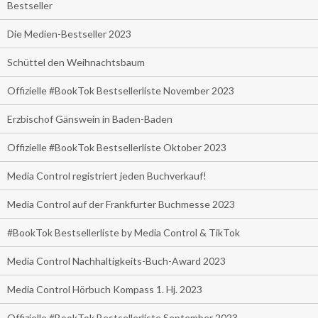
Bestseller
Die Medien-Bestseller 2023
Schüttel den Weihnachtsbaum
Offizielle #BookTok Bestsellerliste November 2023
Erzbischof Gänswein in Baden-Baden
Offizielle #BookTok Bestsellerliste Oktober 2023
Media Control registriert jeden Buchverkauf!
Media Control auf der Frankfurter Buchmesse 2023
#BookTok Bestsellerliste by Media Control & TikTok
Media Control Nachhaltigkeits-Buch-Award 2023
Media Control Hörbuch Kompass 1. Hj. 2023
Offizielle #BookTok Bestsellerliste September 2023