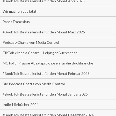
#BookTok Bestsellerliste für den Monat April 2025
Wir machen das jetzt!
Papst Franziskus
#BookTok Bestsellerliste für den Monat März 2025
Podcast-Charts von Media Control
TikTok x Media Control - Leipziger Buchmesse
MC Folio: Präzise Absatzprognosen für die Buchbranche
#BookTok Bestsellerliste für den Monat Februar 2025
Die Podcast Charts von Media Control
#BookTok Bestsellerliste für den Monat Januar 2025
Indie-Hörbücher 2024
#BookTok Bestsellerliste für den Monat Dezember 2024