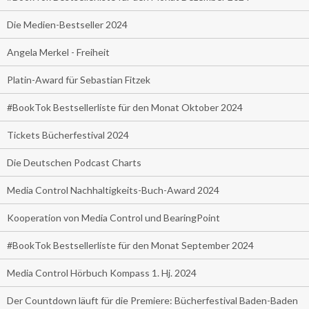
Die Medien-Bestseller 2024
Angela Merkel - Freiheit
Platin-Award für Sebastian Fitzek
#BookTok Bestsellerliste für den Monat Oktober 2024
Tickets Bücherfestival 2024
Die Deutschen Podcast Charts
Media Control Nachhaltigkeits-Buch-Award 2024
Kooperation von Media Control und BearingPoint
#BookTok Bestsellerliste für den Monat September 2024
Media Control Hörbuch Kompass 1. Hj. 2024
Der Countdown läuft für die Premiere: Bücherfestival Baden-Baden