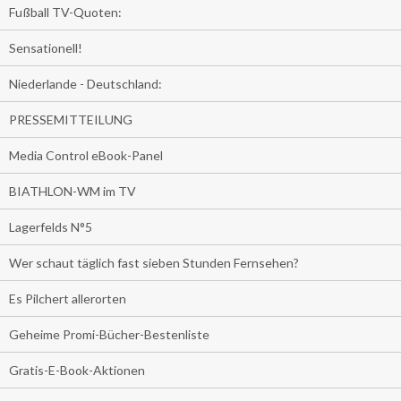
Fußball TV-Quoten:
Sensationell!
Niederlande - Deutschland:
PRESSEMITTEILUNG
Media Control eBook-Panel
BIATHLON-WM im TV
Lagerfelds N°5
Wer schaut täglich fast sieben Stunden Fernsehen?
Es Pilchert allerorten
Geheime Promi-Bücher-Bestenliste
Gratis-E-Book-Aktionen