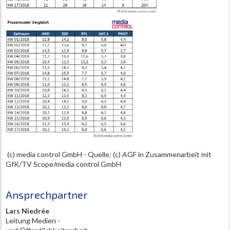
(c) media control GmbH - Quelle: (c) AGF in Zusammenarbeit mit
GfK/TV Scope/media control GmbH
Ansprechpartner
Lars Niedrée
Leitung Medien -