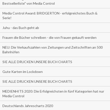
Bestsellerliste" von Media Control
Media Control Award: BRIDGERTON - erfolgreichstes Buch &
Serie!
Juhu - das Buch geht ab
Frauen die Bücher schreiben - die von Frauen gekauft werden
NEU: Die Verkaufszahlen von Zeitungen und Zeitschriften an 500
Bahnhöfen
SIE ALLE DRUCKEN UNSERE BUCH CHARTS
Gute Karten im Lockdown
SIE ALLE DRUCKEN UNSERE BUCH CHARTS
MEDIENHITS 2020: Die Erfolgreichsten in fünf Kategorien hat nur
Media Control
Deutschlands Jahrescharts 2020