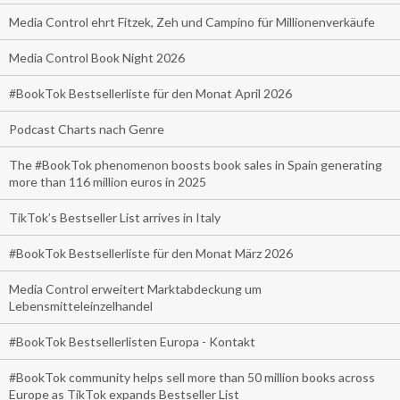
Media Control ehrt Fitzek, Zeh und Campino für Millionenverkäufe
Media Control Book Night 2026
#BookTok Bestsellerliste für den Monat April 2026
Podcast Charts nach Genre
The #BookTok phenomenon boosts book sales in Spain generating
more than 116 million euros in 2025
TikTok’s Bestseller List arrives in Italy
#BookTok Bestsellerliste für den Monat März 2026
Media Control erweitert Marktabdeckung um
Lebensmitteleinzelhandel
#BookTok Bestsellerlisten Europa - Kontakt
#BookTok community helps sell more than 50 million books across
Europe as TikTok expands Bestseller List