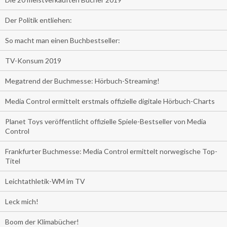
Der Politik entliehen:
So macht man einen Buchbestseller:
TV-Konsum 2019
Megatrend der Buchmesse: Hörbuch-Streaming!
Media Control ermittelt erstmals offizielle digitale Hörbuch-Charts
Planet Toys veröffentlicht offizielle Spiele-Bestseller von Media
Control
Frankfurter Buchmesse: Media Control ermittelt norwegische Top-
Titel
Leichtathletik-WM im TV
Leck mich!
Boom der Klimabücher!