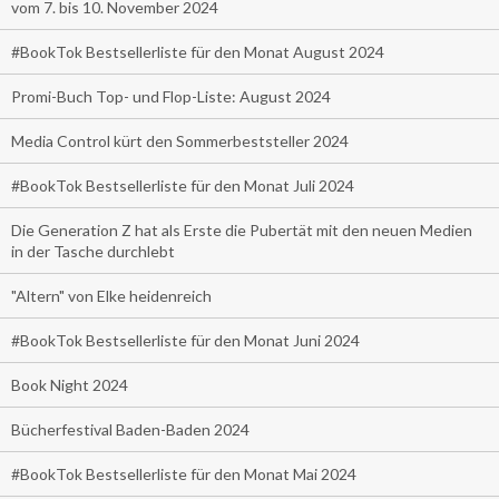
vom 7. bis 10. November 2024
#BookTok Bestsellerliste für den Monat August 2024
Promi-Buch Top- und Flop-Liste: August 2024
Media Control kürt den Sommerbeststeller 2024
#BookTok Bestsellerliste für den Monat Juli 2024
Die Generation Z hat als Erste die Pubertät mit den neuen Medien
in der Tasche durchlebt
"Altern" von Elke heidenreich
#BookTok Bestsellerliste für den Monat Juni 2024
Book Night 2024
Bücherfestival Baden-Baden 2024
#BookTok Bestsellerliste für den Monat Mai 2024