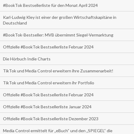
#BookTok Bestsellerliste für den Monat April 2024
Karl-Ludwig Kley ist einer der großen Wirtschaftskapitäne in
Deutschland
#BookTok-Bestseller: MVB übernimmt Siegel-Vermarktung
Offizielle #BookTok Bestsellerliste Februar 2024
Die Hörbuch Indie Charts
TikTok und Media Control erweitern ihre Zusammenarbeit!
TikTok und Media Control erweitern ihr Portfolio
Offizielle #BookTok Bestsellerliste Februar 2024
Offizielle #BookTok Bestsellerliste Januar 2024
Offizielle #BookTok Bestsellerliste Dezember 2023
Media Control ermittelt für „eBuch“ und den „SPIEGEL“ die