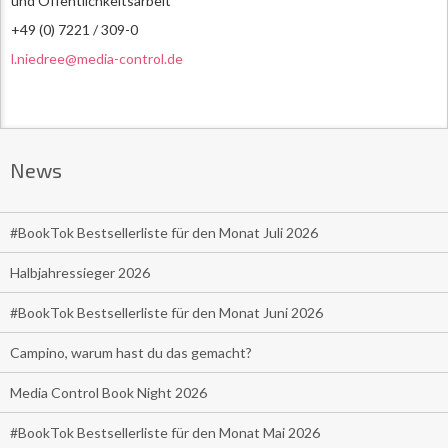
und Öffentlichkeitsarbeit
+49 (0) 7221 / 309-0
l.niedree@media-control.de
News
#BookTok Bestsellerliste für den Monat Juli 2026
Halbjahressieger 2026
#BookTok Bestsellerliste für den Monat Juni 2026
Campino, warum hast du das gemacht?
Media Control Book Night 2026
#BookTok Bestsellerliste für den Monat Mai 2026