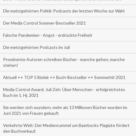
Die meistgehörten Politik-Podcasts der letzten Woche zur Wahl
Der Media Control Sommer-Bestseller 2021
Falsche Pandemien - Angst - erdrückte Freiheit
Die meistgehörten Podcasts im Juli
Prominente Autoren schreiben Bücher - manche gehen, manche
stehen!
Aktuell ++ TOP 5 Biolek ++ Buch-Bestseller ++ Sommerhit 2021
Media Control Award: Juli Zeh: Über Menschen - erfolgreichstes
Buch im 1. Hj. 2021
Sie werden sich wundern, mehr als 13 Millionen Bücher wurden im
Juni 2021 von Frauen gekauft
Verkehrte Welt: Der Medienrummel um Baerbocks Plagiate fördert
den Buchverkauf.