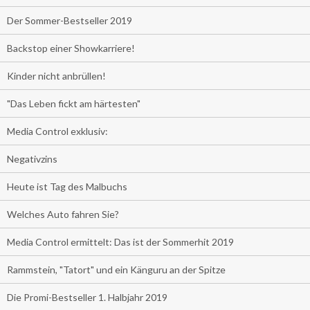
Der Sommer-Bestseller 2019
Backstop einer Showkarriere!
Kinder nicht anbrüllen!
"Das Leben fickt am härtesten"
Media Control exklusiv:
Negativzins
Heute ist Tag des Malbuchs
Welches Auto fahren Sie?
Media Control ermittelt: Das ist der Sommerhit 2019
Rammstein, "Tatort" und ein Känguru an der Spitze
Die Promi-Bestseller 1. Halbjahr 2019