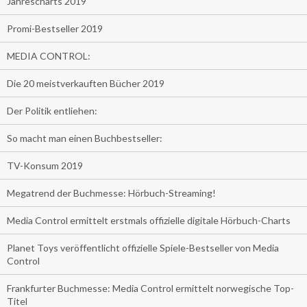
Jahrescharts 2019
Promi-Bestseller 2019
MEDIA CONTROL:
Die 20 meistverkauften Bücher 2019
Der Politik entliehen:
So macht man einen Buchbestseller:
TV-Konsum 2019
Megatrend der Buchmesse: Hörbuch-Streaming!
Media Control ermittelt erstmals offizielle digitale Hörbuch-Charts
Planet Toys veröffentlicht offizielle Spiele-Bestseller von Media
Control
Frankfurter Buchmesse: Media Control ermittelt norwegische Top-
Titel