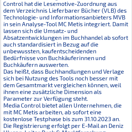
Control hat die Lesemotive-Zuordnung aus
dem Verzeichnis Lieferbarer Bücher (VLB) des
Technologie- und Informationsanbieters MVB
in sein Analyse-Tool MC Metis integriert. Damit
lassen sich die Umsatz- und
Absatzentwicklungen im Buchhandel ab sofort
auch standardisiert in Bezug auf die
unbewussten, kaufentscheidenden
Bedürfnisse von Buchkäuferinnen und
Buchkäufern auswerten.
Das heißt, dass Buchhandlungen und Verlage
sich bei Nutzung des Tools noch besser mit
dem Gesamtmarkt vergleichen können, weil
ihnen eine zusätzliche Dimension als
Parameter zur Verfügung steht.
Media Control bietet allen Unternehmen, die
mit MC Metis arbeiten, ab sofort eine
kostenlose Testphase bis zum 31.10.2023 an.
Die Registrierung erfolgt per E-Mail an Deniz