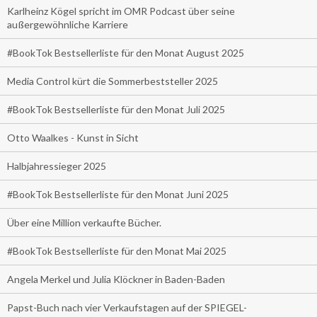
Karlheinz Kögel spricht im OMR Podcast über seine
außergewöhnliche Karriere
#BookTok Bestsellerliste für den Monat August 2025
Media Control kürt die Sommerbeststeller 2025
#BookTok Bestsellerliste für den Monat Juli 2025
Otto Waalkes - Kunst in Sicht
Halbjahressieger 2025
#BookTok Bestsellerliste für den Monat Juni 2025
Über eine Million verkaufte Bücher.
#BookTok Bestsellerliste für den Monat Mai 2025
Angela Merkel und Julia Klöckner in Baden-Baden
Papst-Buch nach vier Verkaufstagen auf der SPIEGEL-