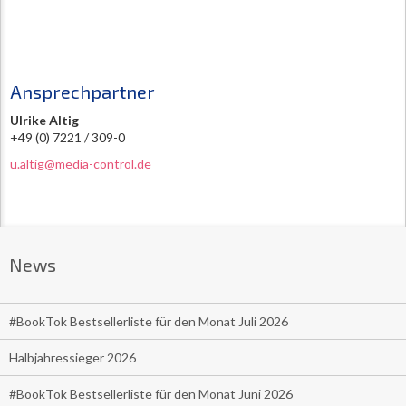
Ansprechpartner
Ulrike Altig
+49 (0) 7221 / 309-0
u.altig@media-control.de
News
#BookTok Bestsellerliste für den Monat Juli 2026
Halbjahressieger 2026
#BookTok Bestsellerliste für den Monat Juni 2026