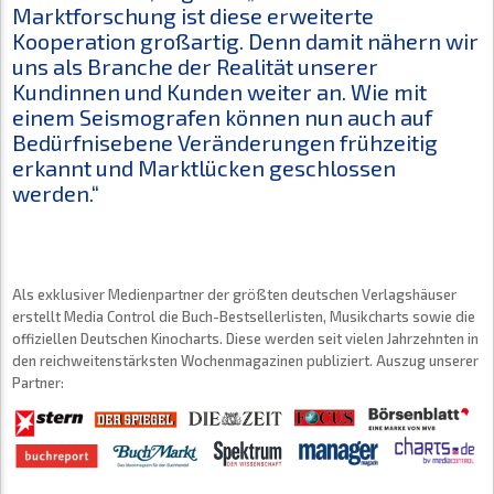
Marktforschung ist diese erweiterte
Kooperation großartig. Denn damit nähern wir
uns als Branche der Realität unserer
Kundinnen und Kunden weiter an. Wie mit
einem Seismografen können nun auch auf
Bedürfnisebene Veränderungen frühzeitig
erkannt und Marktlücken geschlossen
werden.“
Als exklusiver Medienpartner der größten deutschen Verlagshäuser
erstellt Media Control die Buch-Bestsellerlisten, Musikcharts sowie die
offiziellen Deutschen Kinocharts. Diese werden seit vielen Jahrzehnten in
den reichweitenstärksten Wochenmagazinen publiziert. Auszug unserer
Partner: