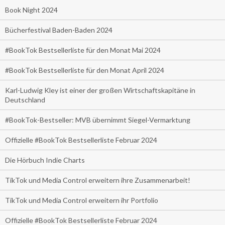
Book Night 2024
Bücherfestival Baden-Baden 2024
#BookTok Bestsellerliste für den Monat Mai 2024
#BookTok Bestsellerliste für den Monat April 2024
Karl-Ludwig Kley ist einer der großen Wirtschaftskapitäne in
Deutschland
#BookTok-Bestseller: MVB übernimmt Siegel-Vermarktung
Offizielle #BookTok Bestsellerliste Februar 2024
Die Hörbuch Indie Charts
TikTok und Media Control erweitern ihre Zusammenarbeit!
TikTok und Media Control erweitern ihr Portfolio
Offizielle #BookTok Bestsellerliste Februar 2024