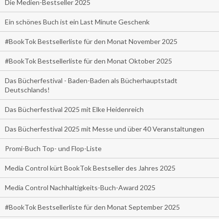
Die Medien-Bestseller 2025
Ein schönes Buch ist ein Last Minute Geschenk
#BookTok Bestsellerliste für den Monat November 2025
#BookTok Bestsellerliste für den Monat Oktober 2025
Das Bücherfestival - Baden-Baden als Bücherhauptstadt
Deutschlands!
Das Bücherfestival 2025 mit Elke Heidenreich
Das Bücherfestival 2025 mit Messe und über 40 Veranstaltungen
Promi-Buch Top- und Flop-Liste
Media Control kürt BookTok Bestseller des Jahres 2025
Media Control Nachhaltigkeits-Buch-Award 2025
#BookTok Bestsellerliste für den Monat September 2025