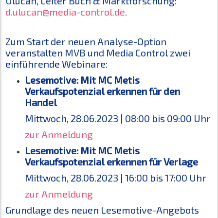
Ulucan, Leiter Buch & Marktforschung:
d.ulucan@media-control.de
.
Zum Start der neuen Analyse-Option
veranstalten MVB und Media Control zwei
einführende Webinare:
Lesemotive: Mit MC Metis
Verkaufspotenzial erkennen für den
Handel
Mittwoch, 28.06.2023 | 08:00 bis 09:00 Uhr
zur Anmeldung
Lesemotive: Mit MC Metis
Verkaufspotenzial erkennen für Verlage
Mittwoch, 28.06.2023 | 16:00 bis 17:00 Uhr
zur Anmeldung
Grundlage des neuen Lesemotive-Angebots