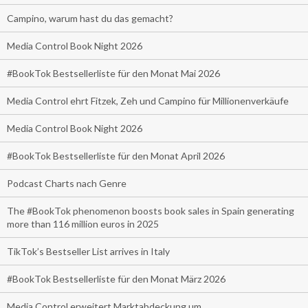
Campino, warum hast du das gemacht?
Media Control Book Night 2026
#BookTok Bestsellerliste für den Monat Mai 2026
Media Control ehrt Fitzek, Zeh und Campino für Millionenverkäufe
Media Control Book Night 2026
#BookTok Bestsellerliste für den Monat April 2026
Podcast Charts nach Genre
The #BookTok phenomenon boosts book sales in Spain generating
more than 116 million euros in 2025
TikTok’s Bestseller List arrives in Italy
#BookTok Bestsellerliste für den Monat März 2026
Media Control erweitert Marktabdeckung um