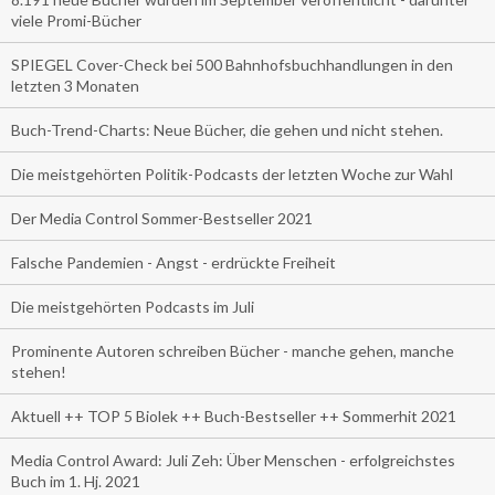
viele Promi-Bücher
SPIEGEL Cover-Check bei 500 Bahnhofsbuchhandlungen in den
letzten 3 Monaten
Buch-Trend-Charts: Neue Bücher, die gehen und nicht stehen.
Die meistgehörten Politik-Podcasts der letzten Woche zur Wahl
Der Media Control Sommer-Bestseller 2021
Falsche Pandemien - Angst - erdrückte Freiheit
Die meistgehörten Podcasts im Juli
Prominente Autoren schreiben Bücher - manche gehen, manche
stehen!
Aktuell ++ TOP 5 Biolek ++ Buch-Bestseller ++ Sommerhit 2021
Media Control Award: Juli Zeh: Über Menschen - erfolgreichstes
Buch im 1. Hj. 2021