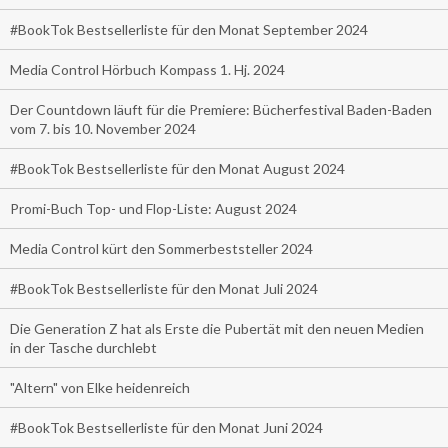
#BookTok Bestsellerliste für den Monat September 2024
Media Control Hörbuch Kompass 1. Hj. 2024
Der Countdown läuft für die Premiere: Bücherfestival Baden-Baden
vom 7. bis 10. November 2024
#BookTok Bestsellerliste für den Monat August 2024
Promi-Buch Top- und Flop-Liste: August 2024
Media Control kürt den Sommerbeststeller 2024
#BookTok Bestsellerliste für den Monat Juli 2024
Die Generation Z hat als Erste die Pubertät mit den neuen Medien
in der Tasche durchlebt
"Altern" von Elke heidenreich
#BookTok Bestsellerliste für den Monat Juni 2024