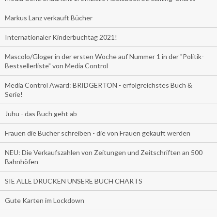
Markus Lanz verkauft Bücher
Internationaler Kinderbuchtag 2021!
Mascolo/Gloger in der ersten Woche auf Nummer 1 in der "Politik-
Bestsellerliste" von Media Control
Media Control Award: BRIDGERTON - erfolgreichstes Buch &
Serie!
Juhu - das Buch geht ab
Frauen die Bücher schreiben - die von Frauen gekauft werden
NEU: Die Verkaufszahlen von Zeitungen und Zeitschriften an 500
Bahnhöfen
SIE ALLE DRUCKEN UNSERE BUCH CHARTS
Gute Karten im Lockdown