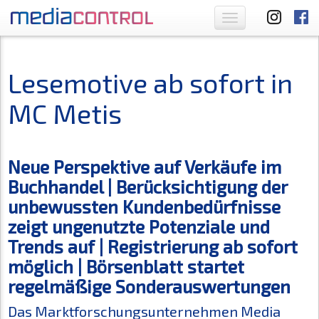
Toggle
navigation
Lesemotive ab sofort in
MC Metis
Neue Perspektive auf Verkäufe im
Buchhandel | Berücksichtigung der
unbewussten Kundenbedürfnisse
zeigt ungenutzte Potenziale und
Trends auf | Registrierung ab sofort
möglich | Börsenblatt startet
regelmäßige Sonderauswertungen
Das Marktforschungsunternehmen Media