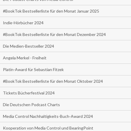
#BookTok Bestsellerliste für den Monat Januar 2025
Indie-Hörbücher 2024
#BookTok Bestsellerliste für den Monat Dezember 2024
Die Medien-Bestseller 2024
Angela Merkel - Freiheit
Platin-Award für Sebastian Fitzek
#BookTok Bestsellerliste für den Monat Oktober 2024
Tickets Bücherfestival 2024
Die Deutschen Podcast Charts
Media Control Nachhaltigkeits-Buch-Award 2024
Kooperation von Media Control und BearingPoint