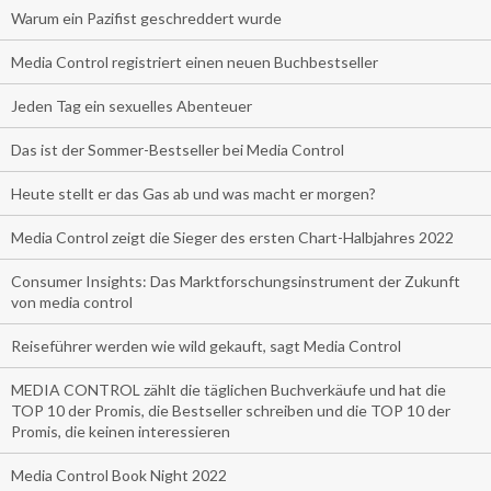
Warum ein Pazifist geschreddert wurde
Media Control registriert einen neuen Buchbestseller
Jeden Tag ein sexuelles Abenteuer
Das ist der Sommer-Bestseller bei Media Control
Heute stellt er das Gas ab und was macht er morgen?
Media Control zeigt die Sieger des ersten Chart-Halbjahres 2022
Consumer Insights: Das Marktforschungsinstrument der Zukunft
von media control
Reiseführer werden wie wild gekauft, sagt Media Control
MEDIA CONTROL zählt die täglichen Buchverkäufe und hat die
TOP 10 der Promis, die Bestseller schreiben und die TOP 10 der
Promis, die keinen interessieren
Media Control Book Night 2022