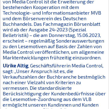
von Media Control ist die Erweiterung der
bestehenden Kooperation mit dem
Technologie- und Informationsanbieter MVB
und dem Börsenverein des Deutschen
Buchhandels. Das Fachmagazin Börsenblatt
wird ab der Ausgabe 24-2023 (Spezial
Belletristik) – die am Donnerstag, 15.06.2023,
erscheint – regelmäßig Sonderauswertungen
zu den Lesemotiven auf Basis der Zahlen von
Media Control veröffentlichen, um allgemeine
Marktentwicklungen frühzeitig einzuordnen.
Ulrike Altig
, Geschäftsführerin Media Control,
sagt: „Unser Anspruch ist es, die
Verkaufszahlen der Buchbranche bestmöglich
nach einer Vielzahl von Kriterien zu
vermessen. Die standardisierte
Berücksichtigung der Kundenbedürfnisse über
die Lesemotive-Zuordnung aus dem VLB
ermöglicht unseren Kundinnen und Kunden