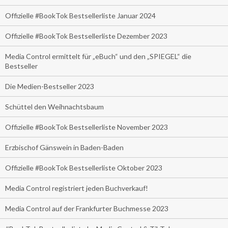
Offizielle #BookTok Bestsellerliste Januar 2024
Offizielle #BookTok Bestsellerliste Dezember 2023
Media Control ermittelt für „eBuch“ und den „SPIEGEL“ die
Bestseller
Die Medien-Bestseller 2023
Schüttel den Weihnachtsbaum
Offizielle #BookTok Bestsellerliste November 2023
Erzbischof Gänswein in Baden-Baden
Offizielle #BookTok Bestsellerliste Oktober 2023
Media Control registriert jeden Buchverkauf!
Media Control auf der Frankfurter Buchmesse 2023