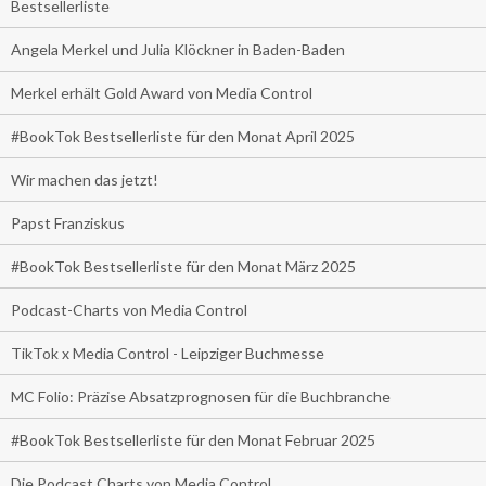
Bestsellerliste
Angela Merkel und Julia Klöckner in Baden-Baden
Merkel erhält Gold Award von Media Control
#BookTok Bestsellerliste für den Monat April 2025
Wir machen das jetzt!
Papst Franziskus
#BookTok Bestsellerliste für den Monat März 2025
Podcast-Charts von Media Control
TikTok x Media Control - Leipziger Buchmesse
MC Folio: Präzise Absatzprognosen für die Buchbranche
#BookTok Bestsellerliste für den Monat Februar 2025
Die Podcast Charts von Media Control