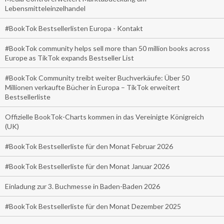
Lebensmitteleinzelhandel
#BookTok Bestsellerlisten Europa - Kontakt
#BookTok community helps sell more than 50 million books across
Europe as TikTok expands Bestseller List
#BookTok Community treibt weiter Buchverkäufe: Über 50
Millionen verkaufte Bücher in Europa – TikTok erweitert
Bestsellerliste
Offizielle BookTok-Charts kommen in das Vereinigte Königreich
(UK)
#BookTok Bestsellerliste für den Monat Februar 2026
#BookTok Bestsellerliste für den Monat Januar 2026
Einladung zur 3. Buchmesse in Baden-Baden 2026
#BookTok Bestsellerliste für den Monat Dezember 2025