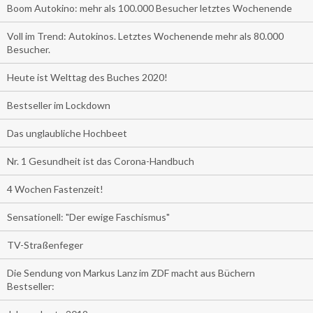
Boom Autokino: mehr als 100.000 Besucher letztes Wochenende
Voll im Trend: Autokinos. Letztes Wochenende mehr als 80.000
Besucher.
Heute ist Welttag des Buches 2020!
Bestseller im Lockdown
Das unglaubliche Hochbeet
Nr. 1 Gesundheit ist das Corona-Handbuch
4 Wochen Fastenzeit!
Sensationell: "Der ewige Faschismus"
TV-Straßenfeger
Die Sendung von Markus Lanz im ZDF macht aus Büchern
Bestseller: