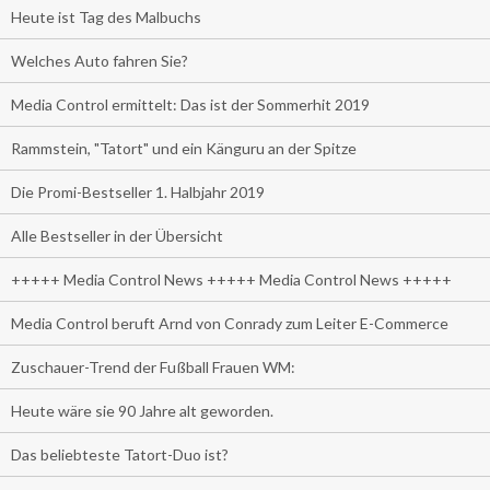
Heute ist Tag des Malbuchs
Welches Auto fahren Sie?
Media Control ermittelt: Das ist der Sommerhit 2019
Rammstein, "Tatort" und ein Känguru an der Spitze
Die Promi-Bestseller 1. Halbjahr 2019
Alle Bestseller in der Übersicht
+++++ Media Control News +++++ Media Control News +++++
Media Control beruft Arnd von Conrady zum Leiter E-Commerce
Zuschauer-Trend der Fußball Frauen WM:
Heute wäre sie 90 Jahre alt geworden.
Das beliebteste Tatort-Duo ist?