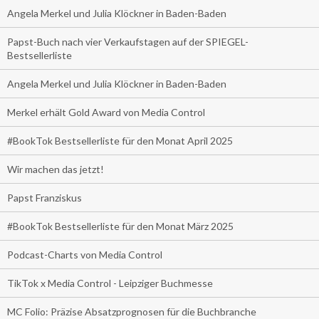
Angela Merkel und Julia Klöckner in Baden-Baden
Papst-Buch nach vier Verkaufstagen auf der SPIEGEL-
Bestsellerliste
Angela Merkel und Julia Klöckner in Baden-Baden
Merkel erhält Gold Award von Media Control
#BookTok Bestsellerliste für den Monat April 2025
Wir machen das jetzt!
Papst Franziskus
#BookTok Bestsellerliste für den Monat März 2025
Podcast-Charts von Media Control
TikTok x Media Control - Leipziger Buchmesse
MC Folio: Präzise Absatzprognosen für die Buchbranche