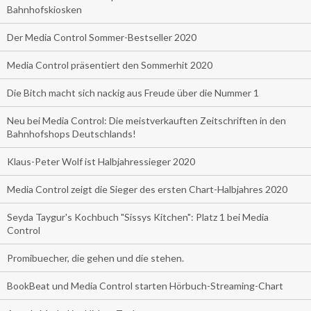
Bahnhofskiosken
Der Media Control Sommer-Bestseller 2020
Media Control präsentiert den Sommerhit 2020
Die Bitch macht sich nackig aus Freude über die Nummer 1
Neu bei Media Control: Die meistverkauften Zeitschriften in den
Bahnhofshops Deutschlands!
Klaus-Peter Wolf ist Halbjahressieger 2020
Media Control zeigt die Sieger des ersten Chart-Halbjahres 2020
Seyda Taygur's Kochbuch "Sissys Kitchen": Platz 1 bei Media
Control
Promibuecher, die gehen und die stehen.
BookBeat und Media Control starten Hörbuch-Streaming-Chart