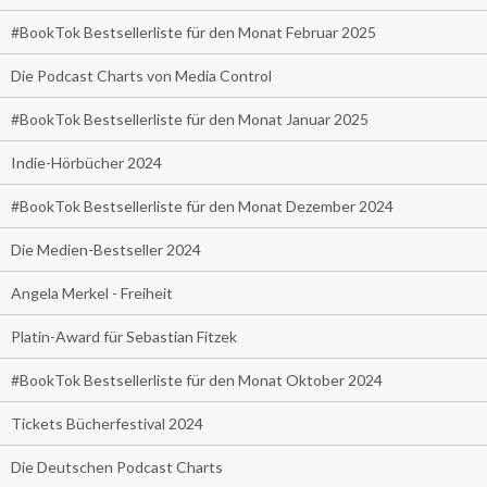
#BookTok Bestsellerliste für den Monat Februar 2025
Die Podcast Charts von Media Control
#BookTok Bestsellerliste für den Monat Januar 2025
Indie-Hörbücher 2024
#BookTok Bestsellerliste für den Monat Dezember 2024
Die Medien-Bestseller 2024
Angela Merkel - Freiheit
Platin-Award für Sebastian Fitzek
#BookTok Bestsellerliste für den Monat Oktober 2024
Tickets Bücherfestival 2024
Die Deutschen Podcast Charts