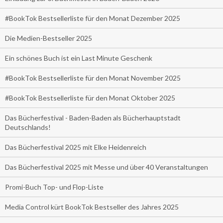
#BookTok Bestsellerliste für den Monat Dezember 2025
Die Medien-Bestseller 2025
Ein schönes Buch ist ein Last Minute Geschenk
#BookTok Bestsellerliste für den Monat November 2025
#BookTok Bestsellerliste für den Monat Oktober 2025
Das Bücherfestival - Baden-Baden als Bücherhauptstadt
Deutschlands!
Das Bücherfestival 2025 mit Elke Heidenreich
Das Bücherfestival 2025 mit Messe und über 40 Veranstaltungen
Promi-Buch Top- und Flop-Liste
Media Control kürt BookTok Bestseller des Jahres 2025