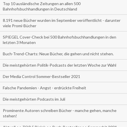
Top 10 ausländische Zeitungen an allen 500
Bahnhofsbuchhandlungen in Deutschland
8.191 neue Bücher wurden im September veröffentlicht - darunter
viele Promi-Bücher
SPIEGEL Cover-Check bei 500 Bahnhofsbuchhandlungen in den
letzten 3 Monaten
Buch-Trend-Charts: Neue Bücher, die gehen und nicht stehen.
Die meistgehörten Politik-Podcasts der letzten Woche zur Wahl
Der Media Control Sommer-Bestseller 2021
Falsche Pandemien - Angst - erdrückte Freiheit
Die meistgehörten Podcasts im Juli
Prominente Autoren schreiben Bücher - manche gehen, manche
stehen!