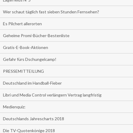
Wer schaut täglich fast sieben Stunden Fernsehen?
Es Pilchert allerorten
Geheime Promi-Bücher-Bestenliste
Gratis-E-Book-Aktionen
Gefahr fürs Dschungelcamp!
PRESSEMITTEILUNG
Deutschland im Handball-Fieber
Libri und Media Control verlängern Vertrag langfristig
Medienquiz:
Deutschlands Jahrescharts 2018
Die TV-Quotenkönige 2018