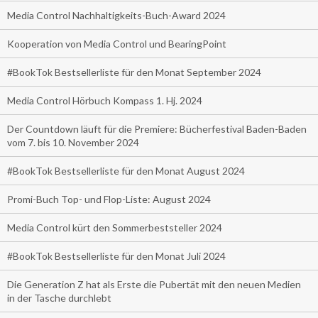
Media Control Nachhaltigkeits-Buch-Award 2024
Kooperation von Media Control und BearingPoint
#BookTok Bestsellerliste für den Monat September 2024
Media Control Hörbuch Kompass 1. Hj. 2024
Der Countdown läuft für die Premiere: Bücherfestival Baden-Baden
vom 7. bis 10. November 2024
#BookTok Bestsellerliste für den Monat August 2024
Promi-Buch Top- und Flop-Liste: August 2024
Media Control kürt den Sommerbeststeller 2024
#BookTok Bestsellerliste für den Monat Juli 2024
Die Generation Z hat als Erste die Pubertät mit den neuen Medien
in der Tasche durchlebt