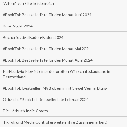
"Altern" von Elke heidenreich
#BookTok Bestsellerliste für den Monat Juni 2024
Book Night 2024
Bücherfestival Baden-Baden 2024
#BookTok Bestsellerliste für den Monat Mai 2024
#BookTok Bestsellerliste für den Monat April 2024
Karl-Ludwig Kley ist einer der großen Wirtschaftskapitäne in
Deutschland
#BookTok-Bestseller: MVB übernimmt Siegel-Vermarktung
Offizielle #BookTok Bestsellerliste Februar 2024
Die Hörbuch Indie Charts
TikTok und Media Control erweitern ihre Zusammenarbeit!