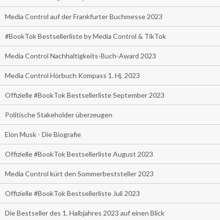
Media Control auf der Frankfurter Buchmesse 2023
#BookTok Bestsellerliste by Media Control & TikTok
Media Control Nachhaltigkeits-Buch-Award 2023
Media Control Hörbuch Kompass 1. Hj. 2023
Offizielle #BookTok Bestsellerliste September 2023
Politische Stakeholder überzeugen
Elon Musk - Die Biografie
Offizielle #BookTok Bestsellerliste August 2023
Media Control kürt den Sommerbeststeller 2023
Offizielle #BookTok Bestsellerliste Juli 2023
Die Bestseller des 1. Halbjahres 2023 auf einen Blick