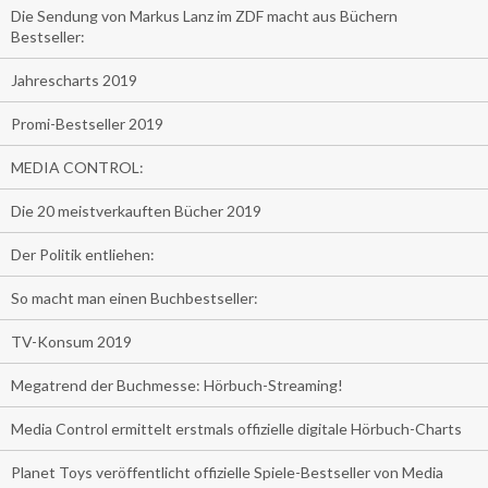
Die Sendung von Markus Lanz im ZDF macht aus Büchern
Bestseller:
Jahrescharts 2019
Promi-Bestseller 2019
MEDIA CONTROL:
Die 20 meistverkauften Bücher 2019
Der Politik entliehen:
So macht man einen Buchbestseller:
TV-Konsum 2019
Megatrend der Buchmesse: Hörbuch-Streaming!
Media Control ermittelt erstmals offizielle digitale Hörbuch-Charts
Planet Toys veröffentlicht offizielle Spiele-Bestseller von Media