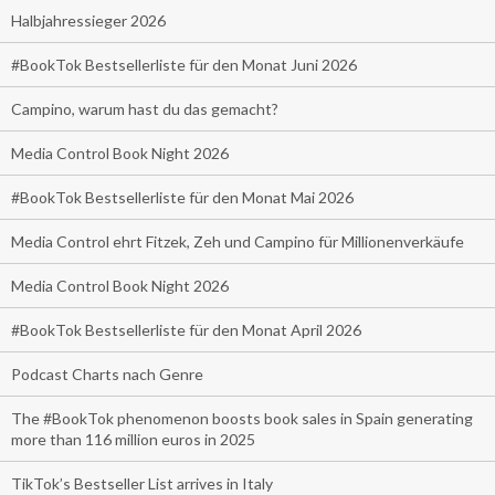
Halbjahressieger 2026
#BookTok Bestsellerliste für den Monat Juni 2026
Campino, warum hast du das gemacht?
Media Control Book Night 2026
#BookTok Bestsellerliste für den Monat Mai 2026
Media Control ehrt Fitzek, Zeh und Campino für Millionenverkäufe
Media Control Book Night 2026
#BookTok Bestsellerliste für den Monat April 2026
Podcast Charts nach Genre
The #BookTok phenomenon boosts book sales in Spain generating
more than 116 million euros in 2025
TikTok’s Bestseller List arrives in Italy