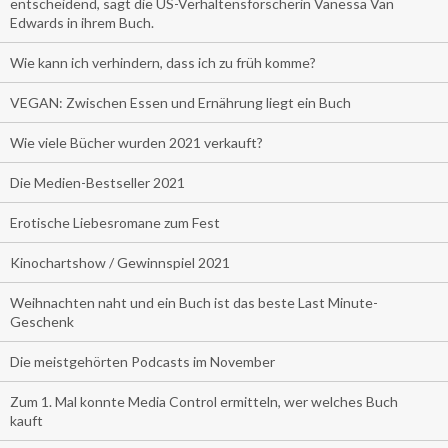
entscheidend, sagt die US-Verhaltensforscherin Vanessa Van
Edwards in ihrem Buch.
Wie kann ich verhindern, dass ich zu früh komme?
VEGAN: Zwischen Essen und Ernährung liegt ein Buch
Wie viele Bücher wurden 2021 verkauft?
Die Medien-Bestseller 2021
Erotische Liebesromane zum Fest
Kinochartshow / Gewinnspiel 2021
Weihnachten naht und ein Buch ist das beste Last Minute-
Geschenk
Die meistgehörten Podcasts im November
Zum 1. Mal konnte Media Control ermitteln, wer welches Buch
kauft