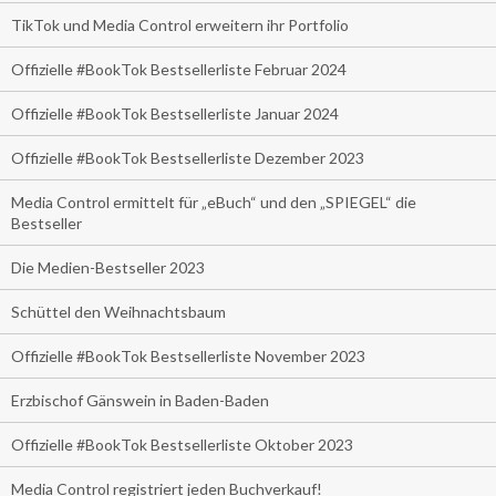
TikTok und Media Control erweitern ihr Portfolio
Offizielle #BookTok Bestsellerliste Februar 2024
Offizielle #BookTok Bestsellerliste Januar 2024
Offizielle #BookTok Bestsellerliste Dezember 2023
Media Control ermittelt für „eBuch“ und den „SPIEGEL“ die
Bestseller
Die Medien-Bestseller 2023
Schüttel den Weihnachtsbaum
Offizielle #BookTok Bestsellerliste November 2023
Erzbischof Gänswein in Baden-Baden
Offizielle #BookTok Bestsellerliste Oktober 2023
Media Control registriert jeden Buchverkauf!