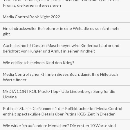
Promis, die keinen interessieren
Media Control Book Night 2022
Ein eindrucksvoller Reiseführer in eine Welt, die es so nicht mehr
gibt
Auch das noch! Carsten Maschmeyer wird Kinderbuchautor und
berichtet von Hunger und Armut in seiner Kindheit
Wie erkläre ich meinem Kind den Krieg?
Media Control schenkt Ihnen dieses Buch, damit Ihre Hilfe auch
Worte findet.
MEDIA CONTROL Musik-Tipp - Udo Lindenbergs Song für die
Ukraine
Putin als Stasi - Die Nummer 1 der Politikbücher bei Media Control
enthält spektakuläre Details über Putins KGB-Zeit in Dresden
Wie wirke ich auf andere Menschen? Die ersten 10 Worte sind