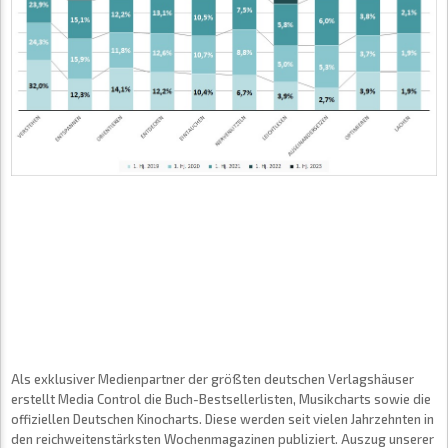
Als exklusiver Medienpartner der größten deutschen Verlagshäuser
erstellt Media Control die Buch-Bestsellerlisten, Musikcharts sowie die
offiziellen Deutschen Kinocharts. Diese werden seit vielen Jahrzehnten in
den reichweitenstärksten Wochenmagazinen publiziert. Auszug unserer