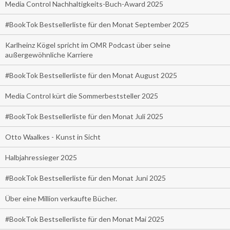
Media Control Nachhaltigkeits-Buch-Award 2025
#BookTok Bestsellerliste für den Monat September 2025
Karlheinz Kögel spricht im OMR Podcast über seine
außergewöhnliche Karriere
#BookTok Bestsellerliste für den Monat August 2025
Media Control kürt die Sommerbeststeller 2025
#BookTok Bestsellerliste für den Monat Juli 2025
Otto Waalkes - Kunst in Sicht
Halbjahressieger 2025
#BookTok Bestsellerliste für den Monat Juni 2025
Über eine Million verkaufte Bücher.
#BookTok Bestsellerliste für den Monat Mai 2025