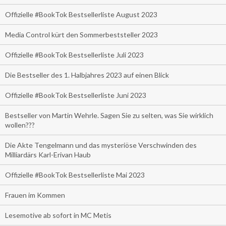
Offizielle #BookTok Bestsellerliste August 2023
Media Control kürt den Sommerbeststeller 2023
Offizielle #BookTok Bestsellerliste Juli 2023
Die Bestseller des 1. Halbjahres 2023 auf einen Blick
Offizielle #BookTok Bestsellerliste Juni 2023
Bestseller von Martin Wehrle. Sagen Sie zu selten, was Sie wirklich
wollen???
Die Akte Tengelmann und das mysteriöse Verschwinden des
Milliardärs Karl-Erivan Haub
Offizielle #BookTok Bestsellerliste Mai 2023
Frauen im Kommen
Lesemotive ab sofort in MC Metis