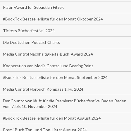
Platin-Award für Sebastian Fitzek
#BookTok Bestsellerliste für den Monat Oktober 2024
Tickets Bücherfestival 2024
Die Deutschen Podcast Charts
Media Control Nachhaltigkeits-Buch-Award 2024
Kooperation von Media Control und BearingPoint
#BookTok Bestsellerliste für den Monat September 2024
Media Control Hörbuch Kompass 1. Hj. 2024
Der Countdown läuft für die Premiere: Bücherfestival Baden-Baden
vom 7. bis 10. November 2024
#BookTok Bestsellerliste für den Monat August 2024
Promi-Buch Top- und Flop-Liste: August 2024