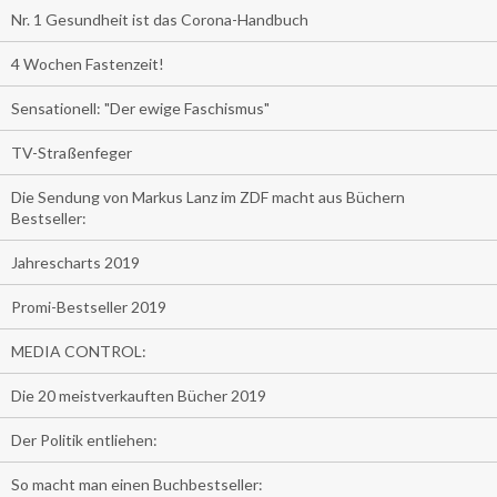
Nr. 1 Gesundheit ist das Corona-Handbuch
4 Wochen Fastenzeit!
Sensationell: "Der ewige Faschismus"
TV-Straßenfeger
Die Sendung von Markus Lanz im ZDF macht aus Büchern
Bestseller:
Jahrescharts 2019
Promi-Bestseller 2019
MEDIA CONTROL:
Die 20 meistverkauften Bücher 2019
Der Politik entliehen:
So macht man einen Buchbestseller: