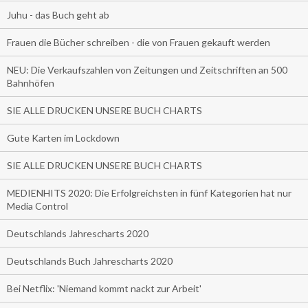
Juhu - das Buch geht ab
Frauen die Bücher schreiben - die von Frauen gekauft werden
NEU: Die Verkaufszahlen von Zeitungen und Zeitschriften an 500
Bahnhöfen
SIE ALLE DRUCKEN UNSERE BUCH CHARTS
Gute Karten im Lockdown
SIE ALLE DRUCKEN UNSERE BUCH CHARTS
MEDIENHITS 2020: Die Erfolgreichsten in fünf Kategorien hat nur
Media Control
Deutschlands Jahrescharts 2020
Deutschlands Buch Jahrescharts 2020
Bei Netflix: 'Niemand kommt nackt zur Arbeit'