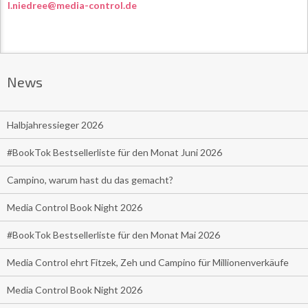
l.niedree@media-control.de
News
Halbjahressieger 2026
#BookTok Bestsellerliste für den Monat Juni 2026
Campino, warum hast du das gemacht?
Media Control Book Night 2026
#BookTok Bestsellerliste für den Monat Mai 2026
Media Control ehrt Fitzek, Zeh und Campino für Millionenverkäufe
Media Control Book Night 2026