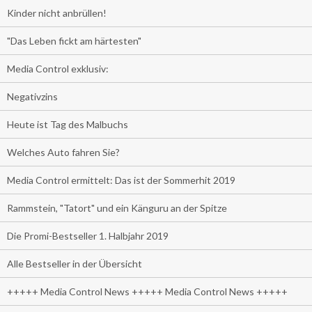
Kinder nicht anbrüllen!
"Das Leben fickt am härtesten"
Media Control exklusiv:
Negativzins
Heute ist Tag des Malbuchs
Welches Auto fahren Sie?
Media Control ermittelt: Das ist der Sommerhit 2019
Rammstein, "Tatort" und ein Känguru an der Spitze
Die Promi-Bestseller 1. Halbjahr 2019
Alle Bestseller in der Übersicht
+++++ Media Control News +++++ Media Control News +++++