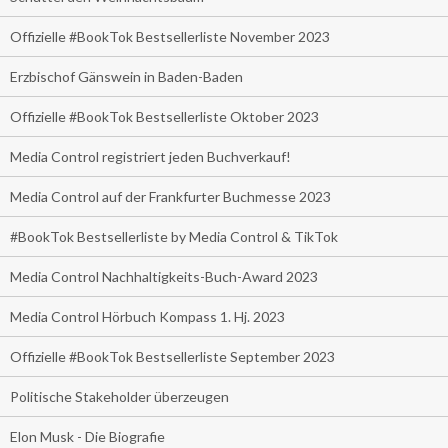
Offizielle #BookTok Bestsellerliste November 2023
Erzbischof Gänswein in Baden-Baden
Offizielle #BookTok Bestsellerliste Oktober 2023
Media Control registriert jeden Buchverkauf!
Media Control auf der Frankfurter Buchmesse 2023
#BookTok Bestsellerliste by Media Control & TikTok
Media Control Nachhaltigkeits-Buch-Award 2023
Media Control Hörbuch Kompass 1. Hj. 2023
Offizielle #BookTok Bestsellerliste September 2023
Politische Stakeholder überzeugen
Elon Musk - Die Biografie