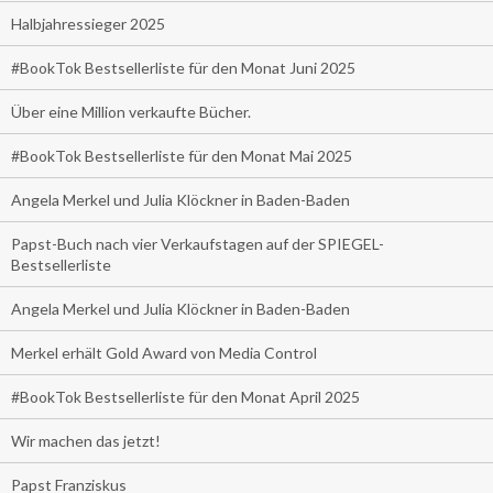
Halbjahressieger 2025
#BookTok Bestsellerliste für den Monat Juni 2025
Über eine Million verkaufte Bücher.
#BookTok Bestsellerliste für den Monat Mai 2025
Angela Merkel und Julia Klöckner in Baden-Baden
Papst-Buch nach vier Verkaufstagen auf der SPIEGEL-
Bestsellerliste
Angela Merkel und Julia Klöckner in Baden-Baden
Merkel erhält Gold Award von Media Control
#BookTok Bestsellerliste für den Monat April 2025
Wir machen das jetzt!
Papst Franziskus