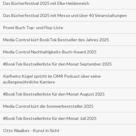
Das Bücherfestival 2025 mit Elke Heidenreich
Das Bücherfestival 2025 mit Messe und über 40 Veranstaltungen
Promi-Buch Top- und Flop-Liste
Media Control kürt BookTok Bestseller des Jahres 2025
Media Control Nachhaltigkeits-Buch-Award 2025
#BookTok Bestsellerliste für den Monat September 2025
Karlheinz Kögel spricht im OMR Podcast über seine
außergewöhnliche Karriere
#BookTok Bestsellerliste für den Monat August 2025
Media Control kürt die Sommerbeststeller 2025
#BookTok Bestsellerliste für den Monat Juli 2025
Otto Waalkes - Kunst in Sicht