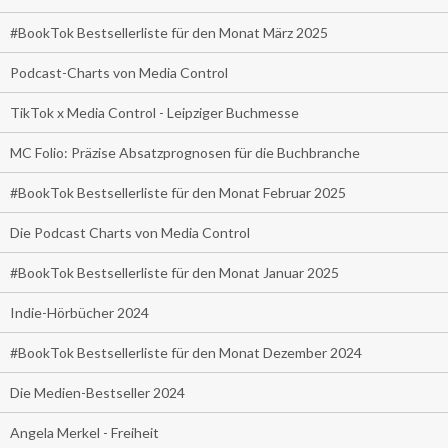
#BookTok Bestsellerliste für den Monat März 2025
Podcast-Charts von Media Control
TikTok x Media Control - Leipziger Buchmesse
MC Folio: Präzise Absatzprognosen für die Buchbranche
#BookTok Bestsellerliste für den Monat Februar 2025
Die Podcast Charts von Media Control
#BookTok Bestsellerliste für den Monat Januar 2025
Indie-Hörbücher 2024
#BookTok Bestsellerliste für den Monat Dezember 2024
Die Medien-Bestseller 2024
Angela Merkel - Freiheit