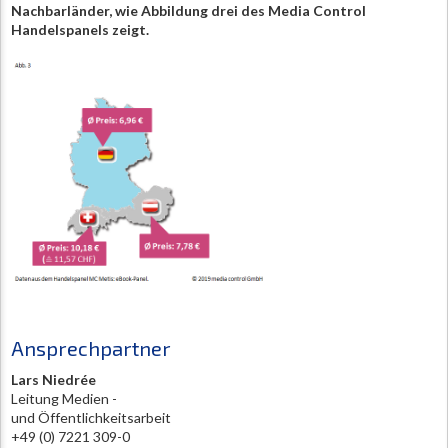
Nachbarländer, wie Abbildung drei des Media Control
Handelspanels zeigt.
Ansprechpartner
Lars Niedrée
Leitung Medien -
und Öffentlichkeitsarbeit
+49 (0) 7221 309-0