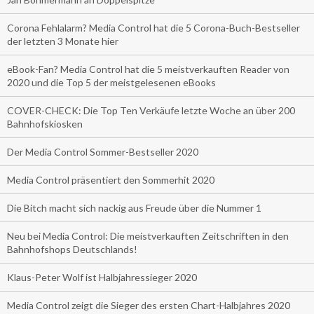
Corona Fehlalarm? Media Control hat die 5 Corona-Buch-Bestseller
der letzten 3 Monate hier
eBook-Fan? Media Control hat die 5 meistverkauften Reader von
2020 und die Top 5 der meistgelesenen eBooks
COVER-CHECK: Die Top Ten Verkäufe letzte Woche an über 200
Bahnhofskiosken
Der Media Control Sommer-Bestseller 2020
Media Control präsentiert den Sommerhit 2020
Die Bitch macht sich nackig aus Freude über die Nummer 1
Neu bei Media Control: Die meistverkauften Zeitschriften in den
Bahnhofshops Deutschlands!
Klaus-Peter Wolf ist Halbjahressieger 2020
Media Control zeigt die Sieger des ersten Chart-Halbjahres 2020