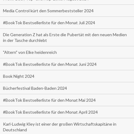
Media Control kürt den Sommerbeststeller 2024
#BookTok Bestsellerliste für den Monat Juli 2024
Die Generation Z hat als Erste die Pubertät mit den neuen Medien
in der Tasche durchlebt
"Altern" von Elke heidenreich
#BookTok Bestsellerliste für den Monat Juni 2024
Book Night 2024
Bücherfestival Baden-Baden 2024
#BookTok Bestsellerliste für den Monat Mai 2024
#BookTok Bestsellerliste für den Monat April 2024
Karl-Ludwig Kley ist einer der großen Wirtschaftskapitäne in
Deutschland