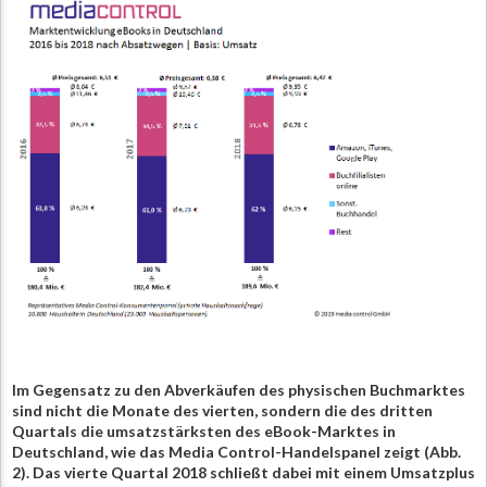
Im Gegensatz zu den Abverkäufen des physischen Buchmarktes
sind nicht die Monate des vierten, sondern die des dritten
Quartals die umsatzstärksten des eBook-Marktes in
Deutschland, wie das Media Control-Handelspanel zeigt (Abb.
2). Das vierte Quartal 2018 schließt dabei mit einem Umsatzplus