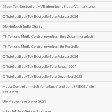
#BookTok-Bestseller: MVB übernimmt Siegel-Vermarktung
Offizielle #BookTok Bestsellerliste Februar 2024
Die Hörbuch Indie Charts
TikTok und Media Control erweitern ihre Zusammenarbeit!
TikTok und Media Control erweitern ihr Portfolio
Offizielle #BookTok Bestsellerliste Februar 2024
Offizielle #BookTok Bestsellerliste Januar 2024
Offizielle #BookTok Bestsellerliste Dezember 2023
Media Control ermittelt für „eBuch“ und den „SPIEGEL“ die
Bestseller
Die Medien-Bestseller 2023
Schüttel den Weihnachtsbaum