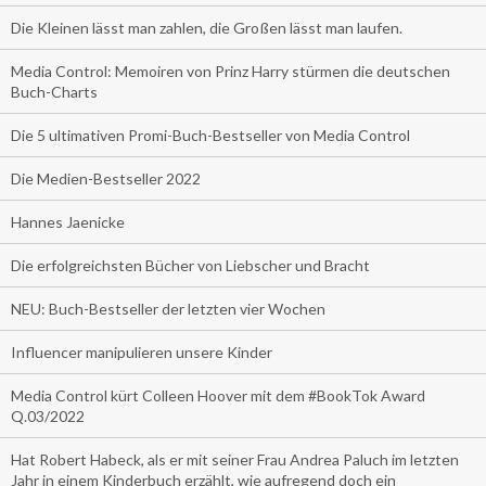
Die Kleinen lässt man zahlen, die Großen lässt man laufen.
Media Control: Memoiren von Prinz Harry stürmen die deutschen
Buch-Charts
Die 5 ultimativen Promi-Buch-Bestseller von Media Control
Die Medien-Bestseller 2022
Hannes Jaenicke
Die erfolgreichsten Bücher von Liebscher und Bracht
NEU: Buch-Bestseller der letzten vier Wochen
Influencer manipulieren unsere Kinder
Media Control kürt Colleen Hoover mit dem #BookTok Award
Q.03/2022
Hat Robert Habeck, als er mit seiner Frau Andrea Paluch im letzten
Jahr in einem Kinderbuch erzählt, wie aufregend doch ein