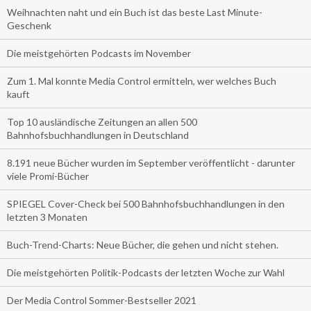
Weihnachten naht und ein Buch ist das beste Last Minute-
Geschenk
Die meistgehörten Podcasts im November
Zum 1. Mal konnte Media Control ermitteln, wer welches Buch
kauft
Top 10 ausländische Zeitungen an allen 500
Bahnhofsbuchhandlungen in Deutschland
8.191 neue Bücher wurden im September veröffentlicht - darunter
viele Promi-Bücher
SPIEGEL Cover-Check bei 500 Bahnhofsbuchhandlungen in den
letzten 3 Monaten
Buch-Trend-Charts: Neue Bücher, die gehen und nicht stehen.
Die meistgehörten Politik-Podcasts der letzten Woche zur Wahl
Der Media Control Sommer-Bestseller 2021