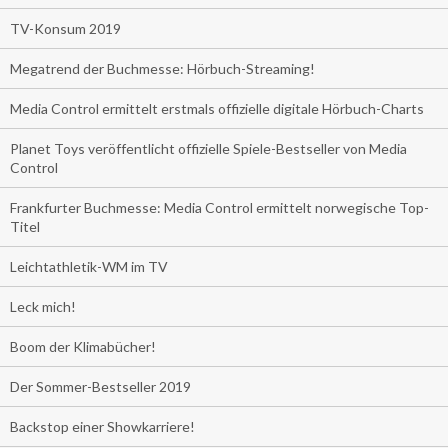
TV-Konsum 2019
Megatrend der Buchmesse: Hörbuch-Streaming!
Media Control ermittelt erstmals offizielle digitale Hörbuch-Charts
Planet Toys veröffentlicht offizielle Spiele-Bestseller von Media
Control
Frankfurter Buchmesse: Media Control ermittelt norwegische Top-
Titel
Leichtathletik-WM im TV
Leck mich!
Boom der Klimabücher!
Der Sommer-Bestseller 2019
Backstop einer Showkarriere!