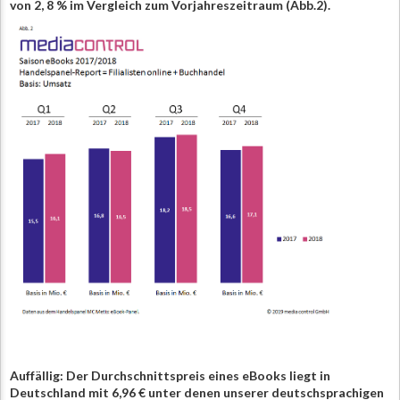
von 2, 8 % im Vergleich zum Vorjahreszeitraum (Abb.2).
Auffällig: Der Durchschnittspreis eines eBooks liegt in
Deutschland mit 6,96 € unter denen unserer deutschsprachigen