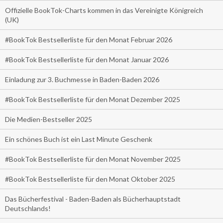
Offizielle BookTok-Charts kommen in das Vereinigte Königreich
(UK)
#BookTok Bestsellerliste für den Monat Februar 2026
#BookTok Bestsellerliste für den Monat Januar 2026
Einladung zur 3. Buchmesse in Baden-Baden 2026
#BookTok Bestsellerliste für den Monat Dezember 2025
Die Medien-Bestseller 2025
Ein schönes Buch ist ein Last Minute Geschenk
#BookTok Bestsellerliste für den Monat November 2025
#BookTok Bestsellerliste für den Monat Oktober 2025
Das Bücherfestival - Baden-Baden als Bücherhauptstadt
Deutschlands!