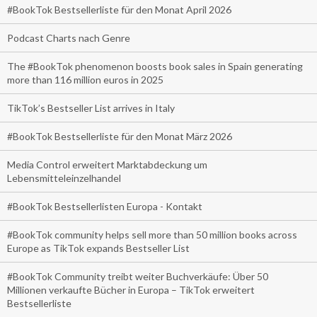
#BookTok Bestsellerliste für den Monat April 2026
Podcast Charts nach Genre
The #BookTok phenomenon boosts book sales in Spain generating
more than 116 million euros in 2025
TikTok’s Bestseller List arrives in Italy
#BookTok Bestsellerliste für den Monat März 2026
Media Control erweitert Marktabdeckung um
Lebensmitteleinzelhandel
#BookTok Bestsellerlisten Europa - Kontakt
#BookTok community helps sell more than 50 million books across
Europe as TikTok expands Bestseller List
#BookTok Community treibt weiter Buchverkäufe: Über 50
Millionen verkaufte Bücher in Europa – TikTok erweitert
Bestsellerliste