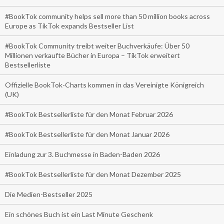
#BookTok community helps sell more than 50 million books across
Europe as TikTok expands Bestseller List
#BookTok Community treibt weiter Buchverkäufe: Über 50
Millionen verkaufte Bücher in Europa – TikTok erweitert
Bestsellerliste
Offizielle BookTok-Charts kommen in das Vereinigte Königreich
(UK)
#BookTok Bestsellerliste für den Monat Februar 2026
#BookTok Bestsellerliste für den Monat Januar 2026
Einladung zur 3. Buchmesse in Baden-Baden 2026
#BookTok Bestsellerliste für den Monat Dezember 2025
Die Medien-Bestseller 2025
Ein schönes Buch ist ein Last Minute Geschenk