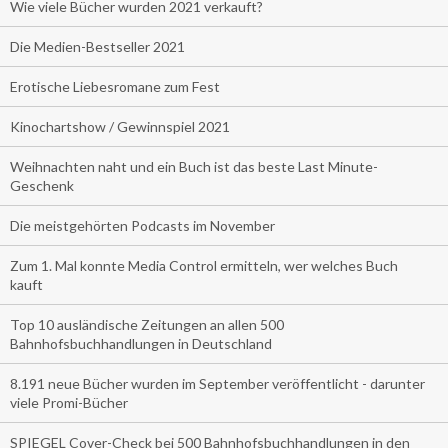
Wie viele Bücher wurden 2021 verkauft?
Die Medien-Bestseller 2021
Erotische Liebesromane zum Fest
Kinochartshow / Gewinnspiel 2021
Weihnachten naht und ein Buch ist das beste Last Minute-
Geschenk
Die meistgehörten Podcasts im November
Zum 1. Mal konnte Media Control ermitteln, wer welches Buch
kauft
Top 10 ausländische Zeitungen an allen 500
Bahnhofsbuchhandlungen in Deutschland
8.191 neue Bücher wurden im September veröffentlicht - darunter
viele Promi-Bücher
SPIEGEL Cover-Check bei 500 Bahnhofsbuchhandlungen in den