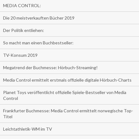
MEDIA CONTROL:
Die 20 meistverkauften Bücher 2019
Der Politik entliehen:
So macht man einen Buchbestseller:
TV-Konsum 2019
Megatrend der Buchmesse: Hörbuch-Streaming!
Media Control ermittelt erstmals offizielle digitale Hörbuch-Charts
Planet Toys veröffentlicht offizielle Spiele-Bestseller von Media
Control
Frankfurter Buchmesse: Media Control ermittelt norwegische Top-
Titel
Leichtathletik-WM im TV