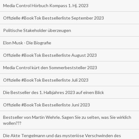
Media Control Hörbuch Kompass 1. Hj. 2023
Offizielle #BookTok Bestsellerliste September 2023
Politische Stakeholder überzeugen
Elon Musk - Die Biografie
Offizielle #BookTok Bestsellerliste August 2023
Media Control kürt den Sommerbeststeller 2023
Offizielle #BookTok Bestsellerliste Juli 2023
Die Bestseller des 1. Halbjahres 2023 auf einen Blick
Offizielle #BookTok Bestsellerliste Juni 2023
Bestseller von Martin Wehrle. Sagen Sie zu selten, was Sie wirklich
wollen???
Die Akte Tengelmann und das mysteriöse Verschwinden des