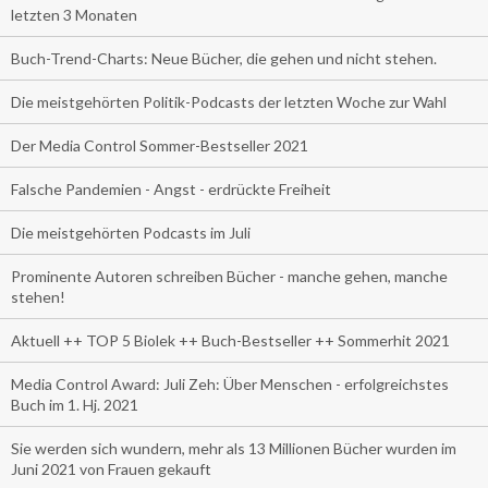
letzten 3 Monaten
Buch-Trend-Charts: Neue Bücher, die gehen und nicht stehen.
Die meistgehörten Politik-Podcasts der letzten Woche zur Wahl
Der Media Control Sommer-Bestseller 2021
Falsche Pandemien - Angst - erdrückte Freiheit
Die meistgehörten Podcasts im Juli
Prominente Autoren schreiben Bücher - manche gehen, manche
stehen!
Aktuell ++ TOP 5 Biolek ++ Buch-Bestseller ++ Sommerhit 2021
Media Control Award: Juli Zeh: Über Menschen - erfolgreichstes
Buch im 1. Hj. 2021
Sie werden sich wundern, mehr als 13 Millionen Bücher wurden im
Juni 2021 von Frauen gekauft