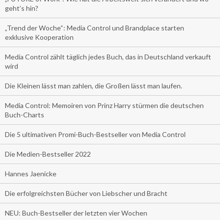
geht’s hin?
„Trend der Woche“: Media Control und Brandplace starten
exklusive Kooperation
Media Control zählt täglich jedes Buch, das in Deutschland verkauft
wird
Die Kleinen lässt man zahlen, die Großen lässt man laufen.
Media Control: Memoiren von Prinz Harry stürmen die deutschen
Buch-Charts
Die 5 ultimativen Promi-Buch-Bestseller von Media Control
Die Medien-Bestseller 2022
Hannes Jaenicke
Die erfolgreichsten Bücher von Liebscher und Bracht
NEU: Buch-Bestseller der letzten vier Wochen