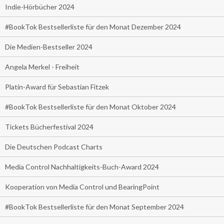
Indie-Hörbücher 2024
#BookTok Bestsellerliste für den Monat Dezember 2024
Die Medien-Bestseller 2024
Angela Merkel - Freiheit
Platin-Award für Sebastian Fitzek
#BookTok Bestsellerliste für den Monat Oktober 2024
Tickets Bücherfestival 2024
Die Deutschen Podcast Charts
Media Control Nachhaltigkeits-Buch-Award 2024
Kooperation von Media Control und BearingPoint
#BookTok Bestsellerliste für den Monat September 2024