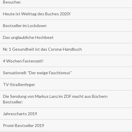
Besucher.
Heute ist Welttag des Buches 2020!
Bestseller im Lockdown
Das unglaubliche Hochbeet
Nr. 1 Gesundheit ist das Corona-Handbuch
4 Wochen Fastenzeit!
Sensationell: "Der ewige Faschismus"
TV-Straßenfeger
Die Sendung von Markus Lanz im ZDF macht aus Büchern
Bestseller:
Jahrescharts 2019
Promi-Bestseller 2019