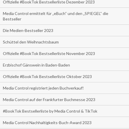
Offizielle #BookTok Bestsellerliste Dezember 2023
Media Control ermittelt für „eBuch“ und den „SPIEGEL“ die
Bestseller
Die Medien-Bestseller 2023
Schüttel den Weihnachtsbaum
Offizielle #BookTok Bestsellerliste November 2023
Erzbischof Gänswein in Baden-Baden
Offizielle #BookTok Bestsellerliste Oktober 2023
Media Control registriert jeden Buchverkauf!
Media Control auf der Frankfurter Buchmesse 2023
#BookTok Bestsellerliste by Media Control & TikTok
Media Control Nachhaltigkeits-Buch-Award 2023