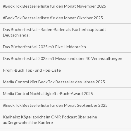
#BookTok Bestsellerliste für den Monat November 2025
#BookTok Bestsellerliste für den Monat Oktober 2025
Das Bücherfestival - Baden-Baden als Bücherhauptstadt
Deutschlands!
Das Bücherfestival 2025 mit Elke Heidenreich
Das Bücherfestival 2025 mit Messe und über 40 Veranstaltungen
Promi-Buch Top- und Flop-Liste
Media Control kürt BookTok Bestseller des Jahres 2025
Media Control Nachhaltigkeits-Buch-Award 2025
#BookTok Bestsellerliste für den Monat September 2025
Karlheinz Kögel spricht im OMR Podcast über seine
außergewöhnliche Karriere