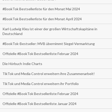
#BookTok Bestsellerliste für den Monat Mai 2024
#BookTok Bestsellerliste für den Monat April 2024
Karl-Ludwig Kley ist einer der großen Wirtschaftskapitäne in
Deutschland
#BookTok-Bestseller: MVB übernimmt Siegel-Vermarktung
Offizielle #BookTok Bestsellerliste Februar 2024
Die Hörbuch Indie Charts
TikTok und Media Control erweitern ihre Zusammenarbeit!
TikTok und Media Control erweitern ihr Portfolio
Offizielle #BookTok Bestsellerliste Februar 2024
Offizielle #BookTok Bestsellerliste Januar 2024