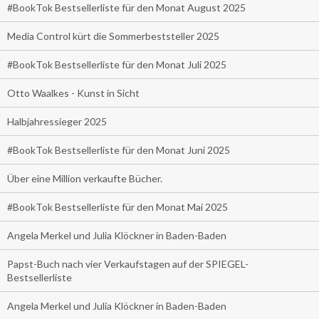
#BookTok Bestsellerliste für den Monat August 2025
Media Control kürt die Sommerbeststeller 2025
#BookTok Bestsellerliste für den Monat Juli 2025
Otto Waalkes - Kunst in Sicht
Halbjahressieger 2025
#BookTok Bestsellerliste für den Monat Juni 2025
Über eine Million verkaufte Bücher.
#BookTok Bestsellerliste für den Monat Mai 2025
Angela Merkel und Julia Klöckner in Baden-Baden
Papst-Buch nach vier Verkaufstagen auf der SPIEGEL-
Bestsellerliste
Angela Merkel und Julia Klöckner in Baden-Baden