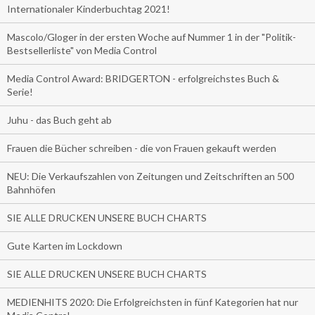
Internationaler Kinderbuchtag 2021!
Mascolo/Gloger in der ersten Woche auf Nummer 1 in der "Politik-
Bestsellerliste" von Media Control
Media Control Award: BRIDGERTON - erfolgreichstes Buch &
Serie!
Juhu - das Buch geht ab
Frauen die Bücher schreiben - die von Frauen gekauft werden
NEU: Die Verkaufszahlen von Zeitungen und Zeitschriften an 500
Bahnhöfen
SIE ALLE DRUCKEN UNSERE BUCH CHARTS
Gute Karten im Lockdown
SIE ALLE DRUCKEN UNSERE BUCH CHARTS
MEDIENHITS 2020: Die Erfolgreichsten in fünf Kategorien hat nur