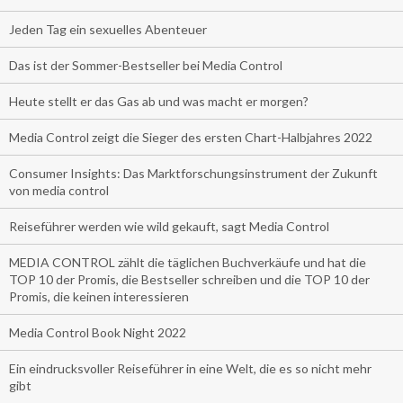
Jeden Tag ein sexuelles Abenteuer
Das ist der Sommer-Bestseller bei Media Control
Heute stellt er das Gas ab und was macht er morgen?
Media Control zeigt die Sieger des ersten Chart-Halbjahres 2022
Consumer Insights: Das Marktforschungsinstrument der Zukunft
von media control
Reiseführer werden wie wild gekauft, sagt Media Control
MEDIA CONTROL zählt die täglichen Buchverkäufe und hat die
TOP 10 der Promis, die Bestseller schreiben und die TOP 10 der
Promis, die keinen interessieren
Media Control Book Night 2022
Ein eindrucksvoller Reiseführer in eine Welt, die es so nicht mehr
gibt