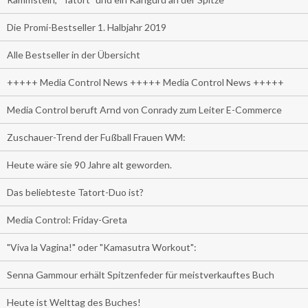
Die Promi-Bestseller 1. Halbjahr 2019
Alle Bestseller in der Übersicht
+++++ Media Control News +++++ Media Control News +++++
Media Control beruft Arnd von Conrady zum Leiter E-Commerce
Zuschauer-Trend der Fußball Frauen WM:
Heute wäre sie 90 Jahre alt geworden.
Das beliebteste Tatort-Duo ist?
Media Control: Friday-Greta
"Viva la Vagina!" oder "Kamasutra Workout":
Senna Gammour erhält Spitzenfeder für meistverkauftes Buch
Heute ist Welttag des Buches!