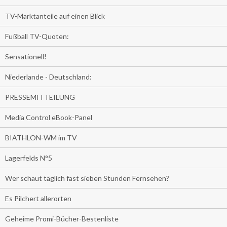
TV-Marktanteile auf einen Blick
Fußball TV-Quoten:
Sensationell!
Niederlande - Deutschland:
PRESSEMITTEILUNG
Media Control eBook-Panel
BIATHLON-WM im TV
Lagerfelds N°5
Wer schaut täglich fast sieben Stunden Fernsehen?
Es Pilchert allerorten
Geheime Promi-Bücher-Bestenliste