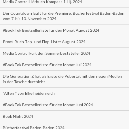
Media Control Hörbuch Kompass 1. Hj. 2024
Der Countdown läuft für die Premiere: Bücherfestival Baden-Baden
vom 7. bis 10. November 2024
#BookTok Bestsellerliste für den Monat August 2024
Promi-Buch Top- und Flop-Liste: August 2024
Media Control kürt den Sommerbeststeller 2024
#BookTok Bestsellerliste für den Monat Juli 2024
Die Generation Z hat als Erste die Pubertät mit den neuen Medien
in der Tasche durchlebt
"Altern" von Elke heidenreich
#BookTok Bestsellerliste für den Monat Juni 2024
Book Night 2024
Bücherfestival Baden-Baden 2024