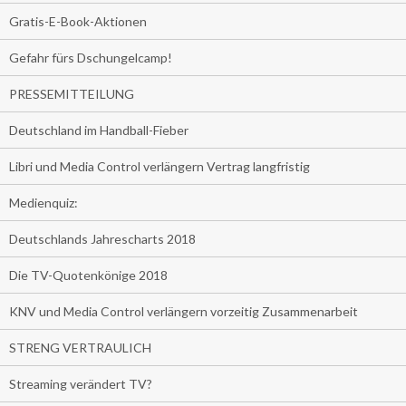
Gratis-E-Book-Aktionen
Gefahr fürs Dschungelcamp!
PRESSEMITTEILUNG
Deutschland im Handball-Fieber
Libri und Media Control verlängern Vertrag langfristig
Medienquiz:
Deutschlands Jahrescharts 2018
Die TV-Quotenkönige 2018
KNV und Media Control verlängern vorzeitig Zusammenarbeit
STRENG VERTRAULICH
Streaming verändert TV?