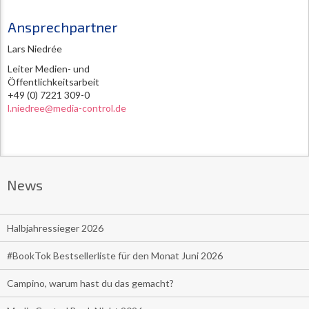
Ansprechpartner
Lars Niedrée
Leiter Medien- und
Öffentlichkeitsarbeit
+49 (0) 7221 309-0
l.niedree@media-control.de
News
Halbjahressieger 2026
#BookTok Bestsellerliste für den Monat Juni 2026
Campino, warum hast du das gemacht?