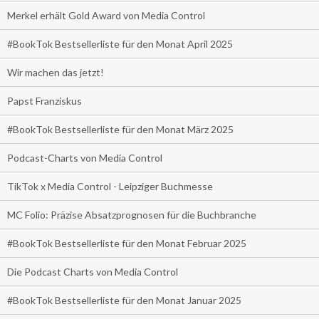
Merkel erhält Gold Award von Media Control
#BookTok Bestsellerliste für den Monat April 2025
Wir machen das jetzt!
Papst Franziskus
#BookTok Bestsellerliste für den Monat März 2025
Podcast-Charts von Media Control
TikTok x Media Control - Leipziger Buchmesse
MC Folio: Präzise Absatzprognosen für die Buchbranche
#BookTok Bestsellerliste für den Monat Februar 2025
Die Podcast Charts von Media Control
#BookTok Bestsellerliste für den Monat Januar 2025