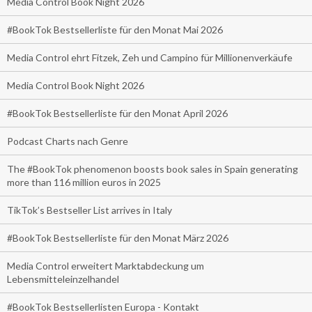
Media Control Book Night 2026
#BookTok Bestsellerliste für den Monat Mai 2026
Media Control ehrt Fitzek, Zeh und Campino für Millionenverkäufe
Media Control Book Night 2026
#BookTok Bestsellerliste für den Monat April 2026
Podcast Charts nach Genre
The #BookTok phenomenon boosts book sales in Spain generating
more than 116 million euros in 2025
TikTok’s Bestseller List arrives in Italy
#BookTok Bestsellerliste für den Monat März 2026
Media Control erweitert Marktabdeckung um
Lebensmitteleinzelhandel
#BookTok Bestsellerlisten Europa - Kontakt