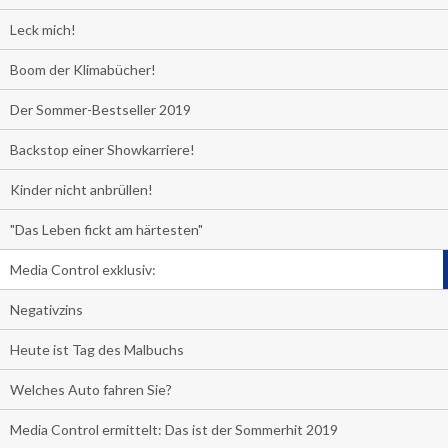
Leck mich!
Boom der Klimabücher!
Der Sommer-Bestseller 2019
Backstop einer Showkarriere!
Kinder nicht anbrüllen!
"Das Leben fickt am härtesten"
Media Control exklusiv:
Negativzins
Heute ist Tag des Malbuchs
Welches Auto fahren Sie?
Media Control ermittelt: Das ist der Sommerhit 2019