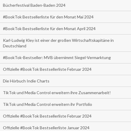
Bücherfestival Baden-Baden 2024
#BookTok Bestsellerliste für den Monat Mai 2024
#BookTok Bestsellerliste für den Monat April 2024
Karl-Ludwig Kley ist einer der großen Wirtschaftskapitäne in
Deutschland
#BookTok-Bestseller: MVB übernimmt Siegel-Vermarktung
Offizielle #BookTok Bestsellerliste Februar 2024
Die Hörbuch Indie Charts
TikTok und Media Control erweitern ihre Zusammenarbeit!
TikTok und Media Control erweitern ihr Portfolio
Offizielle #BookTok Bestsellerliste Februar 2024
Offizielle #BookTok Bestsellerliste Januar 2024