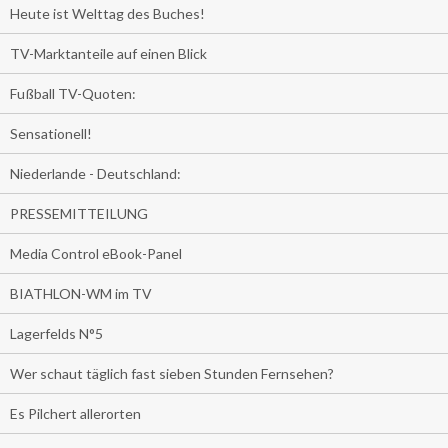
Heute ist Welttag des Buches!
TV-Marktanteile auf einen Blick
Fußball TV-Quoten:
Sensationell!
Niederlande - Deutschland:
PRESSEMITTEILUNG
Media Control eBook-Panel
BIATHLON-WM im TV
Lagerfelds N°5
Wer schaut täglich fast sieben Stunden Fernsehen?
Es Pilchert allerorten