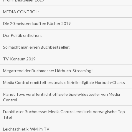
MEDIA CONTROL:
Die 20 meistverkauften Bücher 2019
Der Politik entliehen:
So macht man einen Buchbestseller:
TV-Konsum 2019
Megatrend der Buchmesse: Hörbuch-Streaming!
Media Control ermittelt erstmals offizielle digitale Hörbuch-Charts
Planet Toys veröffentlicht offizielle Spiele-Bestseller von Media
Control
Frankfurter Buchmesse: Media Control ermittelt norwegische Top-
Titel
Leichtathletik-WM im TV