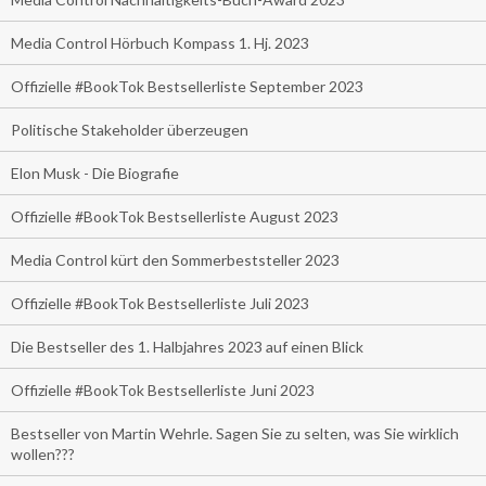
Media Control Hörbuch Kompass 1. Hj. 2023
Offizielle #BookTok Bestsellerliste September 2023
Politische Stakeholder überzeugen
Elon Musk - Die Biografie
Offizielle #BookTok Bestsellerliste August 2023
Media Control kürt den Sommerbeststeller 2023
Offizielle #BookTok Bestsellerliste Juli 2023
Die Bestseller des 1. Halbjahres 2023 auf einen Blick
Offizielle #BookTok Bestsellerliste Juni 2023
Bestseller von Martin Wehrle. Sagen Sie zu selten, was Sie wirklich
wollen???