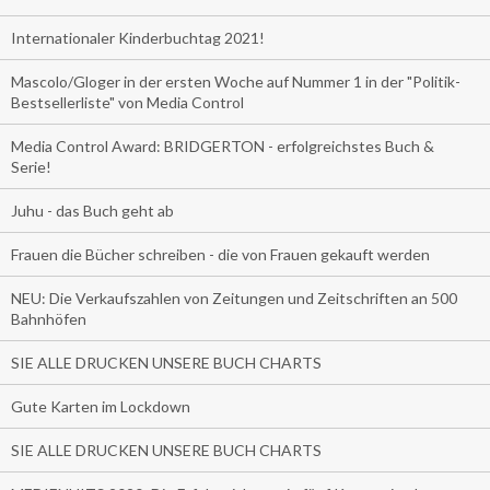
Internationaler Kinderbuchtag 2021!
Mascolo/Gloger in der ersten Woche auf Nummer 1 in der "Politik-
Bestsellerliste" von Media Control
Media Control Award: BRIDGERTON - erfolgreichstes Buch &
Serie!
Juhu - das Buch geht ab
Frauen die Bücher schreiben - die von Frauen gekauft werden
NEU: Die Verkaufszahlen von Zeitungen und Zeitschriften an 500
Bahnhöfen
SIE ALLE DRUCKEN UNSERE BUCH CHARTS
Gute Karten im Lockdown
SIE ALLE DRUCKEN UNSERE BUCH CHARTS