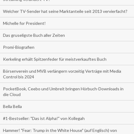
Welcher TV-Sender hat seine Marktanteile seit 2013 vervierfacht?
Michelle for President!
Das gruseligste Buch aller Zeiten
Promi-Biografien
Kerkeling erhält Spitzenfeder für meistverkauftes Buch
Börsenverein und MVB verlängern vorzeitig Verträge mit Media
Control bis 2024
PocketBook, Ceebo und Umbreit bringen Hörbuch-Downloads in
die Cloud
Bella Bella
#1-Bestseller: "Das ist Alpha!" von Kollegah
Hammer! "Fear: Trump in the White House" (auf Englisch) von