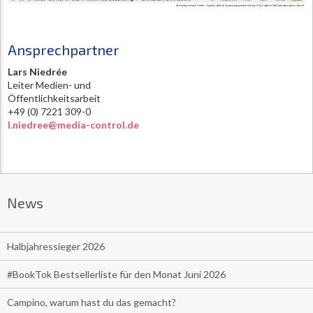
Ansprechpartner
Lars Niedrée
Leiter Medien- und
Öffentlichkeitsarbeit
+49 (0) 7221 309-0
l.niedree@media-control.de
News
Halbjahressieger 2026
#BookTok Bestsellerliste für den Monat Juni 2026
Campino, warum hast du das gemacht?