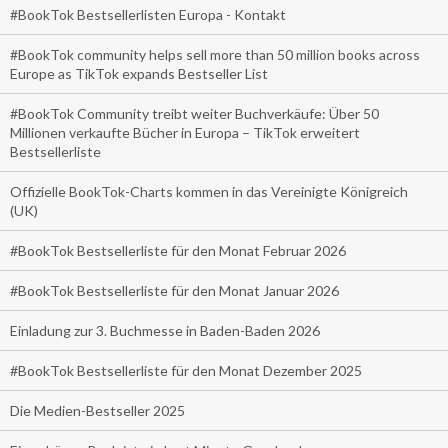
#BookTok Bestsellerlisten Europa - Kontakt
#BookTok community helps sell more than 50 million books across
Europe as TikTok expands Bestseller List
#BookTok Community treibt weiter Buchverkäufe: Über 50
Millionen verkaufte Bücher in Europa – TikTok erweitert
Bestsellerliste
Offizielle BookTok-Charts kommen in das Vereinigte Königreich
(UK)
#BookTok Bestsellerliste für den Monat Februar 2026
#BookTok Bestsellerliste für den Monat Januar 2026
Einladung zur 3. Buchmesse in Baden-Baden 2026
#BookTok Bestsellerliste für den Monat Dezember 2025
Die Medien-Bestseller 2025