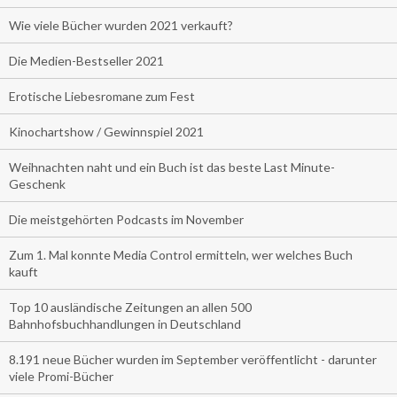
Wie viele Bücher wurden 2021 verkauft?
Die Medien-Bestseller 2021
Erotische Liebesromane zum Fest
Kinochartshow / Gewinnspiel 2021
Weihnachten naht und ein Buch ist das beste Last Minute-
Geschenk
Die meistgehörten Podcasts im November
Zum 1. Mal konnte Media Control ermitteln, wer welches Buch
kauft
Top 10 ausländische Zeitungen an allen 500
Bahnhofsbuchhandlungen in Deutschland
8.191 neue Bücher wurden im September veröffentlicht - darunter
viele Promi-Bücher