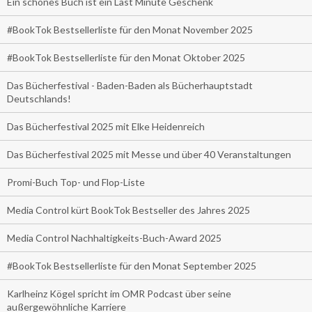
Ein schönes Buch ist ein Last Minute Geschenk
#BookTok Bestsellerliste für den Monat November 2025
#BookTok Bestsellerliste für den Monat Oktober 2025
Das Bücherfestival - Baden-Baden als Bücherhauptstadt
Deutschlands!
Das Bücherfestival 2025 mit Elke Heidenreich
Das Bücherfestival 2025 mit Messe und über 40 Veranstaltungen
Promi-Buch Top- und Flop-Liste
Media Control kürt BookTok Bestseller des Jahres 2025
Media Control Nachhaltigkeits-Buch-Award 2025
#BookTok Bestsellerliste für den Monat September 2025
Karlheinz Kögel spricht im OMR Podcast über seine
außergewöhnliche Karriere