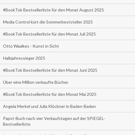
#BookTok Bestsellerliste für den Monat August 2025
Media Control kürt die Sommerbeststeller 2025
#BookTok Bestsellerliste für den Monat Juli 2025
Otto Waalkes - Kunst in Sicht
Halbjahressieger 2025
#BookTok Bestsellerliste für den Monat Juni 2025
Über eine Million verkaufte Bücher.
#BookTok Bestsellerliste für den Monat Mai 2025
Angela Merkel und Julia Klöckner in Baden-Baden
Papst-Buch nach vier Verkaufstagen auf der SPIEGEL-
Bestsellerliste