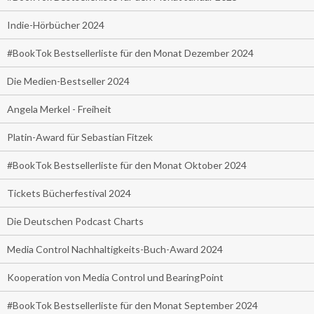
Indie-Hörbücher 2024
#BookTok Bestsellerliste für den Monat Dezember 2024
Die Medien-Bestseller 2024
Angela Merkel - Freiheit
Platin-Award für Sebastian Fitzek
#BookTok Bestsellerliste für den Monat Oktober 2024
Tickets Bücherfestival 2024
Die Deutschen Podcast Charts
Media Control Nachhaltigkeits-Buch-Award 2024
Kooperation von Media Control und BearingPoint
#BookTok Bestsellerliste für den Monat September 2024