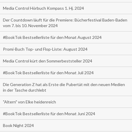
Media Control Hörbuch Kompass 1. Hj. 2024
Der Countdown läuft für die Premiere: Bücherfestival Baden-Baden
vom 7. bis 10. November 2024
#BookTok Bestsellerliste für den Monat August 2024
Promi-Buch Top- und Flop-Liste: August 2024
Media Control kürt den Sommerbeststeller 2024
#BookTok Bestsellerliste für den Monat Juli 2024
Die Generation Z hat als Erste die Pubertät mit den neuen Medien
in der Tasche durchlebt
"Altern" von Elke heidenreich
#BookTok Bestsellerliste für den Monat Juni 2024
Book Night 2024