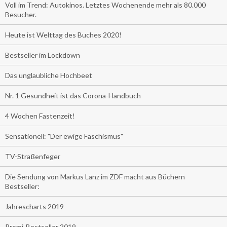
Voll im Trend: Autokinos. Letztes Wochenende mehr als 80.000
Besucher.
Heute ist Welttag des Buches 2020!
Bestseller im Lockdown
Das unglaubliche Hochbeet
Nr. 1 Gesundheit ist das Corona-Handbuch
4 Wochen Fastenzeit!
Sensationell: "Der ewige Faschismus"
TV-Straßenfeger
Die Sendung von Markus Lanz im ZDF macht aus Büchern
Bestseller:
Jahrescharts 2019
Promi-Bestseller 2019