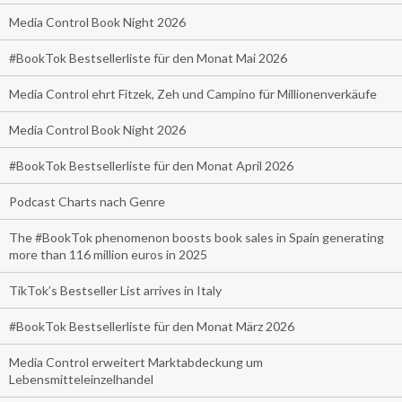
Media Control Book Night 2026
#BookTok Bestsellerliste für den Monat Mai 2026
Media Control ehrt Fitzek, Zeh und Campino für Millionenverkäufe
Media Control Book Night 2026
#BookTok Bestsellerliste für den Monat April 2026
Podcast Charts nach Genre
The #BookTok phenomenon boosts book sales in Spain generating
more than 116 million euros in 2025
TikTok’s Bestseller List arrives in Italy
#BookTok Bestsellerliste für den Monat März 2026
Media Control erweitert Marktabdeckung um
Lebensmitteleinzelhandel