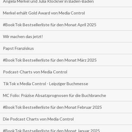
Angela Merkel und Julia Klöckner in Baden-Baden
Merkel erhält Gold Award von Media Control
#BookTok Bestsellerliste für den Monat April 2025
Wir machen das jetzt!
Papst Franziskus
#BookTok Bestsellerliste für den Monat März 2025
Podcast-Charts von Media Control
TikTok x Media Control - Leipziger Buchmesse
MC Folio: Präzise Absatzprognosen für die Buchbranche
#BookTok Bestsellerliste für den Monat Februar 2025
Die Podcast Charts von Media Control
#BookTok Bestsellerliste für den Monat Januar 2025