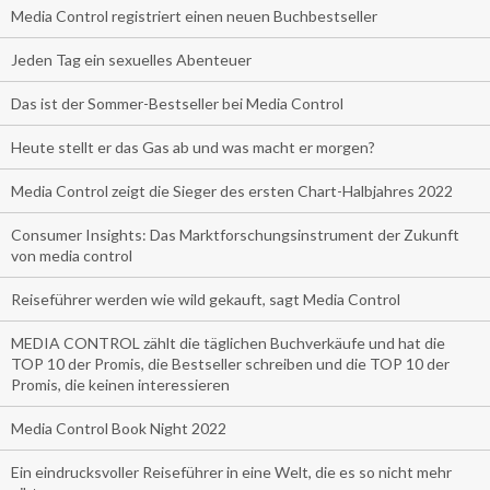
Media Control registriert einen neuen Buchbestseller
Jeden Tag ein sexuelles Abenteuer
Das ist der Sommer-Bestseller bei Media Control
Heute stellt er das Gas ab und was macht er morgen?
Media Control zeigt die Sieger des ersten Chart-Halbjahres 2022
Consumer Insights: Das Marktforschungsinstrument der Zukunft
von media control
Reiseführer werden wie wild gekauft, sagt Media Control
MEDIA CONTROL zählt die täglichen Buchverkäufe und hat die
TOP 10 der Promis, die Bestseller schreiben und die TOP 10 der
Promis, die keinen interessieren
Media Control Book Night 2022
Ein eindrucksvoller Reiseführer in eine Welt, die es so nicht mehr