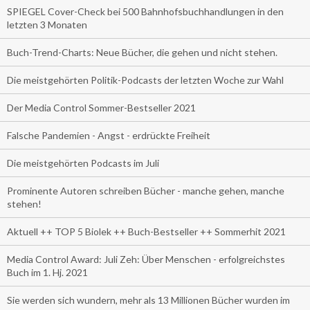
SPIEGEL Cover-Check bei 500 Bahnhofsbuchhandlungen in den
letzten 3 Monaten
Buch-Trend-Charts: Neue Bücher, die gehen und nicht stehen.
Die meistgehörten Politik-Podcasts der letzten Woche zur Wahl
Der Media Control Sommer-Bestseller 2021
Falsche Pandemien - Angst - erdrückte Freiheit
Die meistgehörten Podcasts im Juli
Prominente Autoren schreiben Bücher - manche gehen, manche
stehen!
Aktuell ++ TOP 5 Biolek ++ Buch-Bestseller ++ Sommerhit 2021
Media Control Award: Juli Zeh: Über Menschen - erfolgreichstes
Buch im 1. Hj. 2021
Sie werden sich wundern, mehr als 13 Millionen Bücher wurden im