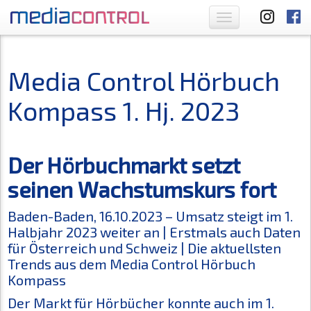
Toggle
navigation
Media Control Hörbuch
Kompass 1. Hj. 2023
Der Hörbuchmarkt setzt
seinen Wachstumskurs fort
Baden-Baden, 16.10.2023 – Umsatz steigt im 1.
Halbjahr 2023 weiter an | Erstmals auch Daten
für Österreich und Schweiz | Die aktuellsten
Trends aus dem Media Control Hörbuch
Kompass
Der Markt für Hörbücher konnte auch im 1.