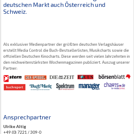
deutschen Markt auch Österreich und
Schweiz.
Als exklusiver Medienpartner der größten deutschen Verlagshäuser
erstellt Media Control die Buch-Bestsellerlisten, Musikcharts sowie die
offiziellen Deutschen Kinocharts. Diese werden seit vielen Jahrzehnten in
den reichweitenstärksten Wochenmagazinen publiziert. Auszug unserer
Partner:
Ansprechpartner
Ulrike Altig
+49 (0) 7221 / 309-0