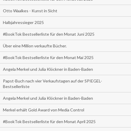
Otto Waalkes - Kunst in Sicht
Halbjahressieger 2025
#BookTok Bestsellerliste für den Monat Juni 2025
Über eine Million verkaufte Bücher.
#BookTok Bestsellerliste für den Monat Mai 2025
Angela Merkel und Julia Klöckner in Baden-Baden
Papst-Buch nach vier Verkaufstagen auf der SPIEGEL-
Bestsellerliste
Angela Merkel und Julia Klöckner in Baden-Baden
Merkel erhält Gold Award von Media Control
#BookTok Bestsellerliste für den Monat April 2025