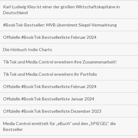
Karl-Ludwig Kley ist einer der großen Wirtschaftskapitäne in
Deutschland
#BookTok-Bestseller: MVB übernimmt Siegel-Vermarktung
Offizielle #BookTok Bestsellerliste Februar 2024
Die Hörbuch Indie Charts
TikTok und Media Control erweitern ihre Zusammenarbeit!
TikTok und Media Control erweitern ihr Portfolio
Offizielle #BookTok Bestsellerliste Februar 2024
Offizielle #BookTok Bestsellerliste Januar 2024
Offizielle #BookTok Bestsellerliste Dezember 2023
Media Control ermittelt für „eBuch“ und den „SPIEGEL“ die
Bestseller