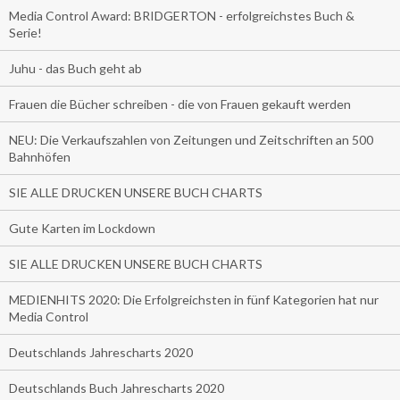
Media Control Award: BRIDGERTON - erfolgreichstes Buch &
Serie!
Juhu - das Buch geht ab
Frauen die Bücher schreiben - die von Frauen gekauft werden
NEU: Die Verkaufszahlen von Zeitungen und Zeitschriften an 500
Bahnhöfen
SIE ALLE DRUCKEN UNSERE BUCH CHARTS
Gute Karten im Lockdown
SIE ALLE DRUCKEN UNSERE BUCH CHARTS
MEDIENHITS 2020: Die Erfolgreichsten in fünf Kategorien hat nur
Media Control
Deutschlands Jahrescharts 2020
Deutschlands Buch Jahrescharts 2020