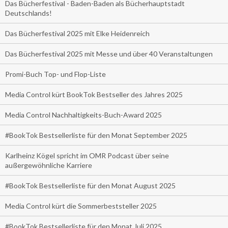
Das Bücherfestival - Baden-Baden als Bücherhauptstadt
Deutschlands!
Das Bücherfestival 2025 mit Elke Heidenreich
Das Bücherfestival 2025 mit Messe und über 40 Veranstaltungen
Promi-Buch Top- und Flop-Liste
Media Control kürt BookTok Bestseller des Jahres 2025
Media Control Nachhaltigkeits-Buch-Award 2025
#BookTok Bestsellerliste für den Monat September 2025
Karlheinz Kögel spricht im OMR Podcast über seine
außergewöhnliche Karriere
#BookTok Bestsellerliste für den Monat August 2025
Media Control kürt die Sommerbeststeller 2025
#BookTok Bestsellerliste für den Monat Juli 2025