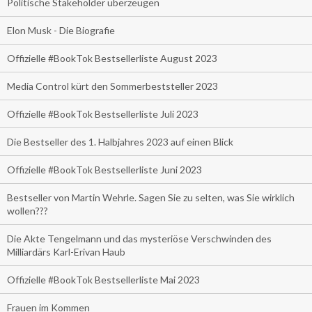
Politische Stakeholder überzeugen
Elon Musk - Die Biografie
Offizielle #BookTok Bestsellerliste August 2023
Media Control kürt den Sommerbeststeller 2023
Offizielle #BookTok Bestsellerliste Juli 2023
Die Bestseller des 1. Halbjahres 2023 auf einen Blick
Offizielle #BookTok Bestsellerliste Juni 2023
Bestseller von Martin Wehrle. Sagen Sie zu selten, was Sie wirklich
wollen???
Die Akte Tengelmann und das mysteriöse Verschwinden des
Milliardärs Karl-Erivan Haub
Offizielle #BookTok Bestsellerliste Mai 2023
Frauen im Kommen