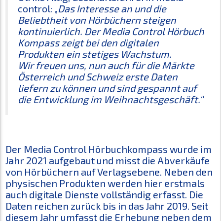
control: „
Das Interesse an und die
Beliebtheit von Hörbüchern steigen
kontinuierlich. Der Media Control Hörbuch
Kompass zeigt bei den digitalen
Produkten ein stetiges Wachstum.
Wir freuen uns, nun auch für die Märkte
Österreich und Schweiz erste Daten
liefern zu können und sind gespannt auf
die Entwicklung im Weihnachtsgeschäft.“
Der Media Control Hörbuchkompass wurde im
Jahr 2021 aufgebaut und misst die Abverkäufe
von Hörbüchern auf Verlagsebene. Neben den
physischen Produkten werden hier erstmals
auch digitale Dienste vollständig erfasst. Die
Daten reichen zurück bis in das Jahr 2019. Seit
diesem Jahr umfasst die Erhebung neben dem