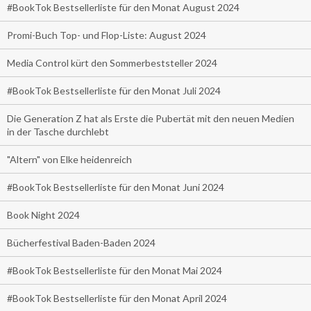
#BookTok Bestsellerliste für den Monat August 2024
Promi-Buch Top- und Flop-Liste: August 2024
Media Control kürt den Sommerbeststeller 2024
#BookTok Bestsellerliste für den Monat Juli 2024
Die Generation Z hat als Erste die Pubertät mit den neuen Medien
in der Tasche durchlebt
"Altern" von Elke heidenreich
#BookTok Bestsellerliste für den Monat Juni 2024
Book Night 2024
Bücherfestival Baden-Baden 2024
#BookTok Bestsellerliste für den Monat Mai 2024
#BookTok Bestsellerliste für den Monat April 2024