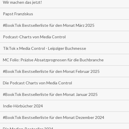
Wir machen das jetzt!
Papst Franziskus
#BookTok Bestsellerliste für den Monat März 2025
Podcast-Charts von Media Control
TikTok x Media Control - Leipziger Buchmesse
MC Folio: Präzise Absatzprognosen für die Buchbranche
#BookTok Bestsellerliste für den Monat Februar 2025
Die Podcast Charts von Media Control
#BookTok Bestsellerliste für den Monat Januar 2025
Indie-Hörbücher 2024
#BookTok Bestsellerliste für den Monat Dezember 2024
Die Medien-Bestseller 2024