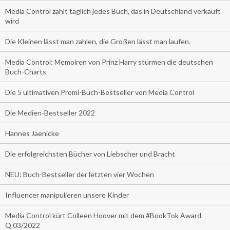
Media Control zählt täglich jedes Buch, das in Deutschland verkauft
wird
Die Kleinen lässt man zahlen, die Großen lässt man laufen.
Media Control: Memoiren von Prinz Harry stürmen die deutschen
Buch-Charts
Die 5 ultimativen Promi-Buch-Bestseller von Media Control
Die Medien-Bestseller 2022
Hannes Jaenicke
Die erfolgreichsten Bücher von Liebscher und Bracht
NEU: Buch-Bestseller der letzten vier Wochen
Influencer manipulieren unsere Kinder
Media Control kürt Colleen Hoover mit dem #BookTok Award
Q.03/2022