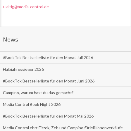
u.altig@media-control.de
News
#BookTok Bestsellerliste für den Monat Juli 2026
Halbjahressieger 2026
#BookTok Bestsellerliste für den Monat Juni 2026
Campino, warum hast du das gemacht?
Media Control Book Night 2026
#BookTok Bestsellerliste für den Monat Mai 2026
Media Control ehrt Fitzek, Zeh und Campino für Millionenverkäufe