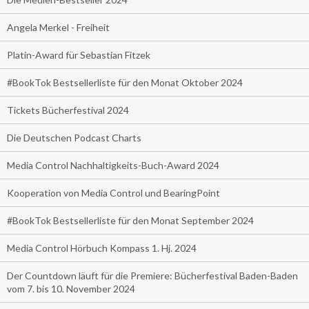
Angela Merkel - Freiheit
Platin-Award für Sebastian Fitzek
#BookTok Bestsellerliste für den Monat Oktober 2024
Tickets Bücherfestival 2024
Die Deutschen Podcast Charts
Media Control Nachhaltigkeits-Buch-Award 2024
Kooperation von Media Control und BearingPoint
#BookTok Bestsellerliste für den Monat September 2024
Media Control Hörbuch Kompass 1. Hj. 2024
Der Countdown läuft für die Premiere: Bücherfestival Baden-Baden
vom 7. bis 10. November 2024