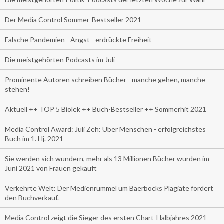
Der Media Control Sommer-Bestseller 2021
Falsche Pandemien - Angst - erdrückte Freiheit
Die meistgehörten Podcasts im Juli
Prominente Autoren schreiben Bücher - manche gehen, manche
stehen!
Aktuell ++ TOP 5 Biolek ++ Buch-Bestseller ++ Sommerhit 2021
Media Control Award: Juli Zeh: Über Menschen - erfolgreichstes
Buch im 1. Hj. 2021
Sie werden sich wundern, mehr als 13 Millionen Bücher wurden im
Juni 2021 von Frauen gekauft
Verkehrte Welt: Der Medienrummel um Baerbocks Plagiate fördert
den Buchverkauf.
Media Control zeigt die Sieger des ersten Chart-Halbjahres 2021