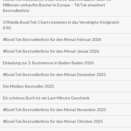
Millionen verkaufte Bücher in Europa – TikTok erweitert
Bestsellerliste
Offizielle BookTok-Charts kommen in das Vereinigte Königreich
(UK)
#BookTok Bestsellerliste für den Monat Februar 2026
#BookTok Bestsellerliste für den Monat Januar 2026
Einladung zur 3. Buchmesse in Baden-Baden 2026
#BookTok Bestsellerliste für den Monat Dezember 2025
Die Medien-Bestseller 2025
Ein schönes Buch ist ein Last Minute Geschenk
#BookTok Bestsellerliste für den Monat November 2025
#BookTok Bestsellerliste für den Monat Oktober 2025