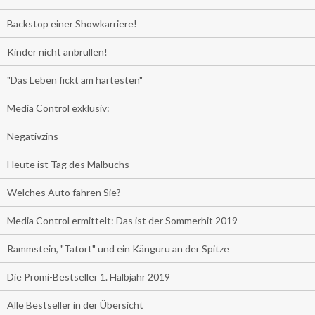
Backstop einer Showkarriere!
Kinder nicht anbrüllen!
"Das Leben fickt am härtesten"
Media Control exklusiv:
Negativzins
Heute ist Tag des Malbuchs
Welches Auto fahren Sie?
Media Control ermittelt: Das ist der Sommerhit 2019
Rammstein, "Tatort" und ein Känguru an der Spitze
Die Promi-Bestseller 1. Halbjahr 2019
Alle Bestseller in der Übersicht