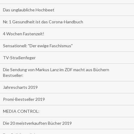
Das unglaubliche Hochbeet
Nr. 1 Gesundheit ist das Corona-Handbuch
4 Wochen Fastenzeit!
Sensationell: "Der ewige Faschismus"
TV-Straßenfeger
Die Sendung von Markus Lanz im ZDF macht aus Büchern
Bestseller:
Jahrescharts 2019
Promi-Bestseller 2019
MEDIA CONTROL:
Die 20 meistverkauften Bücher 2019