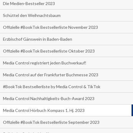
Die Medien-Bestseller 2023
Schüttel den Weihnachtsbaum
Offizielle #BookTok Bestsellerliste November 2023
Erzbischof Gänswein in Baden-Baden
Offizielle #BookTok Bestsellerliste Oktober 2023
Media Control registriert jeden Buchverkauf!
Media Control auf der Frankfurter Buchmesse 2023
#BookTok Bestsellerliste by Media Control & TikTok
Media Control Nachhaltigkeits-Buch-Award 2023
Media Control Hörbuch Kompass 1. Hj. 2023
Offizielle #BookTok Bestsellerliste September 2023