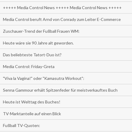
+++++ Media Control News +++++ Media Control News +++++
Media Control beruft Arnd von Conrady zum Leiter E-Commerce
Zuschauer-Trend der Fußball Frauen WM:
Heute wäre sie 90 Jahre alt geworden.
Das beliebteste Tatort-Duo ist?
Media Control: Friday-Greta
"Viva la Vagina!" oder "Kamasutra Workout":
Senna Gammour erhält Spitzenfeder für meistverkauftes Buch
Heute ist Welttag des Buches!
TV-Marktanteile auf einen Blick
Fußball TV-Quoten: