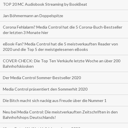
TOP 20 MC Audiobook Streaming by BookBeat
Jan Böhmermann an Doppelspitze
Corona Fehlalarm? Media Control hat die 5 Corona-Buch-Bestseller
der letzten 3 Monate hier
eBook-Fan? Media Control hat die 5 meistverkauften Reader von
2020 und die Top 5 der meistgelesenen eBooks
COVER-CHECK: Die Top Ten Verkäufe letzte Woche an über 200
Bahnhofskiosken
Der Media Control Sommer-Bestseller 2020
Media Control präsentiert den Sommerhit 2020
Die Bitch macht sich nackig aus Freude über die Nummer 1
Neu bei Media Control: Die meistverkauften Zeitschriften in den
Bahnhofshops Deutschlands!