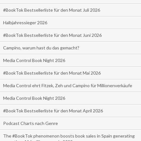
#BookTok Bestsellerliste für den Monat Juli 2026
Halbjahressieger 2026
#BookTok Bestsellerliste für den Monat Juni 2026
Campino, warum hast du das gemacht?
Media Control Book Night 2026
#BookTok Bestsellerliste für den Monat Mai 2026
Media Control ehrt Fitzek, Zeh und Campino für Millionenverkäufe
Media Control Book Night 2026
#BookTok Bestsellerliste für den Monat April 2026
Podcast Charts nach Genre
The #BookTok phenomenon boosts book sales in Spain generating