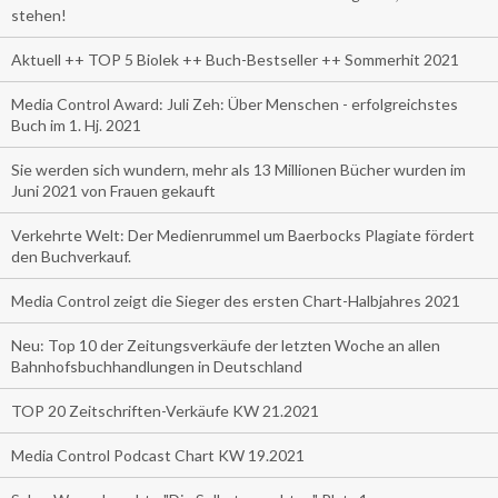
stehen!
Aktuell ++ TOP 5 Biolek ++ Buch-Bestseller ++ Sommerhit 2021
Media Control Award: Juli Zeh: Über Menschen - erfolgreichstes
Buch im 1. Hj. 2021
Sie werden sich wundern, mehr als 13 Millionen Bücher wurden im
Juni 2021 von Frauen gekauft
Verkehrte Welt: Der Medienrummel um Baerbocks Plagiate fördert
den Buchverkauf.
Media Control zeigt die Sieger des ersten Chart-Halbjahres 2021
Neu: Top 10 der Zeitungsverkäufe der letzten Woche an allen
Bahnhofsbuchhandlungen in Deutschland
TOP 20 Zeitschriften-Verkäufe KW 21.2021
Media Control Podcast Chart KW 19.2021