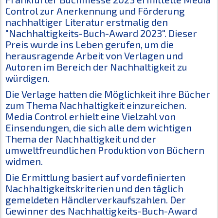
Control zur Anerkennung und Förderung
nachhaltiger Literatur erstmalig den
"Nachhaltigkeits-Buch-Award 2023". Dieser
Preis wurde ins Leben gerufen, um die
herausragende Arbeit von Verlagen und
Autoren im Bereich der Nachhaltigkeit zu
würdigen.
Die Verlage hatten die Möglichkeit ihre Bücher
zum Thema Nachhaltigkeit einzureichen.
Media Control erhielt eine Vielzahl von
Einsendungen, die sich alle dem wichtigen
Thema der Nachhaltigkeit und der
umweltfreundlichen Produktion von Büchern
widmen.
Die Ermittlung basiert auf vordefinierten
Nachhaltigkeitskriterien und den täglich
gemeldeten Händlerverkaufszahlen. Der
Gewinner des Nachhaltigkeits-Buch-Award