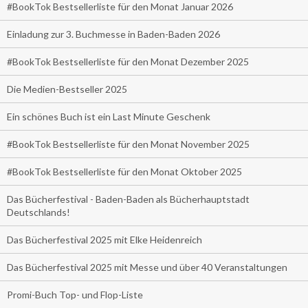
#BookTok Bestsellerliste für den Monat Januar 2026
Einladung zur 3. Buchmesse in Baden-Baden 2026
#BookTok Bestsellerliste für den Monat Dezember 2025
Die Medien-Bestseller 2025
Ein schönes Buch ist ein Last Minute Geschenk
#BookTok Bestsellerliste für den Monat November 2025
#BookTok Bestsellerliste für den Monat Oktober 2025
Das Bücherfestival - Baden-Baden als Bücherhauptstadt
Deutschlands!
Das Bücherfestival 2025 mit Elke Heidenreich
Das Bücherfestival 2025 mit Messe und über 40 Veranstaltungen
Promi-Buch Top- und Flop-Liste