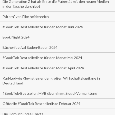
Die Generation Z hat als Erste die Pubertät mit den neuen Medien
in der Tasche durchlebt
"Altern" von Elke heidenreich
#BookTok Bestsellerliste für den Monat Juni 2024
Book Night 2024
Bücherfestival Baden-Baden 2024
#BookTok Bestsellerliste für den Monat Mai 2024
#BookTok Bestsellerliste für den Monat April 2024
Karl-Ludwig Kley ist einer der großen Wirtschaftskapitäne in
Deutschland
#BookTok-Bestseller: MVB übernimmt Siegel-Vermarktung
Offizielle #BookTok Bestsellerliste Februar 2024
Die Hörbuch Indie Charts