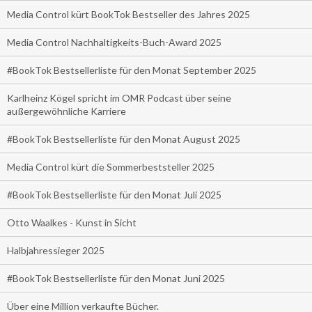
Media Control kürt BookTok Bestseller des Jahres 2025
Media Control Nachhaltigkeits-Buch-Award 2025
#BookTok Bestsellerliste für den Monat September 2025
Karlheinz Kögel spricht im OMR Podcast über seine
außergewöhnliche Karriere
#BookTok Bestsellerliste für den Monat August 2025
Media Control kürt die Sommerbeststeller 2025
#BookTok Bestsellerliste für den Monat Juli 2025
Otto Waalkes - Kunst in Sicht
Halbjahressieger 2025
#BookTok Bestsellerliste für den Monat Juni 2025
Über eine Million verkaufte Bücher.