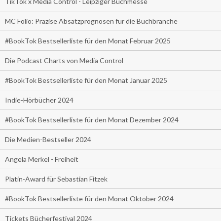
TikTok x Media Control - Leipziger Buchmesse
MC Folio: Präzise Absatzprognosen für die Buchbranche
#BookTok Bestsellerliste für den Monat Februar 2025
Die Podcast Charts von Media Control
#BookTok Bestsellerliste für den Monat Januar 2025
Indie-Hörbücher 2024
#BookTok Bestsellerliste für den Monat Dezember 2024
Die Medien-Bestseller 2024
Angela Merkel - Freiheit
Platin-Award für Sebastian Fitzek
#BookTok Bestsellerliste für den Monat Oktober 2024
Tickets Bücherfestival 2024