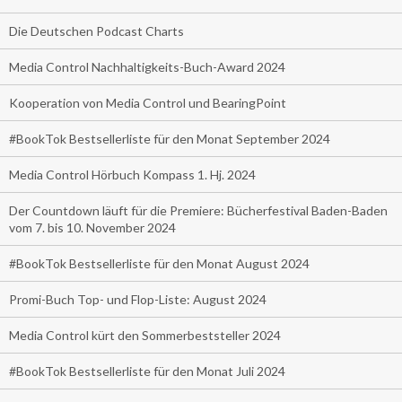
Die Deutschen Podcast Charts
Media Control Nachhaltigkeits-Buch-Award 2024
Kooperation von Media Control und BearingPoint
#BookTok Bestsellerliste für den Monat September 2024
Media Control Hörbuch Kompass 1. Hj. 2024
Der Countdown läuft für die Premiere: Bücherfestival Baden-Baden
vom 7. bis 10. November 2024
#BookTok Bestsellerliste für den Monat August 2024
Promi-Buch Top- und Flop-Liste: August 2024
Media Control kürt den Sommerbeststeller 2024
#BookTok Bestsellerliste für den Monat Juli 2024