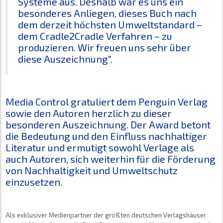
Systeme aus. Deshalb war es uns ein
besonderes Anliegen, dieses Buch nach
dem derzeit höchsten Umweltstandard –
dem Cradle2Cradle Verfahren – zu
produzieren. Wir freuen uns sehr über
diese Auszeichnung".
Media Control gratuliert dem Penguin Verlag
sowie den Autoren herzlich zu dieser
besonderen Auszeichnung. Der Award betont
die Bedeutung und den Einfluss nachhaltiger
Literatur und ermutigt sowohl Verlage als
auch Autoren, sich weiterhin für die Förderung
von Nachhaltigkeit und Umweltschutz
einzusetzen.
Als exklusiver Medienpartner der größten deutschen Verlagshäuser