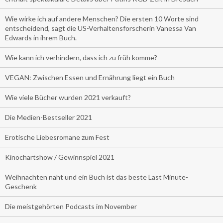
Wie wirke ich auf andere Menschen? Die ersten 10 Worte sind
entscheidend, sagt die US-Verhaltensforscherin Vanessa Van
Edwards in ihrem Buch.
Wie kann ich verhindern, dass ich zu früh komme?
VEGAN: Zwischen Essen und Ernährung liegt ein Buch
Wie viele Bücher wurden 2021 verkauft?
Die Medien-Bestseller 2021
Erotische Liebesromane zum Fest
Kinochartshow / Gewinnspiel 2021
Weihnachten naht und ein Buch ist das beste Last Minute-
Geschenk
Die meistgehörten Podcasts im November