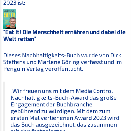
2023 ist:
"Eat it! Die Menschheit ernähren und dabei die
Welt retten"
Dieses Nachhaltigkeits-Buch wurde von Dirk
Steffens und Marlene Göring verfasst und im
Penguin Verlag veröffentlicht.
„Wir freuen uns mit dem Media Control
Nachhaltigkeits-Buch-Award das große
Engagement der Buchbranche
gebührend zu würdigen. Mit dem zum
ersten Mal verliehenen Award 2023 wird
das Buch ausgezeichnet, das zusammen
mit den festgelegten