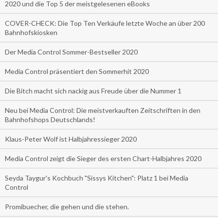
2020 und die Top 5 der meistgelesenen eBooks
COVER-CHECK: Die Top Ten Verkäufe letzte Woche an über 200
Bahnhofskiosken
Der Media Control Sommer-Bestseller 2020
Media Control präsentiert den Sommerhit 2020
Die Bitch macht sich nackig aus Freude über die Nummer 1
Neu bei Media Control: Die meistverkauften Zeitschriften in den
Bahnhofshops Deutschlands!
Klaus-Peter Wolf ist Halbjahressieger 2020
Media Control zeigt die Sieger des ersten Chart-Halbjahres 2020
Seyda Taygur's Kochbuch "Sissys Kitchen": Platz 1 bei Media
Control
Promibuecher, die gehen und die stehen.