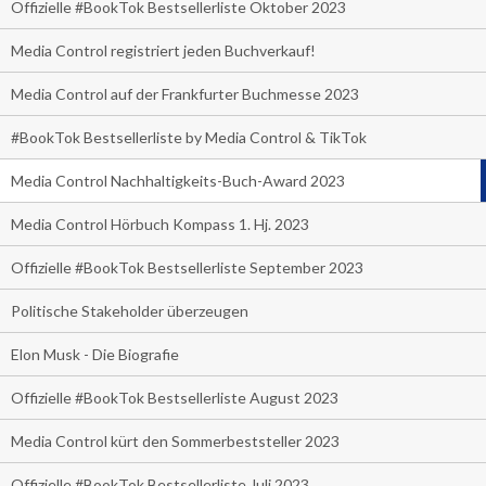
Offizielle #BookTok Bestsellerliste Oktober 2023
Media Control registriert jeden Buchverkauf!
Media Control auf der Frankfurter Buchmesse 2023
#BookTok Bestsellerliste by Media Control & TikTok
Media Control Nachhaltigkeits-Buch-Award 2023
Media Control Hörbuch Kompass 1. Hj. 2023
Offizielle #BookTok Bestsellerliste September 2023
Politische Stakeholder überzeugen
Elon Musk - Die Biografie
Offizielle #BookTok Bestsellerliste August 2023
Media Control kürt den Sommerbeststeller 2023
Offizielle #BookTok Bestsellerliste Juli 2023