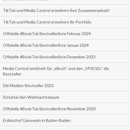
TikTok und Media Control erweitern ihre Zusammenarbeit!
TikTok und Media Control erweitern ihr Portfolio
Offizielle #BookTok Bestsellerliste Februar 2024
Offizielle #BookTok Bestsellerliste Januar 2024
Offizielle #BookTok Bestsellerliste Dezember 2023
Media Control ermittelt für „eBuch“ und den „SPIEGEL“ die
Bestseller
Die Medien-Bestseller 2023
Schüttel den Weihnachtsbaum
Offizielle #BookTok Bestsellerliste November 2023
Erzbischof Gänswein in Baden-Baden