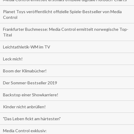
Planet Toys veröffentlicht offizielle Spiele-Bestseller von Media
Control
Frankfurter Buchmesse: Media Control ermittelt norwegische Top-
Titel
Leichtathletik-WM im TV
Leck mich!
Boom der Klimabücher!
Der Sommer-Bestseller 2019
Backstop einer Showkarriere!
Kinder nicht anbrüllen!
"Das Leben fickt am härtesten"
Media Control exklusiv: