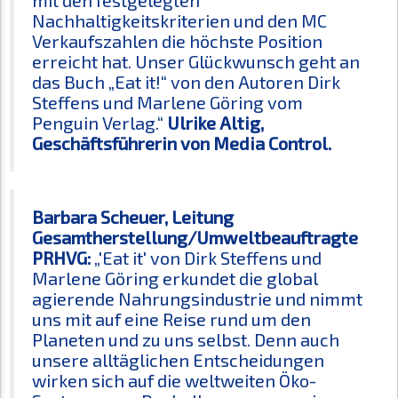
Nachhaltigkeitskriterien und den MC
Verkaufszahlen die höchste Position
erreicht hat. Unser Glückwunsch geht an
das Buch „Eat it!“ von den Autoren Dirk
Steffens und Marlene Göring vom
Penguin Verlag.“
Ulrike Altig,
Geschäftsführerin von Media Control.
Barbara Scheuer, Leitung
Gesamtherstellung/Umweltbeauftragte
PRHVG:
„'Eat it' von Dirk Steffens und
Marlene Göring erkundet die global
agierende Nahrungsindustrie und nimmt
uns mit auf eine Reise rund um den
Planeten und zu uns selbst. Denn auch
unsere alltäglichen Entscheidungen
wirken sich auf die weltweiten Öko-