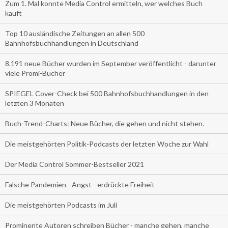
Zum 1. Mal konnte Media Control ermitteln, wer welches Buch
kauft
Top 10 ausländische Zeitungen an allen 500
Bahnhofsbuchhandlungen in Deutschland
8.191 neue Bücher wurden im September veröffentlicht - darunter
viele Promi-Bücher
SPIEGEL Cover-Check bei 500 Bahnhofsbuchhandlungen in den
letzten 3 Monaten
Buch-Trend-Charts: Neue Bücher, die gehen und nicht stehen.
Die meistgehörten Politik-Podcasts der letzten Woche zur Wahl
Der Media Control Sommer-Bestseller 2021
Falsche Pandemien - Angst - erdrückte Freiheit
Die meistgehörten Podcasts im Juli
Prominente Autoren schreiben Bücher - manche gehen, manche