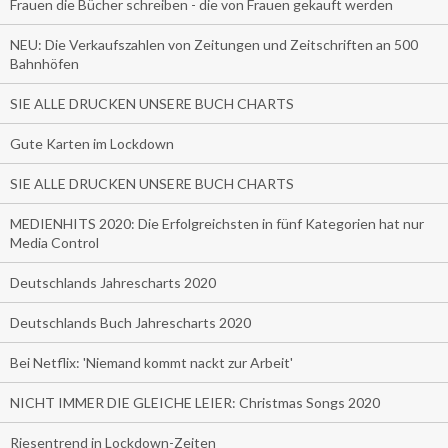
Frauen die Bücher schreiben - die von Frauen gekauft werden
NEU: Die Verkaufszahlen von Zeitungen und Zeitschriften an 500
Bahnhöfen
SIE ALLE DRUCKEN UNSERE BUCH CHARTS
Gute Karten im Lockdown
SIE ALLE DRUCKEN UNSERE BUCH CHARTS
MEDIENHITS 2020: Die Erfolgreichsten in fünf Kategorien hat nur
Media Control
Deutschlands Jahrescharts 2020
Deutschlands Buch Jahrescharts 2020
Bei Netflix: 'Niemand kommt nackt zur Arbeit'
NICHT IMMER DIE GLEICHE LEIER: Christmas Songs 2020
Riesentrend in Lockdown-Zeiten