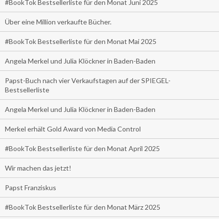
#BookTok Bestsellerliste für den Monat Juni 2025
Über eine Million verkaufte Bücher.
#BookTok Bestsellerliste für den Monat Mai 2025
Angela Merkel und Julia Klöckner in Baden-Baden
Papst-Buch nach vier Verkaufstagen auf der SPIEGEL-
Bestsellerliste
Angela Merkel und Julia Klöckner in Baden-Baden
Merkel erhält Gold Award von Media Control
#BookTok Bestsellerliste für den Monat April 2025
Wir machen das jetzt!
Papst Franziskus
#BookTok Bestsellerliste für den Monat März 2025