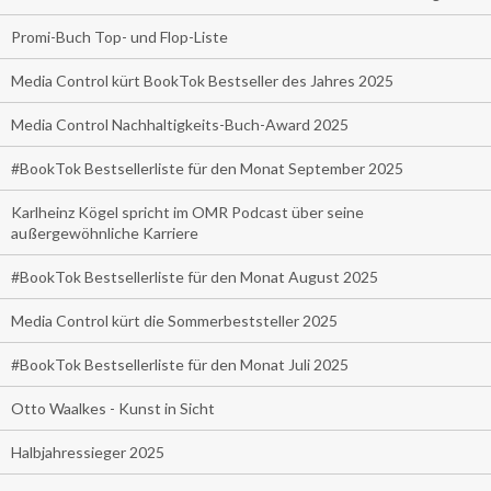
Promi-Buch Top- und Flop-Liste
Media Control kürt BookTok Bestseller des Jahres 2025
Media Control Nachhaltigkeits-Buch-Award 2025
#BookTok Bestsellerliste für den Monat September 2025
Karlheinz Kögel spricht im OMR Podcast über seine
außergewöhnliche Karriere
#BookTok Bestsellerliste für den Monat August 2025
Media Control kürt die Sommerbeststeller 2025
#BookTok Bestsellerliste für den Monat Juli 2025
Otto Waalkes - Kunst in Sicht
Halbjahressieger 2025