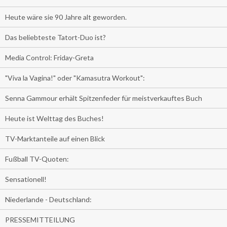
Heute wäre sie 90 Jahre alt geworden.
Das beliebteste Tatort-Duo ist?
Media Control: Friday-Greta
"Viva la Vagina!" oder "Kamasutra Workout":
Senna Gammour erhält Spitzenfeder für meistverkauftes Buch
Heute ist Welttag des Buches!
TV-Marktanteile auf einen Blick
Fußball TV-Quoten:
Sensationell!
Niederlande - Deutschland:
PRESSEMITTEILUNG