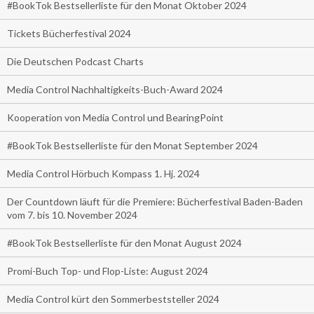
#BookTok Bestsellerliste für den Monat Oktober 2024
Tickets Bücherfestival 2024
Die Deutschen Podcast Charts
Media Control Nachhaltigkeits-Buch-Award 2024
Kooperation von Media Control und BearingPoint
#BookTok Bestsellerliste für den Monat September 2024
Media Control Hörbuch Kompass 1. Hj. 2024
Der Countdown läuft für die Premiere: Bücherfestival Baden-Baden
vom 7. bis 10. November 2024
#BookTok Bestsellerliste für den Monat August 2024
Promi-Buch Top- und Flop-Liste: August 2024
Media Control kürt den Sommerbeststeller 2024