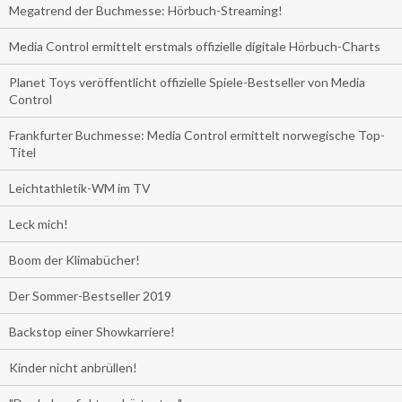
Megatrend der Buchmesse: Hörbuch-Streaming!
Media Control ermittelt erstmals offizielle digitale Hörbuch-Charts
Planet Toys veröffentlicht offizielle Spiele-Bestseller von Media
Control
Frankfurter Buchmesse: Media Control ermittelt norwegische Top-
Titel
Leichtathletik-WM im TV
Leck mich!
Boom der Klimabücher!
Der Sommer-Bestseller 2019
Backstop einer Showkarriere!
Kinder nicht anbrüllen!