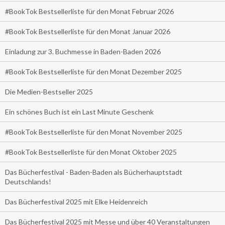
#BookTok Bestsellerliste für den Monat Februar 2026
#BookTok Bestsellerliste für den Monat Januar 2026
Einladung zur 3. Buchmesse in Baden-Baden 2026
#BookTok Bestsellerliste für den Monat Dezember 2025
Die Medien-Bestseller 2025
Ein schönes Buch ist ein Last Minute Geschenk
#BookTok Bestsellerliste für den Monat November 2025
#BookTok Bestsellerliste für den Monat Oktober 2025
Das Bücherfestival - Baden-Baden als Bücherhauptstadt
Deutschlands!
Das Bücherfestival 2025 mit Elke Heidenreich
Das Bücherfestival 2025 mit Messe und über 40 Veranstaltungen