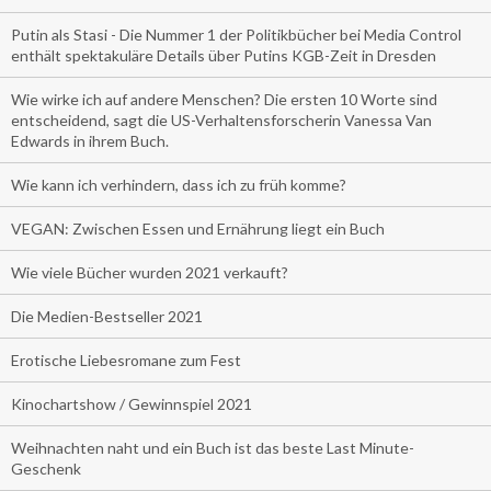
Putin als Stasi - Die Nummer 1 der Politikbücher bei Media Control
enthält spektakuläre Details über Putins KGB-Zeit in Dresden
Wie wirke ich auf andere Menschen? Die ersten 10 Worte sind
entscheidend, sagt die US-Verhaltensforscherin Vanessa Van
Edwards in ihrem Buch.
Wie kann ich verhindern, dass ich zu früh komme?
VEGAN: Zwischen Essen und Ernährung liegt ein Buch
Wie viele Bücher wurden 2021 verkauft?
Die Medien-Bestseller 2021
Erotische Liebesromane zum Fest
Kinochartshow / Gewinnspiel 2021
Weihnachten naht und ein Buch ist das beste Last Minute-
Geschenk