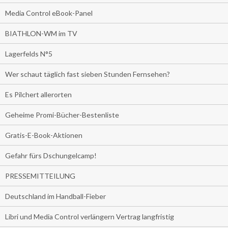
Media Control eBook-Panel
BIATHLON-WM im TV
Lagerfelds N°5
Wer schaut täglich fast sieben Stunden Fernsehen?
Es Pilchert allerorten
Geheime Promi-Bücher-Bestenliste
Gratis-E-Book-Aktionen
Gefahr fürs Dschungelcamp!
PRESSEMITTEILUNG
Deutschland im Handball-Fieber
Libri und Media Control verlängern Vertrag langfristig