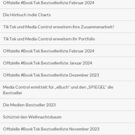
Offizielle #BookTok Bestsellerliste Februar 2024
Die Hörbuch Indie Charts
TikTok und Media Control erweitern ihre Zusammenarbeit!
TikTok und Media Control erweitern ihr Portfolio
Offizielle #BookTok Bestsellerliste Februar 2024
Offizielle #BookTok Bestsellerliste Januar 2024
Offizielle #BookTok Bestsellerliste Dezember 2023
Media Control ermittelt für „eBuch“ und den „SPIEGEL“ die
Bestseller
Die Medien-Bestseller 2023
Schüttel den Weihnachtsbaum
Offizielle #BookTok Bestsellerliste November 2023