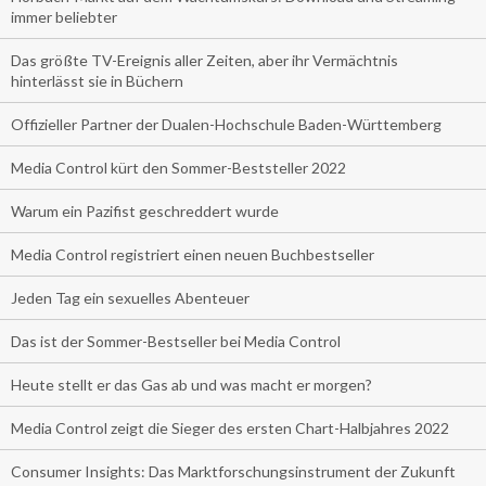
immer beliebter
Das größte TV-Ereignis aller Zeiten, aber ihr Vermächtnis
hinterlässt sie in Büchern
Offizieller Partner der Dualen-Hochschule Baden-Württemberg
Media Control kürt den Sommer-Beststeller 2022
Warum ein Pazifist geschreddert wurde
Media Control registriert einen neuen Buchbestseller
Jeden Tag ein sexuelles Abenteuer
Das ist der Sommer-Bestseller bei Media Control
Heute stellt er das Gas ab und was macht er morgen?
Media Control zeigt die Sieger des ersten Chart-Halbjahres 2022
Consumer Insights: Das Marktforschungsinstrument der Zukunft