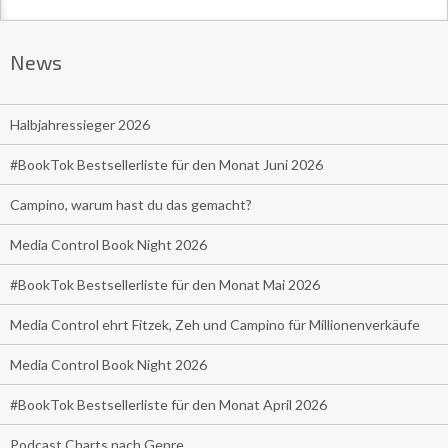
News
Halbjahressieger 2026
#BookTok Bestsellerliste für den Monat Juni 2026
Campino, warum hast du das gemacht?
Media Control Book Night 2026
#BookTok Bestsellerliste für den Monat Mai 2026
Media Control ehrt Fitzek, Zeh und Campino für Millionenverkäufe
Media Control Book Night 2026
#BookTok Bestsellerliste für den Monat April 2026
Podcast Charts nach Genre