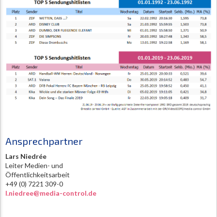
Ansprechpartner
Lars Niedrée
Leiter Medien- und
Öffentlichkeitsarbeit
+49 (0) 7221 309-0
l.niedree@media-control.de