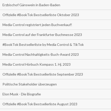
Erzbischof Gänswein in Baden-Baden
Offizielle #BookTok Bestsellerliste Oktober 2023
Media Control registriert jeden Buchverkauf!
Media Control auf der Frankfurter Buchmesse 2023
#BookTok Bestsellerliste by Media Control & TikTok
Media Control Nachhaltigkeits-Buch-Award 2023
Media Control Hörbuch Kompass 1. Hj. 2023
Offizielle #BookTok Bestsellerliste September 2023
Politische Stakeholder überzeugen
Elon Musk - Die Biografie
Offizielle #BookTok Bestsellerliste August 2023