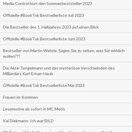
Media Control kürt den Sommerbeststeller 2023
Offizielle #BookTok Bestsellerliste Juli 2023
Die Bestseller des 1. Halbjahres 2023 auf einen Blick
Offizielle #BookTok Bestsellerliste Juni 2023
Bestseller von Martin Wehrle. Sagen Sie zu selten, was Sie wirklich
wollen???
Die Akte Tengelmann und das mysteriöse Verschwinden des
Milliardärs Karl-Erivan Haub
Offizielle #BookTok Bestsellerliste Mai 2023
Frauen im Kommen
Lesemotive ab sofort in MC Metis
Kai Diekmann: Ich war BILD