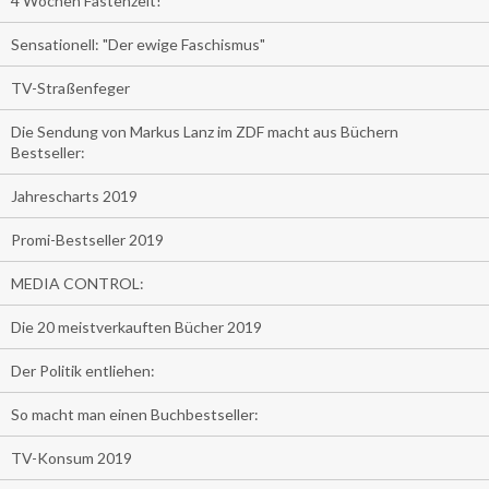
4 Wochen Fastenzeit!
Sensationell: "Der ewige Faschismus"
TV-Straßenfeger
Die Sendung von Markus Lanz im ZDF macht aus Büchern
Bestseller:
Jahrescharts 2019
Promi-Bestseller 2019
MEDIA CONTROL:
Die 20 meistverkauften Bücher 2019
Der Politik entliehen:
So macht man einen Buchbestseller:
TV-Konsum 2019