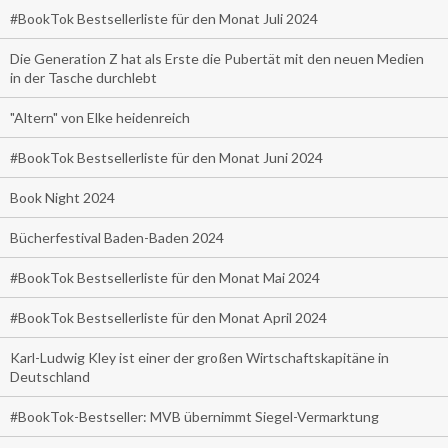
#BookTok Bestsellerliste für den Monat Juli 2024
Die Generation Z hat als Erste die Pubertät mit den neuen Medien
in der Tasche durchlebt
"Altern" von Elke heidenreich
#BookTok Bestsellerliste für den Monat Juni 2024
Book Night 2024
Bücherfestival Baden-Baden 2024
#BookTok Bestsellerliste für den Monat Mai 2024
#BookTok Bestsellerliste für den Monat April 2024
Karl-Ludwig Kley ist einer der großen Wirtschaftskapitäne in
Deutschland
#BookTok-Bestseller: MVB übernimmt Siegel-Vermarktung