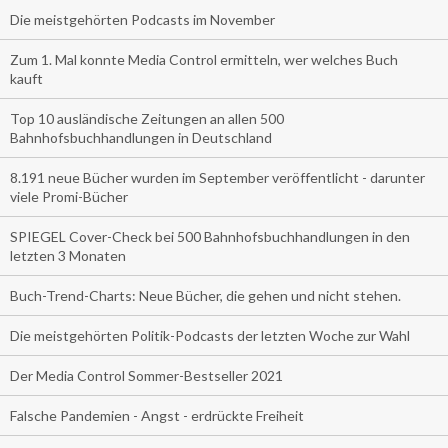
Die meistgehörten Podcasts im November
Zum 1. Mal konnte Media Control ermitteln, wer welches Buch
kauft
Top 10 ausländische Zeitungen an allen 500
Bahnhofsbuchhandlungen in Deutschland
8.191 neue Bücher wurden im September veröffentlicht - darunter
viele Promi-Bücher
SPIEGEL Cover-Check bei 500 Bahnhofsbuchhandlungen in den
letzten 3 Monaten
Buch-Trend-Charts: Neue Bücher, die gehen und nicht stehen.
Die meistgehörten Politik-Podcasts der letzten Woche zur Wahl
Der Media Control Sommer-Bestseller 2021
Falsche Pandemien - Angst - erdrückte Freiheit