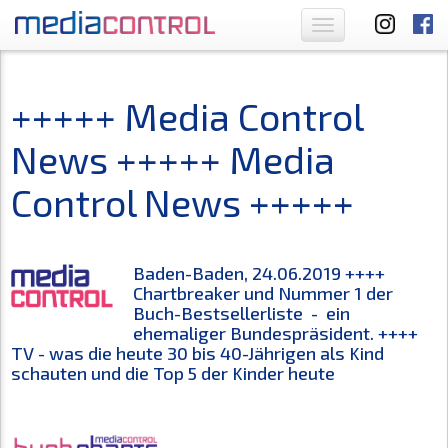
Toggle
navigation
+++++ Media Control
News +++++ Media
Control News +++++
Baden-Baden, 24.06.2019 ++++
Chartbreaker und Nummer 1 der
Buch-Bestsellerliste - ein
ehemaliger Bundespräsident. ++++
TV - was die heute 30 bis 40-Jährigen als Kind
schauten und die Top 5 der Kinder heute