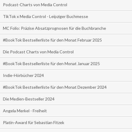
Podcast-Charts von Media Control
TikTok x Media Control - Leipziger Buchmesse
MC Folio: Präzise Absatzprognosen für die Buchbranche
#BookTok Bestsellerliste für den Monat Februar 2025
Die Podcast Charts von Media Control
#BookTok Bestsellerliste für den Monat Januar 2025
Indie-Hörbücher 2024
#BookTok Bestsellerliste für den Monat Dezember 2024
Die Medien-Bestseller 2024
Angela Merkel - Freiheit
Platin-Award für Sebastian Fitzek