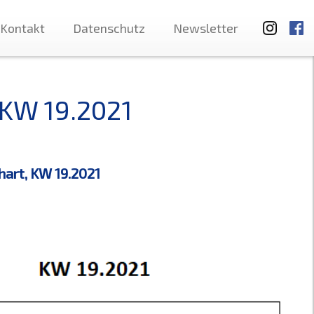
Kontakt
Datenschutz
Newsletter
 KW 19.2021
hart, KW 19.2021