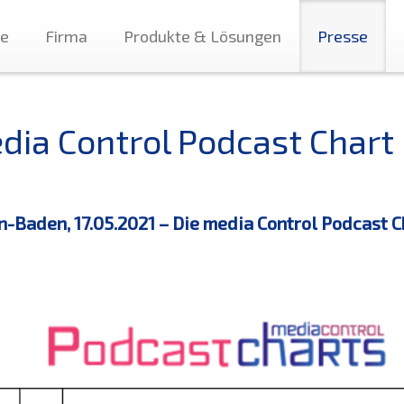
te
Firma
Produkte & Lösungen
Presse
dia Control Podcast Chart
-Baden, 17.05.2021 – Die media Control Podcast C