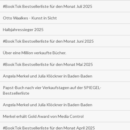
#BookTok Bestsellerliste für den Monat Juli 2025
Otto Waalkes - Kunst in Sicht
Halbjahressieger 2025
#BookTok Bestsellerliste für den Monat Juni 2025
Über eine Million verkaufte Bücher.
#BookTok Bestsellerliste für den Monat Mai 2025
Angela Merkel und Julia Klöckner in Baden-Baden
Papst-Buch nach vier Verkaufstagen auf der SPIEGEL-
Bestsellerliste
Angela Merkel und Julia Klöckner in Baden-Baden
Merkel erhält Gold Award von Media Control
#BookTok Bestsellerliste für den Monat April 2025