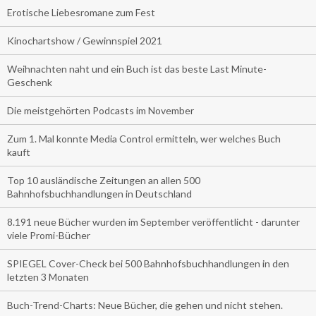
Erotische Liebesromane zum Fest
Kinochartshow / Gewinnspiel 2021
Weihnachten naht und ein Buch ist das beste Last Minute-
Geschenk
Die meistgehörten Podcasts im November
Zum 1. Mal konnte Media Control ermitteln, wer welches Buch
kauft
Top 10 ausländische Zeitungen an allen 500
Bahnhofsbuchhandlungen in Deutschland
8.191 neue Bücher wurden im September veröffentlicht - darunter
viele Promi-Bücher
SPIEGEL Cover-Check bei 500 Bahnhofsbuchhandlungen in den
letzten 3 Monaten
Buch-Trend-Charts: Neue Bücher, die gehen und nicht stehen.