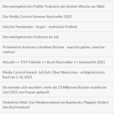
Die meistgehörten Politik-Podcasts der letzten Woche zur Wahl
Der Media Control Sommer-Bestseller 2021
Falsche Pandemien - Angst - erdrückte Freiheit
Die meistgehörten Podcasts im Juli
Prominente Autoren schreiben Bücher - manche gehen, manche
stehen!
Aktuell ++ TOP 5 Biolek ++ Buch-Bestseller ++ Sommerhit 2021
Media Control Award: Juli Zeh: Über Menschen - erfolgreichstes
Buch im 1. Hj. 2021
Sie werden sich wundern, mehr als 13 Millionen Bücher wurden im
Juni 2021 von Frauen gekauft
Verkehrte Welt: Der Medienrummel um Baerbocks Plagiate fördert
den Buchverkauf.