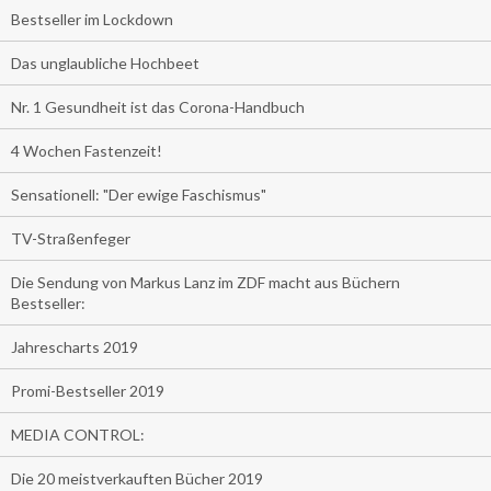
Bestseller im Lockdown
Das unglaubliche Hochbeet
Nr. 1 Gesundheit ist das Corona-Handbuch
4 Wochen Fastenzeit!
Sensationell: "Der ewige Faschismus"
TV-Straßenfeger
Die Sendung von Markus Lanz im ZDF macht aus Büchern
Bestseller:
Jahrescharts 2019
Promi-Bestseller 2019
MEDIA CONTROL:
Die 20 meistverkauften Bücher 2019