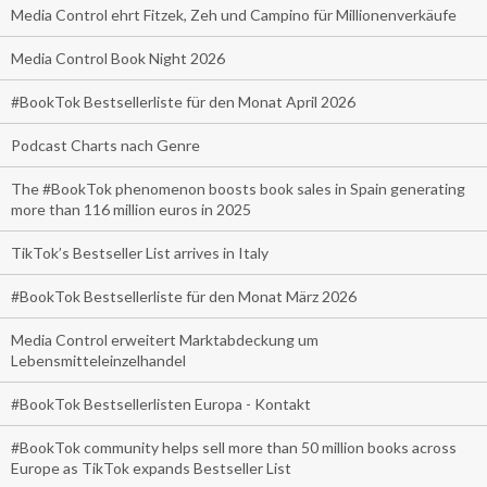
Media Control ehrt Fitzek, Zeh und Campino für Millionenverkäufe
Media Control Book Night 2026
#BookTok Bestsellerliste für den Monat April 2026
Podcast Charts nach Genre
The #BookTok phenomenon boosts book sales in Spain generating
more than 116 million euros in 2025
TikTok’s Bestseller List arrives in Italy
#BookTok Bestsellerliste für den Monat März 2026
Media Control erweitert Marktabdeckung um
Lebensmitteleinzelhandel
#BookTok Bestsellerlisten Europa - Kontakt
#BookTok community helps sell more than 50 million books across
Europe as TikTok expands Bestseller List