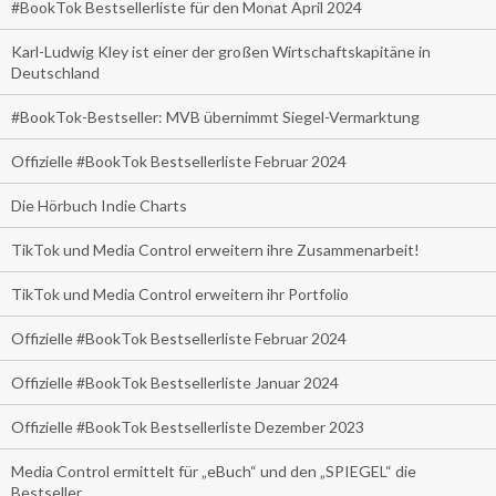
#BookTok Bestsellerliste für den Monat April 2024
Karl-Ludwig Kley ist einer der großen Wirtschaftskapitäne in
Deutschland
#BookTok-Bestseller: MVB übernimmt Siegel-Vermarktung
Offizielle #BookTok Bestsellerliste Februar 2024
Die Hörbuch Indie Charts
TikTok und Media Control erweitern ihre Zusammenarbeit!
TikTok und Media Control erweitern ihr Portfolio
Offizielle #BookTok Bestsellerliste Februar 2024
Offizielle #BookTok Bestsellerliste Januar 2024
Offizielle #BookTok Bestsellerliste Dezember 2023
Media Control ermittelt für „eBuch“ und den „SPIEGEL“ die
Bestseller