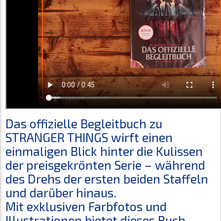
Das offizielle Begleitbuch zu
STRANGER THINGS wirft einen
einmaligen Blick hinter die Kulissen
der preisgekrönten Serie – während
des Drehs der ersten beiden Staffeln
und darüber hinaus.
Mit exklusiven Farbfotos und
Illustrationen bietet dieses Buch