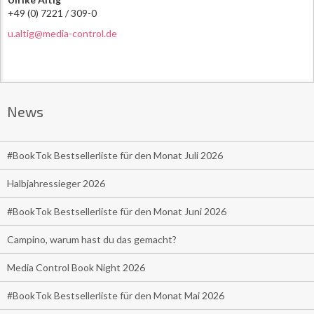
+49 (0) 7221 / 309-0
u.altig@media-control.de
News
#BookTok Bestsellerliste für den Monat Juli 2026
Halbjahressieger 2026
#BookTok Bestsellerliste für den Monat Juni 2026
Campino, warum hast du das gemacht?
Media Control Book Night 2026
#BookTok Bestsellerliste für den Monat Mai 2026