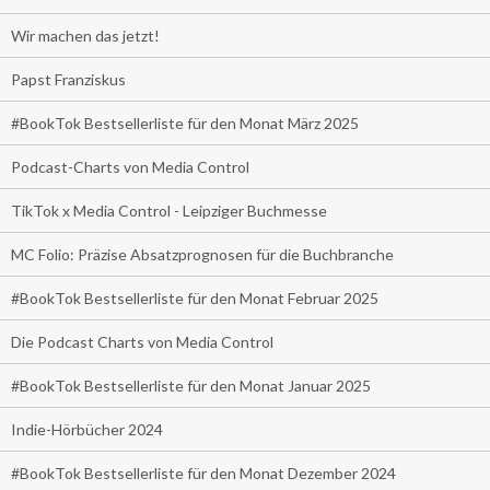
Wir machen das jetzt!
Papst Franziskus
#BookTok Bestsellerliste für den Monat März 2025
Podcast-Charts von Media Control
TikTok x Media Control - Leipziger Buchmesse
MC Folio: Präzise Absatzprognosen für die Buchbranche
#BookTok Bestsellerliste für den Monat Februar 2025
Die Podcast Charts von Media Control
#BookTok Bestsellerliste für den Monat Januar 2025
Indie-Hörbücher 2024
#BookTok Bestsellerliste für den Monat Dezember 2024