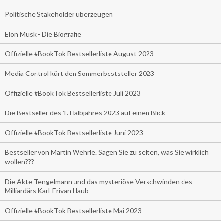
Politische Stakeholder überzeugen
Elon Musk - Die Biografie
Offizielle #BookTok Bestsellerliste August 2023
Media Control kürt den Sommerbeststeller 2023
Offizielle #BookTok Bestsellerliste Juli 2023
Die Bestseller des 1. Halbjahres 2023 auf einen Blick
Offizielle #BookTok Bestsellerliste Juni 2023
Bestseller von Martin Wehrle. Sagen Sie zu selten, was Sie wirklich
wollen???
Die Akte Tengelmann und das mysteriöse Verschwinden des
Milliardärs Karl-Erivan Haub
Offizielle #BookTok Bestsellerliste Mai 2023