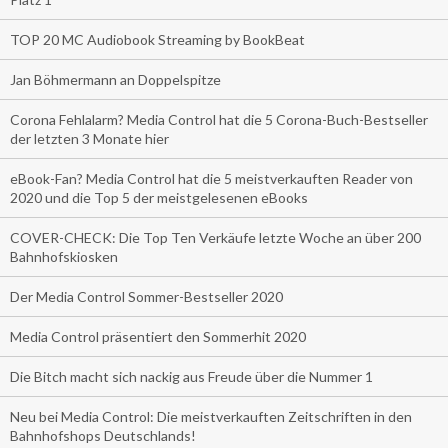
TOP 20 MC Audiobook Streaming by BookBeat
Jan Böhmermann an Doppelspitze
Corona Fehlalarm? Media Control hat die 5 Corona-Buch-Bestseller
der letzten 3 Monate hier
eBook-Fan? Media Control hat die 5 meistverkauften Reader von
2020 und die Top 5 der meistgelesenen eBooks
COVER-CHECK: Die Top Ten Verkäufe letzte Woche an über 200
Bahnhofskiosken
Der Media Control Sommer-Bestseller 2020
Media Control präsentiert den Sommerhit 2020
Die Bitch macht sich nackig aus Freude über die Nummer 1
Neu bei Media Control: Die meistverkauften Zeitschriften in den
Bahnhofshops Deutschlands!