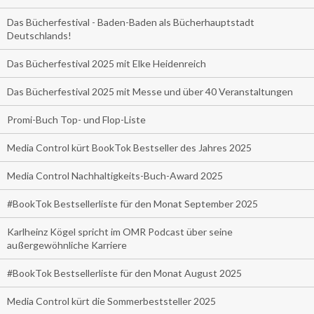
Das Bücherfestival - Baden-Baden als Bücherhauptstadt
Deutschlands!
Das Bücherfestival 2025 mit Elke Heidenreich
Das Bücherfestival 2025 mit Messe und über 40 Veranstaltungen
Promi-Buch Top- und Flop-Liste
Media Control kürt BookTok Bestseller des Jahres 2025
Media Control Nachhaltigkeits-Buch-Award 2025
#BookTok Bestsellerliste für den Monat September 2025
Karlheinz Kögel spricht im OMR Podcast über seine
außergewöhnliche Karriere
#BookTok Bestsellerliste für den Monat August 2025
Media Control kürt die Sommerbeststeller 2025