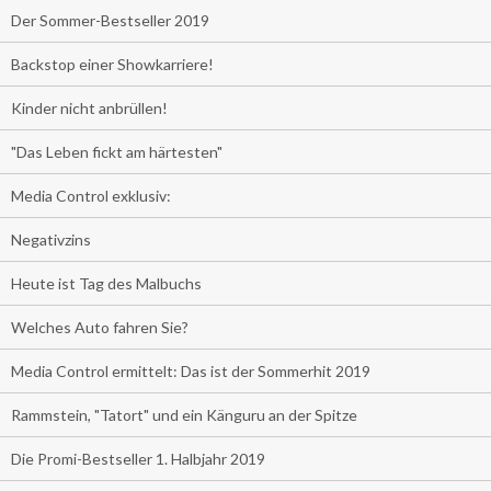
Der Sommer-Bestseller 2019
Backstop einer Showkarriere!
Kinder nicht anbrüllen!
"Das Leben fickt am härtesten"
Media Control exklusiv:
Negativzins
Heute ist Tag des Malbuchs
Welches Auto fahren Sie?
Media Control ermittelt: Das ist der Sommerhit 2019
Rammstein, "Tatort" und ein Känguru an der Spitze
Die Promi-Bestseller 1. Halbjahr 2019