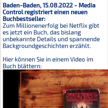
Baden-Baden, 15.08.2022 -
Media
Control registriert einen neuen
Buchbestseller:
Zum Millionenerfolg bei Netflix gibt
es jetzt ein Buch, das bislang
unbekannte Details und spannende
Backgroundgeschichten erzählt.
Hier können Sie in einem Video im
Buch blättern: