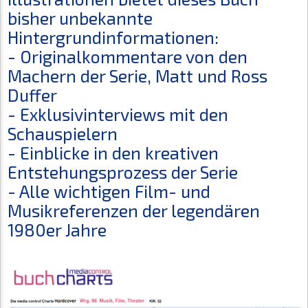
bisher unbekannte
Hintergrundinformationen:
- Originalkommentare von den
Machern der Serie, Matt und Ross
Duffer
- Exklusivinterviews mit den
Schauspielern
- Einblicke in den kreativen
Entstehungsprozess der Serie
- Alle wichtigen Film- und
Musikreferenzen der legendären
1980er Jahre