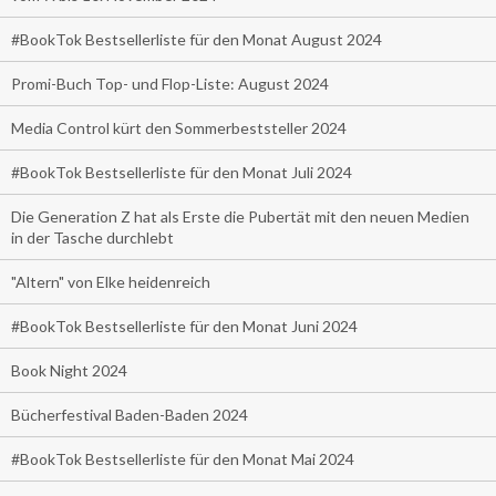
#BookTok Bestsellerliste für den Monat August 2024
Promi-Buch Top- und Flop-Liste: August 2024
Media Control kürt den Sommerbeststeller 2024
#BookTok Bestsellerliste für den Monat Juli 2024
Die Generation Z hat als Erste die Pubertät mit den neuen Medien
in der Tasche durchlebt
"Altern" von Elke heidenreich
#BookTok Bestsellerliste für den Monat Juni 2024
Book Night 2024
Bücherfestival Baden-Baden 2024
#BookTok Bestsellerliste für den Monat Mai 2024