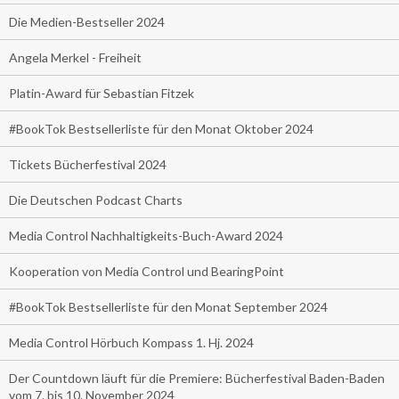
Die Medien-Bestseller 2024
Angela Merkel - Freiheit
Platin-Award für Sebastian Fitzek
#BookTok Bestsellerliste für den Monat Oktober 2024
Tickets Bücherfestival 2024
Die Deutschen Podcast Charts
Media Control Nachhaltigkeits-Buch-Award 2024
Kooperation von Media Control und BearingPoint
#BookTok Bestsellerliste für den Monat September 2024
Media Control Hörbuch Kompass 1. Hj. 2024
Der Countdown läuft für die Premiere: Bücherfestival Baden-Baden
vom 7. bis 10. November 2024