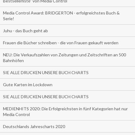
Bestsellerliste" von Media Control
Media Control Award: BRIDGERTON - erfolgreichstes Buch &
Serie!
Juhu - das Buch geht ab
Frauen die Bücher schreiben - die von Frauen gekauft werden
NEU: Die Verkaufszahlen von Zeitungen und Zeitschriften an 500
Bahnhöfen
SIE ALLE DRUCKEN UNSERE BUCH CHARTS
Gute Karten im Lockdown
SIE ALLE DRUCKEN UNSERE BUCH CHARTS
MEDIENHITS 2020: Die Erfolgreichsten in fünf Kategorien hat nur
Media Control
Deutschlands Jahrescharts 2020