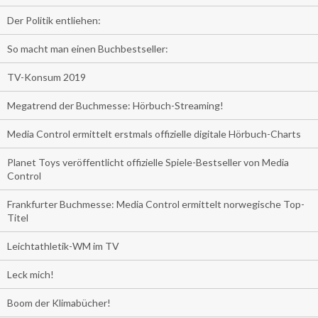
Der Politik entliehen:
So macht man einen Buchbestseller:
TV-Konsum 2019
Megatrend der Buchmesse: Hörbuch-Streaming!
Media Control ermittelt erstmals offizielle digitale Hörbuch-Charts
Planet Toys veröffentlicht offizielle Spiele-Bestseller von Media
Control
Frankfurter Buchmesse: Media Control ermittelt norwegische Top-
Titel
Leichtathletik-WM im TV
Leck mich!
Boom der Klimabücher!