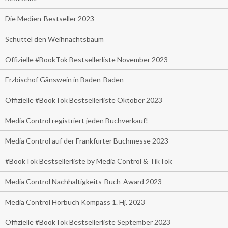
Die Medien-Bestseller 2023
Schüttel den Weihnachtsbaum
Offizielle #BookTok Bestsellerliste November 2023
Erzbischof Gänswein in Baden-Baden
Offizielle #BookTok Bestsellerliste Oktober 2023
Media Control registriert jeden Buchverkauf!
Media Control auf der Frankfurter Buchmesse 2023
#BookTok Bestsellerliste by Media Control & TikTok
Media Control Nachhaltigkeits-Buch-Award 2023
Media Control Hörbuch Kompass 1. Hj. 2023
Offizielle #BookTok Bestsellerliste September 2023