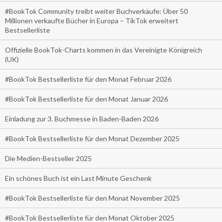
#BookTok Community treibt weiter Buchverkäufe: Über 50
Millionen verkaufte Bücher in Europa – TikTok erweitert
Bestsellerliste
Offizielle BookTok-Charts kommen in das Vereinigte Königreich
(UK)
#BookTok Bestsellerliste für den Monat Februar 2026
#BookTok Bestsellerliste für den Monat Januar 2026
Einladung zur 3. Buchmesse in Baden-Baden 2026
#BookTok Bestsellerliste für den Monat Dezember 2025
Die Medien-Bestseller 2025
Ein schönes Buch ist ein Last Minute Geschenk
#BookTok Bestsellerliste für den Monat November 2025
#BookTok Bestsellerliste für den Monat Oktober 2025