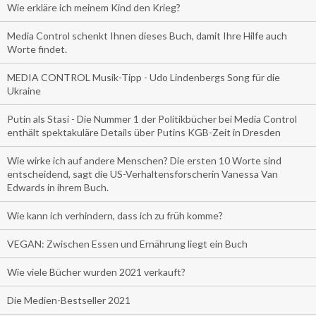
Wie erkläre ich meinem Kind den Krieg?
Media Control schenkt Ihnen dieses Buch, damit Ihre Hilfe auch
Worte findet.
MEDIA CONTROL Musik-Tipp - Udo Lindenbergs Song für die
Ukraine
Putin als Stasi - Die Nummer 1 der Politikbücher bei Media Control
enthält spektakuläre Details über Putins KGB-Zeit in Dresden
Wie wirke ich auf andere Menschen? Die ersten 10 Worte sind
entscheidend, sagt die US-Verhaltensforscherin Vanessa Van
Edwards in ihrem Buch.
Wie kann ich verhindern, dass ich zu früh komme?
VEGAN: Zwischen Essen und Ernährung liegt ein Buch
Wie viele Bücher wurden 2021 verkauft?
Die Medien-Bestseller 2021