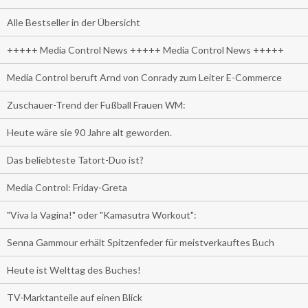
Alle Bestseller in der Übersicht
+++++ Media Control News +++++ Media Control News +++++
Media Control beruft Arnd von Conrady zum Leiter E-Commerce
Zuschauer-Trend der Fußball Frauen WM:
Heute wäre sie 90 Jahre alt geworden.
Das beliebteste Tatort-Duo ist?
Media Control: Friday-Greta
"Viva la Vagina!" oder "Kamasutra Workout":
Senna Gammour erhält Spitzenfeder für meistverkauftes Buch
Heute ist Welttag des Buches!
TV-Marktanteile auf einen Blick