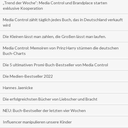
„Trend der Woche“: Media Control und Brandplace starten
exklusive Kooperation
Media Control zählt täglich jedes Buch, das in Deutschland verkauft
wird
Die Kleinen lässt man zahlen, die Großen lässt man laufen.
Media Control: Memoiren von Prinz Harry stürmen die deutschen
Buch-Charts
Die 5 ultimativen Promi-Buch-Bestseller von Media Control
Die Medien-Bestseller 2022
Hannes Jaenicke
Die erfolgreichsten Bücher von Liebscher und Bracht
NEU: Buch-Bestseller der letzten vier Wochen
Influencer manipulieren unsere Kinder