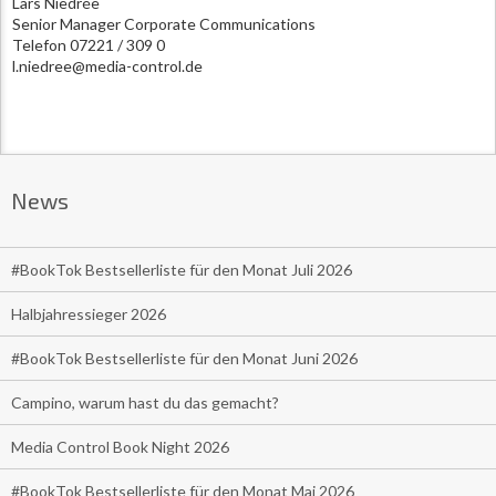
Lars Niedrée
Senior Manager Corporate Communications
Telefon 07221 / 309 0
l.niedree@media-control.de
News
#BookTok Bestsellerliste für den Monat Juli 2026
Halbjahressieger 2026
#BookTok Bestsellerliste für den Monat Juni 2026
Campino, warum hast du das gemacht?
Media Control Book Night 2026
#BookTok Bestsellerliste für den Monat Mai 2026