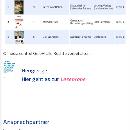
© media control GmbH, alle Rechte vorbehalten.
Neugierig?
Hier geht es zur
Leseprobe
Ansprechpartner