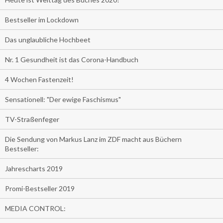
Bestseller im Lockdown
Das unglaubliche Hochbeet
Nr. 1 Gesundheit ist das Corona-Handbuch
4 Wochen Fastenzeit!
Sensationell: "Der ewige Faschismus"
TV-Straßenfeger
Die Sendung von Markus Lanz im ZDF macht aus Büchern
Bestseller:
Jahrescharts 2019
Promi-Bestseller 2019
MEDIA CONTROL: