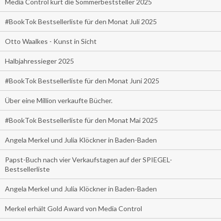
Media Control kürt die Sommerbeststeller 2025
#BookTok Bestsellerliste für den Monat Juli 2025
Otto Waalkes - Kunst in Sicht
Halbjahressieger 2025
#BookTok Bestsellerliste für den Monat Juni 2025
Über eine Million verkaufte Bücher.
#BookTok Bestsellerliste für den Monat Mai 2025
Angela Merkel und Julia Klöckner in Baden-Baden
Papst-Buch nach vier Verkaufstagen auf der SPIEGEL-
Bestsellerliste
Angela Merkel und Julia Klöckner in Baden-Baden
Merkel erhält Gold Award von Media Control