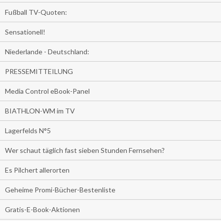
Fußball TV-Quoten:
Sensationell!
Niederlande - Deutschland:
PRESSEMITTEILUNG
Media Control eBook-Panel
BIATHLON-WM im TV
Lagerfelds N°5
Wer schaut täglich fast sieben Stunden Fernsehen?
Es Pilchert allerorten
Geheime Promi-Bücher-Bestenliste
Gratis-E-Book-Aktionen