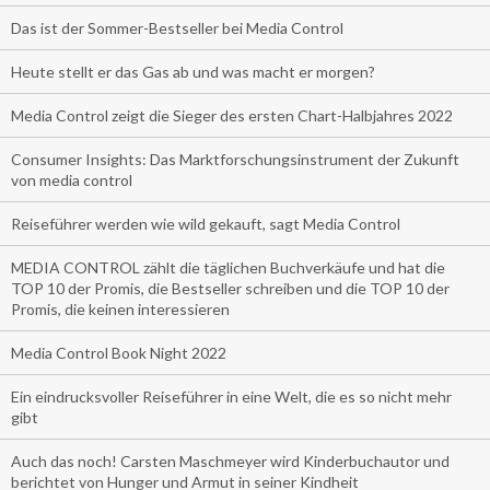
Das ist der Sommer-Bestseller bei Media Control
Heute stellt er das Gas ab und was macht er morgen?
Media Control zeigt die Sieger des ersten Chart-Halbjahres 2022
Consumer Insights: Das Marktforschungsinstrument der Zukunft
von media control
Reiseführer werden wie wild gekauft, sagt Media Control
MEDIA CONTROL zählt die täglichen Buchverkäufe und hat die
TOP 10 der Promis, die Bestseller schreiben und die TOP 10 der
Promis, die keinen interessieren
Media Control Book Night 2022
Ein eindrucksvoller Reiseführer in eine Welt, die es so nicht mehr
gibt
Auch das noch! Carsten Maschmeyer wird Kinderbuchautor und
berichtet von Hunger und Armut in seiner Kindheit