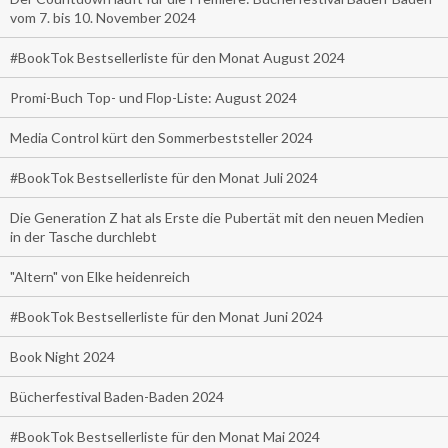
vom 7. bis 10. November 2024
#BookTok Bestsellerliste für den Monat August 2024
Promi-Buch Top- und Flop-Liste: August 2024
Media Control kürt den Sommerbeststeller 2024
#BookTok Bestsellerliste für den Monat Juli 2024
Die Generation Z hat als Erste die Pubertät mit den neuen Medien
in der Tasche durchlebt
"Altern" von Elke heidenreich
#BookTok Bestsellerliste für den Monat Juni 2024
Book Night 2024
Bücherfestival Baden-Baden 2024
#BookTok Bestsellerliste für den Monat Mai 2024