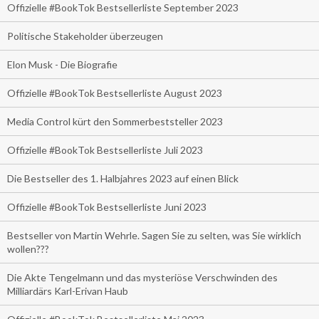
Offizielle #BookTok Bestsellerliste September 2023
Politische Stakeholder überzeugen
Elon Musk - Die Biografie
Offizielle #BookTok Bestsellerliste August 2023
Media Control kürt den Sommerbeststeller 2023
Offizielle #BookTok Bestsellerliste Juli 2023
Die Bestseller des 1. Halbjahres 2023 auf einen Blick
Offizielle #BookTok Bestsellerliste Juni 2023
Bestseller von Martin Wehrle. Sagen Sie zu selten, was Sie wirklich
wollen???
Die Akte Tengelmann und das mysteriöse Verschwinden des
Milliardärs Karl-Erivan Haub