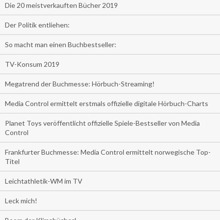
Die 20 meistverkauften Bücher 2019
Der Politik entliehen:
So macht man einen Buchbestseller:
TV-Konsum 2019
Megatrend der Buchmesse: Hörbuch-Streaming!
Media Control ermittelt erstmals offizielle digitale Hörbuch-Charts
Planet Toys veröffentlicht offizielle Spiele-Bestseller von Media
Control
Frankfurter Buchmesse: Media Control ermittelt norwegische Top-
Titel
Leichtathletik-WM im TV
Leck mich!