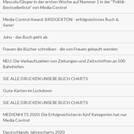
Mascolo/Gloger in der ersten Woche auf Nummer 1 in der "Politik-
Bestsellerliste" von Media Control
Media Control Award: BRIDGERTON - erfolgreichstes Buch &
Serie!
Juhu - das Buch geht ab
Frauen die Bücher schreiben - die von Frauen gekauft werden
NEU: Die Verkaufszahlen von Zeitungen und Zeitschriften an 500
Bahnhöfen
SIE ALLE DRUCKEN UNSERE BUCH CHARTS
Gute Karten im Lockdown
SIE ALLE DRUCKEN UNSERE BUCH CHARTS
MEDIENHITS 2020: Die Erfolgreichsten in fünf Kategorien hat nur
Media Control
Deutschlands Jahrescharts 2020