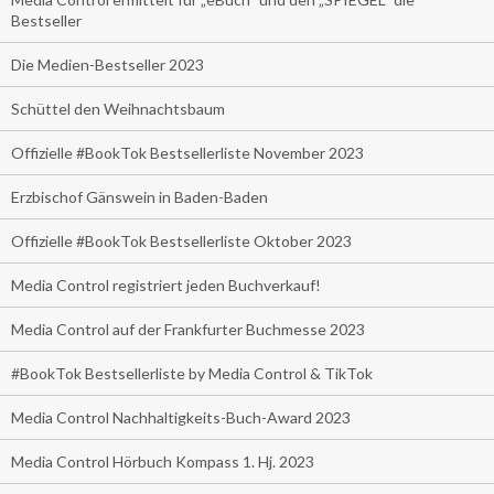
Bestseller
Die Medien-Bestseller 2023
Schüttel den Weihnachtsbaum
Offizielle #BookTok Bestsellerliste November 2023
Erzbischof Gänswein in Baden-Baden
Offizielle #BookTok Bestsellerliste Oktober 2023
Media Control registriert jeden Buchverkauf!
Media Control auf der Frankfurter Buchmesse 2023
#BookTok Bestsellerliste by Media Control & TikTok
Media Control Nachhaltigkeits-Buch-Award 2023
Media Control Hörbuch Kompass 1. Hj. 2023