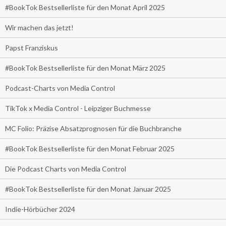
#BookTok Bestsellerliste für den Monat April 2025
Wir machen das jetzt!
Papst Franziskus
#BookTok Bestsellerliste für den Monat März 2025
Podcast-Charts von Media Control
TikTok x Media Control - Leipziger Buchmesse
MC Folio: Präzise Absatzprognosen für die Buchbranche
#BookTok Bestsellerliste für den Monat Februar 2025
Die Podcast Charts von Media Control
#BookTok Bestsellerliste für den Monat Januar 2025
Indie-Hörbücher 2024