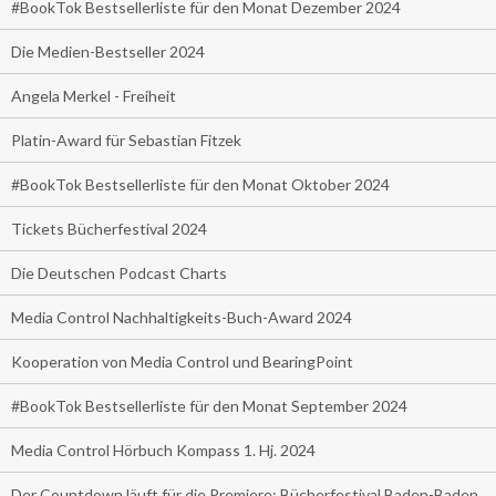
#BookTok Bestsellerliste für den Monat Dezember 2024
Die Medien-Bestseller 2024
Angela Merkel - Freiheit
Platin-Award für Sebastian Fitzek
#BookTok Bestsellerliste für den Monat Oktober 2024
Tickets Bücherfestival 2024
Die Deutschen Podcast Charts
Media Control Nachhaltigkeits-Buch-Award 2024
Kooperation von Media Control und BearingPoint
#BookTok Bestsellerliste für den Monat September 2024
Media Control Hörbuch Kompass 1. Hj. 2024
Der Countdown läuft für die Premiere: Bücherfestival Baden-Baden