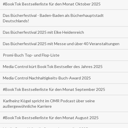
#BookTok Bestsellerliste für den Monat Oktober 2025
Das Bücherfestival - Baden-Baden als Bücherhauptstadt
Deutschlands!
Das Bücherfestival 2025 mit Elke Heidenreich
Das Bücherfestival 2025 mit Messe und über 40 Veranstaltungen
Promi-Buch Top- und Flop-Liste
Media Control kürt BookTok Bestseller des Jahres 2025
Media Control Nachhaltigkeits-Buch-Award 2025
#BookTok Bestsellerliste für den Monat September 2025
Karlheinz Kögel spricht im OMR Podcast über seine
außergewöhnliche Karriere
#BookTok Bestsellerliste für den Monat August 2025