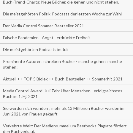
Buch-Trend-Charts: Neue Bücher, die gehen und nicht stehen.
Die meistgehörten Politik-Podcasts der letzten Woche zur Wahl
Der Media Control Sommer-Bestseller 2021
Falsche Pandemien - Angst - erdrückte Freiheit
Die meistgehörten Podcasts im Juli
Prominente Autoren schreiben Bücher - manche gehen, manche
stehen!
Aktuell ++ TOP 5 Biolek ++ Buch-Bestseller ++ Sommerhit 2021
Media Control Award: Juli Zeh: Über Menschen - erfolgreichstes
Buch im 1. Hj. 2021
Sie werden sich wundern, mehr als 13 Millionen Bücher wurden im
Juni 2021 von Frauen gekauft
Verkehrte Welt: Der Medienrummel um Baerbocks Plagiate fördert
den Buchverkauf.