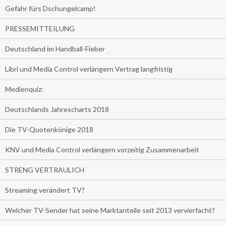
Gefahr fürs Dschungelcamp!
PRESSEMITTEILUNG
Deutschland im Handball-Fieber
Libri und Media Control verlängern Vertrag langfristig
Medienquiz:
Deutschlands Jahrescharts 2018
Die TV-Quotenkönige 2018
KNV und Media Control verlängern vorzeitig Zusammenarbeit
STRENG VERTRAULICH
Streaming verändert TV?
Welcher TV-Sender hat seine Marktanteile seit 2013 vervierfacht?