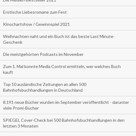
Erotische Liebesromane zum Fest
Kinochartshow / Gewinnspiel 2021
Weihnachten naht und ein Buch ist das beste Last Minute-
Geschenk
Die meistgehörten Podcasts im November
Zum 1. Mal konnte Media Control ermitteln, wer welches Buch
kauft
Top 10 ausländische Zeitungen an allen 500
Bahnhofsbuchhandlungen in Deutschland
8.191 neue Bücher wurden im September veröffentlicht - darunter
viele Promi-Bücher
SPIEGEL Cover-Check bei 500 Bahnhofsbuchhandlungen in den
letzten 3 Monaten