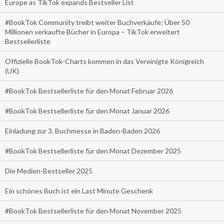
Europe as TikTok expands Bestseller List
#BookTok Community treibt weiter Buchverkäufe: Über 50
Millionen verkaufte Bücher in Europa – TikTok erweitert
Bestsellerliste
Offizielle BookTok-Charts kommen in das Vereinigte Königreich
(UK)
#BookTok Bestsellerliste für den Monat Februar 2026
#BookTok Bestsellerliste für den Monat Januar 2026
Einladung zur 3. Buchmesse in Baden-Baden 2026
#BookTok Bestsellerliste für den Monat Dezember 2025
Die Medien-Bestseller 2025
Ein schönes Buch ist ein Last Minute Geschenk
#BookTok Bestsellerliste für den Monat November 2025