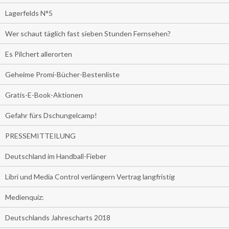
Lagerfelds N°5
Wer schaut täglich fast sieben Stunden Fernsehen?
Es Pilchert allerorten
Geheime Promi-Bücher-Bestenliste
Gratis-E-Book-Aktionen
Gefahr fürs Dschungelcamp!
PRESSEMITTEILUNG
Deutschland im Handball-Fieber
Libri und Media Control verlängern Vertrag langfristig
Medienquiz:
Deutschlands Jahrescharts 2018