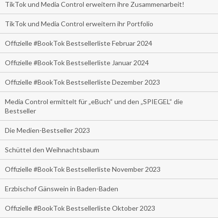
TikTok und Media Control erweitern ihre Zusammenarbeit!
TikTok und Media Control erweitern ihr Portfolio
Offizielle #BookTok Bestsellerliste Februar 2024
Offizielle #BookTok Bestsellerliste Januar 2024
Offizielle #BookTok Bestsellerliste Dezember 2023
Media Control ermittelt für „eBuch“ und den „SPIEGEL“ die
Bestseller
Die Medien-Bestseller 2023
Schüttel den Weihnachtsbaum
Offizielle #BookTok Bestsellerliste November 2023
Erzbischof Gänswein in Baden-Baden
Offizielle #BookTok Bestsellerliste Oktober 2023