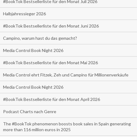
#BookTok Bestsellerliste für den Monat Juli 2026
Halbjahressieger 2026
#BookTok Bestsellerliste für den Monat Juni 2026
Campino, warum hast du das gemacht?
Media Control Book Night 2026
#BookTok Bestsellerliste für den Monat Mai 2026
Media Control ehrt Fitzek, Zeh und Campino für Millionenverkäufe
Media Control Book Night 2026
#BookTok Bestsellerliste für den Monat April 2026
Podcast Charts nach Genre
The #BookTok phenomenon boosts book sales in Spain generating
more than 116 million euros in 2025