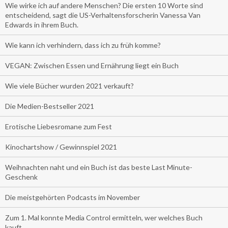
Wie wirke ich auf andere Menschen? Die ersten 10 Worte sind
entscheidend, sagt die US-Verhaltensforscherin Vanessa Van
Edwards in ihrem Buch.
Wie kann ich verhindern, dass ich zu früh komme?
VEGAN: Zwischen Essen und Ernährung liegt ein Buch
Wie viele Bücher wurden 2021 verkauft?
Die Medien-Bestseller 2021
Erotische Liebesromane zum Fest
Kinochartshow / Gewinnspiel 2021
Weihnachten naht und ein Buch ist das beste Last Minute-
Geschenk
Die meistgehörten Podcasts im November
Zum 1. Mal konnte Media Control ermitteln, wer welches Buch
kauft