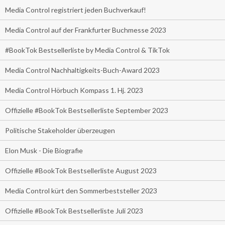
Media Control registriert jeden Buchverkauf!
Media Control auf der Frankfurter Buchmesse 2023
#BookTok Bestsellerliste by Media Control & TikTok
Media Control Nachhaltigkeits-Buch-Award 2023
Media Control Hörbuch Kompass 1. Hj. 2023
Offizielle #BookTok Bestsellerliste September 2023
Politische Stakeholder überzeugen
Elon Musk - Die Biografie
Offizielle #BookTok Bestsellerliste August 2023
Media Control kürt den Sommerbeststeller 2023
Offizielle #BookTok Bestsellerliste Juli 2023