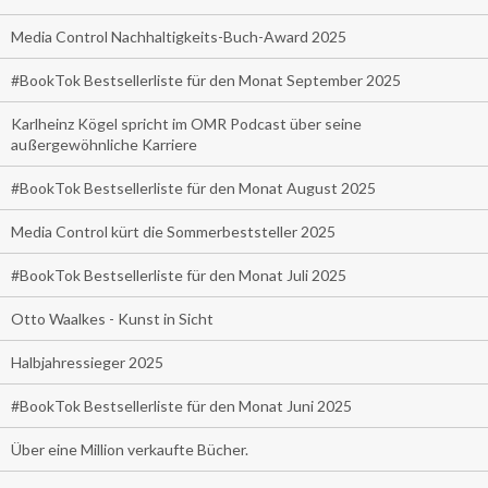
Media Control Nachhaltigkeits-Buch-Award 2025
#BookTok Bestsellerliste für den Monat September 2025
Karlheinz Kögel spricht im OMR Podcast über seine
außergewöhnliche Karriere
#BookTok Bestsellerliste für den Monat August 2025
Media Control kürt die Sommerbeststeller 2025
#BookTok Bestsellerliste für den Monat Juli 2025
Otto Waalkes - Kunst in Sicht
Halbjahressieger 2025
#BookTok Bestsellerliste für den Monat Juni 2025
Über eine Million verkaufte Bücher.