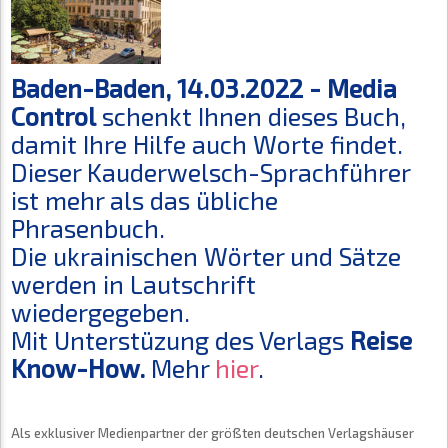
Baden-Baden, 14.03.2022 -
Media
Control
schenkt Ihnen dieses Buch,
damit Ihre Hilfe auch Worte findet.
Dieser Kauderwelsch-Sprachführer
ist mehr als das übliche
Phrasenbuch.
Die ukrainischen Wörter und Sätze
werden in Lautschrift
wiedergegeben.
Mit Unterstüzung des Verlags
Reise
Know-How.
Mehr
hier
.
Als exklusiver Medienpartner der größten deutschen Verlagshäuser