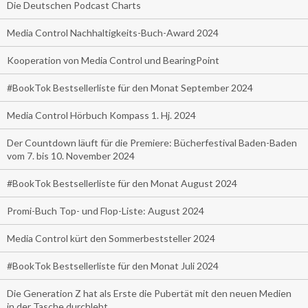
Die Deutschen Podcast Charts
Media Control Nachhaltigkeits-Buch-Award 2024
Kooperation von Media Control und BearingPoint
#BookTok Bestsellerliste für den Monat September 2024
Media Control Hörbuch Kompass 1. Hj. 2024
Der Countdown läuft für die Premiere: Bücherfestival Baden-Baden
vom 7. bis 10. November 2024
#BookTok Bestsellerliste für den Monat August 2024
Promi-Buch Top- und Flop-Liste: August 2024
Media Control kürt den Sommerbeststeller 2024
#BookTok Bestsellerliste für den Monat Juli 2024
Die Generation Z hat als Erste die Pubertät mit den neuen Medien
in der Tasche durchlebt