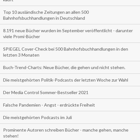
Top 10 ausländische Zeitungen an allen 500
Bahnhofsbuchhandlungen in Deutschland
8.191 neue Bücher wurden im September veröffentlicht - darunter
viele Promi-Bücher
SPIEGEL Cover-Check bei 500 Bahnhofsbuchhandlungen in den
letzten 3 Monaten
Buch-Trend-Charts: Neue Bücher, die gehen und nicht stehen.
Die meistgehörten Politik-Podcasts der letzten Woche zur Wahl
Der Media Control Sommer-Bestseller 2021
Falsche Pandemien - Angst - erdrückte Freiheit
Die meistgehörten Podcasts im Juli
Prominente Autoren schreiben Bücher - manche gehen, manche
stehen!