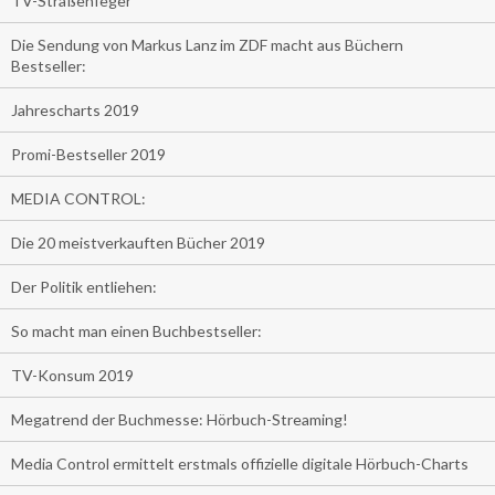
TV-Straßenfeger
Die Sendung von Markus Lanz im ZDF macht aus Büchern
Bestseller:
Jahrescharts 2019
Promi-Bestseller 2019
MEDIA CONTROL:
Die 20 meistverkauften Bücher 2019
Der Politik entliehen:
So macht man einen Buchbestseller:
TV-Konsum 2019
Megatrend der Buchmesse: Hörbuch-Streaming!
Media Control ermittelt erstmals offizielle digitale Hörbuch-Charts