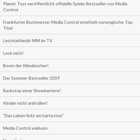
Planet Toys veröffentlicht offizielle Spiele-Bestseller von Media
Control
Frankfurter Buchmesse: Media Control ermittelt norwegische Top-
Titel
Leichtathletik-WM im TV
Leck mich!
Boom der Klimabücher!
Der Sommer-Bestseller 2019
Backstop einer Showkarriere!
Kinder nicht anbrüllen!
"Das Leben fickt am härtesten"
Media Control exklusiv: