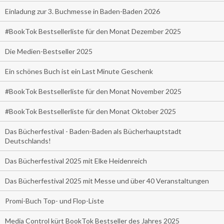
Einladung zur 3. Buchmesse in Baden-Baden 2026
#BookTok Bestsellerliste für den Monat Dezember 2025
Die Medien-Bestseller 2025
Ein schönes Buch ist ein Last Minute Geschenk
#BookTok Bestsellerliste für den Monat November 2025
#BookTok Bestsellerliste für den Monat Oktober 2025
Das Bücherfestival - Baden-Baden als Bücherhauptstadt
Deutschlands!
Das Bücherfestival 2025 mit Elke Heidenreich
Das Bücherfestival 2025 mit Messe und über 40 Veranstaltungen
Promi-Buch Top- und Flop-Liste
Media Control kürt BookTok Bestseller des Jahres 2025