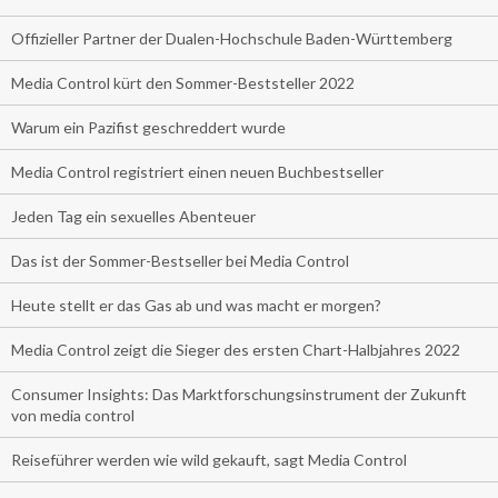
Offizieller Partner der Dualen-Hochschule Baden-Württemberg
Media Control kürt den Sommer-Beststeller 2022
Warum ein Pazifist geschreddert wurde
Media Control registriert einen neuen Buchbestseller
Jeden Tag ein sexuelles Abenteuer
Das ist der Sommer-Bestseller bei Media Control
Heute stellt er das Gas ab und was macht er morgen?
Media Control zeigt die Sieger des ersten Chart-Halbjahres 2022
Consumer Insights: Das Marktforschungsinstrument der Zukunft
von media control
Reiseführer werden wie wild gekauft, sagt Media Control