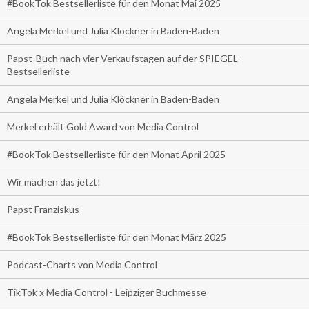
#BookTok Bestsellerliste für den Monat Mai 2025
Angela Merkel und Julia Klöckner in Baden-Baden
Papst-Buch nach vier Verkaufstagen auf der SPIEGEL-
Bestsellerliste
Angela Merkel und Julia Klöckner in Baden-Baden
Merkel erhält Gold Award von Media Control
#BookTok Bestsellerliste für den Monat April 2025
Wir machen das jetzt!
Papst Franziskus
#BookTok Bestsellerliste für den Monat März 2025
Podcast-Charts von Media Control
TikTok x Media Control - Leipziger Buchmesse