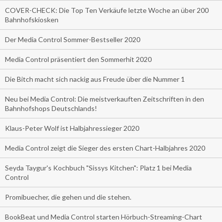
COVER-CHECK: Die Top Ten Verkäufe letzte Woche an über 200
Bahnhofskiosken
Der Media Control Sommer-Bestseller 2020
Media Control präsentiert den Sommerhit 2020
Die Bitch macht sich nackig aus Freude über die Nummer 1
Neu bei Media Control: Die meistverkauften Zeitschriften in den
Bahnhofshops Deutschlands!
Klaus-Peter Wolf ist Halbjahressieger 2020
Media Control zeigt die Sieger des ersten Chart-Halbjahres 2020
Seyda Taygur's Kochbuch "Sissys Kitchen": Platz 1 bei Media
Control
Promibuecher, die gehen und die stehen.
BookBeat und Media Control starten Hörbuch-Streaming-Chart