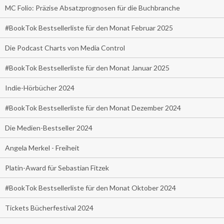
MC Folio: Präzise Absatzprognosen für die Buchbranche
#BookTok Bestsellerliste für den Monat Februar 2025
Die Podcast Charts von Media Control
#BookTok Bestsellerliste für den Monat Januar 2025
Indie-Hörbücher 2024
#BookTok Bestsellerliste für den Monat Dezember 2024
Die Medien-Bestseller 2024
Angela Merkel - Freiheit
Platin-Award für Sebastian Fitzek
#BookTok Bestsellerliste für den Monat Oktober 2024
Tickets Bücherfestival 2024