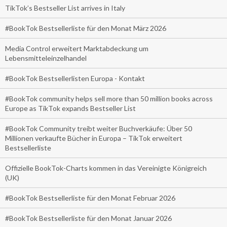
TikTok’s Bestseller List arrives in Italy
#BookTok Bestsellerliste für den Monat März 2026
Media Control erweitert Marktabdeckung um
Lebensmitteleinzelhandel
#BookTok Bestsellerlisten Europa - Kontakt
#BookTok community helps sell more than 50 million books across
Europe as TikTok expands Bestseller List
#BookTok Community treibt weiter Buchverkäufe: Über 50
Millionen verkaufte Bücher in Europa – TikTok erweitert
Bestsellerliste
Offizielle BookTok-Charts kommen in das Vereinigte Königreich
(UK)
#BookTok Bestsellerliste für den Monat Februar 2026
#BookTok Bestsellerliste für den Monat Januar 2026