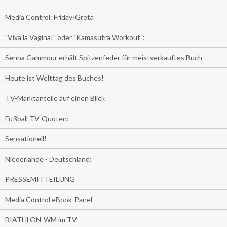
Media Control: Friday-Greta
"Viva la Vagina!" oder "Kamasutra Workout":
Senna Gammour erhält Spitzenfeder für meistverkauftes Buch
Heute ist Welttag des Buches!
TV-Marktanteile auf einen Blick
Fußball TV-Quoten:
Sensationell!
Niederlande - Deutschland:
PRESSEMITTEILUNG
Media Control eBook-Panel
BIATHLON-WM im TV