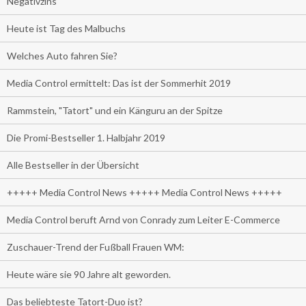
Negativzins
Heute ist Tag des Malbuchs
Welches Auto fahren Sie?
Media Control ermittelt: Das ist der Sommerhit 2019
Rammstein, "Tatort" und ein Känguru an der Spitze
Die Promi-Bestseller 1. Halbjahr 2019
Alle Bestseller in der Übersicht
+++++ Media Control News +++++ Media Control News +++++
Media Control beruft Arnd von Conrady zum Leiter E-Commerce
Zuschauer-Trend der Fußball Frauen WM:
Heute wäre sie 90 Jahre alt geworden.
Das beliebteste Tatort-Duo ist?