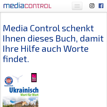
Toggle
navigation
Media Control schenkt
Ihnen dieses Buch, damit
Ihre Hilfe auch Worte
findet.