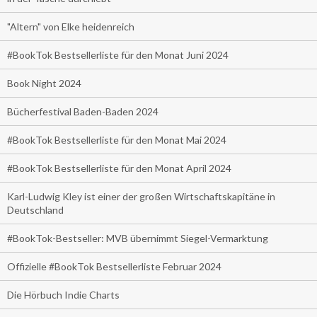
"Altern" von Elke heidenreich
#BookTok Bestsellerliste für den Monat Juni 2024
Book Night 2024
Bücherfestival Baden-Baden 2024
#BookTok Bestsellerliste für den Monat Mai 2024
#BookTok Bestsellerliste für den Monat April 2024
Karl-Ludwig Kley ist einer der großen Wirtschaftskapitäne in
Deutschland
#BookTok-Bestseller: MVB übernimmt Siegel-Vermarktung
Offizielle #BookTok Bestsellerliste Februar 2024
Die Hörbuch Indie Charts