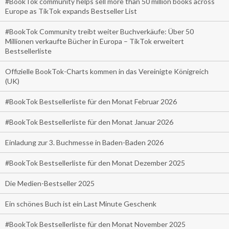
#BookTok community helps sell more than 50 million books across
Europe as TikTok expands Bestseller List
#BookTok Community treibt weiter Buchverkäufe: Über 50
Millionen verkaufte Bücher in Europa – TikTok erweitert
Bestsellerliste
Offizielle BookTok-Charts kommen in das Vereinigte Königreich
(UK)
#BookTok Bestsellerliste für den Monat Februar 2026
#BookTok Bestsellerliste für den Monat Januar 2026
Einladung zur 3. Buchmesse in Baden-Baden 2026
#BookTok Bestsellerliste für den Monat Dezember 2025
Die Medien-Bestseller 2025
Ein schönes Buch ist ein Last Minute Geschenk
#BookTok Bestsellerliste für den Monat November 2025