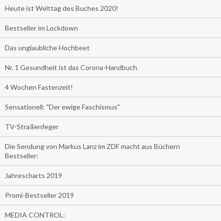
Heute ist Welttag des Buches 2020!
Bestseller im Lockdown
Das unglaubliche Hochbeet
Nr. 1 Gesundheit ist das Corona-Handbuch
4 Wochen Fastenzeit!
Sensationell: "Der ewige Faschismus"
TV-Straßenfeger
Die Sendung von Markus Lanz im ZDF macht aus Büchern
Bestseller:
Jahrescharts 2019
Promi-Bestseller 2019
MEDIA CONTROL: