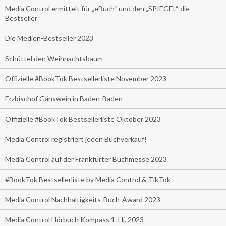
Media Control ermittelt für „eBuch“ und den „SPIEGEL“ die
Bestseller
Die Medien-Bestseller 2023
Schüttel den Weihnachtsbaum
Offizielle #BookTok Bestsellerliste November 2023
Erzbischof Gänswein in Baden-Baden
Offizielle #BookTok Bestsellerliste Oktober 2023
Media Control registriert jeden Buchverkauf!
Media Control auf der Frankfurter Buchmesse 2023
#BookTok Bestsellerliste by Media Control & TikTok
Media Control Nachhaltigkeits-Buch-Award 2023
Media Control Hörbuch Kompass 1. Hj. 2023