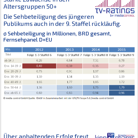
Altersgruppen 50+
Die Sehbeteiligung des jüngeren
Publikums auch in der 9. Staffel rückläufig.
ø Sehbeteiligung in Millionen, BRD gesamt,
Fernsehpanel D+EU
Über anhaltenden Erfolg freut