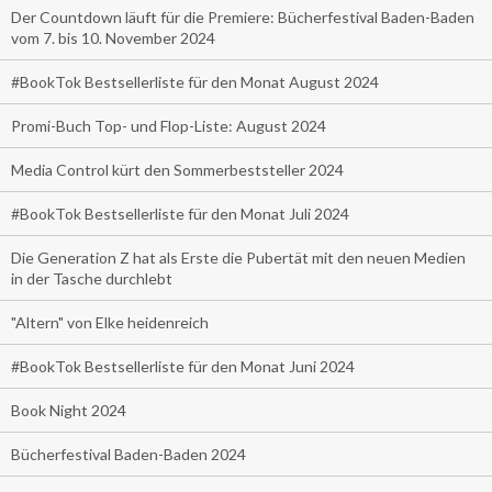
Der Countdown läuft für die Premiere: Bücherfestival Baden-Baden
vom 7. bis 10. November 2024
#BookTok Bestsellerliste für den Monat August 2024
Promi-Buch Top- und Flop-Liste: August 2024
Media Control kürt den Sommerbeststeller 2024
#BookTok Bestsellerliste für den Monat Juli 2024
Die Generation Z hat als Erste die Pubertät mit den neuen Medien
in der Tasche durchlebt
"Altern" von Elke heidenreich
#BookTok Bestsellerliste für den Monat Juni 2024
Book Night 2024
Bücherfestival Baden-Baden 2024