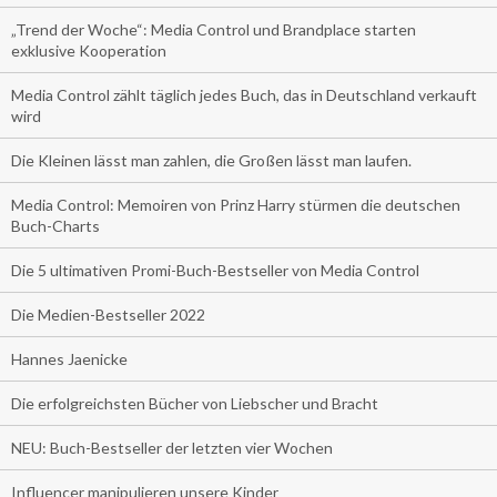
„Trend der Woche“: Media Control und Brandplace starten
exklusive Kooperation
Media Control zählt täglich jedes Buch, das in Deutschland verkauft
wird
Die Kleinen lässt man zahlen, die Großen lässt man laufen.
Media Control: Memoiren von Prinz Harry stürmen die deutschen
Buch-Charts
Die 5 ultimativen Promi-Buch-Bestseller von Media Control
Die Medien-Bestseller 2022
Hannes Jaenicke
Die erfolgreichsten Bücher von Liebscher und Bracht
NEU: Buch-Bestseller der letzten vier Wochen
Influencer manipulieren unsere Kinder