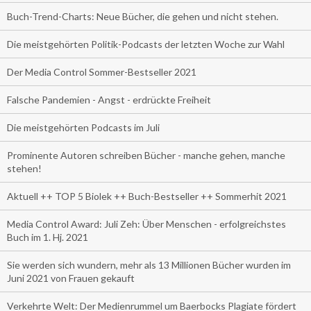
Buch-Trend-Charts: Neue Bücher, die gehen und nicht stehen.
Die meistgehörten Politik-Podcasts der letzten Woche zur Wahl
Der Media Control Sommer-Bestseller 2021
Falsche Pandemien - Angst - erdrückte Freiheit
Die meistgehörten Podcasts im Juli
Prominente Autoren schreiben Bücher - manche gehen, manche
stehen!
Aktuell ++ TOP 5 Biolek ++ Buch-Bestseller ++ Sommerhit 2021
Media Control Award: Juli Zeh: Über Menschen - erfolgreichstes
Buch im 1. Hj. 2021
Sie werden sich wundern, mehr als 13 Millionen Bücher wurden im
Juni 2021 von Frauen gekauft
Verkehrte Welt: Der Medienrummel um Baerbocks Plagiate fördert