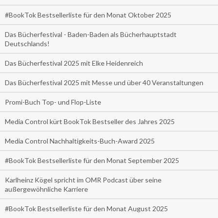
#BookTok Bestsellerliste für den Monat Oktober 2025
Das Bücherfestival - Baden-Baden als Bücherhauptstadt
Deutschlands!
Das Bücherfestival 2025 mit Elke Heidenreich
Das Bücherfestival 2025 mit Messe und über 40 Veranstaltungen
Promi-Buch Top- und Flop-Liste
Media Control kürt BookTok Bestseller des Jahres 2025
Media Control Nachhaltigkeits-Buch-Award 2025
#BookTok Bestsellerliste für den Monat September 2025
Karlheinz Kögel spricht im OMR Podcast über seine
außergewöhnliche Karriere
#BookTok Bestsellerliste für den Monat August 2025