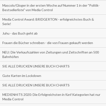
Mascolo/Gloger in der ersten Woche auf Nummer 1 in der "Politik-
Bestsellerliste" von Media Control
Media Control Award: BRIDGERTON - erfolgreichstes Buch &
Serie!
Juhu - das Buch geht ab
Frauen die Bücher schreiben - die von Frauen gekauft werden
NEU: Die Verkaufszahlen von Zeitungen und Zeitschriften an 500
Bahnhöfen
SIE ALLE DRUCKEN UNSERE BUCH CHARTS
Gute Karten im Lockdown
SIE ALLE DRUCKEN UNSERE BUCH CHARTS
MEDIENHITS 2020: Die Erfolgreichsten in fünf Kategorien hat nur
Media Control