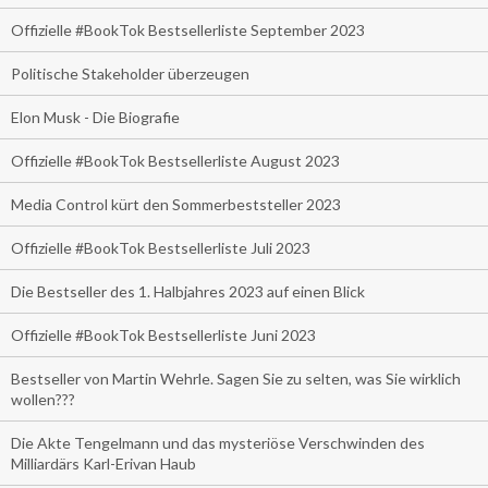
Offizielle #BookTok Bestsellerliste September 2023
Politische Stakeholder überzeugen
Elon Musk - Die Biografie
Offizielle #BookTok Bestsellerliste August 2023
Media Control kürt den Sommerbeststeller 2023
Offizielle #BookTok Bestsellerliste Juli 2023
Die Bestseller des 1. Halbjahres 2023 auf einen Blick
Offizielle #BookTok Bestsellerliste Juni 2023
Bestseller von Martin Wehrle. Sagen Sie zu selten, was Sie wirklich
wollen???
Die Akte Tengelmann und das mysteriöse Verschwinden des
Milliardärs Karl-Erivan Haub