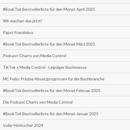
#BookTok Bestsellerliste für den Monat April 2025
Wir machen das jetzt!
Papst Franziskus
#BookTok Bestsellerliste für den Monat März 2025
Podcast-Charts von Media Control
TikTok x Media Control - Leipziger Buchmesse
MC Folio: Präzise Absatzprognosen für die Buchbranche
#BookTok Bestsellerliste für den Monat Februar 2025
Die Podcast Charts von Media Control
#BookTok Bestsellerliste für den Monat Januar 2025
Indie-Hörbücher 2024