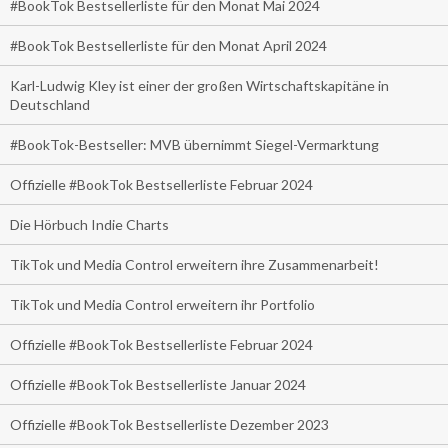
#BookTok Bestsellerliste für den Monat Mai 2024
#BookTok Bestsellerliste für den Monat April 2024
Karl-Ludwig Kley ist einer der großen Wirtschaftskapitäne in
Deutschland
#BookTok-Bestseller: MVB übernimmt Siegel-Vermarktung
Offizielle #BookTok Bestsellerliste Februar 2024
Die Hörbuch Indie Charts
TikTok und Media Control erweitern ihre Zusammenarbeit!
TikTok und Media Control erweitern ihr Portfolio
Offizielle #BookTok Bestsellerliste Februar 2024
Offizielle #BookTok Bestsellerliste Januar 2024
Offizielle #BookTok Bestsellerliste Dezember 2023