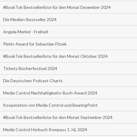
#BookTok Bestsellerliste für den Monat Dezember 2024
Die Medien-Bestseller 2024
Angela Merkel - Freiheit
Platin-Award für Sebastian Fitzek
#BookTok Bestsellerliste für den Monat Oktober 2024
Tickets Bücherfestival 2024
Die Deutschen Podcast Charts
Media Control Nachhaltigkeits-Buch-Award 2024
Kooperation von Media Control und BearingPoint
#BookTok Bestsellerliste für den Monat September 2024
Media Control Hörbuch Kompass 1. Hj. 2024