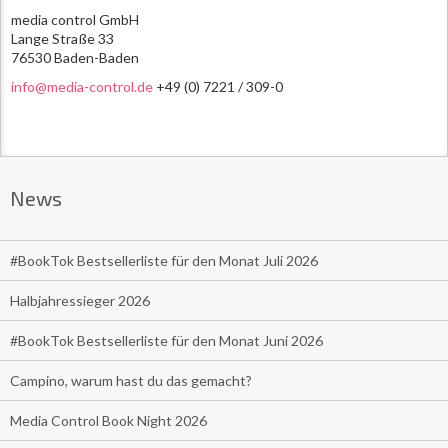
media control GmbH
Lange Straße 33
76530 Baden-Baden
info@media-control.de
+49 (0) 7221 / 309-0
News
#BookTok Bestsellerliste für den Monat Juli 2026
Halbjahressieger 2026
#BookTok Bestsellerliste für den Monat Juni 2026
Campino, warum hast du das gemacht?
Media Control Book Night 2026