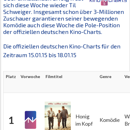
sich diese Woche wieder Til
Schweiger. Insgesamt schon über 3-Millionen
Zuschauer garantieren seiner bewegenden
Komödie auch diese Woche die Pole-Position
der offiziellen deutschen Kino-Charts.
Die offiziellen deutschen Kino-Charts für den
Zeitraum 15.01.15 bis 18.01.15
Platz
Vorwoche
Filmtitel
Genre
Ve
Honig
W
1
Komödie
im Kopf
Br