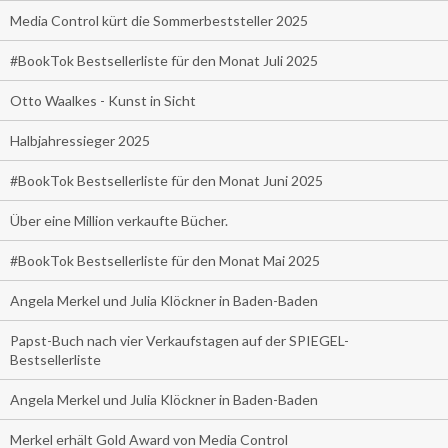
Media Control kürt die Sommerbeststeller 2025
#BookTok Bestsellerliste für den Monat Juli 2025
Otto Waalkes - Kunst in Sicht
Halbjahressieger 2025
#BookTok Bestsellerliste für den Monat Juni 2025
Über eine Million verkaufte Bücher.
#BookTok Bestsellerliste für den Monat Mai 2025
Angela Merkel und Julia Klöckner in Baden-Baden
Papst-Buch nach vier Verkaufstagen auf der SPIEGEL-
Bestsellerliste
Angela Merkel und Julia Klöckner in Baden-Baden
Merkel erhält Gold Award von Media Control