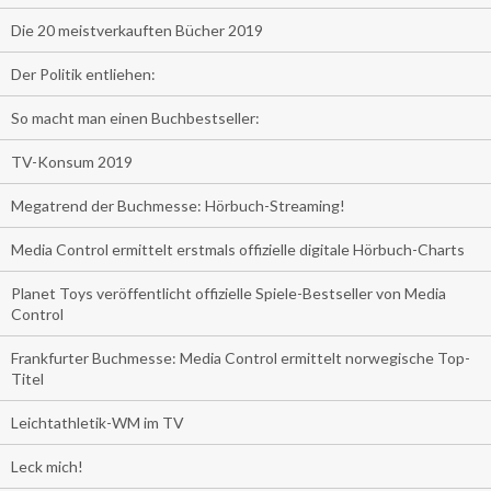
Die 20 meistverkauften Bücher 2019
Der Politik entliehen:
So macht man einen Buchbestseller:
TV-Konsum 2019
Megatrend der Buchmesse: Hörbuch-Streaming!
Media Control ermittelt erstmals offizielle digitale Hörbuch-Charts
Planet Toys veröffentlicht offizielle Spiele-Bestseller von Media
Control
Frankfurter Buchmesse: Media Control ermittelt norwegische Top-
Titel
Leichtathletik-WM im TV
Leck mich!