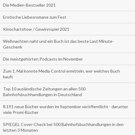
Die Medien-Bestseller 2021
Erotische Liebesromane zum Fest
Kinochartshow / Gewinnspiel 2021
Weihnachten naht und ein Buch ist das beste Last Minute-
Geschenk
Die meistgehörten Podcasts im November
Zum 1. Mal konnte Media Control ermitteln, wer welches Buch
kauft
Top 10 ausländische Zeitungen an allen 500
Bahnhofsbuchhandlungen in Deutschland
8.191 neue Bücher wurden im September veröffentlicht - darunter
viele Promi-Bücher
SPIEGEL Cover-Check bei 500 Bahnhofsbuchhandlungen in den
letzten 3 Monaten