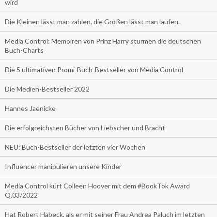
wird
Die Kleinen lässt man zahlen, die Großen lässt man laufen.
Media Control: Memoiren von Prinz Harry stürmen die deutschen
Buch-Charts
Die 5 ultimativen Promi-Buch-Bestseller von Media Control
Die Medien-Bestseller 2022
Hannes Jaenicke
Die erfolgreichsten Bücher von Liebscher und Bracht
NEU: Buch-Bestseller der letzten vier Wochen
Influencer manipulieren unsere Kinder
Media Control kürt Colleen Hoover mit dem #BookTok Award
Q.03/2022
Hat Robert Habeck, als er mit seiner Frau Andrea Paluch im letzten