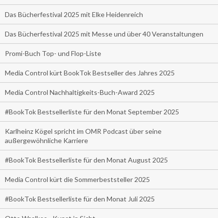
Das Bücherfestival 2025 mit Elke Heidenreich
Das Bücherfestival 2025 mit Messe und über 40 Veranstaltungen
Promi-Buch Top- und Flop-Liste
Media Control kürt BookTok Bestseller des Jahres 2025
Media Control Nachhaltigkeits-Buch-Award 2025
#BookTok Bestsellerliste für den Monat September 2025
Karlheinz Kögel spricht im OMR Podcast über seine
außergewöhnliche Karriere
#BookTok Bestsellerliste für den Monat August 2025
Media Control kürt die Sommerbeststeller 2025
#BookTok Bestsellerliste für den Monat Juli 2025