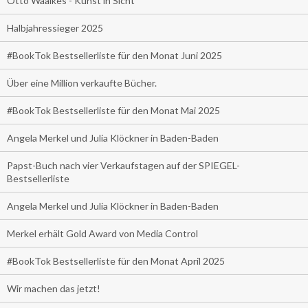
Otto Waalkes - Kunst in Sicht
Halbjahressieger 2025
#BookTok Bestsellerliste für den Monat Juni 2025
Über eine Million verkaufte Bücher.
#BookTok Bestsellerliste für den Monat Mai 2025
Angela Merkel und Julia Klöckner in Baden-Baden
Papst-Buch nach vier Verkaufstagen auf der SPIEGEL-
Bestsellerliste
Angela Merkel und Julia Klöckner in Baden-Baden
Merkel erhält Gold Award von Media Control
#BookTok Bestsellerliste für den Monat April 2025
Wir machen das jetzt!