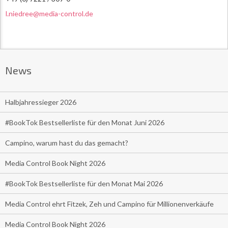
l.niedree@media-control.de
News
Halbjahressieger 2026
#BookTok Bestsellerliste für den Monat Juni 2026
Campino, warum hast du das gemacht?
Media Control Book Night 2026
#BookTok Bestsellerliste für den Monat Mai 2026
Media Control ehrt Fitzek, Zeh und Campino für Millionenverkäufe
Media Control Book Night 2026