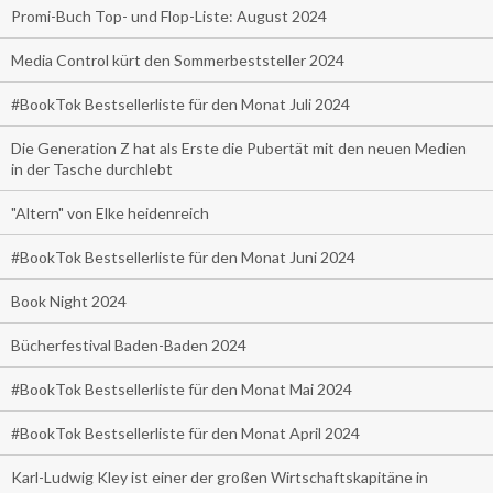
Promi-Buch Top- und Flop-Liste: August 2024
Media Control kürt den Sommerbeststeller 2024
#BookTok Bestsellerliste für den Monat Juli 2024
Die Generation Z hat als Erste die Pubertät mit den neuen Medien
in der Tasche durchlebt
"Altern" von Elke heidenreich
#BookTok Bestsellerliste für den Monat Juni 2024
Book Night 2024
Bücherfestival Baden-Baden 2024
#BookTok Bestsellerliste für den Monat Mai 2024
#BookTok Bestsellerliste für den Monat April 2024
Karl-Ludwig Kley ist einer der großen Wirtschaftskapitäne in