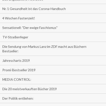
Nr. 1 Gesundheit ist das Corona-Handbuch
4 Wochen Fastenzeit!
Sensationell: "Der ewige Faschismus"
TV-Straßenfeger
Die Sendung von Markus Lanz im ZDF macht aus Büchern
Bestseller:
Jahrescharts 2019
Promi-Bestseller 2019
MEDIA CONTROL:
Die 20 meistverkauften Bücher 2019
Der Politik entliehen: