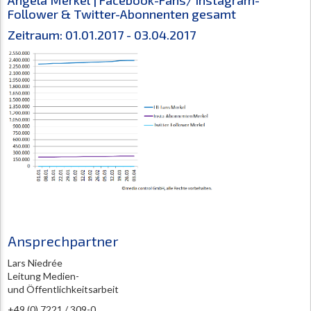
Follower & Twitter-Abonnenten gesamt
Zeitraum: 01.01.2017 - 03.04.2017
Ansprechpartner
Lars Niedrée
Leitung Medien-
und Öffentlichkeitsarbeit
+49 (0) 7221 / 309-0