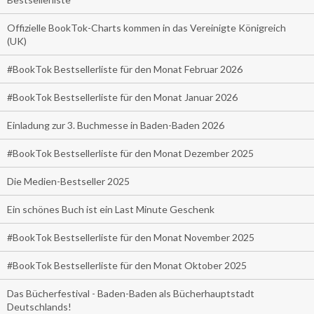
Offizielle BookTok-Charts kommen in das Vereinigte Königreich
(UK)
#BookTok Bestsellerliste für den Monat Februar 2026
#BookTok Bestsellerliste für den Monat Januar 2026
Einladung zur 3. Buchmesse in Baden-Baden 2026
#BookTok Bestsellerliste für den Monat Dezember 2025
Die Medien-Bestseller 2025
Ein schönes Buch ist ein Last Minute Geschenk
#BookTok Bestsellerliste für den Monat November 2025
#BookTok Bestsellerliste für den Monat Oktober 2025
Das Bücherfestival - Baden-Baden als Bücherhauptstadt
Deutschlands!