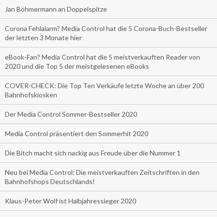
Jan Böhmermann an Doppelspitze
Corona Fehlalarm? Media Control hat die 5 Corona-Buch-Bestseller
der letzten 3 Monate hier
eBook-Fan? Media Control hat die 5 meistverkauften Reader von
2020 und die Top 5 der meistgelesenen eBooks
COVER-CHECK: Die Top Ten Verkäufe letzte Woche an über 200
Bahnhofskiosken
Der Media Control Sommer-Bestseller 2020
Media Control präsentiert den Sommerhit 2020
Die Bitch macht sich nackig aus Freude über die Nummer 1
Neu bei Media Control: Die meistverkauften Zeitschriften in den
Bahnhofshops Deutschlands!
Klaus-Peter Wolf ist Halbjahressieger 2020