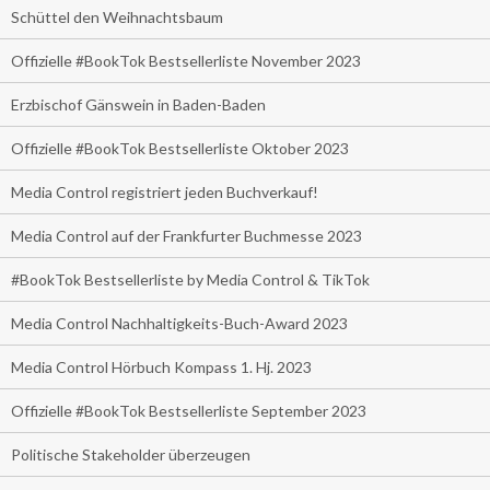
Schüttel den Weihnachtsbaum
Offizielle #BookTok Bestsellerliste November 2023
Erzbischof Gänswein in Baden-Baden
Offizielle #BookTok Bestsellerliste Oktober 2023
Media Control registriert jeden Buchverkauf!
Media Control auf der Frankfurter Buchmesse 2023
#BookTok Bestsellerliste by Media Control & TikTok
Media Control Nachhaltigkeits-Buch-Award 2023
Media Control Hörbuch Kompass 1. Hj. 2023
Offizielle #BookTok Bestsellerliste September 2023
Politische Stakeholder überzeugen