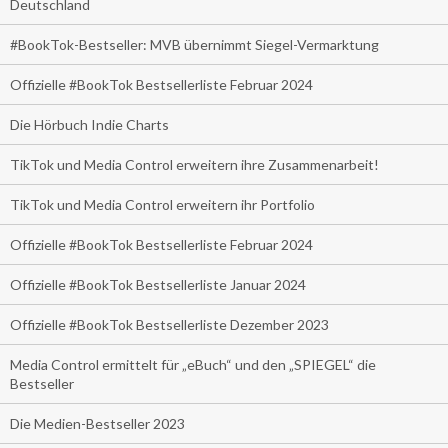
Deutschland
#BookTok-Bestseller: MVB übernimmt Siegel-Vermarktung
Offizielle #BookTok Bestsellerliste Februar 2024
Die Hörbuch Indie Charts
TikTok und Media Control erweitern ihre Zusammenarbeit!
TikTok und Media Control erweitern ihr Portfolio
Offizielle #BookTok Bestsellerliste Februar 2024
Offizielle #BookTok Bestsellerliste Januar 2024
Offizielle #BookTok Bestsellerliste Dezember 2023
Media Control ermittelt für „eBuch“ und den „SPIEGEL“ die
Bestseller
Die Medien-Bestseller 2023