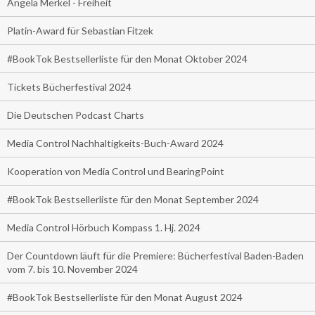
Angela Merkel - Freiheit
Platin-Award für Sebastian Fitzek
#BookTok Bestsellerliste für den Monat Oktober 2024
Tickets Bücherfestival 2024
Die Deutschen Podcast Charts
Media Control Nachhaltigkeits-Buch-Award 2024
Kooperation von Media Control und BearingPoint
#BookTok Bestsellerliste für den Monat September 2024
Media Control Hörbuch Kompass 1. Hj. 2024
Der Countdown läuft für die Premiere: Bücherfestival Baden-Baden
vom 7. bis 10. November 2024
#BookTok Bestsellerliste für den Monat August 2024