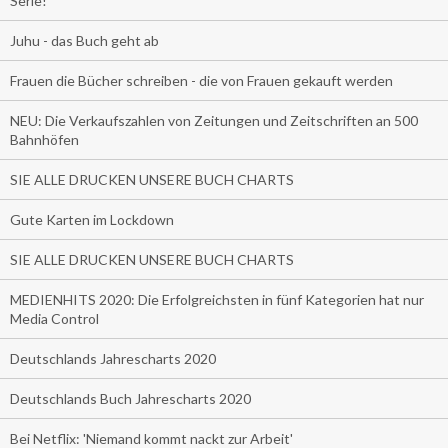
Serie!
Juhu - das Buch geht ab
Frauen die Bücher schreiben - die von Frauen gekauft werden
NEU: Die Verkaufszahlen von Zeitungen und Zeitschriften an 500
Bahnhöfen
SIE ALLE DRUCKEN UNSERE BUCH CHARTS
Gute Karten im Lockdown
SIE ALLE DRUCKEN UNSERE BUCH CHARTS
MEDIENHITS 2020: Die Erfolgreichsten in fünf Kategorien hat nur
Media Control
Deutschlands Jahrescharts 2020
Deutschlands Buch Jahrescharts 2020
Bei Netflix: 'Niemand kommt nackt zur Arbeit'