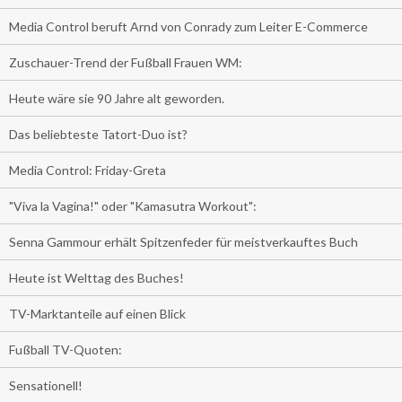
Media Control beruft Arnd von Conrady zum Leiter E-Commerce
Zuschauer-Trend der Fußball Frauen WM:
Heute wäre sie 90 Jahre alt geworden.
Das beliebteste Tatort-Duo ist?
Media Control: Friday-Greta
"Viva la Vagina!" oder "Kamasutra Workout":
Senna Gammour erhält Spitzenfeder für meistverkauftes Buch
Heute ist Welttag des Buches!
TV-Marktanteile auf einen Blick
Fußball TV-Quoten:
Sensationell!