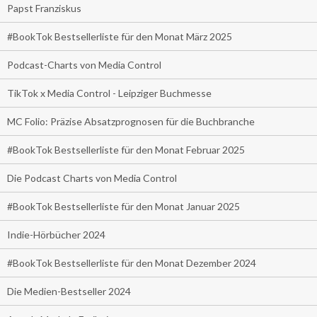
Papst Franziskus
#BookTok Bestsellerliste für den Monat März 2025
Podcast-Charts von Media Control
TikTok x Media Control - Leipziger Buchmesse
MC Folio: Präzise Absatzprognosen für die Buchbranche
#BookTok Bestsellerliste für den Monat Februar 2025
Die Podcast Charts von Media Control
#BookTok Bestsellerliste für den Monat Januar 2025
Indie-Hörbücher 2024
#BookTok Bestsellerliste für den Monat Dezember 2024
Die Medien-Bestseller 2024