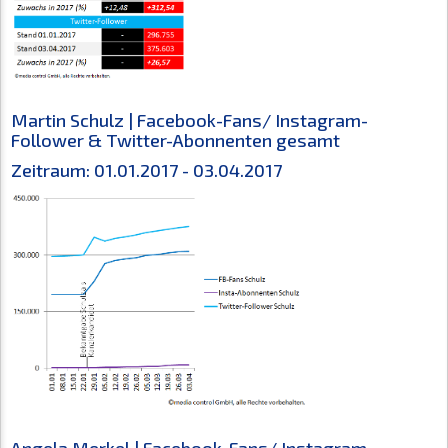
Martin Schulz | Facebook-Fans/ Instagram-
Follower & Twitter-Abonnenten gesamt
Zeitraum: 01.01.2017 - 03.04.2017
Angela Merkel | Facebook-Fans/ Instagram-