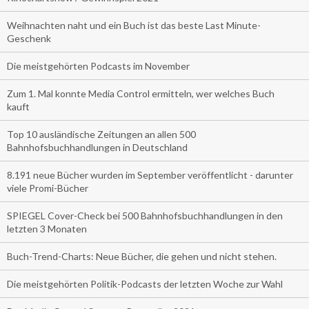
Weihnachten naht und ein Buch ist das beste Last Minute-
Geschenk
Die meistgehörten Podcasts im November
Zum 1. Mal konnte Media Control ermitteln, wer welches Buch
kauft
Top 10 ausländische Zeitungen an allen 500
Bahnhofsbuchhandlungen in Deutschland
8.191 neue Bücher wurden im September veröffentlicht - darunter
viele Promi-Bücher
SPIEGEL Cover-Check bei 500 Bahnhofsbuchhandlungen in den
letzten 3 Monaten
Buch-Trend-Charts: Neue Bücher, die gehen und nicht stehen.
Die meistgehörten Politik-Podcasts der letzten Woche zur Wahl