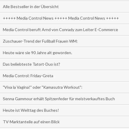
Alle Bestseller in der Übersicht
+++++ Media Control News +++++ Media Control News +++++
Media Control beruft Arnd von Conrady zum Leiter E-Commerce
Zuschauer-Trend der Fußball Frauen WM:
Heute wäre sie 90 Jahre alt geworden.
Das beliebteste Tatort-Duo ist?
Media Control: Friday-Greta
"Viva la Vagina!" oder "Kamasutra Workout":
Senna Gammour erhält Spitzenfeder für meistverkauftes Buch
Heute ist Welttag des Buches!
TV-Marktanteile auf einen Blick