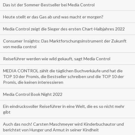
Das ist der Sommer-Bestseller bei Media Control
Heute stellt er das Gas ab und was macht er morgen?
Media Control zeigt die Sieger des ersten Chart-Halbjahres 2022
Consumer Insights: Das Marktforschungsinstrument der Zukunft
von media control
Reiseführer werden wie wild gekauft, sagt Media Control
MEDIA CONTROL zählt die täglichen Buchverkäufe und hat die
TOP 10 der Promis, die Bestseller schreiben und die TOP 10 der
Promis, die keinen interessieren
Media Control Book Night 2022
Ein eindrucksvoller Reiseführer in eine Welt, die es so nicht mehr
gibt
Auch das noch! Carsten Maschmeyer wird Kinderbuchautor und
berichtet von Hunger und Armut in seiner Kindheit