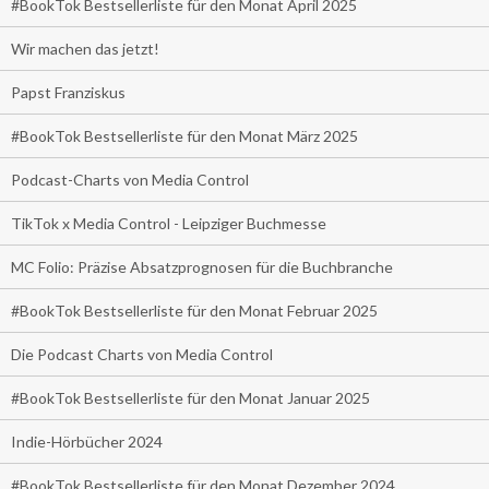
#BookTok Bestsellerliste für den Monat April 2025
Wir machen das jetzt!
Papst Franziskus
#BookTok Bestsellerliste für den Monat März 2025
Podcast-Charts von Media Control
TikTok x Media Control - Leipziger Buchmesse
MC Folio: Präzise Absatzprognosen für die Buchbranche
#BookTok Bestsellerliste für den Monat Februar 2025
Die Podcast Charts von Media Control
#BookTok Bestsellerliste für den Monat Januar 2025
Indie-Hörbücher 2024
#BookTok Bestsellerliste für den Monat Dezember 2024