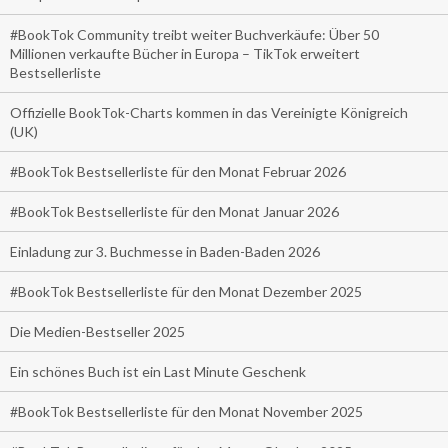
#BookTok Community treibt weiter Buchverkäufe: Über 50
Millionen verkaufte Bücher in Europa – TikTok erweitert
Bestsellerliste
Offizielle BookTok-Charts kommen in das Vereinigte Königreich
(UK)
#BookTok Bestsellerliste für den Monat Februar 2026
#BookTok Bestsellerliste für den Monat Januar 2026
Einladung zur 3. Buchmesse in Baden-Baden 2026
#BookTok Bestsellerliste für den Monat Dezember 2025
Die Medien-Bestseller 2025
Ein schönes Buch ist ein Last Minute Geschenk
#BookTok Bestsellerliste für den Monat November 2025