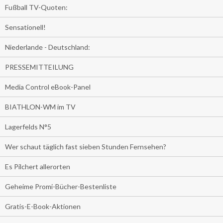
Fußball TV-Quoten:
Sensationell!
Niederlande - Deutschland:
PRESSEMITTEILUNG
Media Control eBook-Panel
BIATHLON-WM im TV
Lagerfelds N°5
Wer schaut täglich fast sieben Stunden Fernsehen?
Es Pilchert allerorten
Geheime Promi-Bücher-Bestenliste
Gratis-E-Book-Aktionen