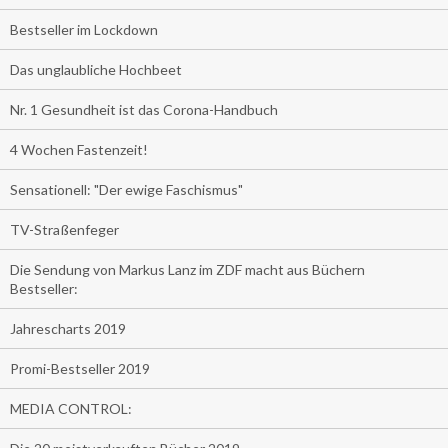
Bestseller im Lockdown
Das unglaubliche Hochbeet
Nr. 1 Gesundheit ist das Corona-Handbuch
4 Wochen Fastenzeit!
Sensationell: "Der ewige Faschismus"
TV-Straßenfeger
Die Sendung von Markus Lanz im ZDF macht aus Büchern
Bestseller:
Jahrescharts 2019
Promi-Bestseller 2019
MEDIA CONTROL: