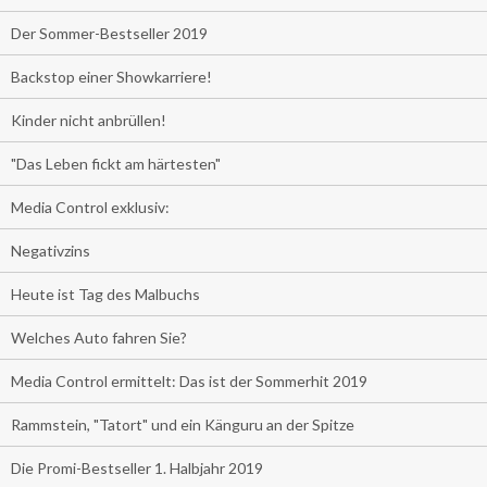
Der Sommer-Bestseller 2019
Backstop einer Showkarriere!
Kinder nicht anbrüllen!
"Das Leben fickt am härtesten"
Media Control exklusiv:
Negativzins
Heute ist Tag des Malbuchs
Welches Auto fahren Sie?
Media Control ermittelt: Das ist der Sommerhit 2019
Rammstein, "Tatort" und ein Känguru an der Spitze
Die Promi-Bestseller 1. Halbjahr 2019