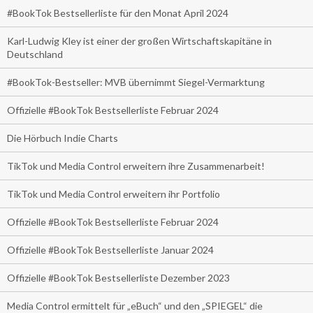
#BookTok Bestsellerliste für den Monat April 2024
Karl-Ludwig Kley ist einer der großen Wirtschaftskapitäne in
Deutschland
#BookTok-Bestseller: MVB übernimmt Siegel-Vermarktung
Offizielle #BookTok Bestsellerliste Februar 2024
Die Hörbuch Indie Charts
TikTok und Media Control erweitern ihre Zusammenarbeit!
TikTok und Media Control erweitern ihr Portfolio
Offizielle #BookTok Bestsellerliste Februar 2024
Offizielle #BookTok Bestsellerliste Januar 2024
Offizielle #BookTok Bestsellerliste Dezember 2023
Media Control ermittelt für „eBuch“ und den „SPIEGEL“ die