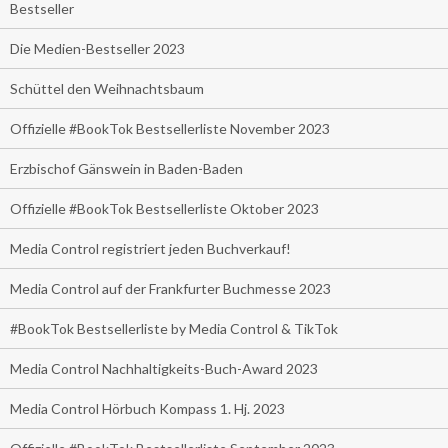
Bestseller
Die Medien-Bestseller 2023
Schüttel den Weihnachtsbaum
Offizielle #BookTok Bestsellerliste November 2023
Erzbischof Gänswein in Baden-Baden
Offizielle #BookTok Bestsellerliste Oktober 2023
Media Control registriert jeden Buchverkauf!
Media Control auf der Frankfurter Buchmesse 2023
#BookTok Bestsellerliste by Media Control & TikTok
Media Control Nachhaltigkeits-Buch-Award 2023
Media Control Hörbuch Kompass 1. Hj. 2023