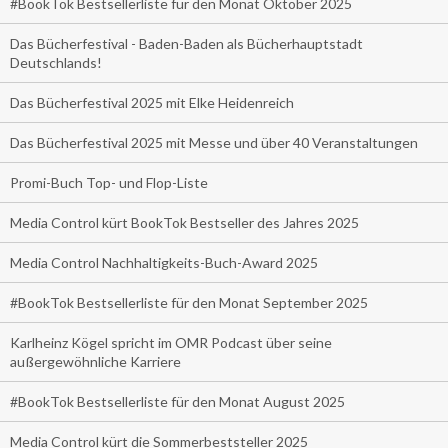
#BookTok Bestsellerliste für den Monat Oktober 2025
Das Bücherfestival - Baden-Baden als Bücherhauptstadt
Deutschlands!
Das Bücherfestival 2025 mit Elke Heidenreich
Das Bücherfestival 2025 mit Messe und über 40 Veranstaltungen
Promi-Buch Top- und Flop-Liste
Media Control kürt BookTok Bestseller des Jahres 2025
Media Control Nachhaltigkeits-Buch-Award 2025
#BookTok Bestsellerliste für den Monat September 2025
Karlheinz Kögel spricht im OMR Podcast über seine
außergewöhnliche Karriere
#BookTok Bestsellerliste für den Monat August 2025
Media Control kürt die Sommerbeststeller 2025