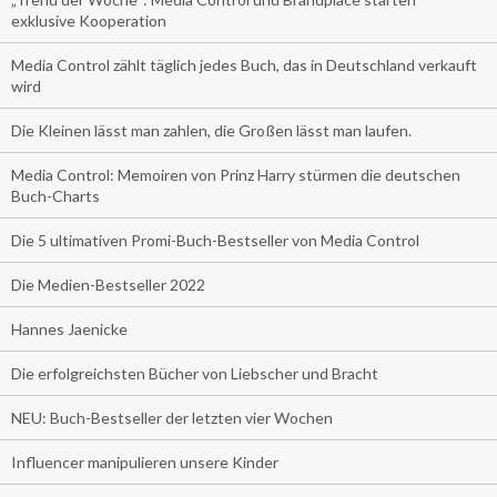
exklusive Kooperation
Media Control zählt täglich jedes Buch, das in Deutschland verkauft
wird
Die Kleinen lässt man zahlen, die Großen lässt man laufen.
Media Control: Memoiren von Prinz Harry stürmen die deutschen
Buch-Charts
Die 5 ultimativen Promi-Buch-Bestseller von Media Control
Die Medien-Bestseller 2022
Hannes Jaenicke
Die erfolgreichsten Bücher von Liebscher und Bracht
NEU: Buch-Bestseller der letzten vier Wochen
Influencer manipulieren unsere Kinder