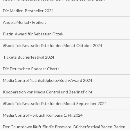
Die Medien-Bestseller 2024
Angela Merkel - Freiheit
Platin-Award für Sebastian Fitzek
#BookTok Bestsellerliste für den Monat Oktober 2024
Tickets Bücherfestival 2024
Die Deutschen Podcast Charts
Media Control Nachhaltigkeits-Buch-Award 2024
Kooperation von Media Control und BearingPoint
#BookTok Bestsellerliste für den Monat September 2024
Media Control Hörbuch Kompass 1. Hj. 2024
Der Countdown läuft für die Premiere: Bücherfestival Baden-Baden