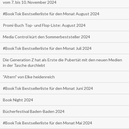
vom 7. bis 10. November 2024
#BookTok Bestsellerliste für den Monat August 2024
Promi-Buch Top- und Flop-Liste: August 2024
Media Control kürt den Sommerbeststeller 2024
#BookTok Bestsellerliste für den Monat Juli 2024
Die Generation Z hat als Erste die Pubertät mit den neuen Medien
in der Tasche durchlebt
"Altern" von Elke heidenreich
#BookTok Bestsellerliste für den Monat Juni 2024
Book Night 2024
Bücherfestival Baden-Baden 2024
#BookTok Bestsellerliste für den Monat Mai 2024