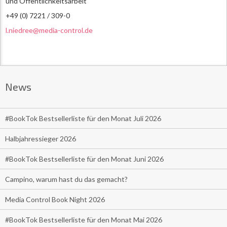
und Öffentlichkeitsarbeit
+49 (0) 7221 / 309-0
l.niedree@media-control.de
News
#BookTok Bestsellerliste für den Monat Juli 2026
Halbjahressieger 2026
#BookTok Bestsellerliste für den Monat Juni 2026
Campino, warum hast du das gemacht?
Media Control Book Night 2026
#BookTok Bestsellerliste für den Monat Mai 2026