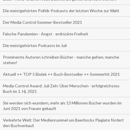
Die meistgehörten Politik-Podcasts der letzten Woche zur Wahl
Der Media Control Sommer-Bestseller 2021
Falsche Pandemien - Angst - erdrückte Freiheit
Die meistgehörten Podcasts im Juli
Prominente Autoren schreiben Bücher - manche gehen, manche
stehen!
Aktuell ++ TOP 5 Biolek ++ Buch-Bestseller ++ Sommerhit 2021
Media Control Award: Juli Zeh: Über Menschen - erfolgreichstes
Buch im 1. Hj. 2021
Sie werden sich wundern, mehr als 13 Millionen Bücher wurden im
Juni 2021 von Frauen gekauft
Verkehrte Welt: Der Medienrummel um Baerbocks Plagiate fördert
den Buchverkauf.