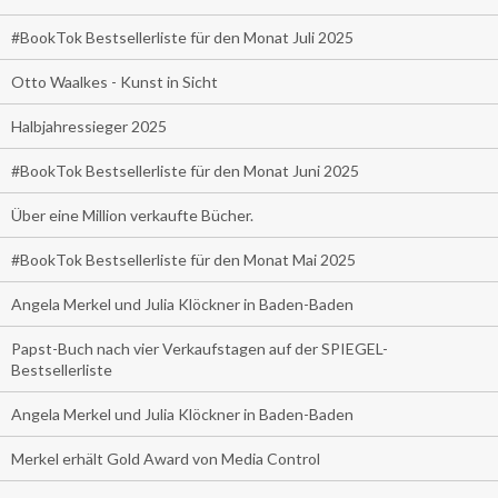
#BookTok Bestsellerliste für den Monat Juli 2025
Otto Waalkes - Kunst in Sicht
Halbjahressieger 2025
#BookTok Bestsellerliste für den Monat Juni 2025
Über eine Million verkaufte Bücher.
#BookTok Bestsellerliste für den Monat Mai 2025
Angela Merkel und Julia Klöckner in Baden-Baden
Papst-Buch nach vier Verkaufstagen auf der SPIEGEL-
Bestsellerliste
Angela Merkel und Julia Klöckner in Baden-Baden
Merkel erhält Gold Award von Media Control