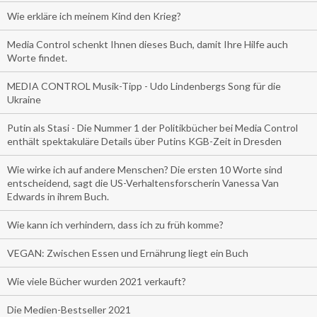
Wie erkläre ich meinem Kind den Krieg?
Media Control schenkt Ihnen dieses Buch, damit Ihre Hilfe auch
Worte findet.
MEDIA CONTROL Musik-Tipp - Udo Lindenbergs Song für die
Ukraine
Putin als Stasi - Die Nummer 1 der Politikbücher bei Media Control
enthält spektakuläre Details über Putins KGB-Zeit in Dresden
Wie wirke ich auf andere Menschen? Die ersten 10 Worte sind
entscheidend, sagt die US-Verhaltensforscherin Vanessa Van
Edwards in ihrem Buch.
Wie kann ich verhindern, dass ich zu früh komme?
VEGAN: Zwischen Essen und Ernährung liegt ein Buch
Wie viele Bücher wurden 2021 verkauft?
Die Medien-Bestseller 2021