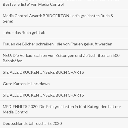
Bestsellerliste" von Media Control
Media Control Award: BRIDGERTON - erfolgreichstes Buch &
Serie!
Juhu - das Buch geht ab
Frauen die Bücher schreiben - die von Frauen gekauft werden
NEU: Die Verkaufszahlen von Zeitungen und Zeitschriften an 500
Bahnhöfen
SIE ALLE DRUCKEN UNSERE BUCH CHARTS
Gute Karten im Lockdown
SIE ALLE DRUCKEN UNSERE BUCH CHARTS
MEDIENHITS 2020: Die Erfolgreichsten in fünf Kategorien hat nur
Media Control
Deutschlands Jahrescharts 2020