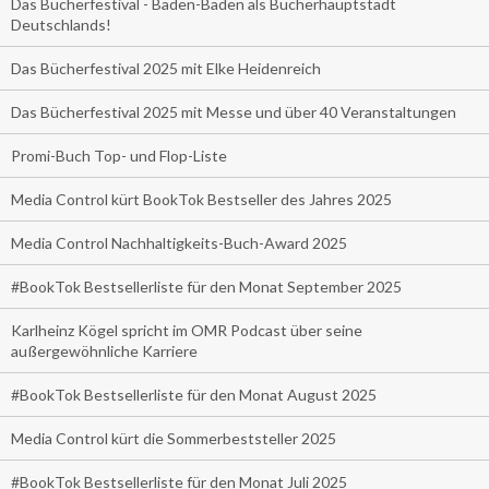
Das Bücherfestival - Baden-Baden als Bücherhauptstadt
Deutschlands!
Das Bücherfestival 2025 mit Elke Heidenreich
Das Bücherfestival 2025 mit Messe und über 40 Veranstaltungen
Promi-Buch Top- und Flop-Liste
Media Control kürt BookTok Bestseller des Jahres 2025
Media Control Nachhaltigkeits-Buch-Award 2025
#BookTok Bestsellerliste für den Monat September 2025
Karlheinz Kögel spricht im OMR Podcast über seine
außergewöhnliche Karriere
#BookTok Bestsellerliste für den Monat August 2025
Media Control kürt die Sommerbeststeller 2025
#BookTok Bestsellerliste für den Monat Juli 2025