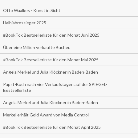
Otto Waalkes - Kunst in Sicht
Halbjahressieger 2025
#BookTok Bestsellerliste für den Monat Juni 2025
Über eine Million verkaufte Bücher.
#BookTok Bestsellerliste für den Monat Mai 2025
Angela Merkel und Julia Klöckner in Baden-Baden
Papst-Buch nach vier Verkaufstagen auf der SPIEGEL-
Bestsellerliste
Angela Merkel und Julia Klöckner in Baden-Baden
Merkel erhält Gold Award von Media Control
#BookTok Bestsellerliste für den Monat April 2025