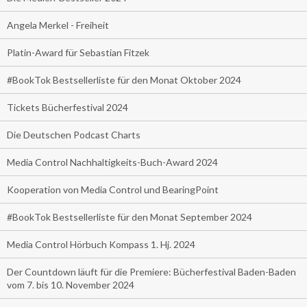
Angela Merkel - Freiheit
Platin-Award für Sebastian Fitzek
#BookTok Bestsellerliste für den Monat Oktober 2024
Tickets Bücherfestival 2024
Die Deutschen Podcast Charts
Media Control Nachhaltigkeits-Buch-Award 2024
Kooperation von Media Control und BearingPoint
#BookTok Bestsellerliste für den Monat September 2024
Media Control Hörbuch Kompass 1. Hj. 2024
Der Countdown läuft für die Premiere: Bücherfestival Baden-Baden
vom 7. bis 10. November 2024