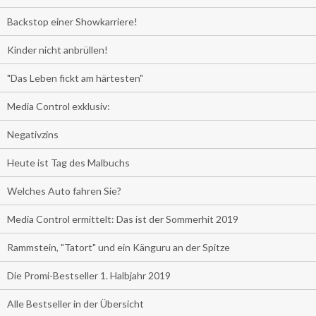
Backstop einer Showkarriere!
Kinder nicht anbrüllen!
"Das Leben fickt am härtesten"
Media Control exklusiv:
Negativzins
Heute ist Tag des Malbuchs
Welches Auto fahren Sie?
Media Control ermittelt: Das ist der Sommerhit 2019
Rammstein, "Tatort" und ein Känguru an der Spitze
Die Promi-Bestseller 1. Halbjahr 2019
Alle Bestseller in der Übersicht