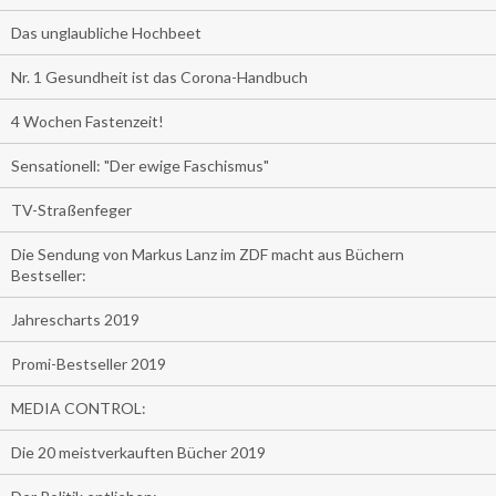
Das unglaubliche Hochbeet
Nr. 1 Gesundheit ist das Corona-Handbuch
4 Wochen Fastenzeit!
Sensationell: "Der ewige Faschismus"
TV-Straßenfeger
Die Sendung von Markus Lanz im ZDF macht aus Büchern
Bestseller:
Jahrescharts 2019
Promi-Bestseller 2019
MEDIA CONTROL:
Die 20 meistverkauften Bücher 2019