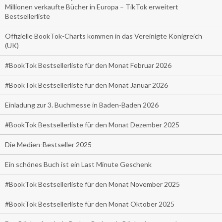
Millionen verkaufte Bücher in Europa – TikTok erweitert
Bestsellerliste
Offizielle BookTok-Charts kommen in das Vereinigte Königreich
(UK)
#BookTok Bestsellerliste für den Monat Februar 2026
#BookTok Bestsellerliste für den Monat Januar 2026
Einladung zur 3. Buchmesse in Baden-Baden 2026
#BookTok Bestsellerliste für den Monat Dezember 2025
Die Medien-Bestseller 2025
Ein schönes Buch ist ein Last Minute Geschenk
#BookTok Bestsellerliste für den Monat November 2025
#BookTok Bestsellerliste für den Monat Oktober 2025