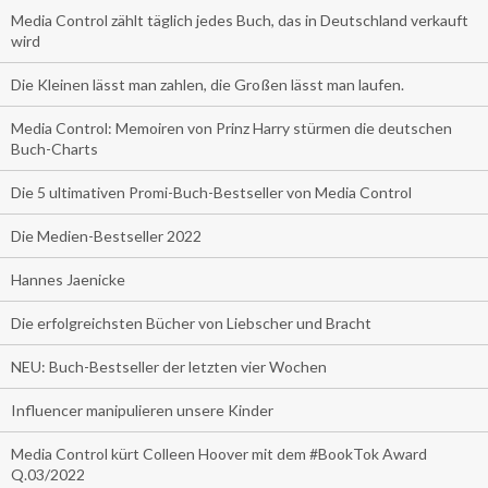
Media Control zählt täglich jedes Buch, das in Deutschland verkauft
wird
Die Kleinen lässt man zahlen, die Großen lässt man laufen.
Media Control: Memoiren von Prinz Harry stürmen die deutschen
Buch-Charts
Die 5 ultimativen Promi-Buch-Bestseller von Media Control
Die Medien-Bestseller 2022
Hannes Jaenicke
Die erfolgreichsten Bücher von Liebscher und Bracht
NEU: Buch-Bestseller der letzten vier Wochen
Influencer manipulieren unsere Kinder
Media Control kürt Colleen Hoover mit dem #BookTok Award
Q.03/2022