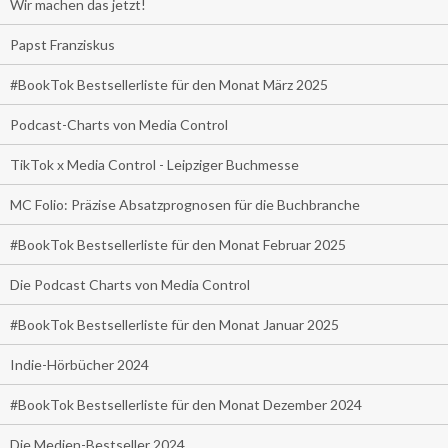
Wir machen das jetzt!
Papst Franziskus
#BookTok Bestsellerliste für den Monat März 2025
Podcast-Charts von Media Control
TikTok x Media Control - Leipziger Buchmesse
MC Folio: Präzise Absatzprognosen für die Buchbranche
#BookTok Bestsellerliste für den Monat Februar 2025
Die Podcast Charts von Media Control
#BookTok Bestsellerliste für den Monat Januar 2025
Indie-Hörbücher 2024
#BookTok Bestsellerliste für den Monat Dezember 2024
Die Medien-Bestseller 2024