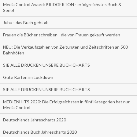
Media Control Award: BRIDGERTON - erfolgreichstes Buch &
Serie!
Juhu - das Buch geht ab
Frauen die Bücher schreiben - die von Frauen gekauft werden
NEU: Die Verkaufszahlen von Zeitungen und Zeitschriften an 500
Bahnhöfen
SIE ALLE DRUCKEN UNSERE BUCH CHARTS
Gute Karten im Lockdown
SIE ALLE DRUCKEN UNSERE BUCH CHARTS
MEDIENHITS 2020: Die Erfolgreichsten in fünf Kategorien hat nur
Media Control
Deutschlands Jahrescharts 2020
Deutschlands Buch Jahrescharts 2020