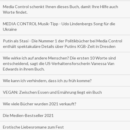
Media Control schenkt Ihnen dieses Buch, damit Ihre Hilfe auch
Worte findet.
MEDIA CONTROL Musik-Tipp - Udo Lindenbergs Song für die
Ukraine
Putin als Stasi - Die Nummer 1 der Politikbücher bei Media Control
enthält spektakuläre Details über Putins KGB-Zeit in Dresden
Wie wirke ich auf andere Menschen? Die ersten 10 Worte sind
entscheidend, sagt die US-Verhaltensforscherin Vanessa Van
Edwards in ihrem Buch.
Wie kann ich verhindern, dass ich zu früh komme?
VEGAN: Zwischen Essen und Ernährung liegt ein Buch
Wie viele Bücher wurden 2021 verkauft?
Die Medien-Bestseller 2021
Erotische Liebesromane zum Fest