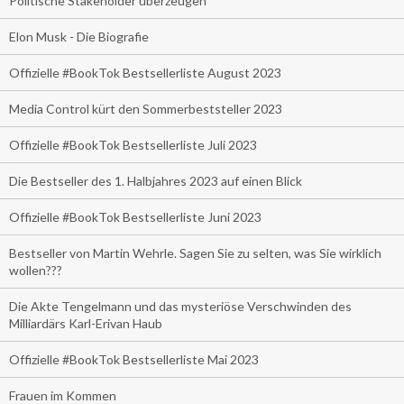
Politische Stakeholder überzeugen
Elon Musk - Die Biografie
Offizielle #BookTok Bestsellerliste August 2023
Media Control kürt den Sommerbeststeller 2023
Offizielle #BookTok Bestsellerliste Juli 2023
Die Bestseller des 1. Halbjahres 2023 auf einen Blick
Offizielle #BookTok Bestsellerliste Juni 2023
Bestseller von Martin Wehrle. Sagen Sie zu selten, was Sie wirklich
wollen???
Die Akte Tengelmann und das mysteriöse Verschwinden des
Milliardärs Karl-Erivan Haub
Offizielle #BookTok Bestsellerliste Mai 2023
Frauen im Kommen