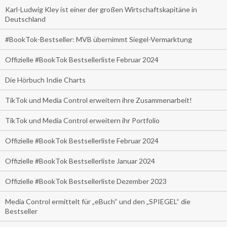
Karl-Ludwig Kley ist einer der großen Wirtschaftskapitäne in
Deutschland
#BookTok-Bestseller: MVB übernimmt Siegel-Vermarktung
Offizielle #BookTok Bestsellerliste Februar 2024
Die Hörbuch Indie Charts
TikTok und Media Control erweitern ihre Zusammenarbeit!
TikTok und Media Control erweitern ihr Portfolio
Offizielle #BookTok Bestsellerliste Februar 2024
Offizielle #BookTok Bestsellerliste Januar 2024
Offizielle #BookTok Bestsellerliste Dezember 2023
Media Control ermittelt für „eBuch“ und den „SPIEGEL“ die
Bestseller