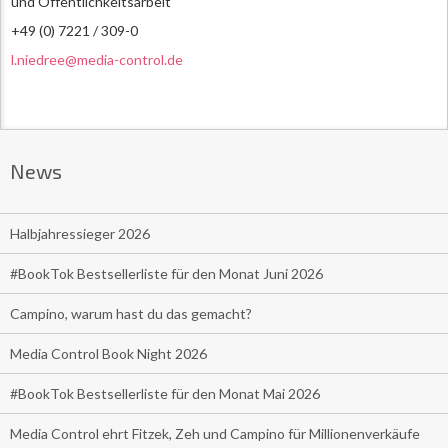
und Öffentlichkeitsarbeit
+49 (0) 7221 / 309-0
l.niedree@media-control.de
News
Halbjahressieger 2026
#BookTok Bestsellerliste für den Monat Juni 2026
Campino, warum hast du das gemacht?
Media Control Book Night 2026
#BookTok Bestsellerliste für den Monat Mai 2026
Media Control ehrt Fitzek, Zeh und Campino für Millionenverkäufe