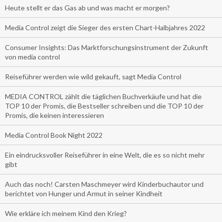
Heute stellt er das Gas ab und was macht er morgen?
Media Control zeigt die Sieger des ersten Chart-Halbjahres 2022
Consumer Insights: Das Marktforschungsinstrument der Zukunft
von media control
Reiseführer werden wie wild gekauft, sagt Media Control
MEDIA CONTROL zählt die täglichen Buchverkäufe und hat die
TOP 10 der Promis, die Bestseller schreiben und die TOP 10 der
Promis, die keinen interessieren
Media Control Book Night 2022
Ein eindrucksvoller Reiseführer in eine Welt, die es so nicht mehr
gibt
Auch das noch! Carsten Maschmeyer wird Kinderbuchautor und
berichtet von Hunger und Armut in seiner Kindheit
Wie erkläre ich meinem Kind den Krieg?