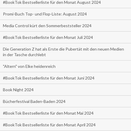
#BookTok Bestsellerliste für den Monat August 2024
Promi-Buch Top- und Flop-Liste: August 2024
Media Control kürt den Sommerbeststeller 2024
#BookTok Bestsellerliste für den Monat Juli 2024
Die Generation Z hat als Erste die Pubertät mit den neuen Medien
in der Tasche durchlebt
"Altern" von Elke heidenreich
#BookTok Bestsellerliste für den Monat Juni 2024
Book Night 2024
Bücherfestival Baden-Baden 2024
#BookTok Bestsellerliste für den Monat Mai 2024
#BookTok Bestsellerliste für den Monat April 2024