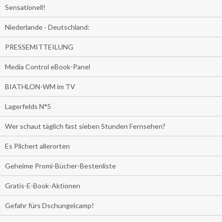
Sensationell!
Niederlande - Deutschland:
PRESSEMITTEILUNG
Media Control eBook-Panel
BIATHLON-WM im TV
Lagerfelds N°5
Wer schaut täglich fast sieben Stunden Fernsehen?
Es Pilchert allerorten
Geheime Promi-Bücher-Bestenliste
Gratis-E-Book-Aktionen
Gefahr fürs Dschungelcamp!