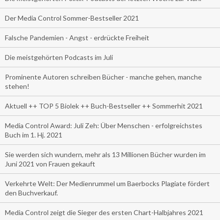
Der Media Control Sommer-Bestseller 2021
Falsche Pandemien - Angst - erdrückte Freiheit
Die meistgehörten Podcasts im Juli
Prominente Autoren schreiben Bücher - manche gehen, manche
stehen!
Aktuell ++ TOP 5 Biolek ++ Buch-Bestseller ++ Sommerhit 2021
Media Control Award: Juli Zeh: Über Menschen - erfolgreichstes
Buch im 1. Hj. 2021
Sie werden sich wundern, mehr als 13 Millionen Bücher wurden im
Juni 2021 von Frauen gekauft
Verkehrte Welt: Der Medienrummel um Baerbocks Plagiate fördert
den Buchverkauf.
Media Control zeigt die Sieger des ersten Chart-Halbjahres 2021