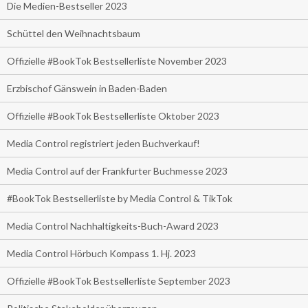
Die Medien-Bestseller 2023
Schüttel den Weihnachtsbaum
Offizielle #BookTok Bestsellerliste November 2023
Erzbischof Gänswein in Baden-Baden
Offizielle #BookTok Bestsellerliste Oktober 2023
Media Control registriert jeden Buchverkauf!
Media Control auf der Frankfurter Buchmesse 2023
#BookTok Bestsellerliste by Media Control & TikTok
Media Control Nachhaltigkeits-Buch-Award 2023
Media Control Hörbuch Kompass 1. Hj. 2023
Offizielle #BookTok Bestsellerliste September 2023