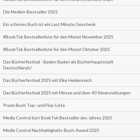
Die Medien-Bestseller 2025
Ein schönes Buch ist ein Last Minute Geschenk
#BookTok Bestsellerliste für den Monat November 2025
#BookTok Bestsellerliste für den Monat Oktober 2025
Das Bücherfestival - Baden-Baden als Bücherhauptstadt
Deutschlands!
Das Bücherfestival 2025 mit Elke Heidenreich
Das Bücherfestival 2025 mit Messe und über 40 Veranstaltungen
Promi-Buch Top- und Flop-Liste
Media Control kürt BookTok Bestseller des Jahres 2025
Media Control Nachhaltigkeits-Buch-Award 2025