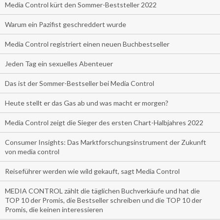
Media Control kürt den Sommer-Beststeller 2022
Warum ein Pazifist geschreddert wurde
Media Control registriert einen neuen Buchbestseller
Jeden Tag ein sexuelles Abenteuer
Das ist der Sommer-Bestseller bei Media Control
Heute stellt er das Gas ab und was macht er morgen?
Media Control zeigt die Sieger des ersten Chart-Halbjahres 2022
Consumer Insights: Das Marktforschungsinstrument der Zukunft
von media control
Reiseführer werden wie wild gekauft, sagt Media Control
MEDIA CONTROL zählt die täglichen Buchverkäufe und hat die
TOP 10 der Promis, die Bestseller schreiben und die TOP 10 der
Promis, die keinen interessieren