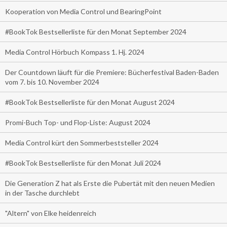
Kooperation von Media Control und BearingPoint
#BookTok Bestsellerliste für den Monat September 2024
Media Control Hörbuch Kompass 1. Hj. 2024
Der Countdown läuft für die Premiere: Bücherfestival Baden-Baden
vom 7. bis 10. November 2024
#BookTok Bestsellerliste für den Monat August 2024
Promi-Buch Top- und Flop-Liste: August 2024
Media Control kürt den Sommerbeststeller 2024
#BookTok Bestsellerliste für den Monat Juli 2024
Die Generation Z hat als Erste die Pubertät mit den neuen Medien
in der Tasche durchlebt
"Altern" von Elke heidenreich