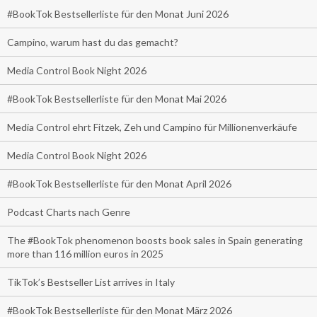
#BookTok Bestsellerliste für den Monat Juni 2026
Campino, warum hast du das gemacht?
Media Control Book Night 2026
#BookTok Bestsellerliste für den Monat Mai 2026
Media Control ehrt Fitzek, Zeh und Campino für Millionenverkäufe
Media Control Book Night 2026
#BookTok Bestsellerliste für den Monat April 2026
Podcast Charts nach Genre
The #BookTok phenomenon boosts book sales in Spain generating
more than 116 million euros in 2025
TikTok’s Bestseller List arrives in Italy
#BookTok Bestsellerliste für den Monat März 2026