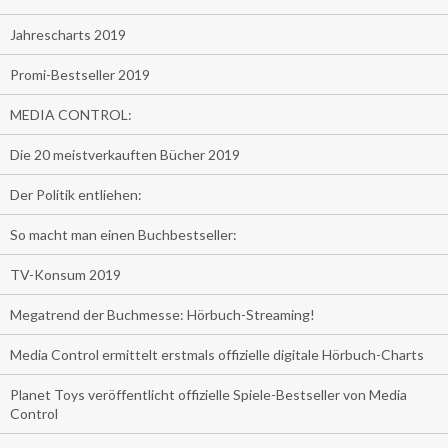
Jahrescharts 2019
Promi-Bestseller 2019
MEDIA CONTROL:
Die 20 meistverkauften Bücher 2019
Der Politik entliehen:
So macht man einen Buchbestseller:
TV-Konsum 2019
Megatrend der Buchmesse: Hörbuch-Streaming!
Media Control ermittelt erstmals offizielle digitale Hörbuch-Charts
Planet Toys veröffentlicht offizielle Spiele-Bestseller von Media
Control