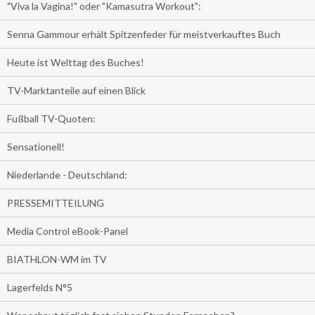
"Viva la Vagina!" oder "Kamasutra Workout":
Senna Gammour erhält Spitzenfeder für meistverkauftes Buch
Heute ist Welttag des Buches!
TV-Marktanteile auf einen Blick
Fußball TV-Quoten:
Sensationell!
Niederlande - Deutschland:
PRESSEMITTEILUNG
Media Control eBook-Panel
BIATHLON-WM im TV
Lagerfelds N°5