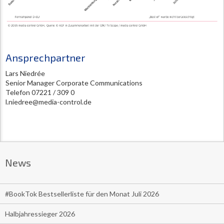
Ansprechpartner
Lars Niedrée
Senior Manager Corporate Communications
Telefon 07221 / 309 0
l.niedree@media-control.de
News
#BookTok Bestsellerliste für den Monat Juli 2026
Halbjahressieger 2026