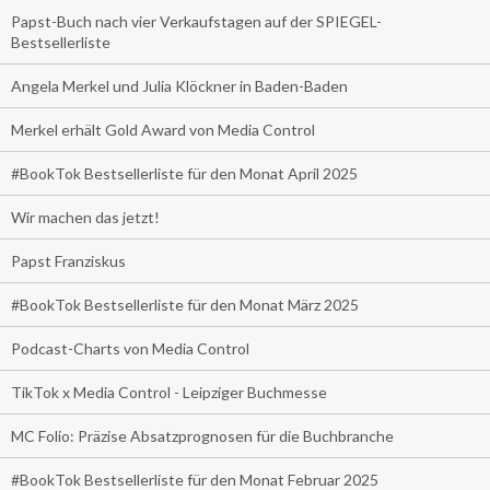
Papst-Buch nach vier Verkaufstagen auf der SPIEGEL-
Bestsellerliste
Angela Merkel und Julia Klöckner in Baden-Baden
Merkel erhält Gold Award von Media Control
#BookTok Bestsellerliste für den Monat April 2025
Wir machen das jetzt!
Papst Franziskus
#BookTok Bestsellerliste für den Monat März 2025
Podcast-Charts von Media Control
TikTok x Media Control - Leipziger Buchmesse
MC Folio: Präzise Absatzprognosen für die Buchbranche
#BookTok Bestsellerliste für den Monat Februar 2025