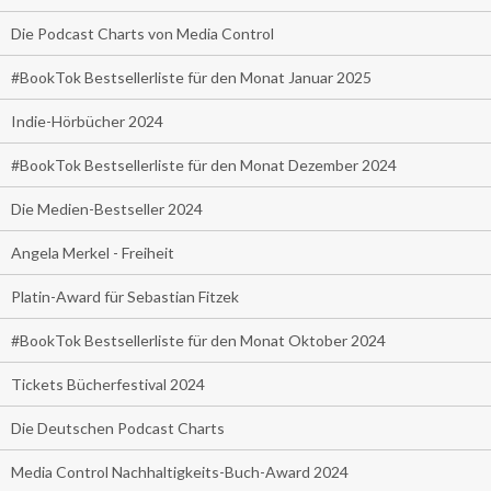
Die Podcast Charts von Media Control
#BookTok Bestsellerliste für den Monat Januar 2025
Indie-Hörbücher 2024
#BookTok Bestsellerliste für den Monat Dezember 2024
Die Medien-Bestseller 2024
Angela Merkel - Freiheit
Platin-Award für Sebastian Fitzek
#BookTok Bestsellerliste für den Monat Oktober 2024
Tickets Bücherfestival 2024
Die Deutschen Podcast Charts
Media Control Nachhaltigkeits-Buch-Award 2024