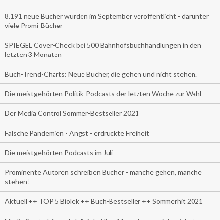
8.191 neue Bücher wurden im September veröffentlicht - darunter
viele Promi-Bücher
SPIEGEL Cover-Check bei 500 Bahnhofsbuchhandlungen in den
letzten 3 Monaten
Buch-Trend-Charts: Neue Bücher, die gehen und nicht stehen.
Die meistgehörten Politik-Podcasts der letzten Woche zur Wahl
Der Media Control Sommer-Bestseller 2021
Falsche Pandemien - Angst - erdrückte Freiheit
Die meistgehörten Podcasts im Juli
Prominente Autoren schreiben Bücher - manche gehen, manche
stehen!
Aktuell ++ TOP 5 Biolek ++ Buch-Bestseller ++ Sommerhit 2021