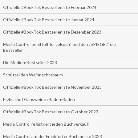
Offizielle #BookTok Bestsellerliste Februar 2024
Offizielle #BookTok Bestsellerliste Januar 2024
Offizielle #BookTok Bestsellerliste Dezember 2023
Media Control ermittelt für „eBuch“ und den „SPIEGEL“ die
Bestseller
Die Medien-Bestseller 2023
Schüttel den Weihnachtsbaum
Offizielle #BookTok Bestsellerliste November 2023
Erzbischof Gänswein in Baden-Baden
Offizielle #BookTok Bestsellerliste Oktober 2023
Media Control registriert jeden Buchverkauf!
Media Control auf der Frankfurter Buchmesse 2023