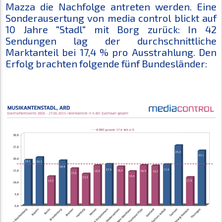
Mazza die Nachfolge antreten werden. Eine
Sonderausertung von media control blickt auf
10 Jahre "Stadl" mit Borg zurück: In 42
Sendungen lag der durchschnittliche
Marktanteil bei 17,4 % pro Ausstrahlung. Den
Erfolg brachten folgende fünf Bundesländer: