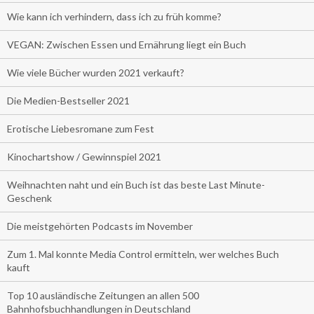
Wie kann ich verhindern, dass ich zu früh komme?
VEGAN: Zwischen Essen und Ernährung liegt ein Buch
Wie viele Bücher wurden 2021 verkauft?
Die Medien-Bestseller 2021
Erotische Liebesromane zum Fest
Kinochartshow / Gewinnspiel 2021
Weihnachten naht und ein Buch ist das beste Last Minute-
Geschenk
Die meistgehörten Podcasts im November
Zum 1. Mal konnte Media Control ermitteln, wer welches Buch
kauft
Top 10 ausländische Zeitungen an allen 500
Bahnhofsbuchhandlungen in Deutschland