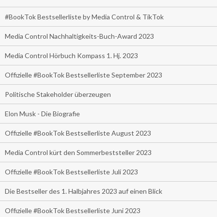
#BookTok Bestsellerliste by Media Control & TikTok
Media Control Nachhaltigkeits-Buch-Award 2023
Media Control Hörbuch Kompass 1. Hj. 2023
Offizielle #BookTok Bestsellerliste September 2023
Politische Stakeholder überzeugen
Elon Musk - Die Biografie
Offizielle #BookTok Bestsellerliste August 2023
Media Control kürt den Sommerbeststeller 2023
Offizielle #BookTok Bestsellerliste Juli 2023
Die Bestseller des 1. Halbjahres 2023 auf einen Blick
Offizielle #BookTok Bestsellerliste Juni 2023