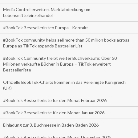
Media Control erweitert Marktabdeckung um
Lebensmitteleinzelhandel
#BookTok Bestsellerlisten Europa - Kontakt
#BookTok community helps sell more than 50 million books across
Europe as TikTok expands Bestseller List
#BookTok Community treibt weiter Buchverkäufe: Über 50
Millionen verkaufte Bücher in Europa – TikTok erweitert
Bestsellerliste
Offizielle BookTok-Charts kommen in das Vereinigte Königreich
(UK)
#BookTok Bestsellerliste für den Monat Februar 2026
#BookTok Bestsellerliste für den Monat Januar 2026
Einladung zur 3. Buchmesse in Baden-Baden 2026
#BookTok Bestsellerliste für den Monat Dezember 2025