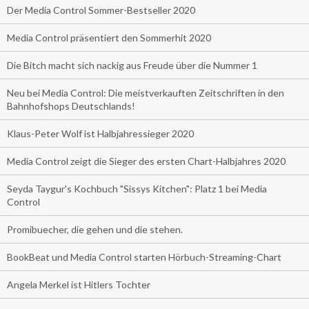
Der Media Control Sommer-Bestseller 2020
Media Control präsentiert den Sommerhit 2020
Die Bitch macht sich nackig aus Freude über die Nummer 1
Neu bei Media Control: Die meistverkauften Zeitschriften in den
Bahnhofshops Deutschlands!
Klaus-Peter Wolf ist Halbjahressieger 2020
Media Control zeigt die Sieger des ersten Chart-Halbjahres 2020
Seyda Taygur's Kochbuch "Sissys Kitchen": Platz 1 bei Media
Control
Promibuecher, die gehen und die stehen.
BookBeat und Media Control starten Hörbuch-Streaming-Chart
Angela Merkel ist Hitlers Tochter