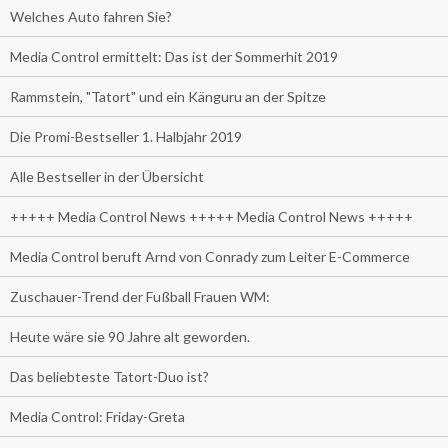
Welches Auto fahren Sie?
Media Control ermittelt: Das ist der Sommerhit 2019
Rammstein, "Tatort" und ein Känguru an der Spitze
Die Promi-Bestseller 1. Halbjahr 2019
Alle Bestseller in der Übersicht
+++++ Media Control News +++++ Media Control News +++++
Media Control beruft Arnd von Conrady zum Leiter E-Commerce
Zuschauer-Trend der Fußball Frauen WM:
Heute wäre sie 90 Jahre alt geworden.
Das beliebteste Tatort-Duo ist?
Media Control: Friday-Greta