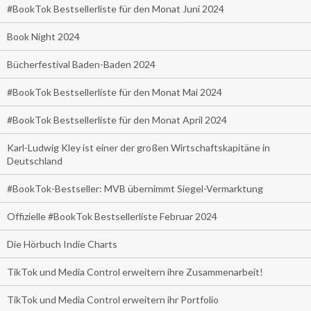
#BookTok Bestsellerliste für den Monat Juni 2024
Book Night 2024
Bücherfestival Baden-Baden 2024
#BookTok Bestsellerliste für den Monat Mai 2024
#BookTok Bestsellerliste für den Monat April 2024
Karl-Ludwig Kley ist einer der großen Wirtschaftskapitäne in
Deutschland
#BookTok-Bestseller: MVB übernimmt Siegel-Vermarktung
Offizielle #BookTok Bestsellerliste Februar 2024
Die Hörbuch Indie Charts
TikTok und Media Control erweitern ihre Zusammenarbeit!
TikTok und Media Control erweitern ihr Portfolio