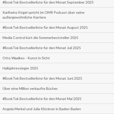
#BookTok Bestsellerliste für den Monat September 2025
Karlheinz Kögel spricht im OMR Podcast über seine
außergewöhnliche Karriere
#BookTok Bestsellerliste für den Monat August 2025
Media Control kürt die Sommerbeststeller 2025
#BookTok Bestsellerliste für den Monat Juli 2025
Otto Waalkes - Kunst in Sicht
Halbjahressieger 2025
#BookTok Bestsellerliste für den Monat Juni 2025
Über eine Million verkaufte Bücher.
#BookTok Bestsellerliste für den Monat Mai 2025
Angela Merkel und Julia Klöckner in Baden-Baden