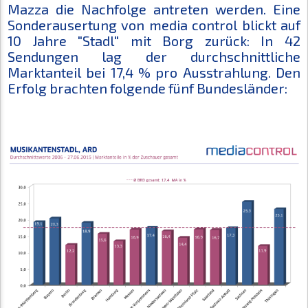
Mazza die Nachfolge antreten werden. Eine
Sonderausertung von media control blickt auf
10 Jahre "Stadl" mit Borg zurück: In 42
Sendungen lag der durchschnittliche
Marktanteil bei 17,4 % pro Ausstrahlung. Den
Erfolg brachten folgende fünf Bundesländer: