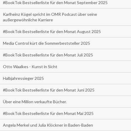
#BookTok Bestsellerliste für den Monat September 2025
Karlheinz Kögel spricht im OMR Podcast über seine
außergewöhnliche Karriere
#BookTok Bestsellerliste für den Monat August 2025
Media Control kürt die Sommerbeststeller 2025
#BookTok Bestsellerliste für den Monat Juli 2025
Otto Waalkes - Kunst in Sicht
Halbjahressieger 2025
#BookTok Bestsellerliste für den Monat Juni 2025
Über eine Million verkaufte Bücher.
#BookTok Bestsellerliste für den Monat Mai 2025
Angela Merkel und Julia Klöckner in Baden-Baden