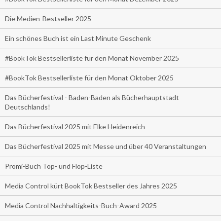
Die Medien-Bestseller 2025
Ein schönes Buch ist ein Last Minute Geschenk
#BookTok Bestsellerliste für den Monat November 2025
#BookTok Bestsellerliste für den Monat Oktober 2025
Das Bücherfestival - Baden-Baden als Bücherhauptstadt
Deutschlands!
Das Bücherfestival 2025 mit Elke Heidenreich
Das Bücherfestival 2025 mit Messe und über 40 Veranstaltungen
Promi-Buch Top- und Flop-Liste
Media Control kürt BookTok Bestseller des Jahres 2025
Media Control Nachhaltigkeits-Buch-Award 2025