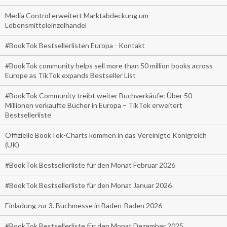
Media Control erweitert Marktabdeckung um
Lebensmitteleinzelhandel
#BookTok Bestsellerlisten Europa - Kontakt
#BookTok community helps sell more than 50 million books across
Europe as TikTok expands Bestseller List
#BookTok Community treibt weiter Buchverkäufe: Über 50
Millionen verkaufte Bücher in Europa – TikTok erweitert
Bestsellerliste
Offizielle BookTok-Charts kommen in das Vereinigte Königreich
(UK)
#BookTok Bestsellerliste für den Monat Februar 2026
#BookTok Bestsellerliste für den Monat Januar 2026
Einladung zur 3. Buchmesse in Baden-Baden 2026
#BookTok Bestsellerliste für den Monat Dezember 2025