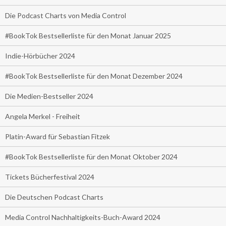
Die Podcast Charts von Media Control
#BookTok Bestsellerliste für den Monat Januar 2025
Indie-Hörbücher 2024
#BookTok Bestsellerliste für den Monat Dezember 2024
Die Medien-Bestseller 2024
Angela Merkel - Freiheit
Platin-Award für Sebastian Fitzek
#BookTok Bestsellerliste für den Monat Oktober 2024
Tickets Bücherfestival 2024
Die Deutschen Podcast Charts
Media Control Nachhaltigkeits-Buch-Award 2024