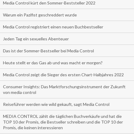
Media Control kürt den Sommer-Beststeller 2022
Warum ein Pazifist geschreddert wurde
Media Control registriert einen neuen Buchbestseller
Jeden Tag ein sexuelles Abenteuer
Das ist der Sommer-Bestseller bei Media Control
Heute stellt er das Gas ab und was macht er morgen?
Media Control zeigt die Sieger des ersten Chart-Halbjahres 2022
Consumer Insights: Das Marktforschungsinstrument der Zukunft
von media control
Reiseführer werden wie wild gekauft, sagt Media Control
MEDIA CONTROL zählt die täglichen Buchverkäufe und hat die
TOP 10 der Promis, die Bestseller schreiben und die TOP 10 der
Promis, die keinen interessieren