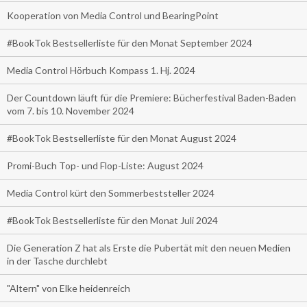
Kooperation von Media Control und BearingPoint
#BookTok Bestsellerliste für den Monat September 2024
Media Control Hörbuch Kompass 1. Hj. 2024
Der Countdown läuft für die Premiere: Bücherfestival Baden-Baden
vom 7. bis 10. November 2024
#BookTok Bestsellerliste für den Monat August 2024
Promi-Buch Top- und Flop-Liste: August 2024
Media Control kürt den Sommerbeststeller 2024
#BookTok Bestsellerliste für den Monat Juli 2024
Die Generation Z hat als Erste die Pubertät mit den neuen Medien
in der Tasche durchlebt
"Altern" von Elke heidenreich