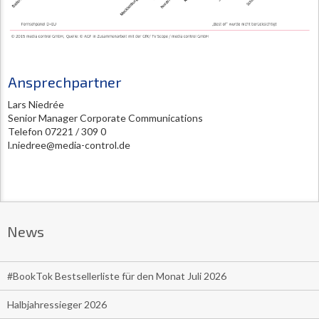
Ansprechpartner
Lars Niedrée
Senior Manager Corporate Communications
Telefon 07221 / 309 0
l.niedree@media-control.de
News
#BookTok Bestsellerliste für den Monat Juli 2026
Halbjahressieger 2026