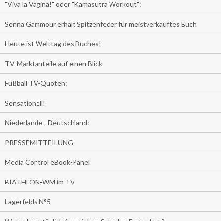
"Viva la Vagina!" oder "Kamasutra Workout":
Senna Gammour erhält Spitzenfeder für meistverkauftes Buch
Heute ist Welttag des Buches!
TV-Marktanteile auf einen Blick
Fußball TV-Quoten:
Sensationell!
Niederlande - Deutschland:
PRESSEMITTEILUNG
Media Control eBook-Panel
BIATHLON-WM im TV
Lagerfelds N°5