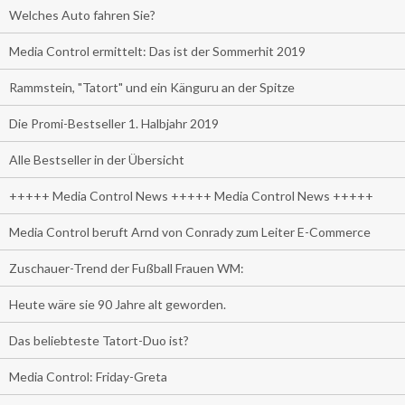
Welches Auto fahren Sie?
Media Control ermittelt: Das ist der Sommerhit 2019
Rammstein, "Tatort" und ein Känguru an der Spitze
Die Promi-Bestseller 1. Halbjahr 2019
Alle Bestseller in der Übersicht
+++++ Media Control News +++++ Media Control News +++++
Media Control beruft Arnd von Conrady zum Leiter E-Commerce
Zuschauer-Trend der Fußball Frauen WM:
Heute wäre sie 90 Jahre alt geworden.
Das beliebteste Tatort-Duo ist?
Media Control: Friday-Greta