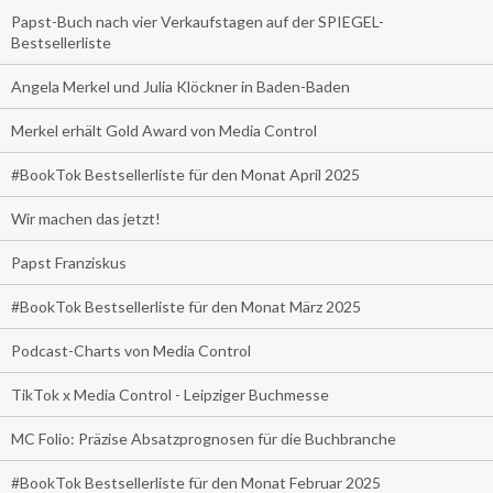
Papst-Buch nach vier Verkaufstagen auf der SPIEGEL-
Bestsellerliste
Angela Merkel und Julia Klöckner in Baden-Baden
Merkel erhält Gold Award von Media Control
#BookTok Bestsellerliste für den Monat April 2025
Wir machen das jetzt!
Papst Franziskus
#BookTok Bestsellerliste für den Monat März 2025
Podcast-Charts von Media Control
TikTok x Media Control - Leipziger Buchmesse
MC Folio: Präzise Absatzprognosen für die Buchbranche
#BookTok Bestsellerliste für den Monat Februar 2025