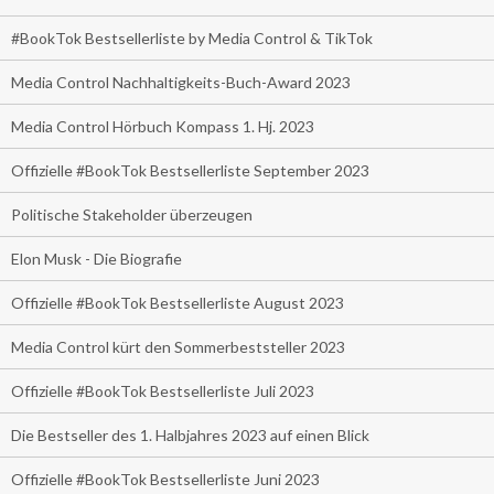
#BookTok Bestsellerliste by Media Control & TikTok
Media Control Nachhaltigkeits-Buch-Award 2023
Media Control Hörbuch Kompass 1. Hj. 2023
Offizielle #BookTok Bestsellerliste September 2023
Politische Stakeholder überzeugen
Elon Musk - Die Biografie
Offizielle #BookTok Bestsellerliste August 2023
Media Control kürt den Sommerbeststeller 2023
Offizielle #BookTok Bestsellerliste Juli 2023
Die Bestseller des 1. Halbjahres 2023 auf einen Blick
Offizielle #BookTok Bestsellerliste Juni 2023