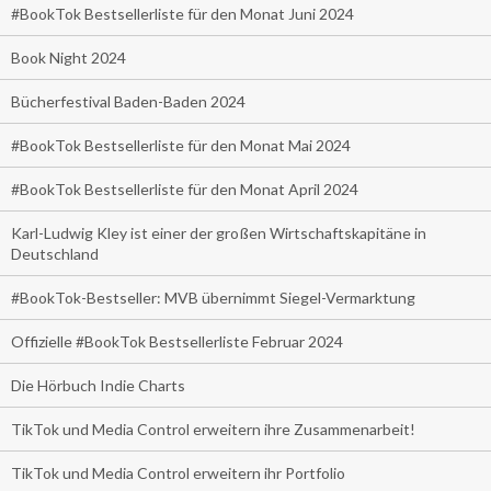
#BookTok Bestsellerliste für den Monat Juni 2024
Book Night 2024
Bücherfestival Baden-Baden 2024
#BookTok Bestsellerliste für den Monat Mai 2024
#BookTok Bestsellerliste für den Monat April 2024
Karl-Ludwig Kley ist einer der großen Wirtschaftskapitäne in
Deutschland
#BookTok-Bestseller: MVB übernimmt Siegel-Vermarktung
Offizielle #BookTok Bestsellerliste Februar 2024
Die Hörbuch Indie Charts
TikTok und Media Control erweitern ihre Zusammenarbeit!
TikTok und Media Control erweitern ihr Portfolio