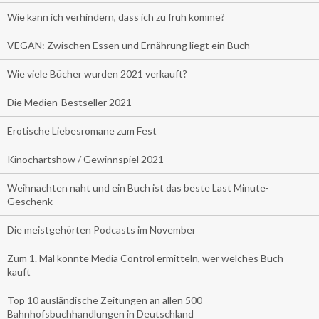
Wie kann ich verhindern, dass ich zu früh komme?
VEGAN: Zwischen Essen und Ernährung liegt ein Buch
Wie viele Bücher wurden 2021 verkauft?
Die Medien-Bestseller 2021
Erotische Liebesromane zum Fest
Kinochartshow / Gewinnspiel 2021
Weihnachten naht und ein Buch ist das beste Last Minute-
Geschenk
Die meistgehörten Podcasts im November
Zum 1. Mal konnte Media Control ermitteln, wer welches Buch
kauft
Top 10 ausländische Zeitungen an allen 500
Bahnhofsbuchhandlungen in Deutschland