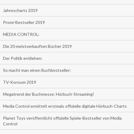
Jahrescharts 2019
Promi-Bestseller 2019
MEDIA CONTROL:
Die 20 meistverkauften Bücher 2019
Der Politik entliehen:
So macht man einen Buchbestseller:
TV-Konsum 2019
Megatrend der Buchmesse: Hörbuch-Streaming!
Media Control ermittelt erstmals offizielle digitale Hörbuch-Charts
Planet Toys veröffentlicht offizielle Spiele-Bestseller von Media
Control