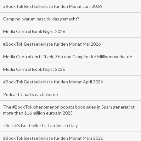
#BookTok Bestsellerliste für den Monat Juni 2026
Campino, warum hast du das gemacht?
Media Control Book Night 2026
#BookTok Bestsellerliste für den Monat Mai 2026
Media Control ehrt Fitzek, Zeh und Campino für Millionenverkäufe
Media Control Book Night 2026
#BookTok Bestsellerliste für den Monat April 2026
Podcast Charts nach Genre
The #BookTok phenomenon boosts book sales in Spain generating
more than 116 million euros in 2025
TikTok’s Bestseller List arrives in Italy
#BookTok Bestsellerliste für den Monat März 2026