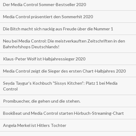
Der Media Control Sommer-Bestseller 2020
Media Control präsentiert den Sommerhit 2020
Die Bitch macht sich nackig aus Freude über die Nummer 1
Neu bei Media Control: Die meistverkauften Zeitschriften in den
Bahnhofshops Deutschlands!
Klaus-Peter Wolf ist Halbjahressieger 2020
Media Control zeigt die Sieger des ersten Chart-Halbjahres 2020
Seyda Taygur's Kochbuch "Sissys Kitchen": Platz 1 bei Media
Control
Promibuecher, die gehen und die stehen.
BookBeat und Media Control starten Hörbuch-Streaming-Chart
Angela Merkel ist Hitlers Tochter