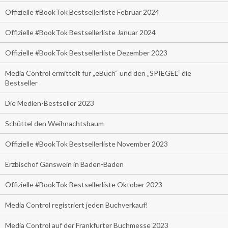
Offizielle #BookTok Bestsellerliste Februar 2024
Offizielle #BookTok Bestsellerliste Januar 2024
Offizielle #BookTok Bestsellerliste Dezember 2023
Media Control ermittelt für „eBuch“ und den „SPIEGEL“ die
Bestseller
Die Medien-Bestseller 2023
Schüttel den Weihnachtsbaum
Offizielle #BookTok Bestsellerliste November 2023
Erzbischof Gänswein in Baden-Baden
Offizielle #BookTok Bestsellerliste Oktober 2023
Media Control registriert jeden Buchverkauf!
Media Control auf der Frankfurter Buchmesse 2023