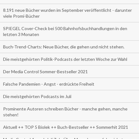
8.191 neue Bücher wurden im September veröffentlicht - darunter
viele Promi-Bücher
SPIEGEL Cover-Check bei 500 Bahnhofsbuchhandlungen in den
letzten 3 Monaten
Buch-Trend-Charts: Neue Bücher, die gehen und nicht stehen.
Die meistgehörten Politik-Podcasts der letzten Woche zur Wahl
Der Media Control Sommer-Bestseller 2021
Falsche Pandemien - Angst - erdrückte Freiheit
Die meistgehörten Podcasts im Juli
Prominente Autoren schreiben Bücher - manche gehen, manche
stehen!
Aktuell ++ TOP 5 Biolek ++ Buch-Bestseller ++ Sommerhit 2021