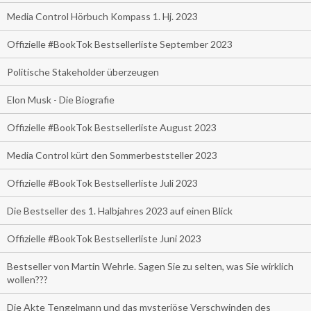
Media Control Hörbuch Kompass 1. Hj. 2023
Offizielle #BookTok Bestsellerliste September 2023
Politische Stakeholder überzeugen
Elon Musk - Die Biografie
Offizielle #BookTok Bestsellerliste August 2023
Media Control kürt den Sommerbeststeller 2023
Offizielle #BookTok Bestsellerliste Juli 2023
Die Bestseller des 1. Halbjahres 2023 auf einen Blick
Offizielle #BookTok Bestsellerliste Juni 2023
Bestseller von Martin Wehrle. Sagen Sie zu selten, was Sie wirklich
wollen???
Die Akte Tengelmann und das mysteriöse Verschwinden des