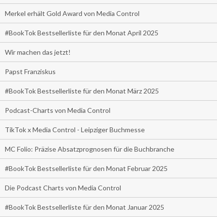
Merkel erhält Gold Award von Media Control
#BookTok Bestsellerliste für den Monat April 2025
Wir machen das jetzt!
Papst Franziskus
#BookTok Bestsellerliste für den Monat März 2025
Podcast-Charts von Media Control
TikTok x Media Control - Leipziger Buchmesse
MC Folio: Präzise Absatzprognosen für die Buchbranche
#BookTok Bestsellerliste für den Monat Februar 2025
Die Podcast Charts von Media Control
#BookTok Bestsellerliste für den Monat Januar 2025