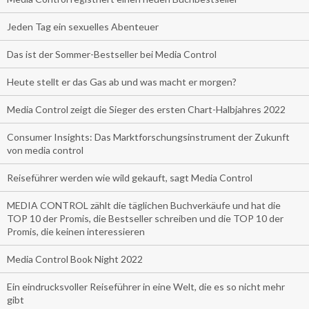
Jeden Tag ein sexuelles Abenteuer
Das ist der Sommer-Bestseller bei Media Control
Heute stellt er das Gas ab und was macht er morgen?
Media Control zeigt die Sieger des ersten Chart-Halbjahres 2022
Consumer Insights: Das Marktforschungsinstrument der Zukunft
von media control
Reiseführer werden wie wild gekauft, sagt Media Control
MEDIA CONTROL zählt die täglichen Buchverkäufe und hat die
TOP 10 der Promis, die Bestseller schreiben und die TOP 10 der
Promis, die keinen interessieren
Media Control Book Night 2022
Ein eindrucksvoller Reiseführer in eine Welt, die es so nicht mehr
gibt