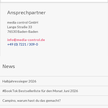
Ansprechpartner
media control GmbH
Lange Straße 33
76530 Baden-Baden
info@media-control.de
+49 (0) 7221 / 309-0
News
Halbjahressieger 2026
#BookTok Bestsellerliste für den Monat Juni 2026
Campino, warum hast du das gemacht?