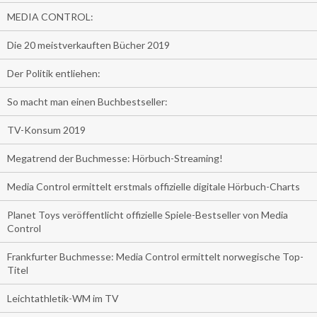
MEDIA CONTROL:
Die 20 meistverkauften Bücher 2019
Der Politik entliehen:
So macht man einen Buchbestseller:
TV-Konsum 2019
Megatrend der Buchmesse: Hörbuch-Streaming!
Media Control ermittelt erstmals offizielle digitale Hörbuch-Charts
Planet Toys veröffentlicht offizielle Spiele-Bestseller von Media
Control
Frankfurter Buchmesse: Media Control ermittelt norwegische Top-
Titel
Leichtathletik-WM im TV