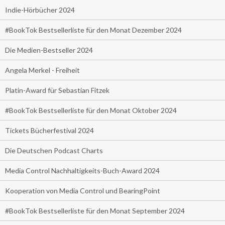
Indie-Hörbücher 2024
#BookTok Bestsellerliste für den Monat Dezember 2024
Die Medien-Bestseller 2024
Angela Merkel - Freiheit
Platin-Award für Sebastian Fitzek
#BookTok Bestsellerliste für den Monat Oktober 2024
Tickets Bücherfestival 2024
Die Deutschen Podcast Charts
Media Control Nachhaltigkeits-Buch-Award 2024
Kooperation von Media Control und BearingPoint
#BookTok Bestsellerliste für den Monat September 2024