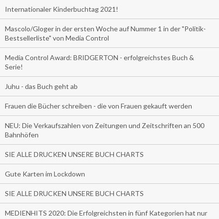
Internationaler Kinderbuchtag 2021!
Mascolo/Gloger in der ersten Woche auf Nummer 1 in der "Politik-
Bestsellerliste" von Media Control
Media Control Award: BRIDGERTON - erfolgreichstes Buch &
Serie!
Juhu - das Buch geht ab
Frauen die Bücher schreiben - die von Frauen gekauft werden
NEU: Die Verkaufszahlen von Zeitungen und Zeitschriften an 500
Bahnhöfen
SIE ALLE DRUCKEN UNSERE BUCH CHARTS
Gute Karten im Lockdown
SIE ALLE DRUCKEN UNSERE BUCH CHARTS
MEDIENHITS 2020: Die Erfolgreichsten in fünf Kategorien hat nur