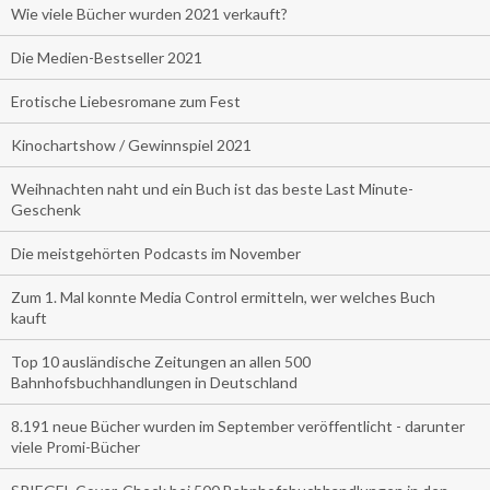
Wie viele Bücher wurden 2021 verkauft?
Die Medien-Bestseller 2021
Erotische Liebesromane zum Fest
Kinochartshow / Gewinnspiel 2021
Weihnachten naht und ein Buch ist das beste Last Minute-
Geschenk
Die meistgehörten Podcasts im November
Zum 1. Mal konnte Media Control ermitteln, wer welches Buch
kauft
Top 10 ausländische Zeitungen an allen 500
Bahnhofsbuchhandlungen in Deutschland
8.191 neue Bücher wurden im September veröffentlicht - darunter
viele Promi-Bücher