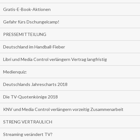
Gratis-E-Book-Aktionen
Gefahr fürs Dschungelcamp!
PRESSEMITTEILUNG
Deutschland im Handball-Fieber
Libri und Media Control verlängern Vertrag langfristig
Medienquiz:
Deutschlands Jahrescharts 2018
Die TV-Quotenkönige 2018
KNV und Media Control verlängern vorzeitig Zusammenarbeit
STRENG VERTRAULICH
Streaming verändert TV?