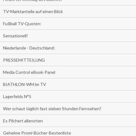
TV-Marktanteile auf einen Blick
Fußball TV-Quoten:
Sensationell!
Niederlande - Deutschland:
PRESSEMITTEILUNG
Media Control eBook-Panel
BIATHLON-WM im TV
Lagerfelds N°5
Wer schaut täglich fast sieben Stunden Fernsehen?
Es Pilchert allerorten
Geheime Promi-Bücher-Bestenliste