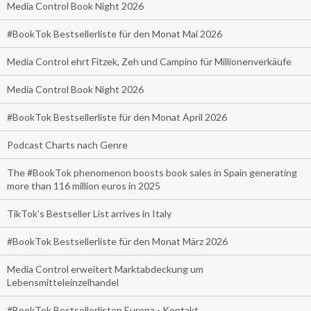
Media Control Book Night 2026
#BookTok Bestsellerliste für den Monat Mai 2026
Media Control ehrt Fitzek, Zeh und Campino für Millionenverkäufe
Media Control Book Night 2026
#BookTok Bestsellerliste für den Monat April 2026
Podcast Charts nach Genre
The #BookTok phenomenon boosts book sales in Spain generating
more than 116 million euros in 2025
TikTok’s Bestseller List arrives in Italy
#BookTok Bestsellerliste für den Monat März 2026
Media Control erweitert Marktabdeckung um
Lebensmitteleinzelhandel
#BookTok Bestsellerlisten Europa - Kontakt