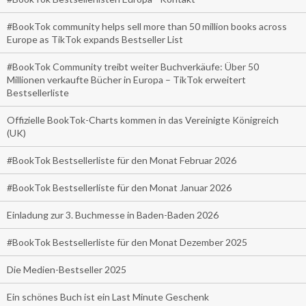
#BookTok community helps sell more than 50 million books across
Europe as TikTok expands Bestseller List
#BookTok Community treibt weiter Buchverkäufe: Über 50
Millionen verkaufte Bücher in Europa – TikTok erweitert
Bestsellerliste
Offizielle BookTok-Charts kommen in das Vereinigte Königreich
(UK)
#BookTok Bestsellerliste für den Monat Februar 2026
#BookTok Bestsellerliste für den Monat Januar 2026
Einladung zur 3. Buchmesse in Baden-Baden 2026
#BookTok Bestsellerliste für den Monat Dezember 2025
Die Medien-Bestseller 2025
Ein schönes Buch ist ein Last Minute Geschenk