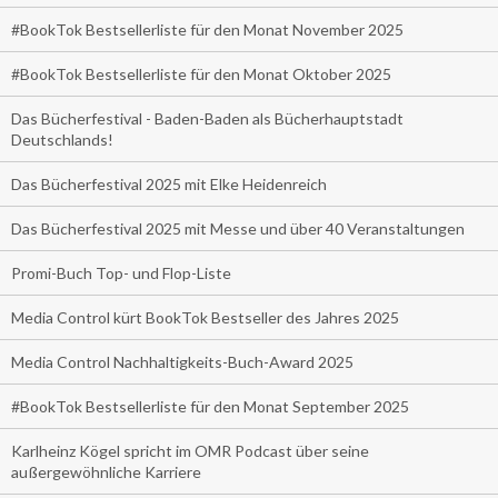
#BookTok Bestsellerliste für den Monat November 2025
#BookTok Bestsellerliste für den Monat Oktober 2025
Das Bücherfestival - Baden-Baden als Bücherhauptstadt
Deutschlands!
Das Bücherfestival 2025 mit Elke Heidenreich
Das Bücherfestival 2025 mit Messe und über 40 Veranstaltungen
Promi-Buch Top- und Flop-Liste
Media Control kürt BookTok Bestseller des Jahres 2025
Media Control Nachhaltigkeits-Buch-Award 2025
#BookTok Bestsellerliste für den Monat September 2025
Karlheinz Kögel spricht im OMR Podcast über seine
außergewöhnliche Karriere