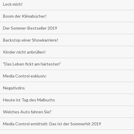
Leck mich!
Boom der Klimabücher!
Der Sommer-Bestseller 2019
Backstop einer Showkarriere!
Kinder nicht anbrüllen!
"Das Leben fickt am härtesten"
Media Control exklusiv:
Negativzins
Heute ist Tag des Malbuchs
Welches Auto fahren Sie?
Media Control ermittelt: Das ist der Sommerhit 2019