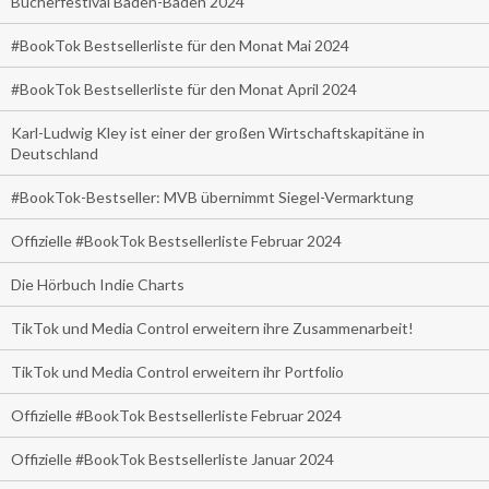
Bücherfestival Baden-Baden 2024
#BookTok Bestsellerliste für den Monat Mai 2024
#BookTok Bestsellerliste für den Monat April 2024
Karl-Ludwig Kley ist einer der großen Wirtschaftskapitäne in
Deutschland
#BookTok-Bestseller: MVB übernimmt Siegel-Vermarktung
Offizielle #BookTok Bestsellerliste Februar 2024
Die Hörbuch Indie Charts
TikTok und Media Control erweitern ihre Zusammenarbeit!
TikTok und Media Control erweitern ihr Portfolio
Offizielle #BookTok Bestsellerliste Februar 2024
Offizielle #BookTok Bestsellerliste Januar 2024