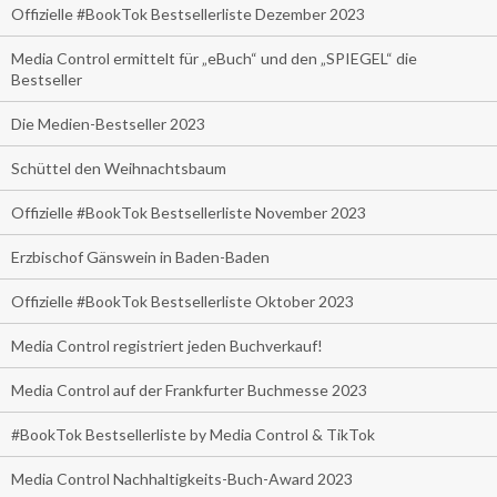
Offizielle #BookTok Bestsellerliste Dezember 2023
Media Control ermittelt für „eBuch“ und den „SPIEGEL“ die
Bestseller
Die Medien-Bestseller 2023
Schüttel den Weihnachtsbaum
Offizielle #BookTok Bestsellerliste November 2023
Erzbischof Gänswein in Baden-Baden
Offizielle #BookTok Bestsellerliste Oktober 2023
Media Control registriert jeden Buchverkauf!
Media Control auf der Frankfurter Buchmesse 2023
#BookTok Bestsellerliste by Media Control & TikTok
Media Control Nachhaltigkeits-Buch-Award 2023