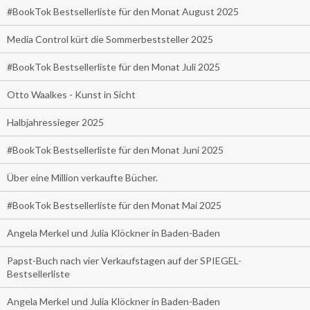
#BookTok Bestsellerliste für den Monat August 2025
Media Control kürt die Sommerbeststeller 2025
#BookTok Bestsellerliste für den Monat Juli 2025
Otto Waalkes - Kunst in Sicht
Halbjahressieger 2025
#BookTok Bestsellerliste für den Monat Juni 2025
Über eine Million verkaufte Bücher.
#BookTok Bestsellerliste für den Monat Mai 2025
Angela Merkel und Julia Klöckner in Baden-Baden
Papst-Buch nach vier Verkaufstagen auf der SPIEGEL-
Bestsellerliste
Angela Merkel und Julia Klöckner in Baden-Baden