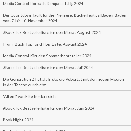
Media Control Hörbuch Kompass 1. Hj. 2024
Der Countdown läuft für die Premiere: Bücherfestival Baden-Baden
vom 7. bis 10. November 2024
#BookTok Bestsellerliste für den Monat August 2024
Promi-Buch Top- und Flop-Liste: August 2024
Media Control kürt den Sommerbeststeller 2024
#BookTok Bestsellerliste für den Monat Juli 2024
Die Generation Z hat als Erste die Pubertät mit den neuen Medien
in der Tasche durchlebt
"Altern" von Elke heidenreich
#BookTok Bestsellerliste für den Monat Juni 2024
Book Night 2024