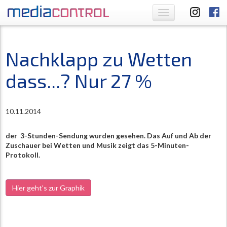
Toggle
navigation
Nachklapp zu Wetten
dass...? Nur 27 %
10.11.2014
der 3-Stunden-Sendung wurden gesehen. Das Auf und Ab der
Zuschauer bei Wetten und Musik zeigt das 5-Minuten-
Protokoll.
Hier geht's zur Graphik