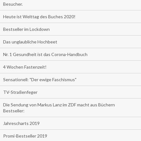
Besucher.
Heute ist Welttag des Buches 2020!
Bestseller im Lockdown
Das unglaubliche Hochbeet
Nr. 1 Gesundheit ist das Corona-Handbuch
4 Wochen Fastenzeit!
Sensationell: "Der ewige Faschismus"
TV-Straßenfeger
Die Sendung von Markus Lanz im ZDF macht aus Büchern
Bestseller:
Jahrescharts 2019
Promi-Bestseller 2019