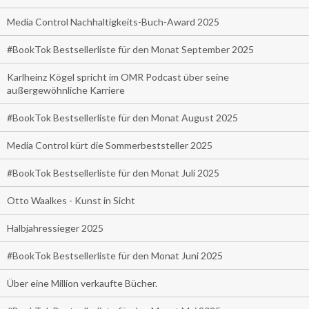
Media Control Nachhaltigkeits-Buch-Award 2025
#BookTok Bestsellerliste für den Monat September 2025
Karlheinz Kögel spricht im OMR Podcast über seine
außergewöhnliche Karriere
#BookTok Bestsellerliste für den Monat August 2025
Media Control kürt die Sommerbeststeller 2025
#BookTok Bestsellerliste für den Monat Juli 2025
Otto Waalkes - Kunst in Sicht
Halbjahressieger 2025
#BookTok Bestsellerliste für den Monat Juni 2025
Über eine Million verkaufte Bücher.