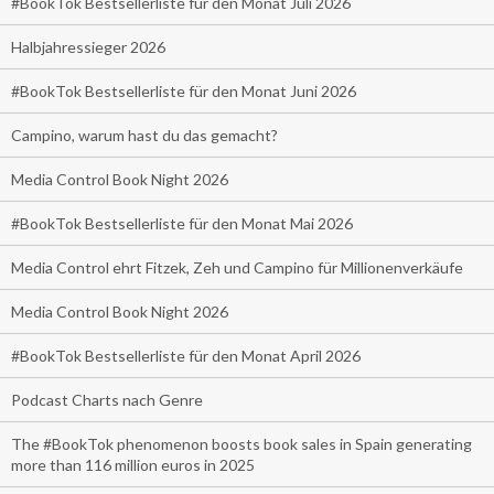
#BookTok Bestsellerliste für den Monat Juli 2026
Halbjahressieger 2026
#BookTok Bestsellerliste für den Monat Juni 2026
Campino, warum hast du das gemacht?
Media Control Book Night 2026
#BookTok Bestsellerliste für den Monat Mai 2026
Media Control ehrt Fitzek, Zeh und Campino für Millionenverkäufe
Media Control Book Night 2026
#BookTok Bestsellerliste für den Monat April 2026
Podcast Charts nach Genre
The #BookTok phenomenon boosts book sales in Spain generating
more than 116 million euros in 2025