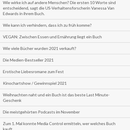
Wie wirke ich auf andere Menschen? Die ersten 10 Worte sind
entscheidend, sagt die US-Verhaltensforscherin Vanessa Van
Edwards in ihrem Buch.
Wie kann ich verhindern, dass ich zu früh komme?
VEGAN: Zwischen Essen und Ernährung liegt ein Buch
Wie viele Bücher wurden 2021 verkauft?
Die Medien-Bestseller 2021
Erotische Liebesromane zum Fest
Kinochartshow / Gewinnspiel 2021
Weihnachten naht und ein Buch ist das beste Last Minute-
Geschenk
Die meistgehörten Podcasts im November
Zum 1. Mal konnte Media Control ermitteln, wer welches Buch
kauft