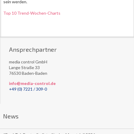
sein werden.
Top 10 Trend-Wochen-Charts
Ansprechpartner
media control GmbH
Lange Straße 33
76530 Baden-Baden
info@media-control.de
+49 (0) 7221 / 309-0
News