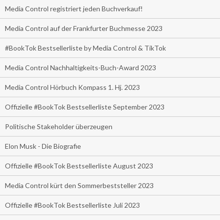
Media Control registriert jeden Buchverkauf!
Media Control auf der Frankfurter Buchmesse 2023
#BookTok Bestsellerliste by Media Control & TikTok
Media Control Nachhaltigkeits-Buch-Award 2023
Media Control Hörbuch Kompass 1. Hj. 2023
Offizielle #BookTok Bestsellerliste September 2023
Politische Stakeholder überzeugen
Elon Musk - Die Biografie
Offizielle #BookTok Bestsellerliste August 2023
Media Control kürt den Sommerbeststeller 2023
Offizielle #BookTok Bestsellerliste Juli 2023