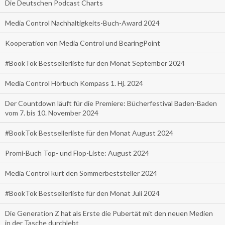
Die Deutschen Podcast Charts
Media Control Nachhaltigkeits-Buch-Award 2024
Kooperation von Media Control und BearingPoint
#BookTok Bestsellerliste für den Monat September 2024
Media Control Hörbuch Kompass 1. Hj. 2024
Der Countdown läuft für die Premiere: Bücherfestival Baden-Baden
vom 7. bis 10. November 2024
#BookTok Bestsellerliste für den Monat August 2024
Promi-Buch Top- und Flop-Liste: August 2024
Media Control kürt den Sommerbeststeller 2024
#BookTok Bestsellerliste für den Monat Juli 2024
Die Generation Z hat als Erste die Pubertät mit den neuen Medien
in der Tasche durchlebt