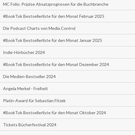
MC Folio: Präzise Absatzprognosen für die Buchbranche
#BookTok Bestsellerliste für den Monat Februar 2025
Die Podcast Charts von Media Control
#BookTok Bestsellerliste für den Monat Januar 2025
Indie-Hörbücher 2024
#BookTok Bestsellerliste für den Monat Dezember 2024
Die Medien-Bestseller 2024
Angela Merkel - Freiheit
Platin-Award für Sebastian Fitzek
#BookTok Bestsellerliste für den Monat Oktober 2024
Tickets Bücherfestival 2024