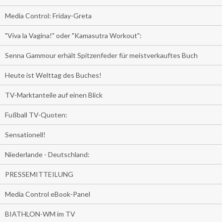
Media Control: Friday-Greta
"Viva la Vagina!" oder "Kamasutra Workout":
Senna Gammour erhält Spitzenfeder für meistverkauftes Buch
Heute ist Welttag des Buches!
TV-Marktanteile auf einen Blick
Fußball TV-Quoten:
Sensationell!
Niederlande - Deutschland:
PRESSEMITTEILUNG
Media Control eBook-Panel
BIATHLON-WM im TV