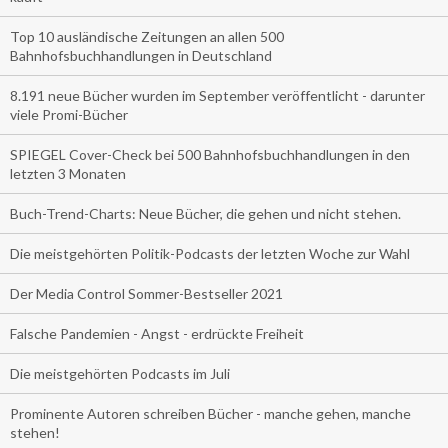
Top 10 ausländische Zeitungen an allen 500
Bahnhofsbuchhandlungen in Deutschland
8.191 neue Bücher wurden im September veröffentlicht - darunter
viele Promi-Bücher
SPIEGEL Cover-Check bei 500 Bahnhofsbuchhandlungen in den
letzten 3 Monaten
Buch-Trend-Charts: Neue Bücher, die gehen und nicht stehen.
Die meistgehörten Politik-Podcasts der letzten Woche zur Wahl
Der Media Control Sommer-Bestseller 2021
Falsche Pandemien - Angst - erdrückte Freiheit
Die meistgehörten Podcasts im Juli
Prominente Autoren schreiben Bücher - manche gehen, manche
stehen!