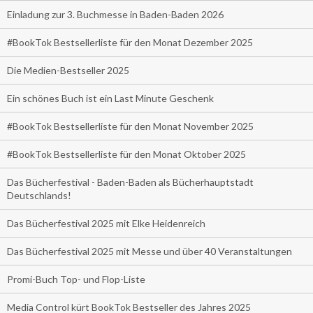
Einladung zur 3. Buchmesse in Baden-Baden 2026
#BookTok Bestsellerliste für den Monat Dezember 2025
Die Medien-Bestseller 2025
Ein schönes Buch ist ein Last Minute Geschenk
#BookTok Bestsellerliste für den Monat November 2025
#BookTok Bestsellerliste für den Monat Oktober 2025
Das Bücherfestival - Baden-Baden als Bücherhauptstadt
Deutschlands!
Das Bücherfestival 2025 mit Elke Heidenreich
Das Bücherfestival 2025 mit Messe und über 40 Veranstaltungen
Promi-Buch Top- und Flop-Liste
Media Control kürt BookTok Bestseller des Jahres 2025