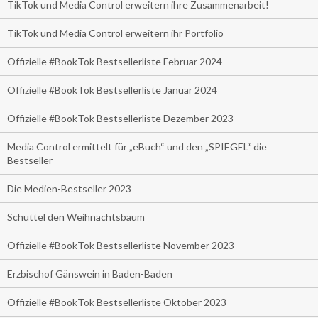
TikTok und Media Control erweitern ihre Zusammenarbeit!
TikTok und Media Control erweitern ihr Portfolio
Offizielle #BookTok Bestsellerliste Februar 2024
Offizielle #BookTok Bestsellerliste Januar 2024
Offizielle #BookTok Bestsellerliste Dezember 2023
Media Control ermittelt für „eBuch“ und den „SPIEGEL“ die
Bestseller
Die Medien-Bestseller 2023
Schüttel den Weihnachtsbaum
Offizielle #BookTok Bestsellerliste November 2023
Erzbischof Gänswein in Baden-Baden
Offizielle #BookTok Bestsellerliste Oktober 2023