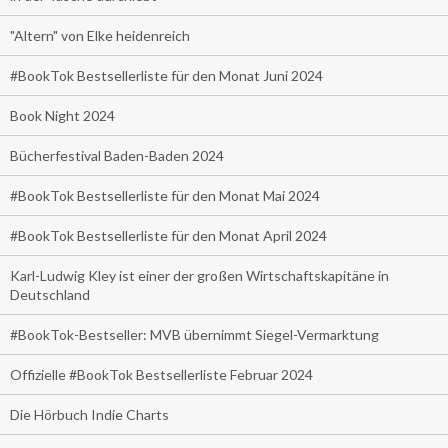
"Altern" von Elke heidenreich
#BookTok Bestsellerliste für den Monat Juni 2024
Book Night 2024
Bücherfestival Baden-Baden 2024
#BookTok Bestsellerliste für den Monat Mai 2024
#BookTok Bestsellerliste für den Monat April 2024
Karl-Ludwig Kley ist einer der großen Wirtschaftskapitäne in
Deutschland
#BookTok-Bestseller: MVB übernimmt Siegel-Vermarktung
Offizielle #BookTok Bestsellerliste Februar 2024
Die Hörbuch Indie Charts