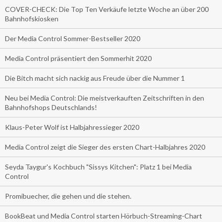
COVER-CHECK: Die Top Ten Verkäufe letzte Woche an über 200
Bahnhofskiosken
Der Media Control Sommer-Bestseller 2020
Media Control präsentiert den Sommerhit 2020
Die Bitch macht sich nackig aus Freude über die Nummer 1
Neu bei Media Control: Die meistverkauften Zeitschriften in den
Bahnhofshops Deutschlands!
Klaus-Peter Wolf ist Halbjahressieger 2020
Media Control zeigt die Sieger des ersten Chart-Halbjahres 2020
Seyda Taygur's Kochbuch "Sissys Kitchen": Platz 1 bei Media
Control
Promibuecher, die gehen und die stehen.
BookBeat und Media Control starten Hörbuch-Streaming-Chart