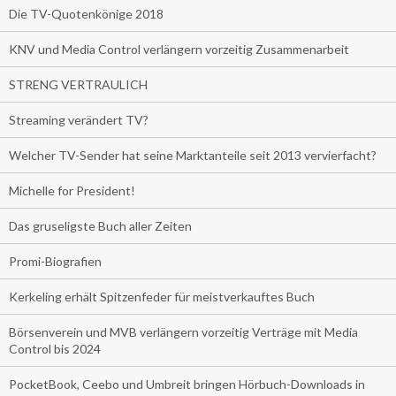
Die TV-Quotenkönige 2018
KNV und Media Control verlängern vorzeitig Zusammenarbeit
STRENG VERTRAULICH
Streaming verändert TV?
Welcher TV-Sender hat seine Marktanteile seit 2013 vervierfacht?
Michelle for President!
Das gruseligste Buch aller Zeiten
Promi-Biografien
Kerkeling erhält Spitzenfeder für meistverkauftes Buch
Börsenverein und MVB verlängern vorzeitig Verträge mit Media
Control bis 2024
PocketBook, Ceebo und Umbreit bringen Hörbuch-Downloads in