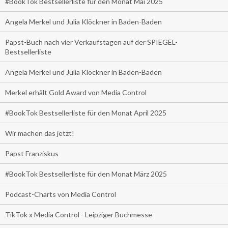
#BookTok Bestsellerliste für den Monat Mai 2025
Angela Merkel und Julia Klöckner in Baden-Baden
Papst-Buch nach vier Verkaufstagen auf der SPIEGEL-
Bestsellerliste
Angela Merkel und Julia Klöckner in Baden-Baden
Merkel erhält Gold Award von Media Control
#BookTok Bestsellerliste für den Monat April 2025
Wir machen das jetzt!
Papst Franziskus
#BookTok Bestsellerliste für den Monat März 2025
Podcast-Charts von Media Control
TikTok x Media Control - Leipziger Buchmesse