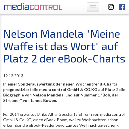
Toggle
navigation
Nelson Mandela "Meine
Waffe ist das Wort" auf
Platz 2 der eBook-Charts
19.12.2013
In einer Sonderauswertung der neuen Wochentrend-Charts
prognostiziert die media control GmbH & CO.KG auf Platz 2 die
Biographie von Nelson Mandela und auf Nummer 1 "Bob, der
Streuner" von James Bowen.
Für 2014 erwartet Ulrike Altig, Geschäftsführerin von media control
GmbH & Co.KG, einen eBook-Boom, weil zu Weihnachten schon
erkennbar die eBook-Reader bevorzugtes Weihnachtsgeschenk