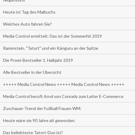
Heute ist Tag des Malbuchs
Welches Auto fahren Sie?
Media Control ermittelt: Das ist der Sommerhit 2019
Rammstein, "Tatort" und ein Känguru an der Spitze
Die Promi-Bestseller 1. Halbjahr 2019
Alle Bestseller in der Übersicht
+++++ Media Control News +++++ Media Control News +++++
Media Control beruft Arnd von Conrady zum Leiter E-Commerce
Zuschauer-Trend der Fußball Frauen WM:
Heute wäre sie 90 Jahre alt geworden.
Das beliebteste Tatort-Duo ist?