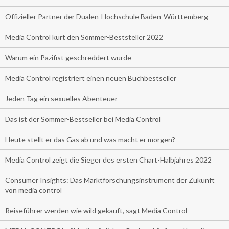
Offizieller Partner der Dualen-Hochschule Baden-Württemberg
Media Control kürt den Sommer-Beststeller 2022
Warum ein Pazifist geschreddert wurde
Media Control registriert einen neuen Buchbestseller
Jeden Tag ein sexuelles Abenteuer
Das ist der Sommer-Bestseller bei Media Control
Heute stellt er das Gas ab und was macht er morgen?
Media Control zeigt die Sieger des ersten Chart-Halbjahres 2022
Consumer Insights: Das Marktforschungsinstrument der Zukunft
von media control
Reiseführer werden wie wild gekauft, sagt Media Control