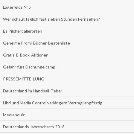
Lagerfelds N°5
Wer schaut täglich fast sieben Stunden Fernsehen?
Es Pilchert allerorten
Geheime Promi-Bücher-Bestenliste
Gratis-E-Book-Aktionen
Gefahr fürs Dschungelcamp!
PRESSEMITTEILUNG
Deutschland im Handball-Fieber
Libri und Media Control verlängern Vertrag langfristig
Medienquiz:
Deutschlands Jahrescharts 2018