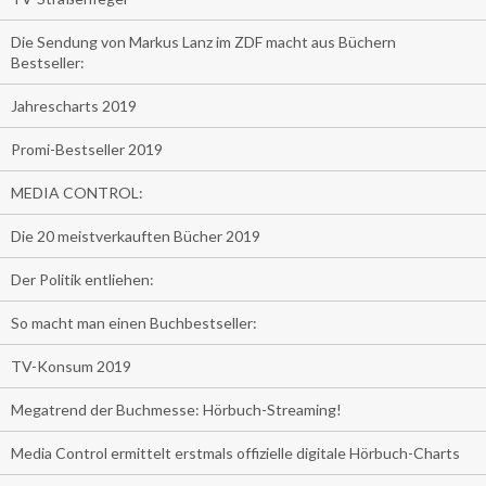
Die Sendung von Markus Lanz im ZDF macht aus Büchern
Bestseller:
Jahrescharts 2019
Promi-Bestseller 2019
MEDIA CONTROL:
Die 20 meistverkauften Bücher 2019
Der Politik entliehen:
So macht man einen Buchbestseller:
TV-Konsum 2019
Megatrend der Buchmesse: Hörbuch-Streaming!
Media Control ermittelt erstmals offizielle digitale Hörbuch-Charts