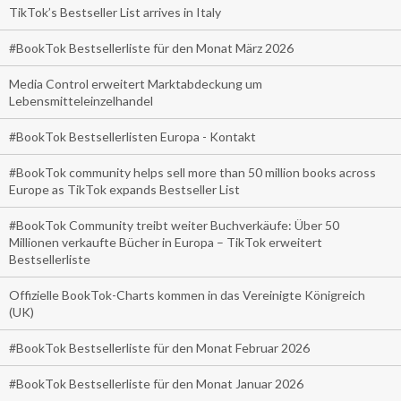
TikTok’s Bestseller List arrives in Italy
#BookTok Bestsellerliste für den Monat März 2026
Media Control erweitert Marktabdeckung um
Lebensmitteleinzelhandel
#BookTok Bestsellerlisten Europa - Kontakt
#BookTok community helps sell more than 50 million books across
Europe as TikTok expands Bestseller List
#BookTok Community treibt weiter Buchverkäufe: Über 50
Millionen verkaufte Bücher in Europa – TikTok erweitert
Bestsellerliste
Offizielle BookTok-Charts kommen in das Vereinigte Königreich
(UK)
#BookTok Bestsellerliste für den Monat Februar 2026
#BookTok Bestsellerliste für den Monat Januar 2026