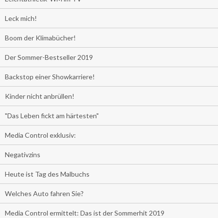
Leck mich!
Boom der Klimabücher!
Der Sommer-Bestseller 2019
Backstop einer Showkarriere!
Kinder nicht anbrüllen!
"Das Leben fickt am härtesten"
Media Control exklusiv:
Negativzins
Heute ist Tag des Malbuchs
Welches Auto fahren Sie?
Media Control ermittelt: Das ist der Sommerhit 2019