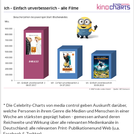
* Die Celebrity-Charts von media control geben Auskunft darüber,
welche Personen in ihrem Genre die Medien und Menschen in einer
Woche am stärksten geprägt haben - gemessen anhand deren
Reichweite und Wirkung über alle relevanten Medienkanäle in
Deutschland: alle relevanten Print-Publikationenund Web (u.a.
Facebook & Twitter).