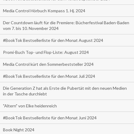
Media Control Hörbuch Kompass 1. Hj. 2024
Der Countdown läuft für die Premiere: Bücherfestival Baden-Baden
vom 7. bis 10. November 2024
#BookTok Bestsellerliste für den Monat August 2024
Promi-Buch Top- und Flop-Liste: August 2024
Media Control kürt den Sommerbeststeller 2024
#BookTok Bestsellerliste für den Monat Juli 2024
Die Generation Z hat als Erste die Pubertät mit den neuen Medien
in der Tasche durchlebt
"Altern" von Elke heidenreich
#BookTok Bestsellerliste für den Monat Juni 2024
Book Night 2024