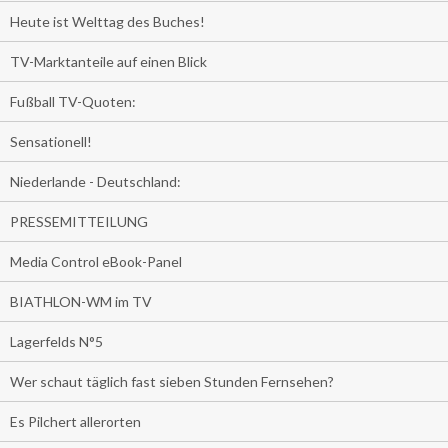
Heute ist Welttag des Buches!
TV-Marktanteile auf einen Blick
Fußball TV-Quoten:
Sensationell!
Niederlande - Deutschland:
PRESSEMITTEILUNG
Media Control eBook-Panel
BIATHLON-WM im TV
Lagerfelds N°5
Wer schaut täglich fast sieben Stunden Fernsehen?
Es Pilchert allerorten