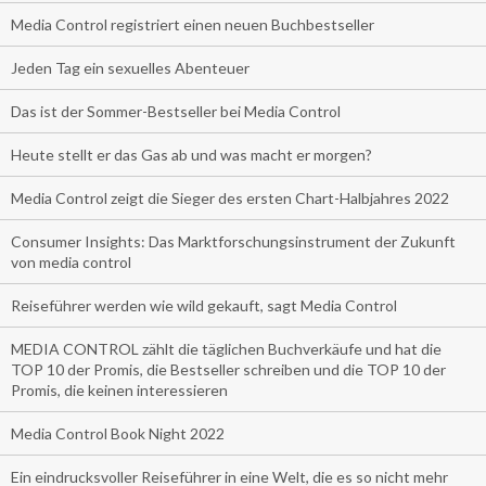
Media Control registriert einen neuen Buchbestseller
Jeden Tag ein sexuelles Abenteuer
Das ist der Sommer-Bestseller bei Media Control
Heute stellt er das Gas ab und was macht er morgen?
Media Control zeigt die Sieger des ersten Chart-Halbjahres 2022
Consumer Insights: Das Marktforschungsinstrument der Zukunft
von media control
Reiseführer werden wie wild gekauft, sagt Media Control
MEDIA CONTROL zählt die täglichen Buchverkäufe und hat die
TOP 10 der Promis, die Bestseller schreiben und die TOP 10 der
Promis, die keinen interessieren
Media Control Book Night 2022
Ein eindrucksvoller Reiseführer in eine Welt, die es so nicht mehr