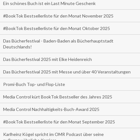
Ein schönes Buch ist ein Last Minute Geschenk
#BookTok Bestsellerliste für den Monat November 2025
#BookTok Bestsellerliste für den Monat Oktober 2025
Das Bücherfestival - Baden-Baden als Bücherhauptstadt
Deutschlands!
Das Bücherfestival 2025 mit Elke Heidenreich
Das Bücherfestival 2025 mit Messe und über 40 Veranstaltungen
Promi-Buch Top- und Flop-Liste
Media Control kürt BookTok Bestseller des Jahres 2025
Media Control Nachhaltigkeits-Buch-Award 2025
#BookTok Bestsellerliste für den Monat September 2025
Karlheinz Kögel spricht im OMR Podcast über seine