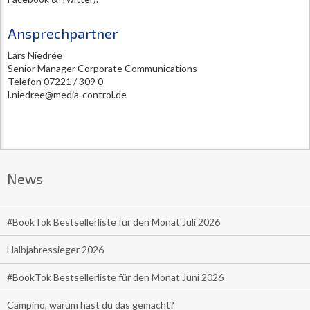
Ansprechpartner
Lars Niedrée
Senior Manager Corporate Communications
Telefon 07221 / 309 0
l.niedree@media-control.de
News
#BookTok Bestsellerliste für den Monat Juli 2026
Halbjahressieger 2026
#BookTok Bestsellerliste für den Monat Juni 2026
Campino, warum hast du das gemacht?