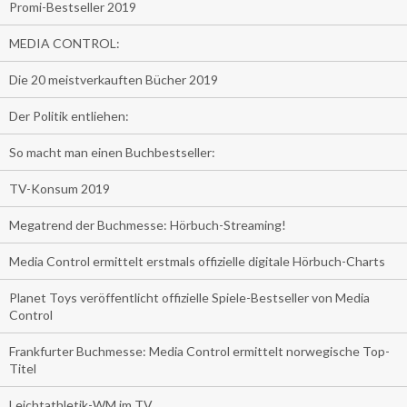
Promi-Bestseller 2019
MEDIA CONTROL:
Die 20 meistverkauften Bücher 2019
Der Politik entliehen:
So macht man einen Buchbestseller:
TV-Konsum 2019
Megatrend der Buchmesse: Hörbuch-Streaming!
Media Control ermittelt erstmals offizielle digitale Hörbuch-Charts
Planet Toys veröffentlicht offizielle Spiele-Bestseller von Media
Control
Frankfurter Buchmesse: Media Control ermittelt norwegische Top-
Titel
Leichtathletik-WM im TV