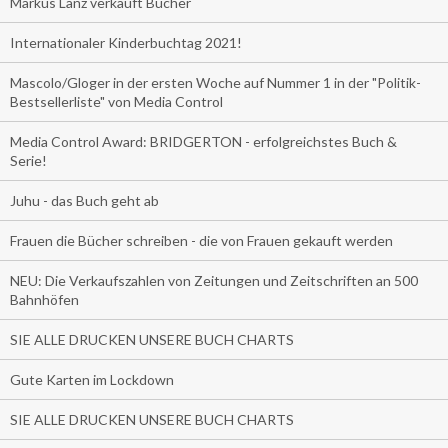
Markus Lanz verkauft Bücher
Internationaler Kinderbuchtag 2021!
Mascolo/Gloger in der ersten Woche auf Nummer 1 in der "Politik-
Bestsellerliste" von Media Control
Media Control Award: BRIDGERTON - erfolgreichstes Buch &
Serie!
Juhu - das Buch geht ab
Frauen die Bücher schreiben - die von Frauen gekauft werden
NEU: Die Verkaufszahlen von Zeitungen und Zeitschriften an 500
Bahnhöfen
SIE ALLE DRUCKEN UNSERE BUCH CHARTS
Gute Karten im Lockdown
SIE ALLE DRUCKEN UNSERE BUCH CHARTS