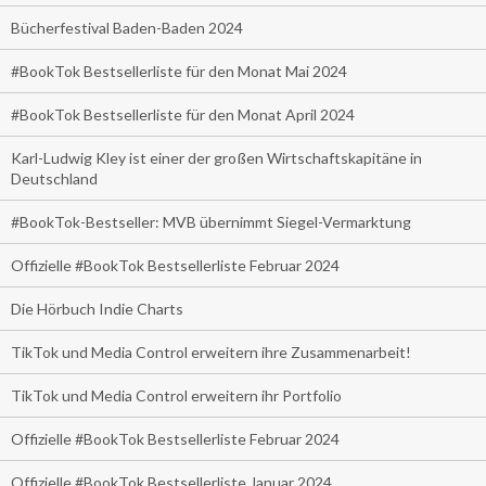
Bücherfestival Baden-Baden 2024
#BookTok Bestsellerliste für den Monat Mai 2024
#BookTok Bestsellerliste für den Monat April 2024
Karl-Ludwig Kley ist einer der großen Wirtschaftskapitäne in
Deutschland
#BookTok-Bestseller: MVB übernimmt Siegel-Vermarktung
Offizielle #BookTok Bestsellerliste Februar 2024
Die Hörbuch Indie Charts
TikTok und Media Control erweitern ihre Zusammenarbeit!
TikTok und Media Control erweitern ihr Portfolio
Offizielle #BookTok Bestsellerliste Februar 2024
Offizielle #BookTok Bestsellerliste Januar 2024