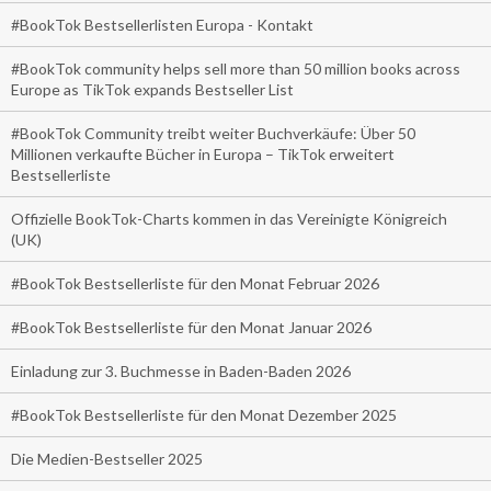
#BookTok Bestsellerlisten Europa - Kontakt
#BookTok community helps sell more than 50 million books across
Europe as TikTok expands Bestseller List
#BookTok Community treibt weiter Buchverkäufe: Über 50
Millionen verkaufte Bücher in Europa – TikTok erweitert
Bestsellerliste
Offizielle BookTok-Charts kommen in das Vereinigte Königreich
(UK)
#BookTok Bestsellerliste für den Monat Februar 2026
#BookTok Bestsellerliste für den Monat Januar 2026
Einladung zur 3. Buchmesse in Baden-Baden 2026
#BookTok Bestsellerliste für den Monat Dezember 2025
Die Medien-Bestseller 2025