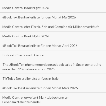
Media Control Book Night 2026
#BookTok Bestsellerliste für den Monat Mai 2026
Media Control ehrt Fitzek, Zeh und Campino für Millionenverkäufe
Media Control Book Night 2026
#BookTok Bestsellerliste für den Monat April 2026
Podcast Charts nach Genre
The #BookTok phenomenon boosts book sales in Spain generating
more than 116 million euros in 2025
TikTok’s Bestseller List arrives in Italy
#BookTok Bestsellerliste für den Monat März 2026
Media Control erweitert Marktabdeckung um
Lebensmitteleinzelhandel