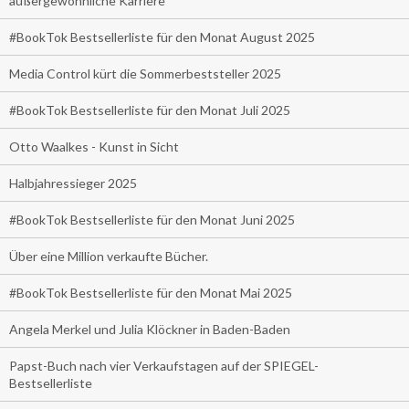
außergewöhnliche Karriere
#BookTok Bestsellerliste für den Monat August 2025
Media Control kürt die Sommerbeststeller 2025
#BookTok Bestsellerliste für den Monat Juli 2025
Otto Waalkes - Kunst in Sicht
Halbjahressieger 2025
#BookTok Bestsellerliste für den Monat Juni 2025
Über eine Million verkaufte Bücher.
#BookTok Bestsellerliste für den Monat Mai 2025
Angela Merkel und Julia Klöckner in Baden-Baden
Papst-Buch nach vier Verkaufstagen auf der SPIEGEL-
Bestsellerliste