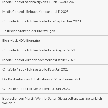
Media Control Nachhaltigkeits-Buch-Award 2023
Media Control Hörbuch Kompass 1. Hj. 2023
Offizielle #BookTok Bestsellerliste September 2023
Politische Stakeholder überzeugen
Elon Musk - Die Biografie
Offizielle #BookTok Bestsellerliste August 2023
Media Control kürt den Sommerbeststeller 2023
Offizielle #BookTok Bestsellerliste Juli 2023
Die Bestseller des 1. Halbjahres 2023 auf einen Blick
Offizielle #BookTok Bestsellerliste Juni 2023
Bestseller von Martin Wehrle. Sagen Sie zu selten, was Sie wirklich
wollen???