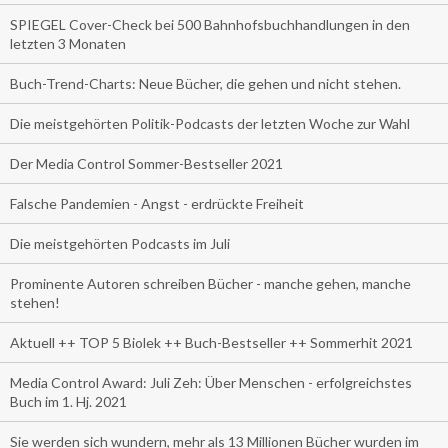
SPIEGEL Cover-Check bei 500 Bahnhofsbuchhandlungen in den
letzten 3 Monaten
Buch-Trend-Charts: Neue Bücher, die gehen und nicht stehen.
Die meistgehörten Politik-Podcasts der letzten Woche zur Wahl
Der Media Control Sommer-Bestseller 2021
Falsche Pandemien - Angst - erdrückte Freiheit
Die meistgehörten Podcasts im Juli
Prominente Autoren schreiben Bücher - manche gehen, manche
stehen!
Aktuell ++ TOP 5 Biolek ++ Buch-Bestseller ++ Sommerhit 2021
Media Control Award: Juli Zeh: Über Menschen - erfolgreichstes
Buch im 1. Hj. 2021
Sie werden sich wundern, mehr als 13 Millionen Bücher wurden im