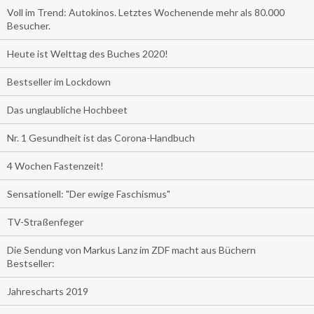
Voll im Trend: Autokinos. Letztes Wochenende mehr als 80.000
Besucher.
Heute ist Welttag des Buches 2020!
Bestseller im Lockdown
Das unglaubliche Hochbeet
Nr. 1 Gesundheit ist das Corona-Handbuch
4 Wochen Fastenzeit!
Sensationell: "Der ewige Faschismus"
TV-Straßenfeger
Die Sendung von Markus Lanz im ZDF macht aus Büchern
Bestseller:
Jahrescharts 2019