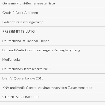
Geheime Promi-Bücher-Bestenliste
Gratis-E-Book-Aktionen
Gefahr fürs Dschungelcamp!
PRESSEMITTEILUNG
Deutschland im Handball-Fieber
Libri und Media Control verlängern Vertrag langfristig
Medienquiz:
Deutschlands Jahrescharts 2018
Die TV-Quotenkönige 2018
KNV und Media Control verlängern vorzeitig Zusammenarbeit
STRENG VERTRAULICH