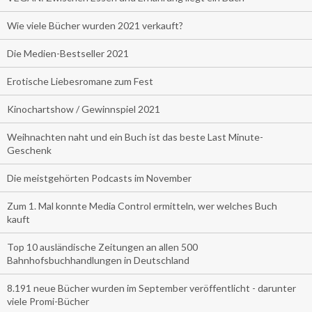
Wie viele Bücher wurden 2021 verkauft?
Die Medien-Bestseller 2021
Erotische Liebesromane zum Fest
Kinochartshow / Gewinnspiel 2021
Weihnachten naht und ein Buch ist das beste Last Minute-
Geschenk
Die meistgehörten Podcasts im November
Zum 1. Mal konnte Media Control ermitteln, wer welches Buch
kauft
Top 10 ausländische Zeitungen an allen 500
Bahnhofsbuchhandlungen in Deutschland
8.191 neue Bücher wurden im September veröffentlicht - darunter
viele Promi-Bücher