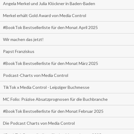
Angela Merkel und Julia Klöckner in Baden-Baden
Merkel erhält Gold Award von Media Control
#BookTok Bestsellerliste für den Monat April 2025
Wir machen das jetzt!
Papst Franziskus
#BookTok Bestsellerliste für den Monat März 2025
Podcast-Charts von Media Control
TikTok x Media Control - Leipziger Buchmesse
MC Folio: Präzise Absatzprognosen für die Buchbranche
#BookTok Bestsellerliste für den Monat Februar 2025
Die Podcast Charts von Media Control