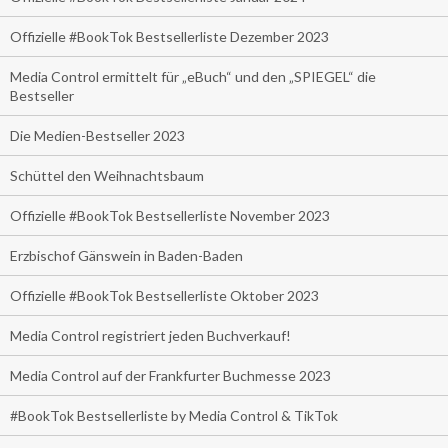
Offizielle #BookTok Bestsellerliste Dezember 2023
Media Control ermittelt für „eBuch“ und den „SPIEGEL“ die
Bestseller
Die Medien-Bestseller 2023
Schüttel den Weihnachtsbaum
Offizielle #BookTok Bestsellerliste November 2023
Erzbischof Gänswein in Baden-Baden
Offizielle #BookTok Bestsellerliste Oktober 2023
Media Control registriert jeden Buchverkauf!
Media Control auf der Frankfurter Buchmesse 2023
#BookTok Bestsellerliste by Media Control & TikTok