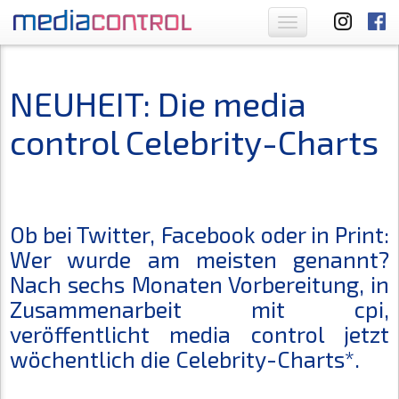
Toggle
navigation
NEUHEIT: Die media
control Celebrity-Charts
Ob bei Twitter, Facebook oder in Print:
Wer wurde am meisten genannt?
Nach sechs Monaten Vorbereitung, in
Zusammenarbeit mit cpi,
veröffentlicht media control jetzt
wöchentlich die Celebrity-Charts*.