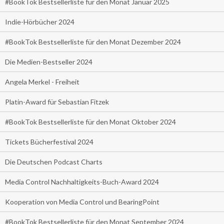
#BookTok Bestsellerliste für den Monat Januar 2025
Indie-Hörbücher 2024
#BookTok Bestsellerliste für den Monat Dezember 2024
Die Medien-Bestseller 2024
Angela Merkel - Freiheit
Platin-Award für Sebastian Fitzek
#BookTok Bestsellerliste für den Monat Oktober 2024
Tickets Bücherfestival 2024
Die Deutschen Podcast Charts
Media Control Nachhaltigkeits-Buch-Award 2024
Kooperation von Media Control und BearingPoint
#BookTok Bestsellerliste für den Monat September 2024