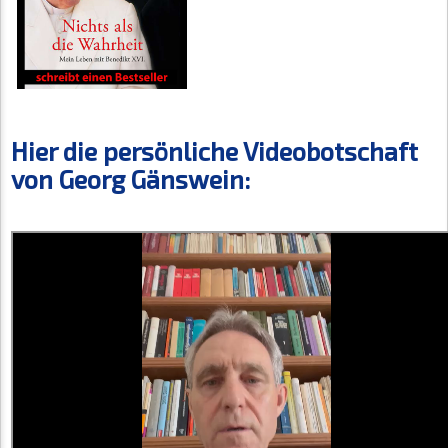
Hier die persönliche Videobotschaft
von Georg Gänswein: