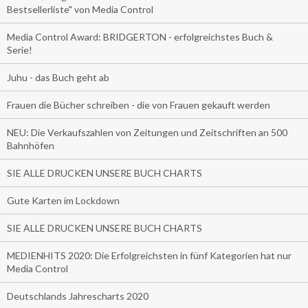
Bestsellerliste" von Media Control
Media Control Award: BRIDGERTON - erfolgreichstes Buch &
Serie!
Juhu - das Buch geht ab
Frauen die Bücher schreiben - die von Frauen gekauft werden
NEU: Die Verkaufszahlen von Zeitungen und Zeitschriften an 500
Bahnhöfen
SIE ALLE DRUCKEN UNSERE BUCH CHARTS
Gute Karten im Lockdown
SIE ALLE DRUCKEN UNSERE BUCH CHARTS
MEDIENHITS 2020: Die Erfolgreichsten in fünf Kategorien hat nur
Media Control
Deutschlands Jahrescharts 2020