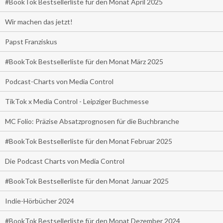
#BookTok Bestsellerliste für den Monat April 2025
Wir machen das jetzt!
Papst Franziskus
#BookTok Bestsellerliste für den Monat März 2025
Podcast-Charts von Media Control
TikTok x Media Control - Leipziger Buchmesse
MC Folio: Präzise Absatzprognosen für die Buchbranche
#BookTok Bestsellerliste für den Monat Februar 2025
Die Podcast Charts von Media Control
#BookTok Bestsellerliste für den Monat Januar 2025
Indie-Hörbücher 2024
#BookTok Bestsellerliste für den Monat Dezember 2024