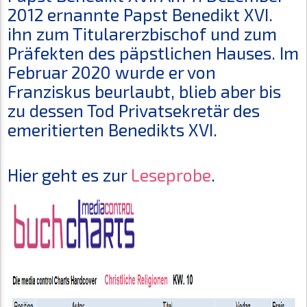
2012 ernannte Papst Benedikt XVI.
ihn zum Titularerzbischof und zum
Präfekten des päpstlichen Hauses. Im
Februar 2020 wurde er von
Franziskus beurlaubt, blieb aber bis
zu dessen Tod Privatsekretär des
emeritierten Benedikts XVI.
Hier geht es zur
Leseprobe
.