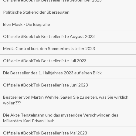
Politische Stakeholder überzeugen
Elon Musk - Die Biografie
Offizielle #BookTok Bestsellerliste August 2023
Media Control kürt den Sommerbeststeller 2023
Offizielle #BookTok Bestsellerliste Juli 2023
Die Bestseller des 1. Halbjahres 2023 auf einen Blick
Offizielle #BookTok Bestsellerliste Juni 2023
Bestseller von Martin Wehrle. Sagen Sie zu selten, was Sie wirklich
wollen???
Die Akte Tengelmann und das mysteriöse Verschwinden des
Milliardärs Karl-Erivan Haub
Offizielle #BookTok Bestsellerliste Mai 2023