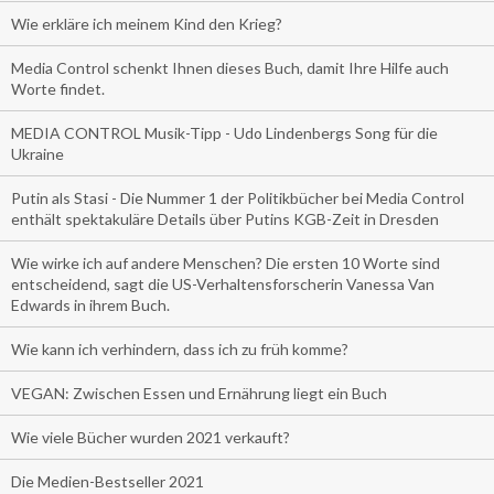
Wie erkläre ich meinem Kind den Krieg?
Media Control schenkt Ihnen dieses Buch, damit Ihre Hilfe auch
Worte findet.
MEDIA CONTROL Musik-Tipp - Udo Lindenbergs Song für die
Ukraine
Putin als Stasi - Die Nummer 1 der Politikbücher bei Media Control
enthält spektakuläre Details über Putins KGB-Zeit in Dresden
Wie wirke ich auf andere Menschen? Die ersten 10 Worte sind
entscheidend, sagt die US-Verhaltensforscherin Vanessa Van
Edwards in ihrem Buch.
Wie kann ich verhindern, dass ich zu früh komme?
VEGAN: Zwischen Essen und Ernährung liegt ein Buch
Wie viele Bücher wurden 2021 verkauft?
Die Medien-Bestseller 2021