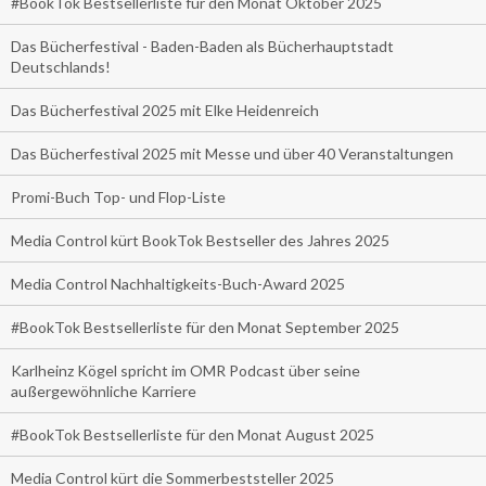
#BookTok Bestsellerliste für den Monat Oktober 2025
Das Bücherfestival - Baden-Baden als Bücherhauptstadt
Deutschlands!
Das Bücherfestival 2025 mit Elke Heidenreich
Das Bücherfestival 2025 mit Messe und über 40 Veranstaltungen
Promi-Buch Top- und Flop-Liste
Media Control kürt BookTok Bestseller des Jahres 2025
Media Control Nachhaltigkeits-Buch-Award 2025
#BookTok Bestsellerliste für den Monat September 2025
Karlheinz Kögel spricht im OMR Podcast über seine
außergewöhnliche Karriere
#BookTok Bestsellerliste für den Monat August 2025
Media Control kürt die Sommerbeststeller 2025