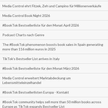
Media Control ehrt Fitzek, Zeh und Campino für Millionenverkäufe
Media Control Book Night 2026
#BookTok Bestsellerliste für den Monat April 2026
Podcast Charts nach Genre
The #BookTok phenomenon boosts book sales in Spain generating
more than 116 million euros in 2025
TikTok’s Bestseller List arrives in Italy
#BookTok Bestsellerliste für den Monat März 2026
Media Control erweitert Marktabdeckung um
Lebensmitteleinzelhandel
#BookTok Bestsellerlisten Europa - Kontakt
#BookTok community helps sell more than 50 million books across
Europe as TikTok expands Bestseller List