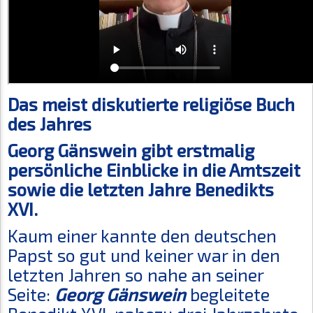
Das meist diskutierte religiöse Buch
des Jahres
Georg Gänswein gibt erstmalig
persönliche Einblicke in die Amtszeit
sowie die letzten Jahre Benedikts
XVI.
Kaum einer kannte den deutschen
Papst so gut und keiner war in den
letzten Jahren so nahe an seiner
Seite:
Georg Gänswein
begleitete