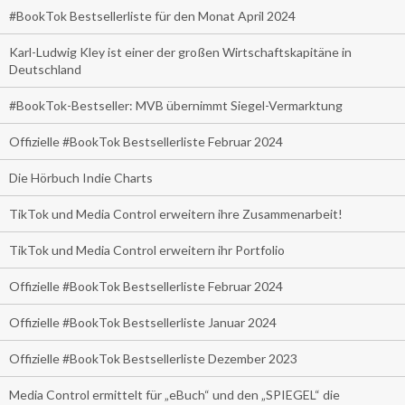
#BookTok Bestsellerliste für den Monat April 2024
Karl-Ludwig Kley ist einer der großen Wirtschaftskapitäne in
Deutschland
#BookTok-Bestseller: MVB übernimmt Siegel-Vermarktung
Offizielle #BookTok Bestsellerliste Februar 2024
Die Hörbuch Indie Charts
TikTok und Media Control erweitern ihre Zusammenarbeit!
TikTok und Media Control erweitern ihr Portfolio
Offizielle #BookTok Bestsellerliste Februar 2024
Offizielle #BookTok Bestsellerliste Januar 2024
Offizielle #BookTok Bestsellerliste Dezember 2023
Media Control ermittelt für „eBuch“ und den „SPIEGEL“ die