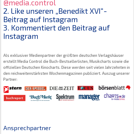
@media.control
2. Like unseren „Benedikt XVI“-
Beitrag auf Instagram
3. Kommentiert den Beitrag auf
Instagram
Als exklusiver Medienpartner der größten deutschen Verlagshäuser
erstellt Media Control die Buch-Bestsellerlisten, Musikcharts sowie die
offiziellen Deutschen Kinocharts. Diese werden seit vielen Jahrzehnten in
den reichweitenstärksten Wochenmagazinen publiziert. Auszug unserer
Partner:
Ansprechpartner