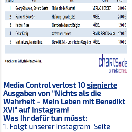
Media Control verlost 10
signierte
Ausgaben von "Nichts als die
Wahrheit - Mein Leben mit Benedikt
XVI“ auf Instagram!
Was Ihr dafür tun müsst:
1. Folgt unserer Instagram-Seite