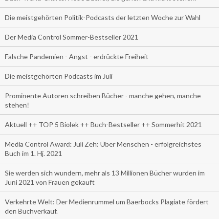
Die meistgehörten Politik-Podcasts der letzten Woche zur Wahl
Der Media Control Sommer-Bestseller 2021
Falsche Pandemien - Angst - erdrückte Freiheit
Die meistgehörten Podcasts im Juli
Prominente Autoren schreiben Bücher - manche gehen, manche
stehen!
Aktuell ++ TOP 5 Biolek ++ Buch-Bestseller ++ Sommerhit 2021
Media Control Award: Juli Zeh: Über Menschen - erfolgreichstes
Buch im 1. Hj. 2021
Sie werden sich wundern, mehr als 13 Millionen Bücher wurden im
Juni 2021 von Frauen gekauft
Verkehrte Welt: Der Medienrummel um Baerbocks Plagiate fördert
den Buchverkauf.