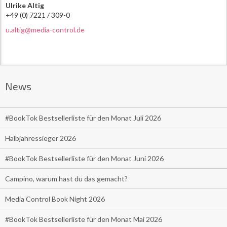
Ulrike Altig
+49 (0) 7221 / 309-0
u.altig@media-control.de
News
#BookTok Bestsellerliste für den Monat Juli 2026
Halbjahressieger 2026
#BookTok Bestsellerliste für den Monat Juni 2026
Campino, warum hast du das gemacht?
Media Control Book Night 2026
#BookTok Bestsellerliste für den Monat Mai 2026