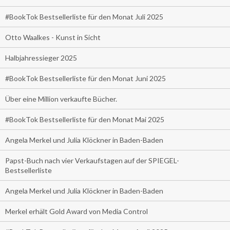
#BookTok Bestsellerliste für den Monat Juli 2025
Otto Waalkes - Kunst in Sicht
Halbjahressieger 2025
#BookTok Bestsellerliste für den Monat Juni 2025
Über eine Million verkaufte Bücher.
#BookTok Bestsellerliste für den Monat Mai 2025
Angela Merkel und Julia Klöckner in Baden-Baden
Papst-Buch nach vier Verkaufstagen auf der SPIEGEL-
Bestsellerliste
Angela Merkel und Julia Klöckner in Baden-Baden
Merkel erhält Gold Award von Media Control