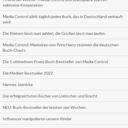
exklusive Kooperation
Media Control zählt täglich jedes Buch, das in Deutschland verkauft
wird
Die Kleinen lässt man zahlen, die Großen lässt man laufen.
Media Control: Memoiren von Prinz Harry stürmen die deutschen
Buch-Charts
Die 5 ultimativen Promi-Buch-Bestseller von Media Control
Die Medien-Bestseller 2022
Hannes Jaenicke
Die erfolgreichsten Bücher von Liebscher und Bracht
NEU: Buch-Bestseller der letzten vier Wochen
Influencer manipulieren unsere Kinder