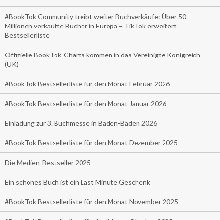
#BookTok Community treibt weiter Buchverkäufe: Über 50
Millionen verkaufte Bücher in Europa – TikTok erweitert
Bestsellerliste
Offizielle BookTok-Charts kommen in das Vereinigte Königreich
(UK)
#BookTok Bestsellerliste für den Monat Februar 2026
#BookTok Bestsellerliste für den Monat Januar 2026
Einladung zur 3. Buchmesse in Baden-Baden 2026
#BookTok Bestsellerliste für den Monat Dezember 2025
Die Medien-Bestseller 2025
Ein schönes Buch ist ein Last Minute Geschenk
#BookTok Bestsellerliste für den Monat November 2025