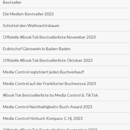
Bestseller
Die Medien-Bestseller 2023
Schüttel den Weihnachtsbaum
Offizielle #BookTok Bestsellerliste November 2023
Erzbischof Gänswein in Baden-Baden
Offizielle #BookTok Bestsellerliste Oktober 2023
Media Control registriert jeden Buchverkauf!
Media Control auf der Frankfurter Buchmesse 2023
#BookTok Bestsellerliste by Media Control & TikTok
Media Control Nachhaltigkeits-Buch-Award 2023
Media Control Hörbuch Kompass 1. Hj. 2023
Offizielle #BookTok Bestsellerliste September 2023