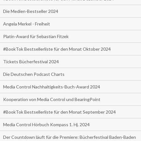
Die Medien-Bestseller 2024
Angela Merkel - Freiheit
Platin-Award für Sebastian Fitzek
#BookTok Bestsellerliste für den Monat Oktober 2024
Tickets Bücherfestival 2024
Die Deutschen Podcast Charts
Media Control Nachhaltigkeits-Buch-Award 2024
Kooperation von Media Control und BearingPoint
#BookTok Bestsellerliste für den Monat September 2024
Media Control Hörbuch Kompass 1. Hj. 2024
Der Countdown läuft für die Premiere: Bücherfestival Baden-Baden