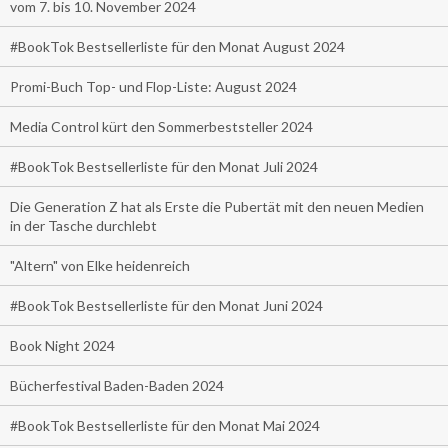
vom 7. bis 10. November 2024
#BookTok Bestsellerliste für den Monat August 2024
Promi-Buch Top- und Flop-Liste: August 2024
Media Control kürt den Sommerbeststeller 2024
#BookTok Bestsellerliste für den Monat Juli 2024
Die Generation Z hat als Erste die Pubertät mit den neuen Medien
in der Tasche durchlebt
"Altern" von Elke heidenreich
#BookTok Bestsellerliste für den Monat Juni 2024
Book Night 2024
Bücherfestival Baden-Baden 2024
#BookTok Bestsellerliste für den Monat Mai 2024