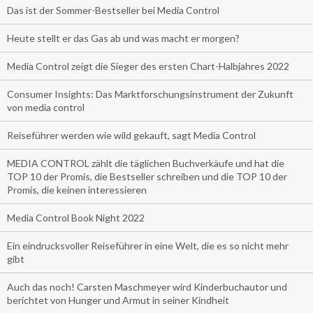
Das ist der Sommer-Bestseller bei Media Control
Heute stellt er das Gas ab und was macht er morgen?
Media Control zeigt die Sieger des ersten Chart-Halbjahres 2022
Consumer Insights: Das Marktforschungsinstrument der Zukunft
von media control
Reiseführer werden wie wild gekauft, sagt Media Control
MEDIA CONTROL zählt die täglichen Buchverkäufe und hat die
TOP 10 der Promis, die Bestseller schreiben und die TOP 10 der
Promis, die keinen interessieren
Media Control Book Night 2022
Ein eindrucksvoller Reiseführer in eine Welt, die es so nicht mehr
gibt
Auch das noch! Carsten Maschmeyer wird Kinderbuchautor und
berichtet von Hunger und Armut in seiner Kindheit